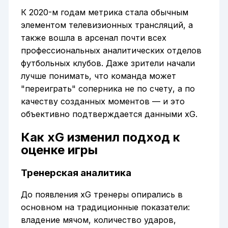
К 2020-м годам метрика стала обычным
элементом телевизионных трансляций, а
также вошла в арсенал почти всех
профессиональных аналитических отделов
футбольных клубов. Даже зрители начали
лучше понимать, что команда может
"переиграть" соперника не по счету, а по
качеству созданных моментов — и это
объективно подтверждается данными xG.
Как xG изменил подход к
оценке игры
Тренерская аналитика
До появления xG тренеры опирались в
основном на традиционные показатели:
владение мячом, количество ударов,