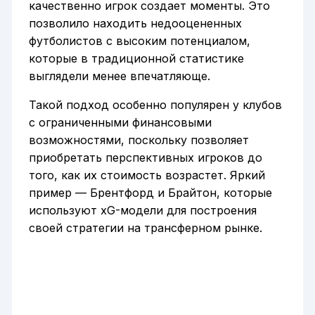
качественно игрок создает моменты. Это
позволило находить недооцененных
футболистов с высоким потенциалом,
которые в традиционной статистике
выглядели менее впечатляюще.
Такой подход особенно популярен у клубов
с ограниченными финансовыми
возможностями, поскольку позволяет
приобретать перспективных игроков до
того, как их стоимость возрастет. Яркий
пример — Брентфорд и Брайтон, которые
используют xG-модели для построения
своей стратегии на трансферном рынке.