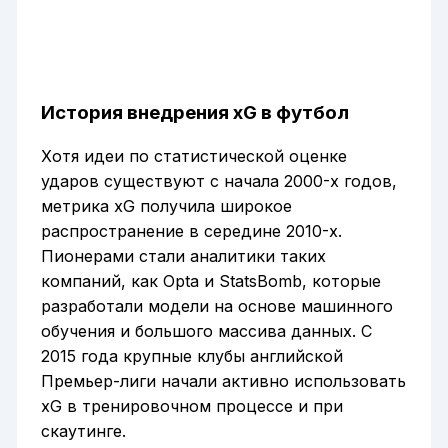
История внедрения xG в футбол
Хотя идеи по статистической оценке
ударов существуют с начала 2000-х годов,
метрика xG получила широкое
распространение в середине 2010-х.
Пионерами стали аналитики таких
компаний, как Opta и StatsBomb, которые
разработали модели на основе машинного
обучения и большого массива данных. С
2015 года крупные клубы английской
Премьер-лиги начали активно использовать
xG в тренировочном процессе и при
скаутинге.