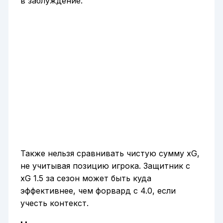
в заблуждение.
Также нельзя сравнивать чистую сумму xG,
не учитывая позицию игрока. Защитник с
xG 1.5 за сезон может быть куда
эффективнее, чем форвард с 4.0, если
учесть контекст.