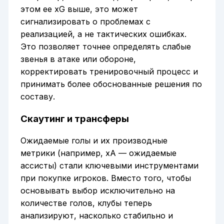
этом ее xG выше, это может
сигнализировать о проблемах с
реализацией, а не тактических ошибках.
Это позволяет точнее определять слабые
звенья в атаке или обороне,
корректировать тренировочный процесс и
принимать более обоснованные решения по
составу.
Скаутинг и трансферы
Ожидаемые голы и их производные
метрики (например, xA — ожидаемые
ассисты) стали ключевыми инструментами
при покупке игроков. Вместо того, чтобы
основывать выбор исключительно на
количестве голов, клубы теперь
анализируют, насколько стабильно и