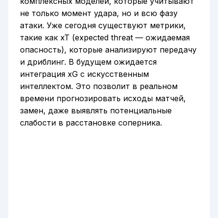
комплексных моделей, которые учитывают
не только момент удара, но и всю фазу
атаки. Уже сегодня существуют метрики,
такие как xT (expected threat — ожидаемая
опасность), которые анализируют передачу
и дриблинг. В будущем ожидается
интеграция xG с искусственным
интеллектом. Это позволит в реальном
времени прогнозировать исходы матчей,
замен, даже выявлять потенциальные
слабости в расстановке соперника.