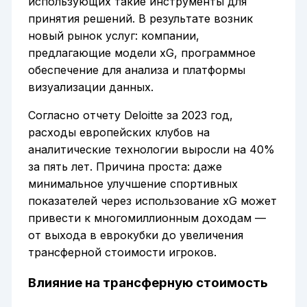
использующих такие инструменты для
принятия решений. В результате возник
новый рынок услуг: компании,
предлагающие модели xG, программное
обеспечение для анализа и платформы
визуализации данных.
Согласно отчету Deloitte за 2023 год,
расходы европейских клубов на
аналитические технологии выросли на 40%
за пять лет. Причина проста: даже
минимальное улучшение спортивных
показателей через использование xG может
привести к многомиллионным доходам —
от выхода в еврокубки до увеличения
трансферной стоимости игроков.
Влияние на трансферную стоимость