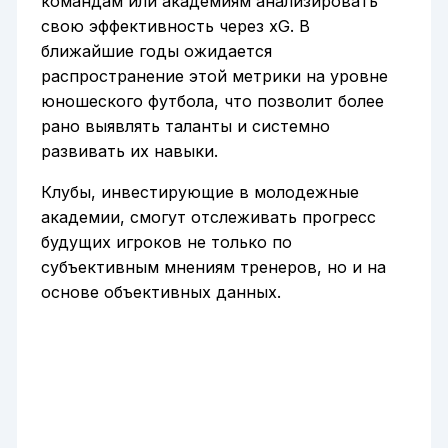
командам или академиям анализировать
свою эффективность через xG. В
ближайшие годы ожидается
распространение этой метрики на уровне
юношеского футбола, что позволит более
рано выявлять таланты и системно
развивать их навыки.
Клубы, инвестирующие в молодежные
академии, смогут отслеживать прогресс
будущих игроков не только по
субъективным мнениям тренеров, но и на
основе объективных данных.