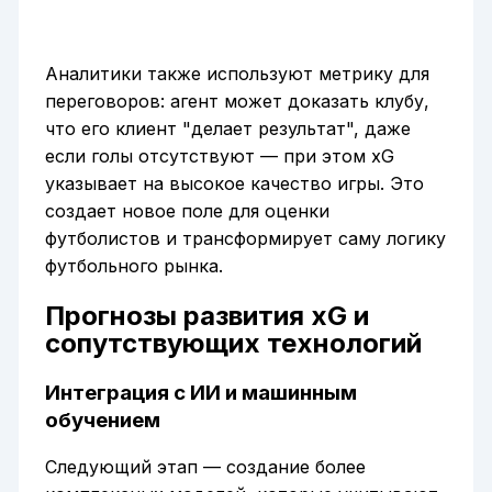
Аналитики также используют метрику для
переговоров: агент может доказать клубу,
что его клиент "делает результат", даже
если голы отсутствуют — при этом xG
указывает на высокое качество игры. Это
создает новое поле для оценки
футболистов и трансформирует саму логику
футбольного рынка.
Прогнозы развития xG и
сопутствующих технологий
Интеграция с ИИ и машинным
обучением
Следующий этап — создание более