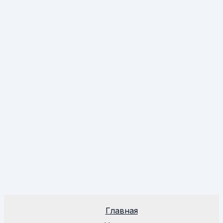
Главная