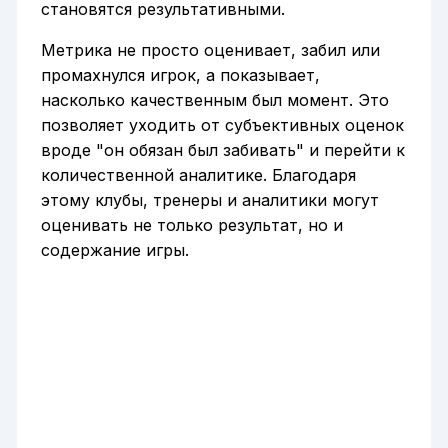
становятся результативными.
Метрика не просто оценивает, забил или
промахнулся игрок, а показывает,
насколько качественным был момент. Это
позволяет уходить от субъективных оценок
вроде "он обязан был забивать" и перейти к
количественной аналитике. Благодаря
этому клубы, тренеры и аналитики могут
оценивать не только результат, но и
содержание игры.