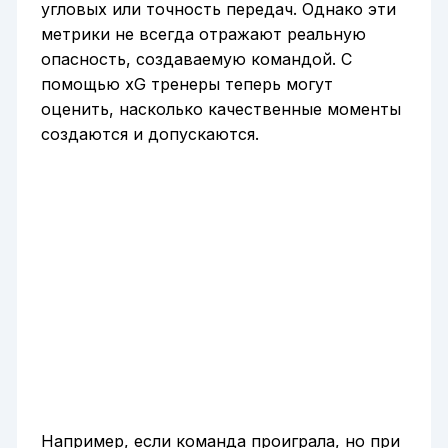
угловых или точность передач. Однако эти
метрики не всегда отражают реальную
опасность, создаваемую командой. С
помощью xG тренеры теперь могут
оценить, насколько качественные моменты
создаются и допускаются.
Например, если команда проиграла, но при