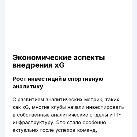
Экономические аспекты
внедрения xG
Рост инвестиций в спортивную
аналитику
С развитием аналитических метрик, таких
как xG, многие клубы начали инвестировать
в собственные аналитические отделы и IT-
инфраструктуру. Это стало особенно
актуально после успехов команд,