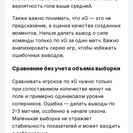
вероятность гола выше средней.
Также важно понимать, что xG — это не
предсказание, а оценка качества созданных
моментов. Нельзя делать вывод о силе
команды только по xG за один матч. Важно
анализировать серию игр, чтобы избежать
ошибочных выводов.
Сравнение без учета объема выборки
Сравнивать игроков по xG нужно только
при сопоставимом количестве минут на
поле и примерно одинаковом уровне
соперников. Ошибка — делать выводы по
2–3 матчам, особенно в начале сезона.
Маленькая выборка не отражает
стабильность показателей и может вводить