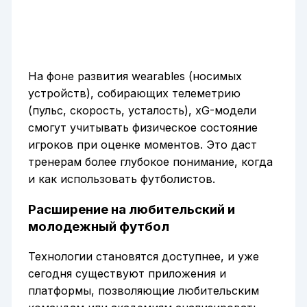
На фоне развития wearables (носимых
устройств), собирающих телеметрию
(пульс, скорость, усталость), xG-модели
смогут учитывать физическое состояние
игроков при оценке моментов. Это даст
тренерам более глубокое понимание, когда
и как использовать футболистов.
Расширение на любительский и
молодежный футбол
Технологии становятся доступнее, и уже
сегодня существуют приложения и
платформы, позволяющие любительским