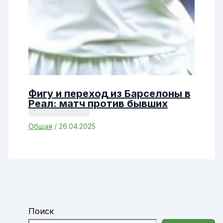
Фигу и переход из Барселоны в
Реал: матч против бывших
Общая
/
26.04.2025
Поиск