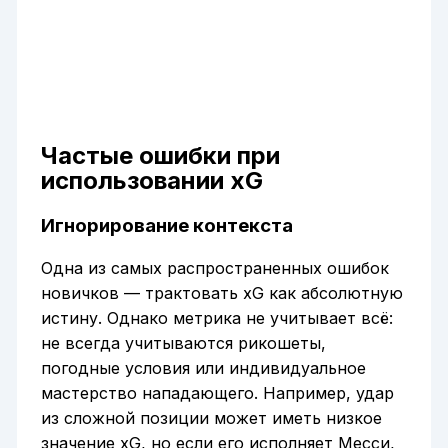
Частые ошибки при
использовании xG
Игнорирование контекста
Одна из самых распространенных ошибок
новичков — трактовать xG как абсолютную
истину. Однако метрика не учитывает всё:
не всегда учитываются рикошеты,
погодные условия или индивидуальное
мастерство нападающего. Например, удар
из сложной позиции может иметь низкое
значение xG, но если его исполняет Месси,