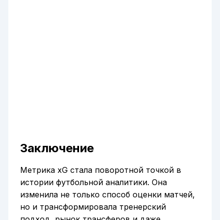
Заключение
Метрика xG стала поворотной точкой в
истории футбольной аналитики. Она
изменила не только способ оценки матчей,
но и трансформировала тренерский
подход, рынок трансферов и даже