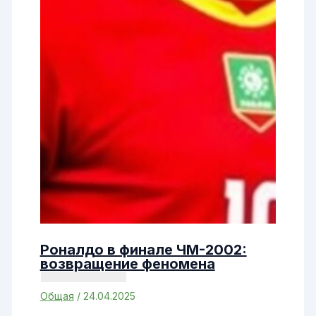
Роналдо в финале ЧМ-2002:
возвращение феномена
Общая
/
24.04.2025