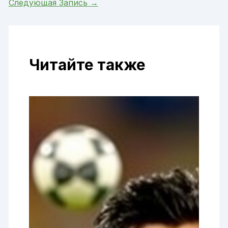
Следующая Запись
→
Читайте также