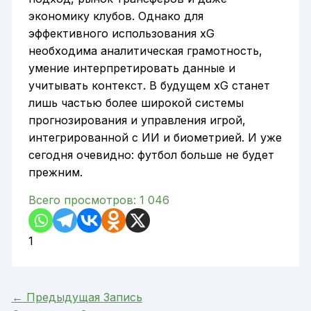
экономику клубов. Однако для
эффективного использования xG
необходима аналитическая грамотность,
умение интерпретировать данные и
учитывать контекст. В будущем xG станет
лишь частью более широкой системы
прогнозирования и управления игрой,
интегрированной с ИИ и биометрией. И уже
сегодня очевидно: футбол больше не будет
прежним.
Всего просмотров:
1 046
1
←
Предыдущая Запись