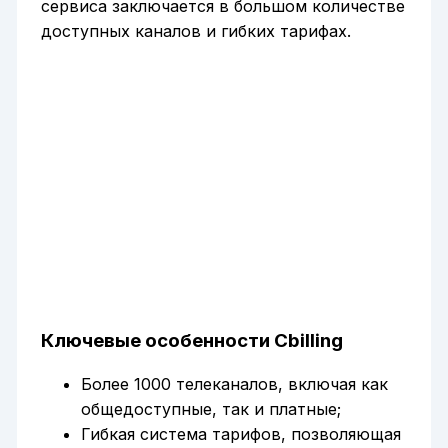
сервиса заключается в большом количестве
доступных каналов и гибких тарифах.
Ключевые особенности Cbilling
Более 1000 телеканалов, включая как
общедоступные, так и платные;
Гибкая система тарифов, позволяющая