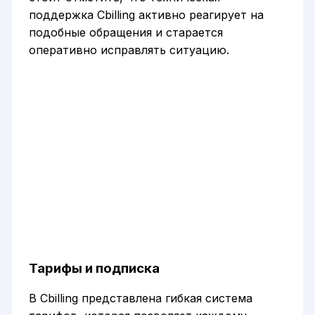
поддержка Cbilling активно реагирует на
подобные обращения и старается
оперативно исправлять ситуацию.
Тарифы и подписка
В Cbilling представлена гибкая система