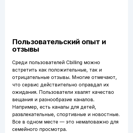
Пользовательский опыт и
отзывы
Среди пользователей Cbilling можно
встретить как положительные, так и
отрицательные отзывы. Многие отмечают,
что сервис действительно оправдал их
ожидания. Пользователи хвалят качество
вещания и разнообразие каналов.
Например, есть каналы для детей,
развлекательные, спортивные и новостные.
Все в одном месте — это немаловажно для
семейного просмотра.