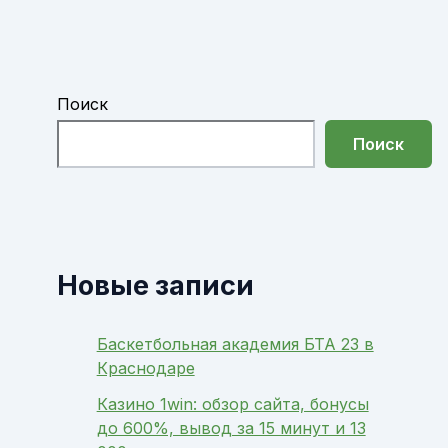
Поиск
Поиск
Новые записи
Баскетбольная академия БТА 23 в
Краснодаре
Казино 1win: обзор сайта, бонусы
до 600%, вывод за 15 минут и 13