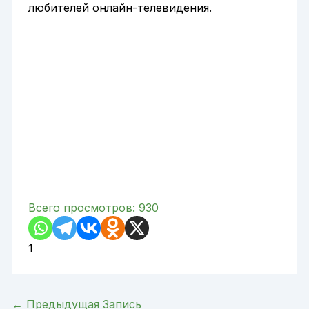
любителей онлайн-телевидения.
Всего просмотров:
930
1
←
Предыдущая Запись