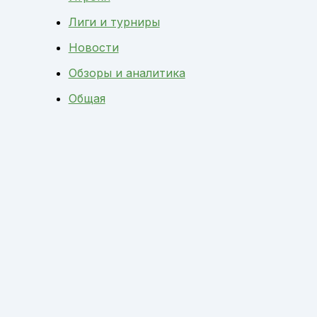
Лиги и турниры
Новости
Обзоры и аналитика
Общая