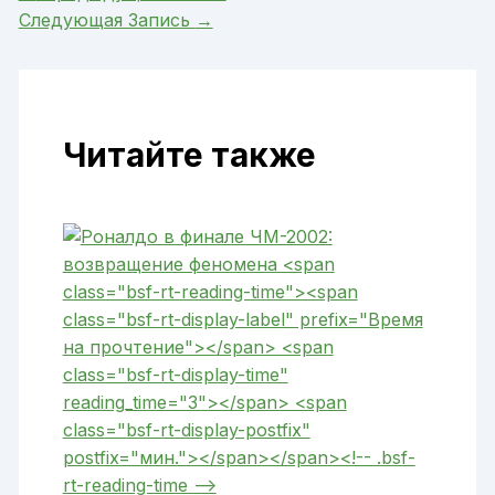
Следующая Запись
→
Читайте также