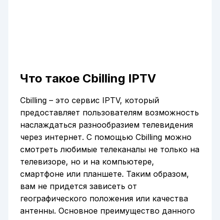
Что такое Cbilling IPTV
Cbilling – это сервис IPTV, который
предоставляет пользователям возможность
наслаждаться разнообразием телевидения
через интернет. С помощью Cbilling можно
смотреть любимые телеканалы не только на
телевизоре, но и на компьютере,
смартфоне или планшете. Таким образом,
вам не придется зависеть от
географического положения или качества
антенны. Основное преимущество данного