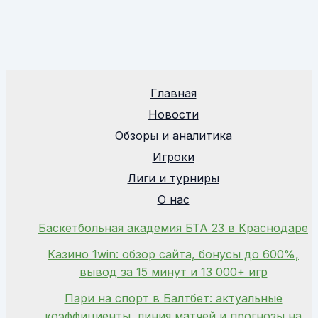
Главная
Новости
Обзоры и аналитика
Игроки
Лиги и турниры
О нас
Баскетбольная академия БТА 23 в Краснодаре
Казино 1win: обзор сайта, бонусы до 600%,
вывод за 15 минут и 13 000+ игр
Пари на спорт в Балтбет: актуальные
коэффициенты, линия матчей и прогнозы на