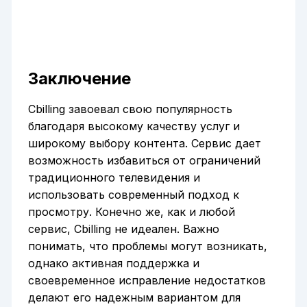
Заключение
Cbilling завоевал свою популярность
благодаря высокому качеству услуг и
широкому выбору контента. Сервис дает
возможность избавиться от ограничений
традиционного телевидения и
использовать современный подход к
просмотру. Конечно же, как и любой
сервис, Cbilling не идеален. Важно
понимать, что проблемы могут возникать,
однако активная поддержка и
своевременное исправление недостатков
делают его надежным вариантом для