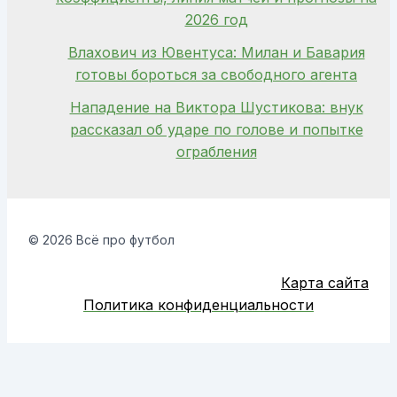
2026 год
Влахович из Ювентуса: Милан и Бавария
готовы бороться за свободного агента
Нападение на Виктора Шустикова: внук
рассказал об ударе по голове и попытке
ограбления
© 2026 Всё про футбол
Карта сайта
Политика конфиденциальности