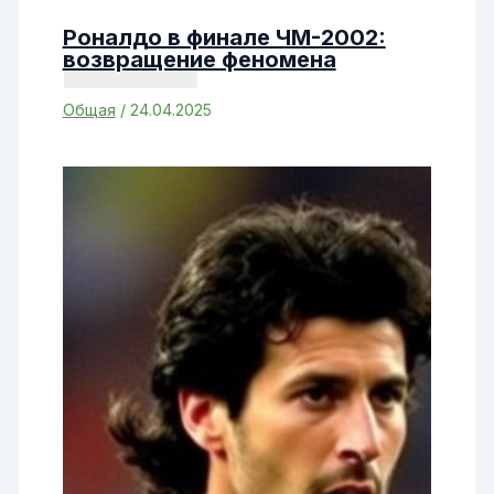
Роналдо в финале ЧМ-2002:
возвращение феномена
Общая
/
24.04.2025