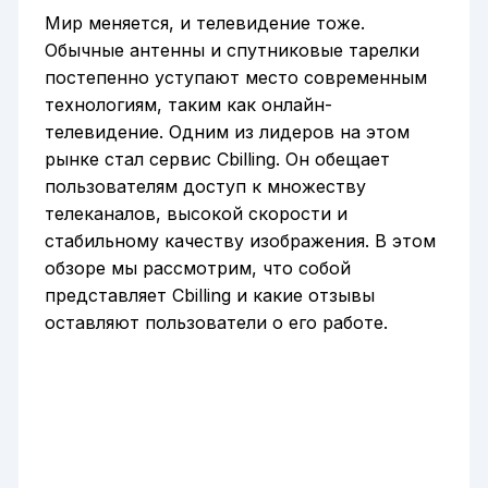
Мир меняется, и телевидение тоже.
Обычные антенны и спутниковые тарелки
постепенно уступают место современным
технологиям, таким как онлайн-
телевидение. Одним из лидеров на этом
рынке стал сервис Cbilling. Он обещает
пользователям доступ к множеству
телеканалов, высокой скорости и
стабильному качеству изображения. В этом
обзоре мы рассмотрим, что собой
представляет Cbilling и какие отзывы
оставляют пользователи о его работе.