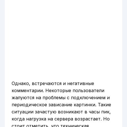
Однако, встречаются и негативные
комментарии. Некоторые пользователи
жалуются на проблемы с подключением и
периодическое зависание картинки. Такие
ситуации зачастую возникают в часы пик,
когда нагрузка на сервера возрастает. Но
стоит отметить, что техническая