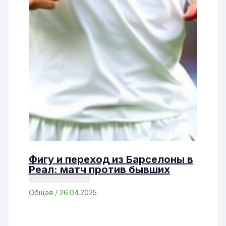
Фигу и переход из Барселоны в
Реал: матч против бывших
Общая
/
26.04.2025