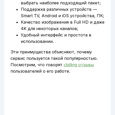
выбрать наиболее подходящий пакет;
Поддержка различных устройств —
Smart TV, Android и iOS устройства, ПК;
Качество изображения в Full HD и даже
4K для некоторых каналов;
Удобный интерфейс и простота в
использовании.
Эти преимущества объясняют, почему
сервис пользуется такой популярностью.
Посмотрим, что говорят
cbilling отзывы
пользователей о его работе.