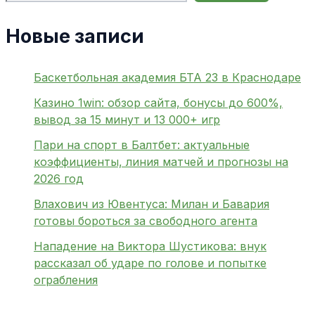
Новые записи
Баскетбольная академия БТА 23 в Краснодаре
Казино 1win: обзор сайта, бонусы до 600%,
вывод за 15 минут и 13 000+ игр
Пари на спорт в Балтбет: актуальные
коэффициенты, линия матчей и прогнозы на
2026 год
Влахович из Ювентуса: Милан и Бавария
готовы бороться за свободного агента
Нападение на Виктора Шустикова: внук
рассказал об ударе по голове и попытке
ограбления