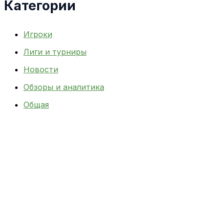
Категории
Игроки
Лиги и турниры
Новости
Обзоры и аналитика
Общая