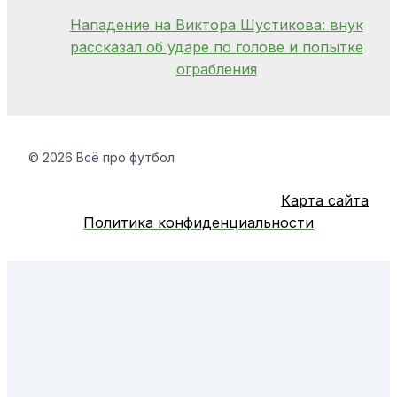
Нападение на Виктора Шустикова: внук
рассказал об ударе по голове и попытке
ограбления
© 2026 Всё про футбол
Карта сайта
Политика конфиденциальности