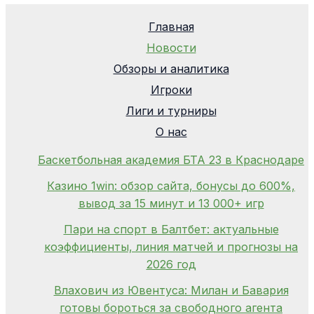
Главная
Новости
Обзоры и аналитика
Игроки
Лиги и турниры
О нас
Баскетбольная академия БТА 23 в Краснодаре
Казино 1win: обзор сайта, бонусы до 600%,
вывод за 15 минут и 13 000+ игр
Пари на спорт в Балтбет: актуальные
коэффициенты, линия матчей и прогнозы на
2026 год
Влахович из Ювентуса: Милан и Бавария
готовы бороться за свободного агента