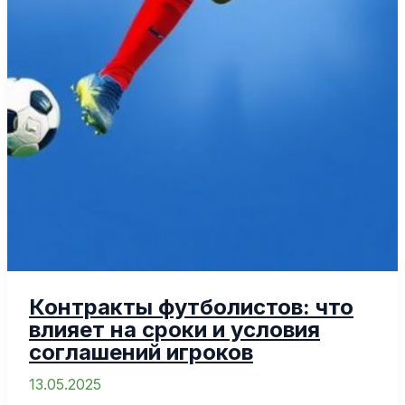
Контракты футболистов: что
влияет на сроки и условия
соглашений игроков
13.05.2025