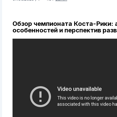
Обзор чемпионата Коста-Рики: 
особенностей и перспектив раз