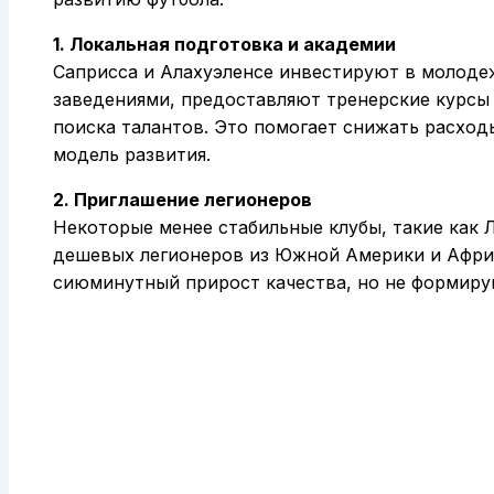
1. Локальная подготовка и академии
Саприсса и Алахуэленсе инвестируют в молоде
заведениями, предоставляют тренерские курсы
поиска талантов. Это помогает снижать расхо
модель развития.
2. Приглашение легионеров
Некоторые менее стабильные клубы, такие как 
дешевых легионеров из Южной Америки и Африк
сиюминутный прирост качества, но не формиру