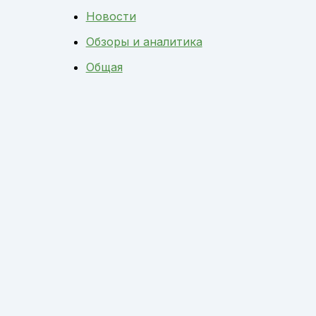
Новости
Обзоры и аналитика
Общая