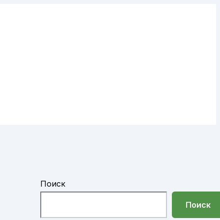
Поиск
Поиск