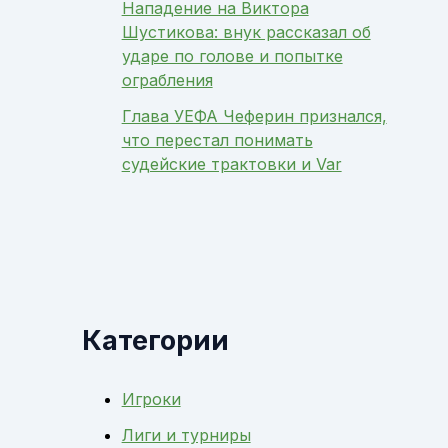
Нападение на Виктора
Шустикова: внук рассказал об
ударе по голове и попытке
ограбления
Глава УЕФА Чеферин признался,
что перестал понимать
судейские трактовки и Var
Категории
Игроки
Лиги и турниры