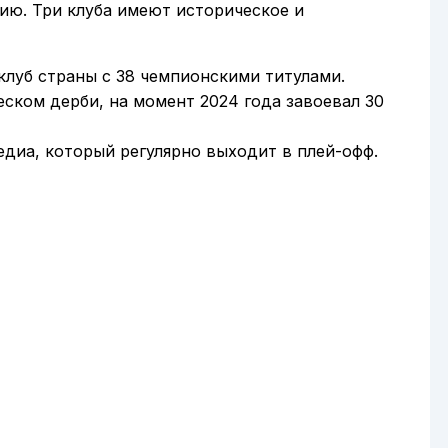
ию. Три клуба имеют историческое и
луб страны с 38 чемпионскими титулами.
ском дерби, на момент 2024 года завоевал 30
едиa, который регулярно выходит в плей-офф.