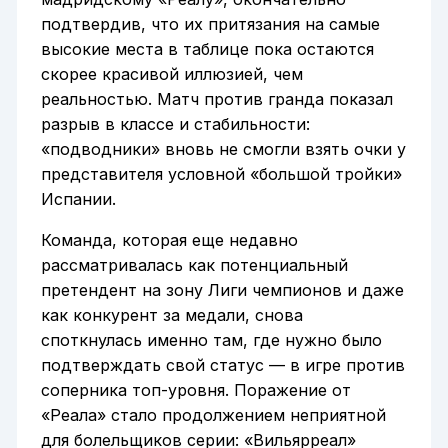
подтвердив, что их притязания на самые
высокие места в таблице пока остаются
скорее красивой иллюзией, чем
реальностью. Матч против гранда показал
разрыв в классе и стабильности:
«подводники» вновь не смогли взять очки у
представителя условной «большой тройки»
Испании.
Команда, которая еще недавно
рассматривалась как потенциальный
претендент на зону Лиги чемпионов и даже
как конкурент за медали, снова
споткнулась именно там, где нужно было
подтверждать свой статус — в игре против
соперника топ-уровня. Поражение от
«Реала» стало продолжением неприятной
для болельщиков серии: «Вильярреал»