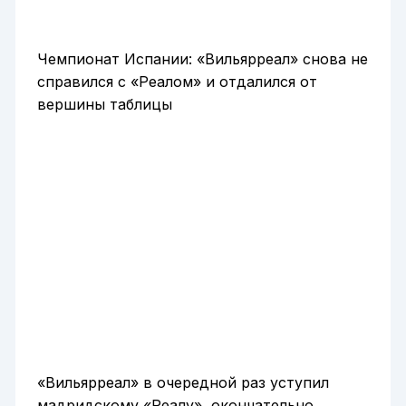
Чемпионат Испании: «Вильярреал» снова не
справился с «Реалом» и отдалился от
вершины таблицы
«Вильярреал» в очередной раз уступил
мадридскому «Реалу», окончательно