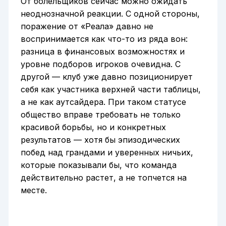
От болельщиков сейчас можно ожидать
неоднозначной реакции. С одной стороны,
поражение от «Реала» давно не
воспринимается как что-то из ряда вон:
разница в финансовых возможностях и
уровне подборов игроков очевидна. С
другой — клуб уже давно позиционирует
себя как участника верхней части таблицы,
а не как аутсайдера. При таком статусе
общество вправе требовать не только
красивой борьбы, но и конкретных
результатов — хотя бы эпизодических
побед над грандами и уверенных ничьих,
которые показывали бы, что команда
действительно растет, а не топчется на
месте.