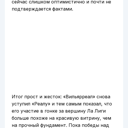
сейчас слишком оптимистично и почти не
подтверждается фактами.
Итог прост и жесток: «Вильярреал» снова
уступил «Реалу» и тем самым показал, что
его участие в гонке за вершину Ла Лиги
больше похоже на красивую витрину, чем
на прочный фундамент. Пока победы над