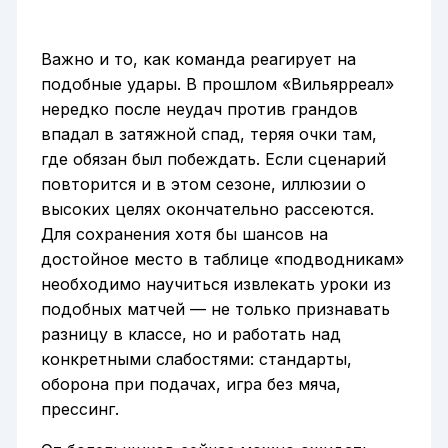
Важно и то, как команда реагирует на
подобные удары. В прошлом «Вильярреал»
нередко после неудач против грандов
впадал в затяжной спад, теряя очки там,
где обязан был побеждать. Если сценарий
повторится и в этом сезоне, иллюзии о
высоких целях окончательно рассеются.
Для сохранения хотя бы шансов на
достойное место в таблице «подводникам»
необходимо научиться извлекать уроки из
подобных матчей — не только признавать
разницу в классе, но и работать над
конкретными слабостями: стандарты,
оборона при подачах, игра без мяча,
прессинг.