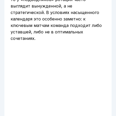
выглядит вынужденной, а не
стратегической. В условиях насыщенного
календаря это особенно заметно: к
ключевым матчам команда подходит либо
уставшей, либо не в оптимальных
сочетаниях.