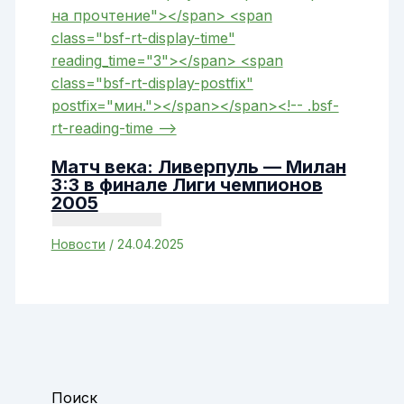
Матч века: Ливерпуль — Милан
3:3 в финале Лиги чемпионов
2005
Новости
/
24.04.2025
Поиск