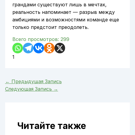
грандами существуют лишь в мечтах,
реальность напоминает — разрыв между
амбициями и возможностями команде еще
только предстоит преодолеть.
Всего просмотров:
299
1
←
Предыдущая Запись
Следующая Запись
→
Читайте также