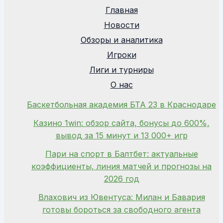
Главная
Новости
Обзоры и аналитика
Игроки
Лиги и турниры
О нас
Баскетбольная академия БТА 23 в Краснодаре
Казино 1win: обзор сайта, бонусы до 600%,
вывод за 15 минут и 13 000+ игр
Пари на спорт в Балтбет: актуальные
коэффициенты, линия матчей и прогнозы на
2026 год
Влахович из Ювентуса: Милан и Бавария
готовы бороться за свободного агента