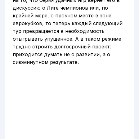
дискуссию о Лиге чемпионов или, по
крайней мере, о прочном месте в зоне
еврокубков, то теперь каждый следующий
тур превращается в необходимость
отыгрывать упущенное. А в таком режиме
трудно строить долгосрочный проект:
приходится думать не о развитии, а о
сиюминутном результате.