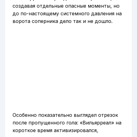
создавая отдельные опасные моменты, но
до по-настоящему системного давления на
ворота соперника дело так и не дошло.
Особенно показательно выглядел отрезок
после пропущенного гола: «Вильярреал» на
короткое время активизировался,