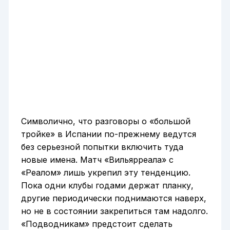
Символично, что разговоры о «большой
тройке» в Испании по-прежнему ведутся
без серьезной попытки включить туда
новые имена. Матч «Вильярреала» с
«Реалом» лишь укрепил эту тенденцию.
Пока одни клубы годами держат планку,
другие периодически поднимаются наверх,
но не в состоянии закрепиться там надолго.
«Подводникам» предстоит сделать