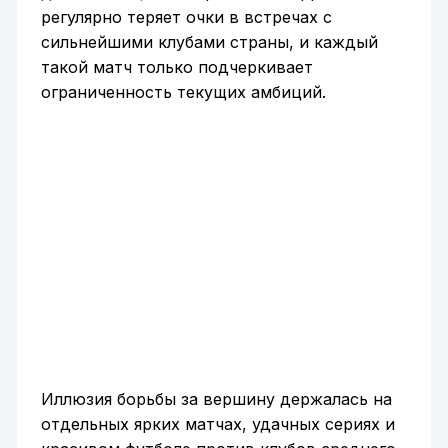
регулярно теряет очки в встречах с
сильнейшими клубами страны, и каждый
такой матч только подчеркивает
ограниченность текущих амбиций.
Иллюзия борьбы за вершину держалась на
отдельных ярких матчах, удачных сериях и