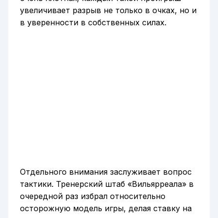
увеличивает разрыв не только в очках, но и
в уверенности в собственных силах.
Отдельного внимания заслуживает вопрос
тактики. Тренерский штаб «Вильярреала» в
очередной раз избрал относительно
осторожную модель игры, делая ставку на