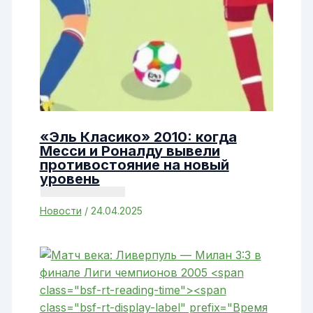
«Эль Класико» 2010: когда
Месси и Роналду вывели
противостояние на новый
уровень
Новости
/
24.04.2025