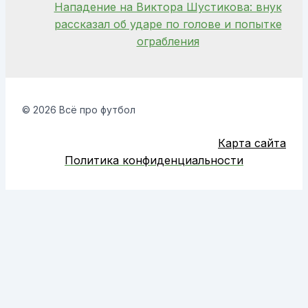
Нападение на Виктора Шустикова: внук
рассказал об ударе по голове и попытке
ограбления
© 2026 Всё про футбол
Карта сайта
Политика конфиденциальности