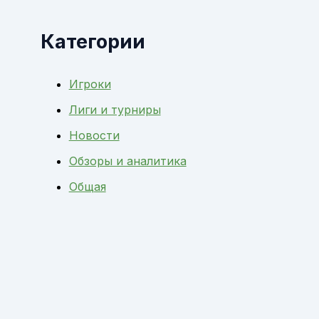
Категории
Игроки
Лиги и турниры
Новости
Обзоры и аналитика
Общая