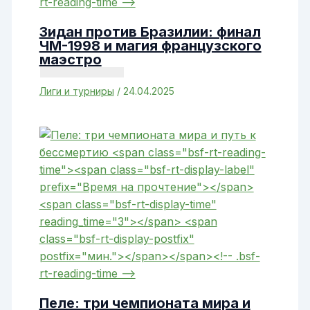
Зидан против Бразилии: финал
ЧМ-1998 и магия французского
маэстро
Лиги и турниры
/
24.04.2025
Пеле: три чемпионата мира и