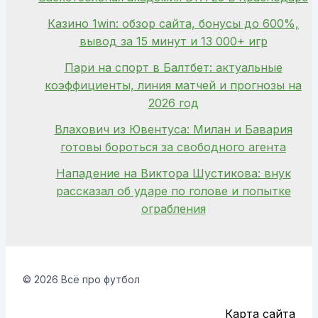
Казино 1win: обзор сайта, бонусы до 600%,
вывод за 15 минут и 13 000+ игр
Пари на спорт в Балтбет: актуальные
коэффициенты, линия матчей и прогнозы на
2026 год
Влахович из Ювентуса: Милан и Бавария
готовы бороться за свободного агента
Нападение на Виктора Шустикова: внук
рассказал об ударе по голове и попытке
ограбления
© 2026 Всё про футбол
Карта сайта