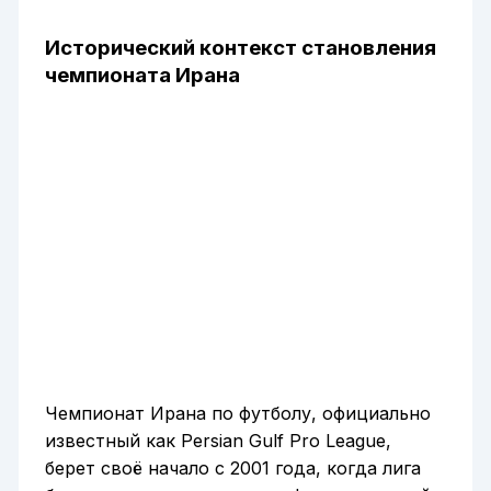
Исторический контекст становления
чемпионата Ирана
Чемпионат Ирана по футболу, официально
известный как Persian Gulf Pro League,
берет своё начало с 2001 года, когда лига