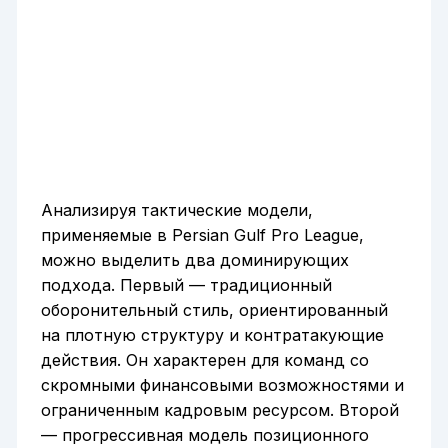
Анализируя тактические модели,
применяемые в Persian Gulf Pro League,
можно выделить два доминирующих
подхода. Первый — традиционный
оборонительный стиль, ориентированный
на плотную структуру и контратакующие
действия. Он характерен для команд со
скромными финансовыми возможностями и
ограниченным кадровым ресурсом. Второй
— прогрессивная модель позиционного