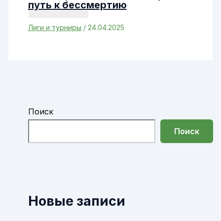
путь к бессмертию
Лиги и турниры
/
24.04.2025
Поиск
Поиск
Новые записи