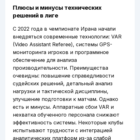
Плюсы и минусы технических
решений в лиге
С 2022 года в чемпионате Ирана начали
внедряться современные технологии: VAR
(Video Assistant Referee), системы GPS-
мониторинга игроков и программное
обеспечение для анализа
производительности. Преимущества
очевидны: повышение справедливости
судейских решений, детальный анализ
нагрузки и тактической дисциплины,
улучшение подготовки к матчам. Однако
есть и минусы. Аппаратные сбои VAR и
нехватка обученного персонала снижают
эффективность системы. Некоторые клубы
испытывают трудности с интеграцией
аналитических платформ из-за слабой