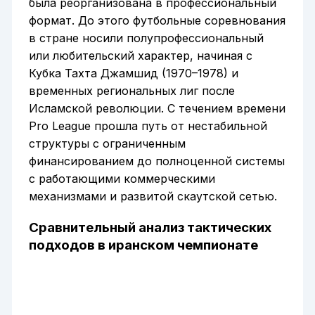
была реорганизована в профессиональный
формат. До этого футбольные соревнования
в стране носили полупрофессиональный
или любительский характер, начиная с
Кубка Тахта Джамшид (1970–1978) и
временных региональных лиг после
Исламской революции. С течением времени
Pro League прошла путь от нестабильной
структуры с ограниченным
финансированием до полноценной системы
с работающими коммерческими
механизмами и развитой скаутской сетью.
Сравнительный анализ тактических
подходов в иранском чемпионате