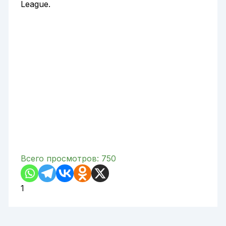
League.
Всего просмотров:
750
1