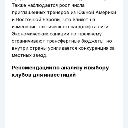
Также наблюдается рост числа
приглашенных тренеров из Южной Америки
и Восточной Европы, что влияет на
изменение тактического ландшафта лиги.
Экономические санкции по-прежнему
ограничивают трансфертные бюджеты, но
внутри страны усиливается конкуренция за
местных звезд.
Рекомендации по анализу и выбору
клубов для инвестиций