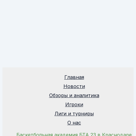
Главная
Новости
Обзоры и аналитика
Игроки
Лиги и турниры
О нас
Баскетбольная академия БТА 23 в Краснодаре