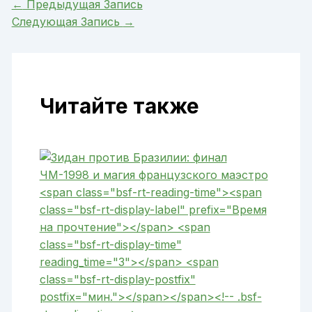
←
Предыдущая Запись
Следующая Запись
→
Читайте также