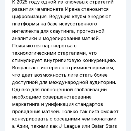
К 2025 году одной из ключевых стратегий
развития чемпионата Ирана становится
цифровизация. Ведущие клубы внедряют
платформы на базе искусственного
интеллекта для скаутинга, прогнозной
аналитики и моделирования матчей.
Появляются партнерства с
технологическими стартапами, что
стимулирует внутрилиговую конкуренцию.
Возрастает интерес к стриминг-сервисам,
что дает возможность лиге стать более
доступной для международной аудитории.
Однако для полноценной глобализации
необходимо совершенствование
маркетинга и унификация стандартов
проведения матчей. Только так лига сможет
конкурировать с соседними чемпионатами
в Азии, такими как J-League или Qatar Stars