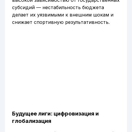
высокой зависимостью от государственных
субсидий — нестабильность бюджета
делает их уязвимыми к внешним шокам и
снижает спортивную результативность.
Будущее лиги: цифровизация и
глобализация