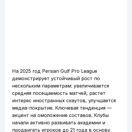
На 2025 год Persian Gulf Pro League
демонстрирует устойчивый рост по
нескольким параметрам: увеличивается
средняя посещаемость матчей, растет
интерес иностранных скаутов, улучшается
медиа-покрытие. Ключевая тенденция —
акцент на омоложение составов. Клубы
начали активно развивать академии и
продвигать игроков до 21 года в основу.