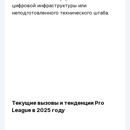
цифровой инфраструктуры или
неподготовленного технического штаба.
Текущие вызовы и тенденции Pro
League в 2025 году