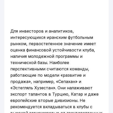
Для инвесторов и аналитиков,
интересующихся иранским футбольным
рынком, первостепенное значение имеет
оценка финансовой устойчивости клуба,
наличия молодежной программы и
технической базы. Наиболее
перспективными считаются команды,
работающие по модели «развитие и
продажа», например, «Сепахан» и
«Эстегляль Хузестан». Они налаживают
экспорт талантов в Турцию, Катар и даже
европейские вторые дивизионы. Не
рекомендуется вкладываться в клубы с