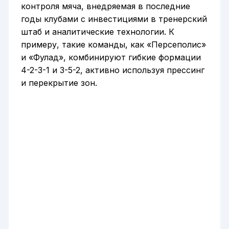
контроля мяча, внедряемая в последние
годы клубами с инвестициями в тренерский
штаб и аналитические технологии. К
примеру, такие команды, как «Персеполис»
и «Фулад», комбинируют гибкие формации
4-2-3-1 и 3-5-2, активно используя прессинг
и перекрытие зон.