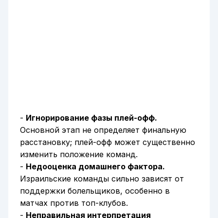
-
Игнорирование фазы плей-офф.
Основной этап не определяет финальную
расстановку; плей-офф может существенно
изменить положение команд.
-
Недооценка домашнего фактора.
Израильские команды сильно зависят от
поддержки болельщиков, особенно в
матчах против топ-клубов.
-
Неправильная интерпретация