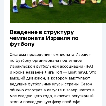
Введение в структуру
чемпионата Израиля по
футболу
Система проведения чемпионата Израиля
по футболу организована под эгидой
Израильской футбольной ассоциации (IFA)
и носит название Лига Топ — Ligat ha'Al. Это
высший дивизион, в котором выступают
ведущие футбольные клубы страны. Сезон
обычно стартует в августе и завершается в
мае следующего года, включая регулярный
этап и последующую фазу плей-офф.