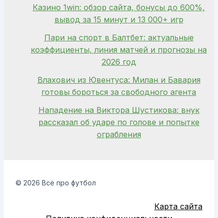
Казино 1win: обзор сайта, бонусы до 600%,
вывод за 15 минут и 13 000+ игр
Пари на спорт в Балтбет: актуальные
коэффициенты, линия матчей и прогнозы на
2026 год
Влахович из Ювентуса: Милан и Бавария
готовы бороться за свободного агента
Нападение на Виктора Шустикова: внук
рассказал об ударе по голове и попытке
ограбления
© 2026 Всё про футбол
Карта сайта