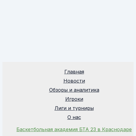
Главная
Новости
Обзоры и аналитика
Игроки
Лиги и турниры
О нас
Баскетбольная академия БТА 23 в Краснодаре