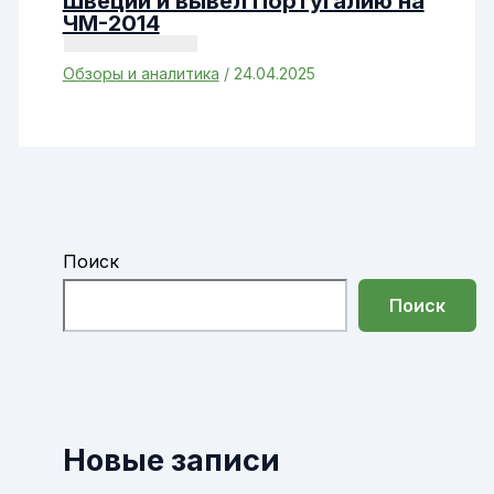
Швеции и вывел Португалию на
ЧМ-2014
Обзоры и аналитика
/
24.04.2025
Поиск
Поиск
Новые записи