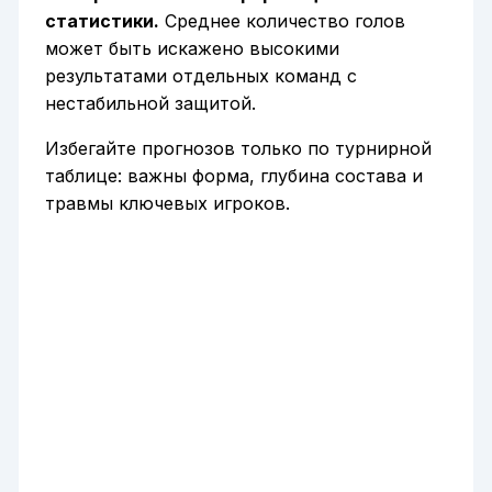
статистики.
Среднее количество голов
может быть искажено высокими
результатами отдельных команд с
нестабильной защитой.
Избегайте прогнозов только по турнирной
таблице: важны форма, глубина состава и
травмы ключевых игроков.