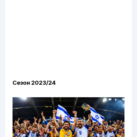
Сезон 2023/24