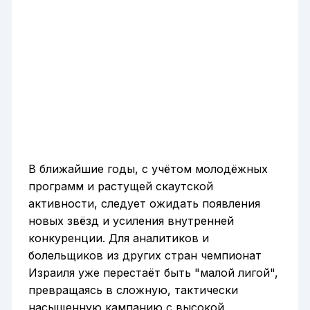
В ближайшие годы, с учётом молодёжных
программ и растущей скаутской
активности, следует ожидать появления
новых звёзд и усиления внутренней
конкуренции. Для аналитиков и
болельщиков из других стран чемпионат
Израиля уже перестаёт быть "малой лигой",
превращаясь в сложную, тактически
насыщенную кампанию с высокой