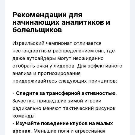
Рекомендации для
начинающих аналитиков и
болельщиков
Израильский чемпионат отличается
нестандартным распределением сил, где
даже аутсайдеры могут неожиданно
отобрать очки у лидеров. Для эффективного
анализа и прогнозирования
придерживайтесь следующих принципов:
-
Следите за трансферной активностью.
Зачастую пришедшие зимой игроки
радикально меняют тактический рисунок
команды.
-
Изучайте поведение клубов на малых
аренах.
Меньшие поля и агрессивная