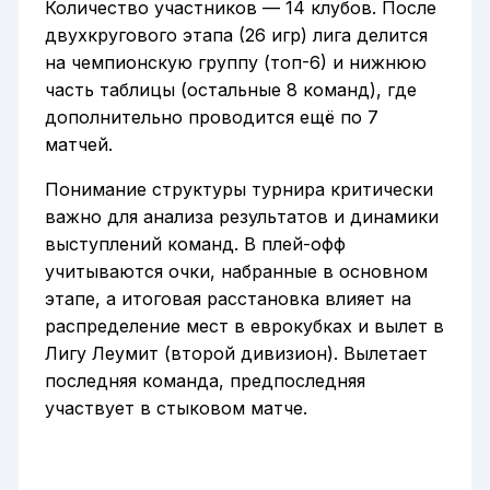
Количество участников — 14 клубов. После
двухкругового этапа (26 игр) лига делится
на чемпионскую группу (топ-6) и нижнюю
часть таблицы (остальные 8 команд), где
дополнительно проводится ещё по 7
матчей.
Понимание структуры турнира критически
важно для анализа результатов и динамики
выступлений команд. В плей-офф
учитываются очки, набранные в основном
этапе, а итоговая расстановка влияет на
распределение мест в еврокубках и вылет в
Лигу Леумит (второй дивизион). Вылетает
последняя команда, предпоследняя
участвует в стыковом матче.