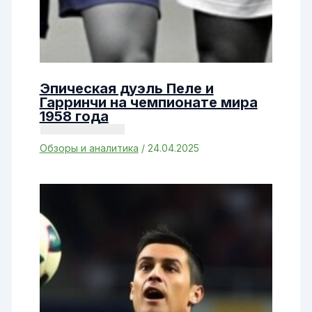
Эпическая дуэль Пеле и
Гарринчи на чемпионате мира
1958 года
Обзоры и аналитика
/
24.04.2025