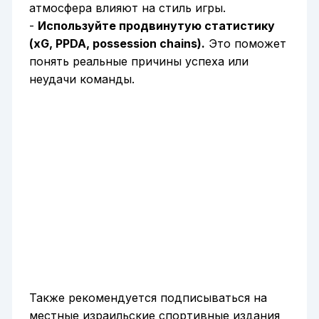
атмосфера влияют на стиль игры.
-
Используйте продвинутую статистику
(xG, PPDA, possession chains).
Это поможет
понять реальные причины успеха или
неудачи команды.
Также рекомендуется подписываться на
местные израильские спортивные издания