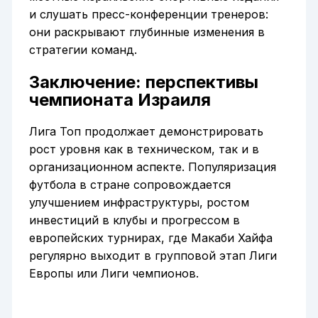
и слушать пресс-конференции тренеров:
они раскрывают глубинные изменения в
стратегии команд.
Заключение: перспективы
чемпионата Израиля
Лига Топ продолжает демонстрировать
рост уровня как в техническом, так и в
организационном аспекте. Популяризация
футбола в стране сопровождается
улучшением инфраструктуры, ростом
инвестиций в клубы и прогрессом в
европейских турнирах, где Макаби Хайфа
регулярно выходит в групповой этап Лиги
Европы или Лиги чемпионов.