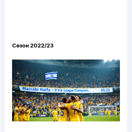
Сезон 2022/23