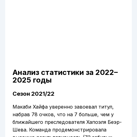
Анализ статистики за 2022–
2025 годы
Сезон 2021/22
Макаби Хайфа уверенно завоевал титул,
набрав 78 очков, что на 7 больше, чем у
ближайшего преследователя Хапоэля Беэр-
Шева. Команда продемонстрировала