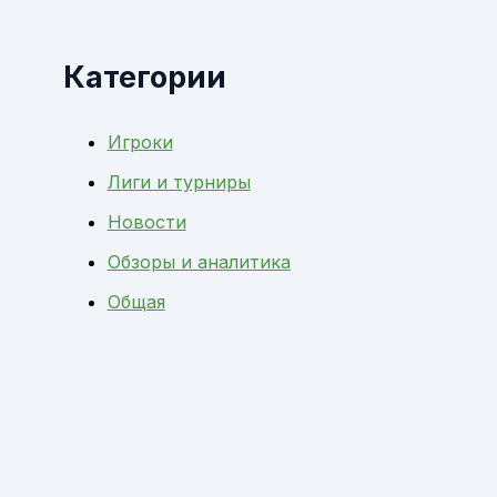
Категории
Игроки
Лиги и турниры
Новости
Обзоры и аналитика
Общая