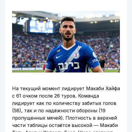
На текущий момент лидирует Макаби Хайфа
с 61 очком после 26 туров. Команда
лидирует как по количеству забитых голов
(58), так и по надёжности обороны (19
пропущенных мячей). Плотность в верхней
части таблицы остаётся высокой — Макаби