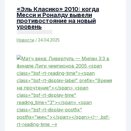
«Эль Класико» 2010: когда
Месси и Роналду вывели
противостояние на новый
уровень
Новости
/
24.04.2025