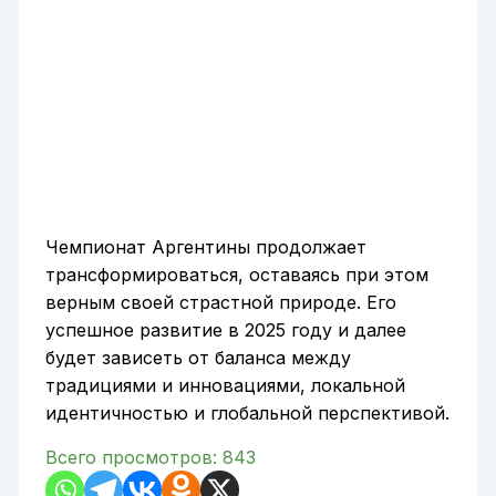
Чемпионат Аргентины продолжает
трансформироваться, оставаясь при этом
верным своей страстной природе. Его
успешное развитие в 2025 году и далее
будет зависеть от баланса между
традициями и инновациями, локальной
идентичностью и глобальной перспективой.
Всего просмотров:
843