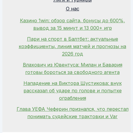
О нас
Казино 1win: обзор сайта, бонусы до 600%,
вывод за 15 минут и 13 000+ игр
Пари на спорт в Балтбет: актуальные
коэффициенты, линия матчей и прогнозы на
2026 год
Влахович из Ювентуса: Милан и Бавария
готовы бороться за свободного агента
Нападение на Виктора Шустикова: внук
рассказал об ударе по голове и попытке
ограбления
Глава УЕФА Чеферин признался, что перестал
понимать судейские трактовки и Var