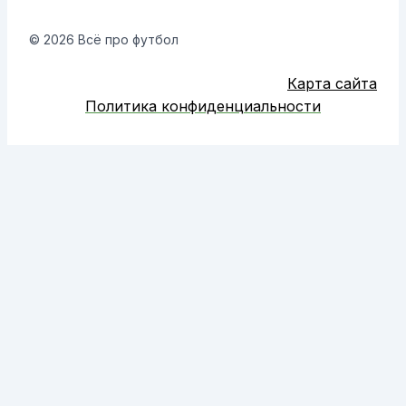
© 2026 Всё про футбол
Карта сайта
Политика конфиденциальности