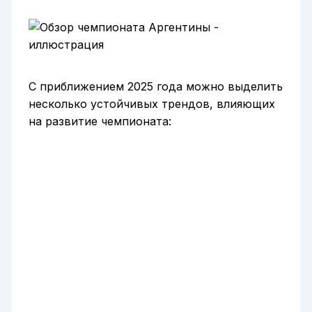
С приближением 2025 года можно выделить
несколько устойчивых трендов, влияющих
на развитие чемпионата: