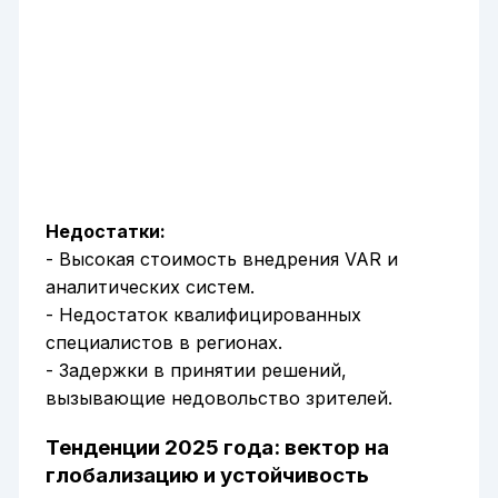
Недостатки:
- Высокая стоимость внедрения VAR и
аналитических систем.
- Недостаток квалифицированных
специалистов в регионах.
- Задержки в принятии решений,
вызывающие недовольство зрителей.
Тенденции 2025 года: вектор на
глобализацию и устойчивость