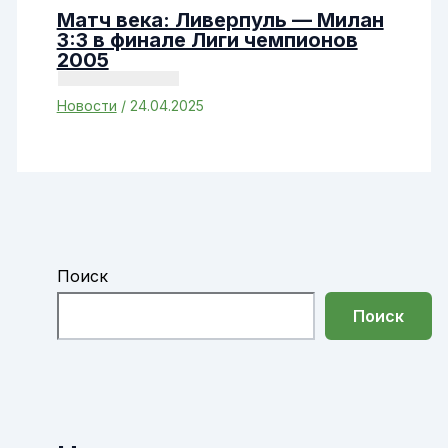
Матч века: Ливерпуль — Милан
3:3 в финале Лиги чемпионов
2005
Новости
/
24.04.2025
Поиск
Поиск