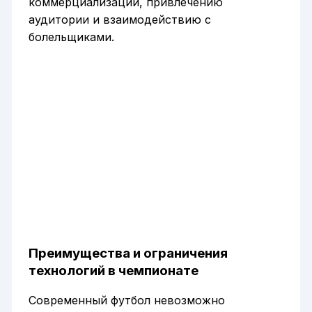
коммерциализации, привлечению
аудитории и взаимодействию с
болельщиками.
Преимущества и ограничения
технологий в чемпионате
Современный футбол невозможно