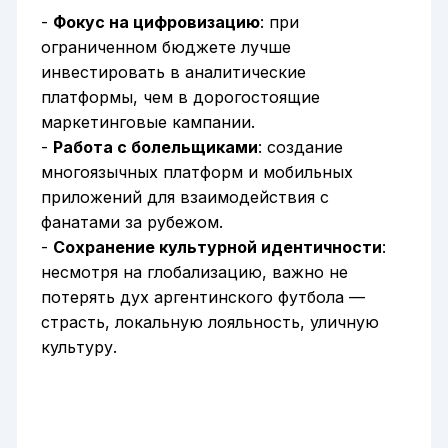
-
Фокус на цифровизацию
: при
ограниченном бюджете лучше
инвестировать в аналитические
платформы, чем в дорогостоящие
маркетинговые кампании.
-
Работа с болельщиками
: создание
многоязычных платформ и мобильных
приложений для взаимодействия с
фанатами за рубежом.
-
Сохранение культурной идентичности
:
несмотря на глобализацию, важно не
потерять дух аргентинского футбола —
страсть, локальную лояльность, уличную
культуру.