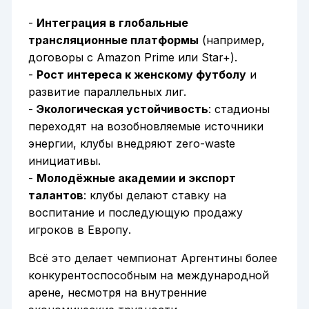
-
Интеграция в глобальные
трансляционные платформы
(например,
договоры с Amazon Prime или Star+).
-
Рост интереса к женскому футболу
и
развитие параллельных лиг.
-
Экологическая устойчивость
: стадионы
переходят на возобновляемые источники
энергии, клубы внедряют zero-waste
инициативы.
-
Молодёжные академии и экспорт
талантов
: клубы делают ставку на
воспитание и последующую продажу
игроков в Европу.
Всё это делает чемпионат Аргентины более
конкурентоспособным на международной
арене, несмотря на внутренние