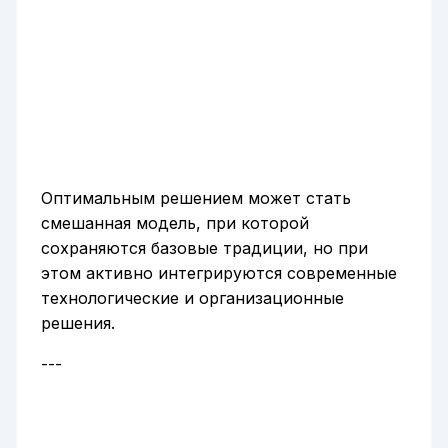
Оптимальным решением может стать
смешанная модель, при которой
сохраняются базовые традиции, но при
этом активно интегрируются современные
технологические и организационные
решения.
---