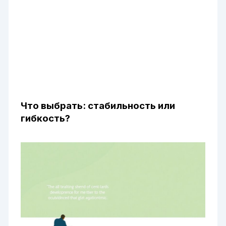
Что выбрать: стабильность или
гибкость?