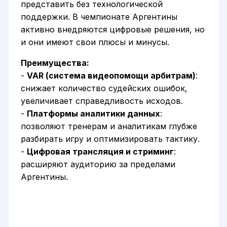
представить без технологической
поддержки. В чемпионате Аргентины
активно внедряются цифровые решения, но
и они имеют свои плюсы и минусы.
Преимущества:
-
VAR (система видеопомощи арбитрам)
:
снижает количество судейских ошибок,
увеличивает справедливость исходов.
-
Платформы аналитики данных
:
позволяют тренерам и аналитикам глубже
разбирать игру и оптимизировать тактику.
-
Цифровая трансляция и стриминг
:
расширяют аудиторию за пределами
Аргентины.