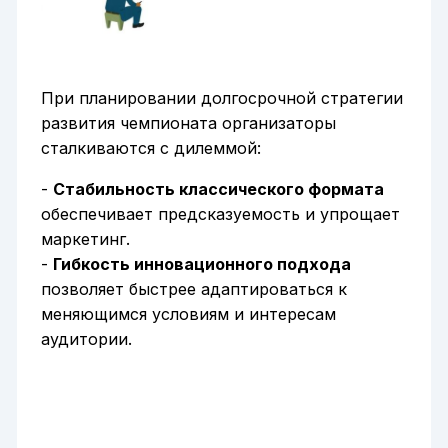
При планировании долгосрочной стратегии
развития чемпионата организаторы
сталкиваются с дилеммой:
-
Стабильность классического формата
обеспечивает предсказуемость и упрощает
маркетинг.
-
Гибкость инновационного подхода
позволяет быстрее адаптироваться к
меняющимся условиям и интересам
аудитории.