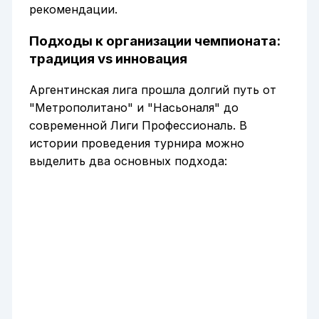
рекомендации.
Подходы к организации чемпионата:
традиция vs инновация
Аргентинская лига прошла долгий путь от
"Метрополитано" и "Насьоналя" до
современной Лиги Профессиональ. В
истории проведения турнира можно
выделить два основных подхода: