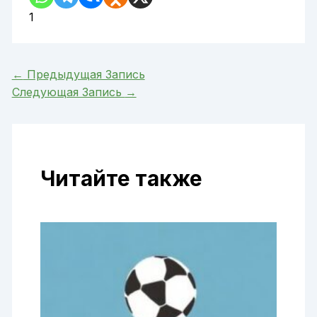
1
←
Предыдущая Запись
Следующая Запись
→
Читайте также