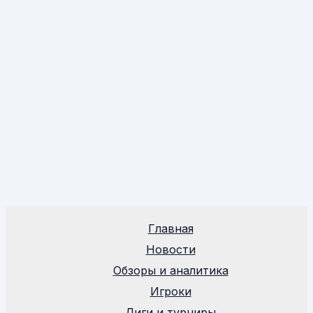
Главная
Новости
Обзоры и аналитика
Игроки
Лиги и турниры