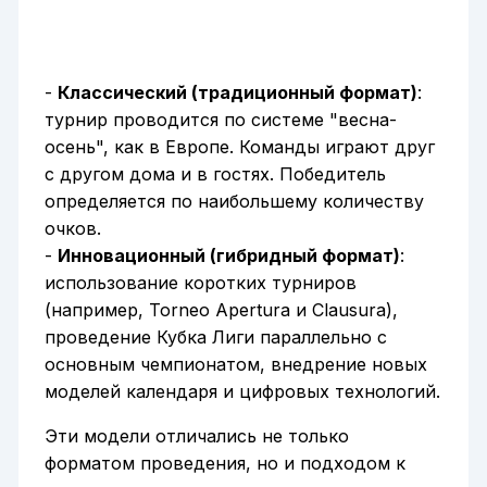
-
Классический (традиционный формат)
:
турнир проводится по системе "весна-
осень", как в Европе. Команды играют друг
с другом дома и в гостях. Победитель
определяется по наибольшему количеству
очков.
-
Инновационный (гибридный формат)
:
использование коротких турниров
(например, Torneo Apertura и Clausura),
проведение Кубка Лиги параллельно с
основным чемпионатом, внедрение новых
моделей календаря и цифровых технологий.
Эти модели отличались не только
форматом проведения, но и подходом к