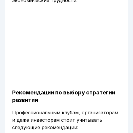
экономические трудности.
Рекомендации по выбору стратегии
развития
Профессиональным клубам, организаторам
и даже инвесторам стоит учитывать
следующие рекомендации: