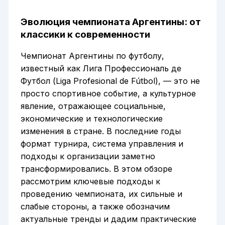
Эволюция чемпионата Аргентины: от
классики к современности
Чемпионат Аргентины по футболу,
известный как Лига Профессиональ де
Футбол (Liga Profesional de Fútbol), — это не
просто спортивное событие, а культурное
явление, отражающее социальные,
экономические и технологические
изменения в стране. В последние годы
формат турнира, система управления и
подходы к организации заметно
трансформировались. В этом обзоре
рассмотрим ключевые подходы к
проведению чемпионата, их сильные и
слабые стороны, а также обозначим
актуальные тренды и дадим практические