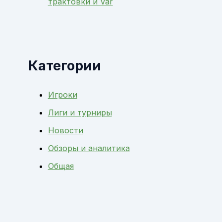
трактовки и Var
Категории
Игроки
Лиги и турниры
Новости
Обзоры и аналитика
Общая