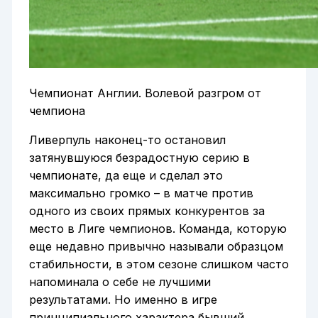
Чемпионат Англии. Волевой разгром от
чемпиона
Ливерпуль наконец-то остановил
затянувшуюся безрадостную серию в
чемпионате, да еще и сделал это
максимально громко – в матче против
одного из своих прямых конкурентов за
место в Лиге чемпионов. Команда, которую
еще недавно привычно называли образцом
стабильности, в этом сезоне слишком часто
напоминала о себе не лучшими
результатами. Но именно в игре
принципиального характера бывший