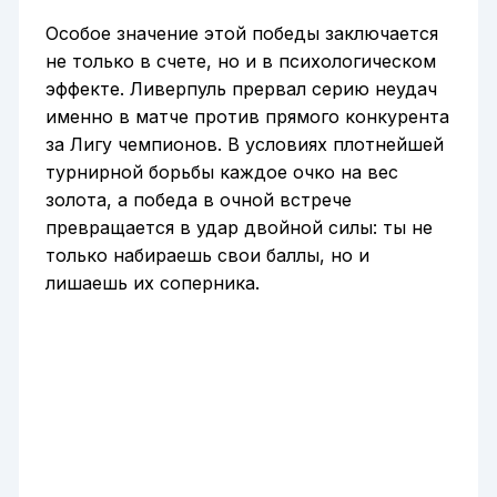
Особое значение этой победы заключается
не только в счете, но и в психологическом
эффекте. Ливерпуль прервал серию неудач
именно в матче против прямого конкурента
за Лигу чемпионов. В условиях плотнейшей
турнирной борьбы каждое очко на вес
золота, а победа в очной встрече
превращается в удар двойной силы: ты не
только набираешь свои баллы, но и
лишаешь их соперника.