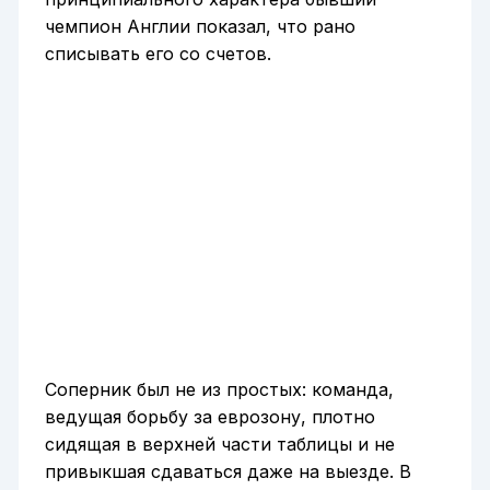
чемпион Англии показал, что рано
списывать его со счетов.
Соперник был не из простых: команда,
ведущая борьбу за еврозону, плотно
сидящая в верхней части таблицы и не
привыкшая сдаваться даже на выезде. В