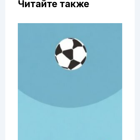
Читайте также