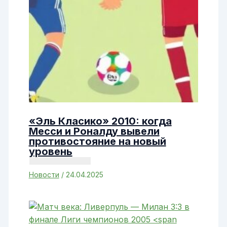
«Эль Класико» 2010: когда
Месси и Роналду вывели
противостояние на новый
уровень
Новости
/
24.04.2025