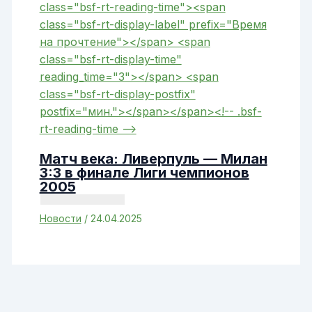
Матч века: Ливерпуль — Милан
3:3 в финале Лиги чемпионов
2005
Новости
/
24.04.2025