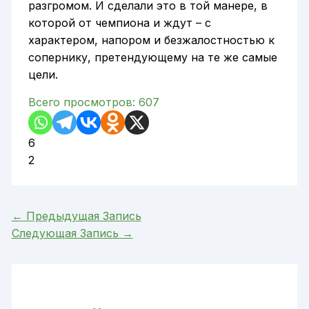
разгромом. И сделали это в той манере, в
которой от чемпиона и ждут – с
характером, напором и безжалостностью к
сопернику, претендующему на те же самые
цели.
Всего просмотров:
607
6
2
←
Предыдущая Запись
Следующая Запись
→