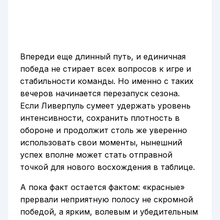
Впереди еще длинный путь, и единичная
победа не стирает всех вопросов к игре и
стабильности команды. Но именно с таких
вечеров начинается перезапуск сезона.
Если Ливерпуль сумеет удержать уровень
интенсивности, сохранить плотность в
обороне и продолжит столь же уверенно
использовать свои моменты, нынешний
успех вполне может стать отправной
точкой для нового восхождения в таблице.
А пока факт остается фактом: «красные»
прервали неприятную полосу не скромной
победой, а ярким, волевым и убедительным