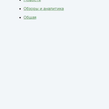
Обзоры и аналитика
Общая