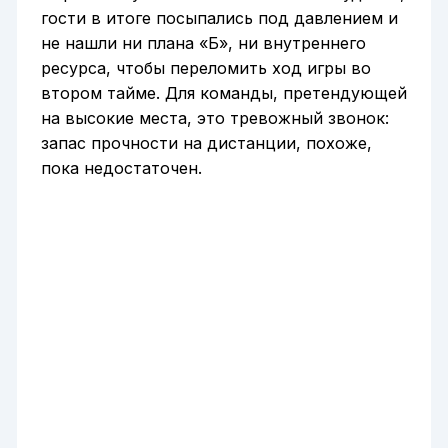
гости в итоге посыпались под давлением и
не нашли ни плана «Б», ни внутреннего
ресурса, чтобы переломить ход игры во
втором тайме. Для команды, претендующей
на высокие места, это тревожный звонок:
запас прочности на дистанции, похоже,
пока недостаточен.