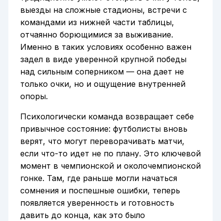
выезды на сложные стадионы, встречи с
командами из нижней части таблицы,
отчаянно борющимися за выживание.
Именно в таких условиях особенно важен
задел в виде уверенной крупной победы
над сильным соперником — она дает не
только очки, но и ощущение внутренней
опоры.
Психологически команда возвращает себе
привычное состояние: футболисты вновь
верят, что могут переворачивать матчи,
если что-то идет не по плану. Это ключевой
момент в чемпионской и околочемпионской
гонке. Там, где раньше могли начаться
сомнения и поспешные ошибки, теперь
появляется уверенность и готовность
давить до конца, как это было