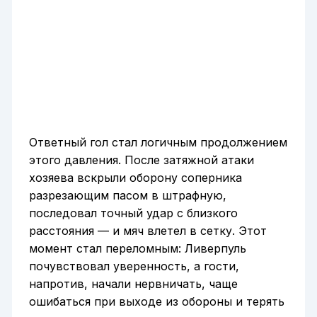
Ответный гол стал логичным продолжением
этого давления. После затяжной атаки
хозяева вскрыли оборону соперника
разрезающим пасом в штрафную,
последовал точный удар с близкого
расстояния — и мяч влетел в сетку. Этот
момент стал переломным: Ливерпуль
почувствовал уверенность, а гости,
напротив, начали нервничать, чаще
ошибаться при выходе из обороны и терять