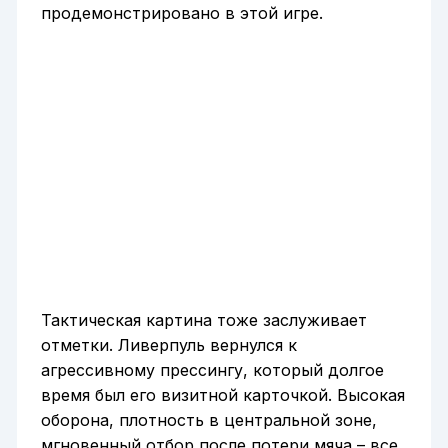
продемонстрировано в этой игре.
Тактическая картина тоже заслуживает
отметки. Ливерпуль вернулся к
агрессивному прессингу, который долгое
время был его визитной карточкой. Высокая
оборона, плотность в центральной зоне,
мгновенный отбор после потери мяча – все