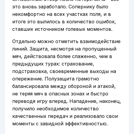
это вновь заработало. Сопернику было
некомфортно на всех участках поля, и в
итоге это вылилось в количество ошибок,
ставших источником голевых моментов.
Отдельно можно отметить взаимодействие
линий. Защита, несмотря на пропущенный
мяч, действовала более слаженно, чем в
предыдущих турах: страхование,
подстраховка, своевременные выходы на
опережение. Полузащита грамотно
балансировала между обороной и атакой,
не теряя мяч в опасных зонах и быстро
переводя игру вперед. Нападение, наконец,
получило необходимое количество
качественных передач и реализовало свои
моменты с завидной эффективностью.