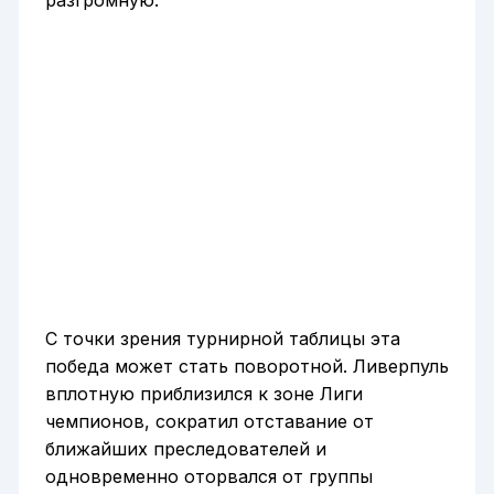
С точки зрения турнирной таблицы эта
победа может стать поворотной. Ливерпуль
вплотную приблизился к зоне Лиги
чемпионов, сократил отставание от
ближайших преследователей и
одновременно оторвался от группы