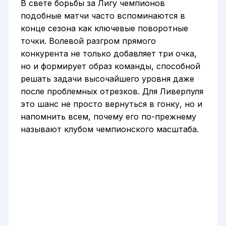
В свете борьбы за Лигу чемпионов
подобные матчи часто вспоминаются в
конце сезона как ключевые поворотные
точки. Волевой разгром прямого
конкурента не только добавляет три очка,
но и формирует образ команды, способной
решать задачи высочайшего уровня даже
после проблемных отрезков. Для Ливерпуля
это шанс не просто вернуться в гонку, но и
напомнить всем, почему его по-прежнему
называют клубом чемпионского масштаба.