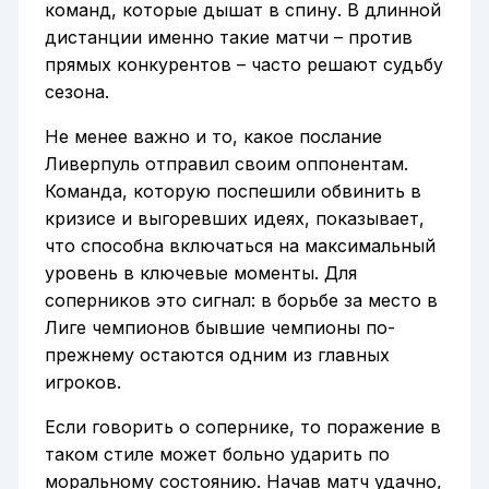
команд, которые дышат в спину. В длинной
дистанции именно такие матчи – против
прямых конкурентов – часто решают судьбу
сезона.
Не менее важно и то, какое послание
Ливерпуль отправил своим оппонентам.
Команда, которую поспешили обвинить в
кризисе и выгоревших идеях, показывает,
что способна включаться на максимальный
уровень в ключевые моменты. Для
соперников это сигнал: в борьбе за место в
Лиге чемпионов бывшие чемпионы по-
прежнему остаются одним из главных
игроков.
Если говорить о сопернике, то поражение в
таком стиле может больно ударить по
моральному состоянию. Начав матч удачно,