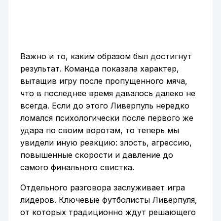
Важно и то, каким образом был достигнут
результат. Команда показала характер,
вытащив игру после пропущенного мяча,
что в последнее время давалось далеко не
всегда. Если до этого Ливерпуль нередко
ломался психологически после первого же
удара по своим воротам, то теперь мы
увидели иную реакцию: злость, агрессию,
повышенные скорости и давление до
самого финального свистка.
Отдельного разговора заслуживает игра
лидеров. Ключевые футболисты Ливерпуля,
от которых традиционно ждут решающего