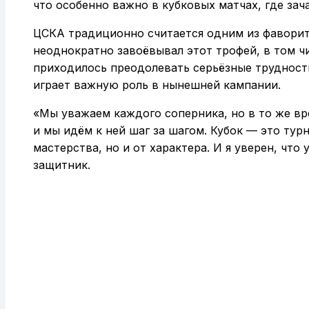
что особенно важно в кубковых матчах, где зач
ЦСКА традиционно считается одним из фаворит
неоднократно завоёвывал этот трофей, в том ч
приходилось преодолевать серьёзные трудност
играет важную роль в нынешней кампании.
«Мы уважаем каждого соперника, но в то же вре
и мы идём к ней шаг за шагом. Кубок — это турн
мастерства, но и от характера. И я уверен, что
защитник.