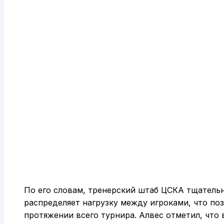
По его словам, тренерский штаб ЦСКА тщательн
распределяет нагрузку между игроками, что по
протяжении всего турнира. Алвес отметил, что