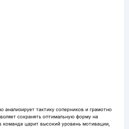
о анализирует тактику соперников и грамотно
зволяет сохранять оптимальную форму на
 в команде царит высокий уровень мотивации,