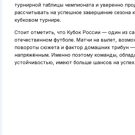
турнирной таблицы чемпионата и уверенно прод
рассчитывать на успешное завершение сезона к
кубковом турнире.
Стоит отметить, что Кубок России — один из с
отечественном футболе. Матчи на вылет, возм
повороты сюжета и фактор домашних трибун — 
напряжённым. Именно поэтому команды, облад
устойчивостью, имеют больше шансов на успех