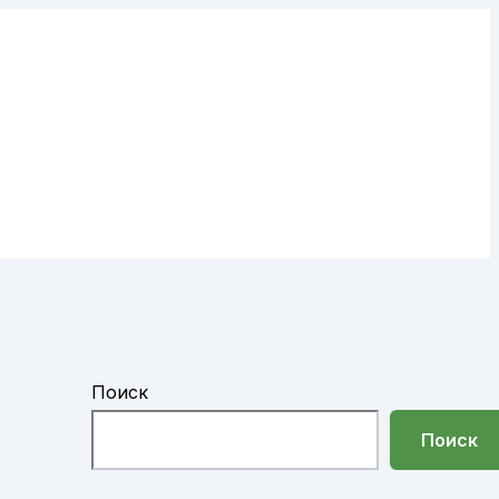
Поиск
Поиск