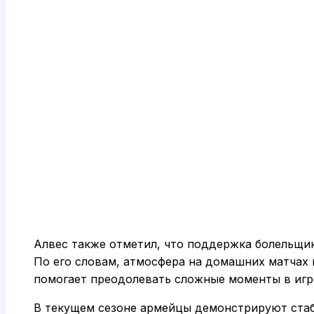
Алвес также отметил, что поддержка болельщи
По его словам, атмосфера на домашних матчах
помогает преодолевать сложные моменты в игр
В текущем сезоне армейцы демонстрируют стаб