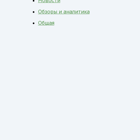
Новости
Обзоры и аналитика
Общая