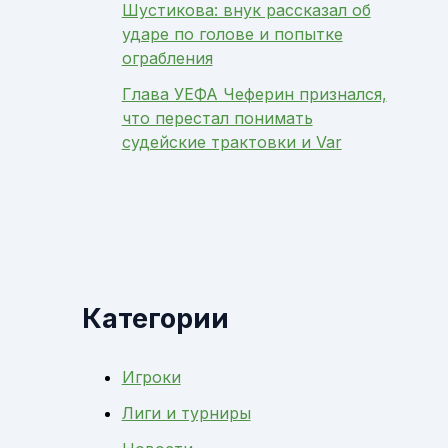
Шустикова: внук рассказал об
ударе по голове и попытке
ограбления
Глава УЕФА Чеферин признался,
что перестал понимать
судейские трактовки и Var
Категории
Игроки
Лиги и турниры