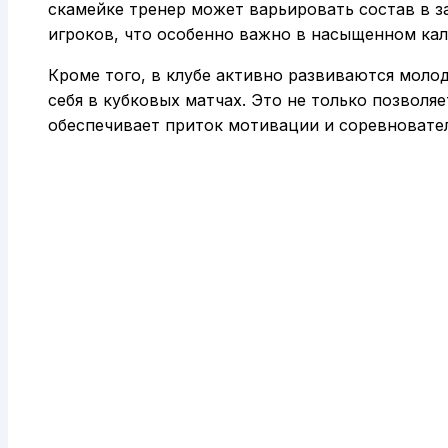
скамейке тренер может варьировать состав в 
игроков, что особенно важно в насыщенном кал
Кроме того, в клубе активно развиваются моло
себя в кубковых матчах. Это не только позволя
обеспечивает приток мотивации и соревновател