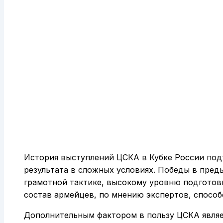
История выступлений ЦСКА в Кубке России подт
результата в сложных условиях. Победы в пре
грамотной тактике, высокому уровню подготов
состав армейцев, по мнению экспертов, способ
Дополнительным фактором в пользу ЦСКА являет