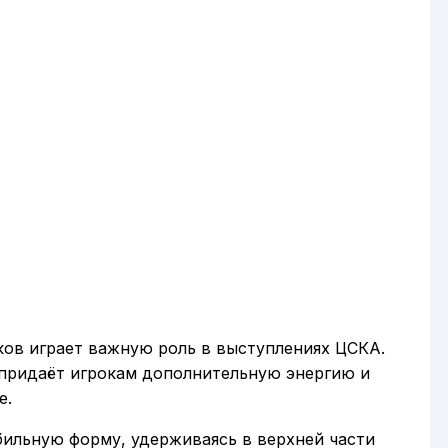
ков играет важную роль в выступлениях ЦСКА.
 придаёт игрокам дополнительную энергию и
е.
ильную форму, удерживаясь в верхней части