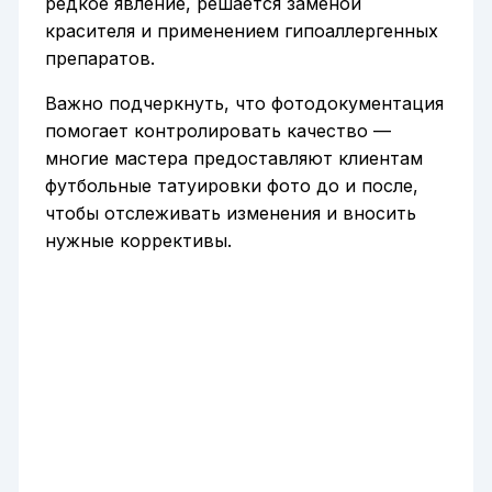
редкое явление, решается заменой
красителя и применением гипоаллергенных
препаратов.
Важно подчеркнуть, что фотодокументация
помогает контролировать качество —
многие мастера предоставляют клиентам
футбольные татуировки фото до и после,
чтобы отслеживать изменения и вносить
нужные коррективы.