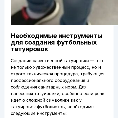
Необходимые инструменты
для создания футбольных
татуировок
Создание качественной татуировки — это
не только художественный процесс, но и
строго техническая процедура, требующая
профессионального оборудования и
соблюдения санитарных норм. Для
нанесения татуировки, особенно если речь
идет о сложной символике как у
татуировок футболистов, необходимы
следующие инструменты: