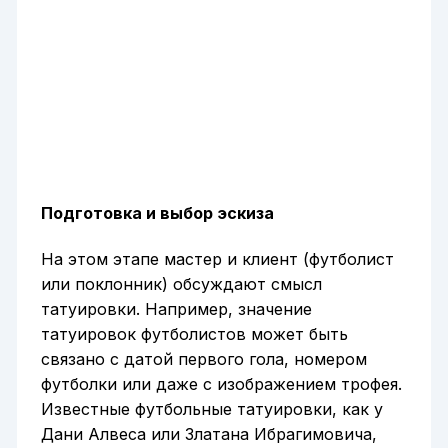
Подготовка и выбор эскиза
На этом этапе мастер и клиент (футболист
или поклонник) обсуждают смысл
татуировки. Например, значение
татуировок футболистов может быть
связано с датой первого гола, номером
футболки или даже с изображением трофея.
Известные футбольные татуировки, как у
Дани Алвеса или Златана Ибрагимовича,