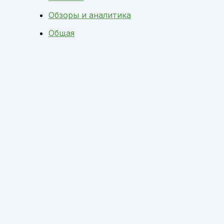
Обзоры и аналитика
Общая