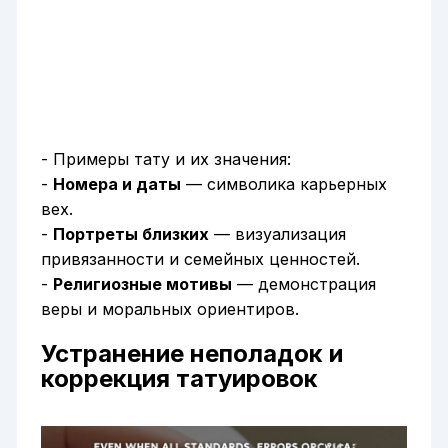
- Примеры тату и их значения:
-
Номера и даты
— символика карьерных
вех.
-
Портреты близких
— визуализация
привязанности и семейных ценностей.
-
Религиозные мотивы
— демонстрация
веры и моральных ориентиров.
Устранение неполадок и
коррекция татуировок