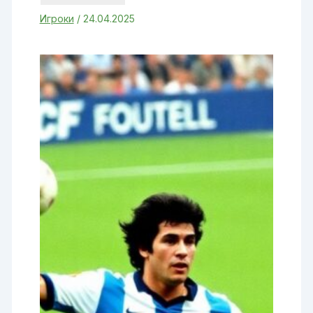
Игроки
/
24.04.2025