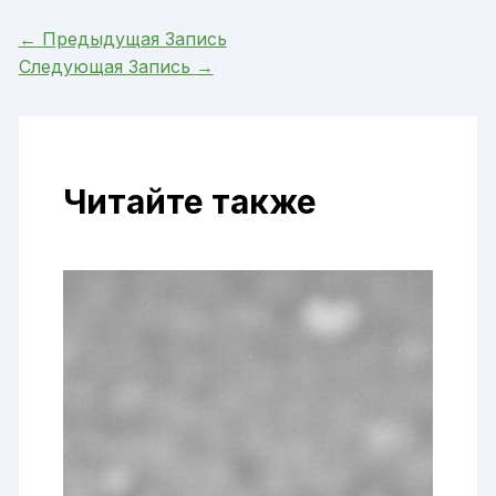
←
Предыдущая Запись
Следующая Запись
→
Читайте также