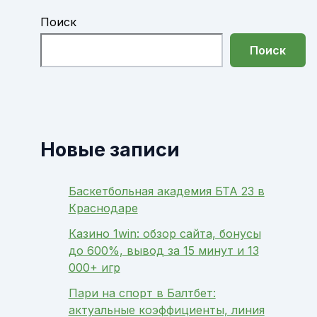
Поиск
Поиск
Новые записи
Баскетбольная академия БТА 23 в
Краснодаре
Казино 1win: обзор сайта, бонусы
до 600%, вывод за 15 минут и 13
000+ игр
Пари на спорт в Балтбет:
актуальные коэффициенты, линия