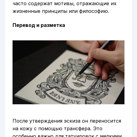
часто содержат мотивы, отражающие их
жизненные принципы или философию.
Перевод и разметка
После утверждения эскиза он переносится
на кожу с помощью трансфера. Это
особенно важно для татуировок с мелкими