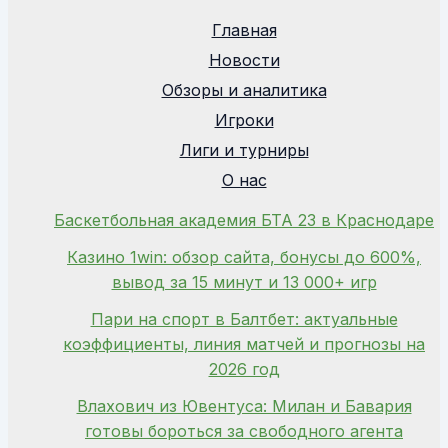
Главная
Новости
Обзоры и аналитика
Игроки
Лиги и турниры
О нас
Баскетбольная академия БТА 23 в Краснодаре
Казино 1win: обзор сайта, бонусы до 600%,
вывод за 15 минут и 13 000+ игр
Пари на спорт в Балтбет: актуальные
коэффициенты, линия матчей и прогнозы на
2026 год
Влахович из Ювентуса: Милан и Бавария
готовы бороться за свободного агента