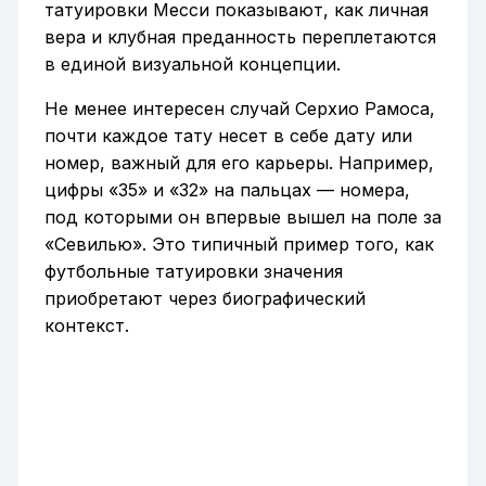
татуировки Месси показывают, как личная
вера и клубная преданность переплетаются
в единой визуальной концепции.
Не менее интересен случай Серхио Рамоса,
почти каждое тату несет в себе дату или
номер, важный для его карьеры. Например,
цифры «35» и «32» на пальцах — номера,
под которыми он впервые вышел на поле за
«Севилью». Это типичный пример того, как
футбольные татуировки значения
приобретают через биографический
контекст.