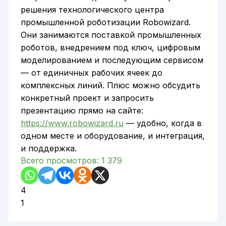
решения технологического центра
промышленной роботизации Robowizard.
Они занимаются поставкой промышленных
роботов, внедрением под ключ, цифровым
моделированием и последующим сервисом
— от единичных рабочих ячеек до
комплексных линий. Плюс можно обсудить
конкретный проект и запросить
презентацию прямо на сайте:
https://www.robowizard.ru
— удобно, когда в
одном месте и оборудование, и интеграция,
и поддержка.
Всего просмотров:
1 379
4
1