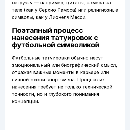
нагрузку — например, цитаты, номера на
теле (как у Серхио Рамоса) или религиозные
символы, как у Лионеля Месси.
Поэтапный процесс
нанесения татуировок с
футбольной символикой
Футбольные татуировки обычно несут
эмоциональный или биографический смысл,
отражая важные моменты в карьере или
личной жизни спортсмена. Процесс их
нанесения требует не только технической
точности, но и глубокого понимания
концепции.