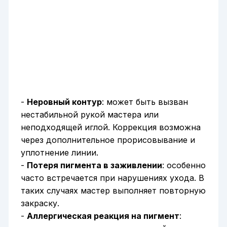
-
Неровный контур
: может быть вызван
нестабильной рукой мастера или
неподходящей иглой. Коррекция возможна
через дополнительное прорисовывание и
уплотнение линии.
-
Потеря пигмента в заживлении
: особенно
часто встречается при нарушениях ухода. В
таких случаях мастер выполняет повторную
закраску.
-
Аллергическая реакция на пигмент
: