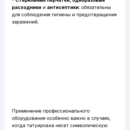
расходники
и
антисептики
: обязательны
для соблюдения гигиены и предотвращения
заражений.
Применение профессионального
оборудования особенно важно в случаях,
когда татуировка несет символическую