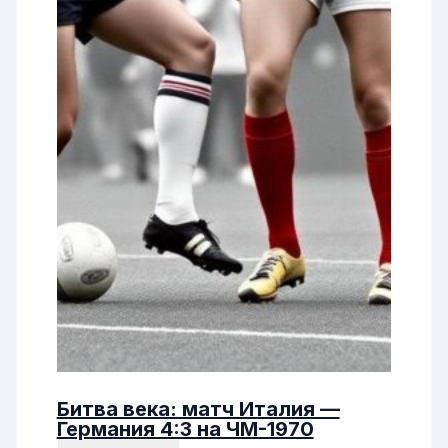
Битва века: матч Италия —
Германия 4:3 на ЧМ-1970