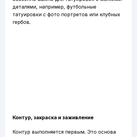
деталями, например, футбольные
татуировки с фото портретов или клубных
гербов.
Контур, закраска и заживление
Контур выполняется первым. Это основа