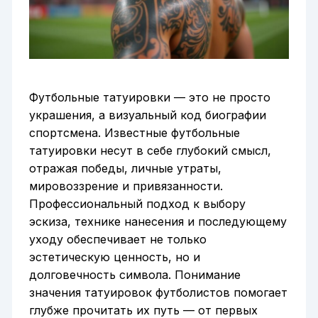
Футбольные татуировки — это не просто
украшения, а визуальный код биографии
спортсмена. Известные футбольные
татуировки несут в себе глубокий смысл,
отражая победы, личные утраты,
мировоззрение и привязанности.
Профессиональный подход к выбору
эскиза, технике нанесения и последующему
уходу обеспечивает не только
эстетическую ценность, но и
долговечность символа. Понимание
значения татуировок футболистов помогает
глубже прочитать их путь — от первых