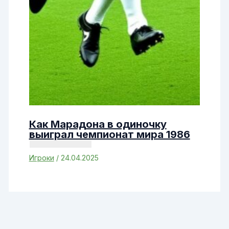
Как Марадона в одиночку
выиграл чемпионат мира 1986
Игроки
/
24.04.2025