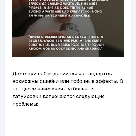
Даже при соблюдении всех стандартов
возможны ошибки или побочные эффекты. В
процессе нанесения футбольной
татуировки встречаются следующие
проблемы: