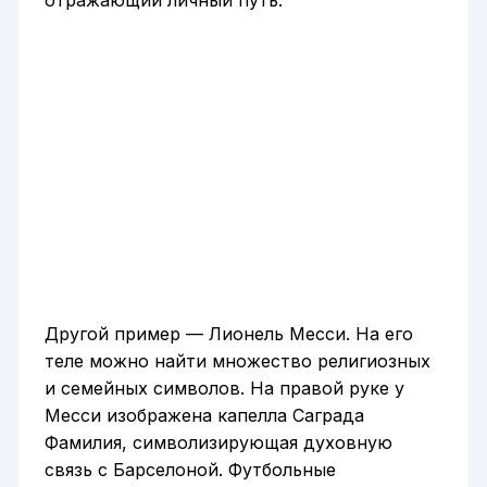
Другой пример — Лионель Месси. На его
теле можно найти множество религиозных
и семейных символов. На правой руке у
Месси изображена капелла Саграда
Фамилия, символизирующая духовную
связь с Барселоной. Футбольные