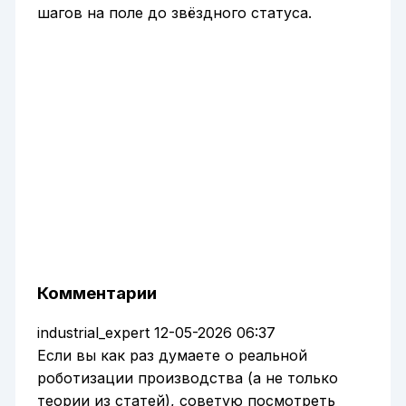
шагов на поле до звёздного статуса.
Комментарии
industrial_expert
12-05-2026 06:37
Если вы как раз думаете о реальной
роботизации производства (а не только
теории из статей), советую посмотреть