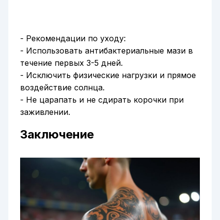
- Рекомендации по уходу:
- Использовать антибактериальные мази в
течение первых 3-5 дней.
- Исключить физические нагрузки и прямое
воздействие солнца.
- Не царапать и не сдирать корочки при
заживлении.
Заключение