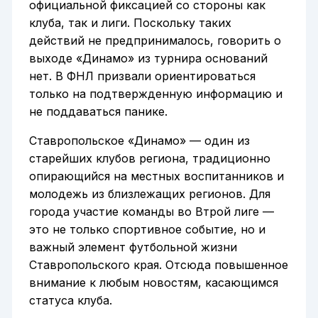
официальной фиксацией со стороны как
клуба, так и лиги. Поскольку таких
действий не предпринималось, говорить о
выходе «Динамо» из турнира оснований
нет. В ФНЛ призвали ориентироваться
только на подтвержденную информацию и
не поддаваться панике.
Ставропольское «Динамо» — один из
старейших клубов региона, традиционно
опирающийся на местных воспитанников и
молодежь из близлежащих регионов. Для
города участие команды во Втрой лиге —
это не только спортивное событие, но и
важный элемент футбольной жизни
Ставропольского края. Отсюда повышенное
внимание к любым новостям, касающимся
статуса клуба.