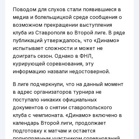
Поводом для слухов стали появившиеся в
медиа и болельщицкой среде сообщения о
возможном прекращении выступления
клуба из Ставрополя во Второй лиге. В ряде
публикаций утверждалось, что «Динамо»
испытывает сложности и может не
доиграть сезон. Однако в ФНЛ,
курирующей соревнования, эту
информацию назвали недостоверной.
В лиге подчеркнули, что на данный момент
в адрес организаторов турнира не
поступало никаких официальных
документов о снятии ставропольского
клуба с чемпионата. «Динамо» включено в
календарь Второй лиги, продолжает
подготовку к матчам и остается
полноправным участником соревнований.