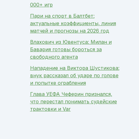
000+ игр
Пари на спорт в Балтбет:
актуальные коэффициенты, линия
матчей и прогнозы на 2026 год
Влахович из Ювентуса: Милан и
Бавария готовы бороться за
свободного агента
Нападение на Виктора Шустикова:
внук рассказал об ударе по голове
и попытке ограбления
Глава УЕФА Чеферин признался,
что перестал понимать судейские
трактовки и Var