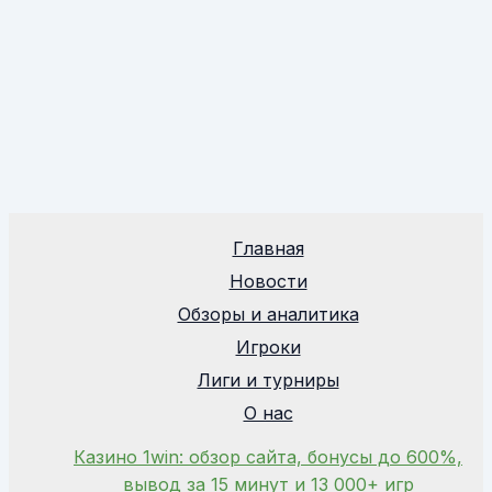
Главная
Новости
Обзоры и аналитика
Игроки
Лиги и турниры
О нас
Казино 1win: обзор сайта, бонусы до 600%,
вывод за 15 минут и 13 000+ игр