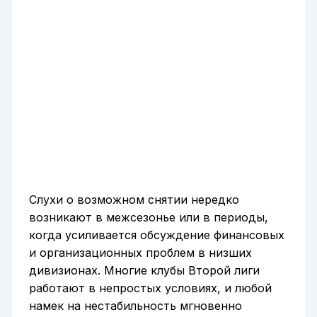
Слухи о возможном снятии нередко
возникают в межсезонье или в периоды,
когда усиливается обсуждение финансовых
и организационных проблем в низших
дивизионах. Многие клубы Второй лиги
работают в непростых условиях, и любой
намек на нестабильность мгновенно