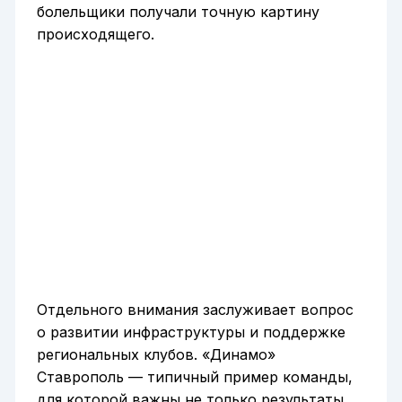
болельщики получали точную картину
происходящего.
Отдельного внимания заслуживает вопрос
о развитии инфраструктуры и поддержке
региональных клубов. «Динамо»
Ставрополь — типичный пример команды,
для которой важны не только результаты,