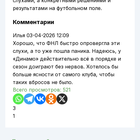
слухами, а конкретными решениями и
результатами на футбольном поле.
Комментарии
Илья
03-04-2026 12:09
Хорошо, что ФНЛ быстро опровергла эти
слухи, а то уже пошла паника. Надеюсь, у
«Динамо» действительно всё в порядке и
сезон доиграют без нервов. Хотелось бы
больше ясности от самого клуба, чтобы
таких вбросов не было.
Всего просмотров:
521
3
1