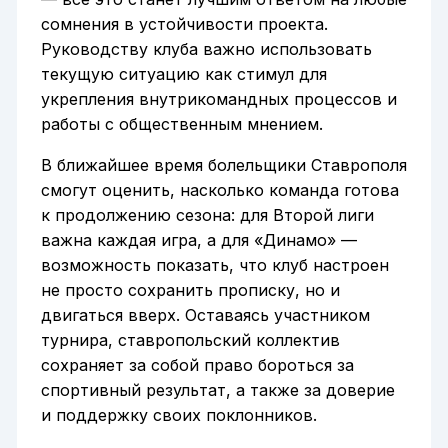
сомнения в устойчивости проекта.
Руководству клуба важно использовать
текущую ситуацию как стимул для
укрепления внутрикомандных процессов и
работы с общественным мнением.
В ближайшее время болельщики Ставрополя
смогут оценить, насколько команда готова
к продолжению сезона: для Второй лиги
важна каждая игра, а для «Динамо» —
возможность показать, что клуб настроен
не просто сохранить прописку, но и
двигаться вверх. Оставаясь участником
турнира, ставропольский коллектив
сохраняет за собой право бороться за
спортивный результат, а также за доверие
и поддержку своих поклонников.