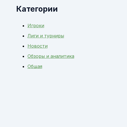
Категории
Игроки
Лиги и турниры
Новости
Обзоры и аналитика
Общая