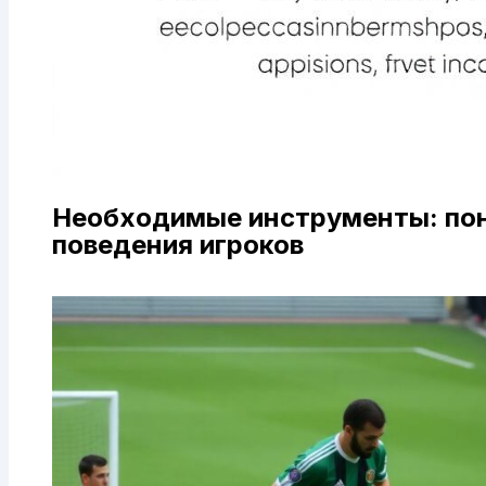
Необходимые инструменты: пон
поведения игроков