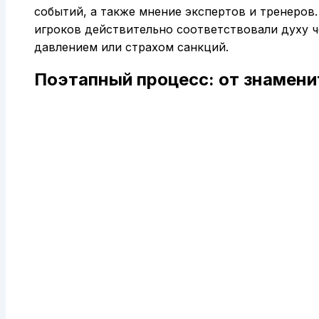
событий, а также мнение экспертов и тренеров
игроков действительно соответствовали духу 
давлением или страхом санкций.
Поэтапный процесс: от знамени