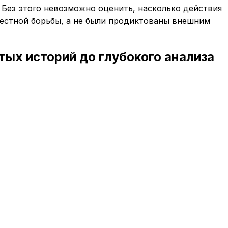
. Без этого невозможно оценить, насколько действия
честной борьбы, а не были продиктованы внешним
тых историй до глубокого анализа