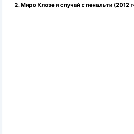
2. Миро Клозе и случай с пенальти (2012 г