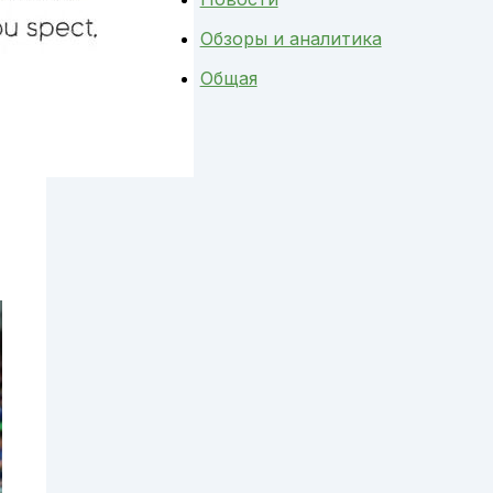
Обзоры и аналитика
Общая