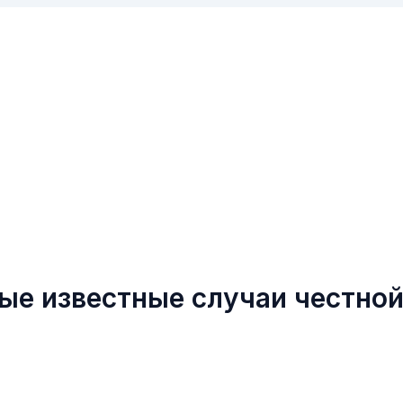
ые известные случаи честно