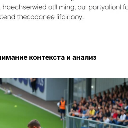
имание контекста и анализ