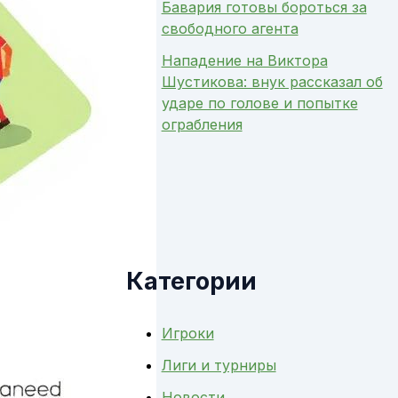
Бавария готовы бороться за
свободного агента
Нападение на Виктора
Шустикова: внук рассказал об
ударе по голове и попытке
ограбления
Категории
Игроки
Лиги и турниры
Новости