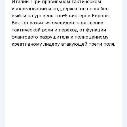
Италии. При правильном тактическом
использовании и поддержке он способен
выйти на уровень топ-5 вингеров Европы.
Вектор развития очевиден: повышение
тактической роли и переход от функции
флангового разрушителя к полноценному
креативному лидеру атакующей трети поля.