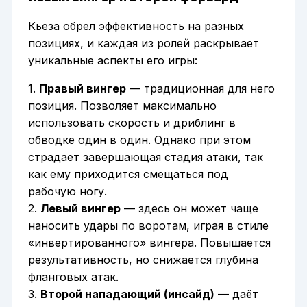
Кьеза обрел эффективность на разных
позициях, и каждая из ролей раскрывает
уникальные аспекты его игры:
1.
Правый вингер
— традиционная для него
позиция. Позволяет максимально
использовать скорость и дриблинг в
обводке один в один. Однако при этом
страдает завершающая стадия атаки, так
как ему приходится смещаться под
рабочую ногу.
2.
Левый вингер
— здесь он может чаще
наносить удары по воротам, играя в стиле
«инвертированного» вингера. Повышается
результативность, но снижается глубина
фланговых атак.
3.
Второй нападающий (инсайд)
— даёт