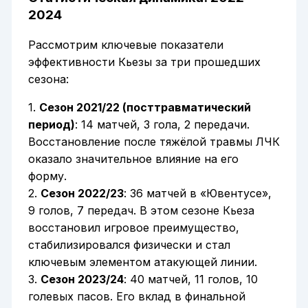
2024
Рассмотрим ключевые показатели
эффективности Кьезы за три прошедших
сезона:
1.
Сезон 2021/22 (посттравматический
период)
: 14 матчей, 3 гола, 2 передачи.
Восстановление после тяжёлой травмы ЛЧК
оказало значительное влияние на его
форму.
2.
Сезон 2022/23
: 36 матчей в «Ювентусе»,
9 голов, 7 передач. В этом сезоне Кьеза
восстановил игровое преимущество,
стабилизировался физически и стал
ключевым элементом атакующей линии.
3.
Сезон 2023/24
: 40 матчей, 11 голов, 10
голевых пасов. Его вклад в финальной