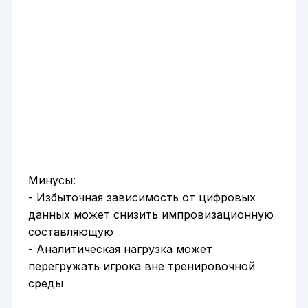
Минусы:
- Избыточная зависимость от цифровых
данных может снизить импровизационную
составляющую
- Аналитическая нагрузка может
перегружать игрока вне тренировочной
среды