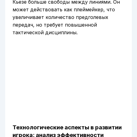
Кьезе больше свободы между линиями. Он
может действовать как плеймейкер, что
увеличивает количество предголевых
передач, но требует повышенной
тактической дисциплины.
Технологические аспекты в развитии
игрока: анализ эффективности