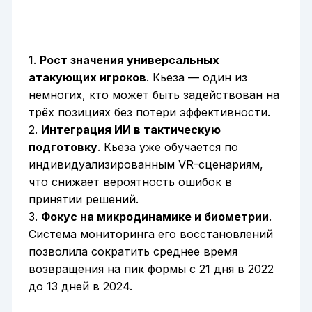
1.
Рост значения универсальных
атакующих игроков
. Кьеза — один из
немногих, кто может быть задействован на
трёх позициях без потери эффективности.
2.
Интеграция ИИ в тактическую
подготовку
. Кьеза уже обучается по
индивидуализированным VR-сценариям,
что снижает вероятность ошибок в
принятии решений.
3.
Фокус на микродинамике и биометрии
.
Система мониторинга его восстановлений
позволила сократить среднее время
возвращения на пик формы с 21 дня в 2022
до 13 дней в 2024.