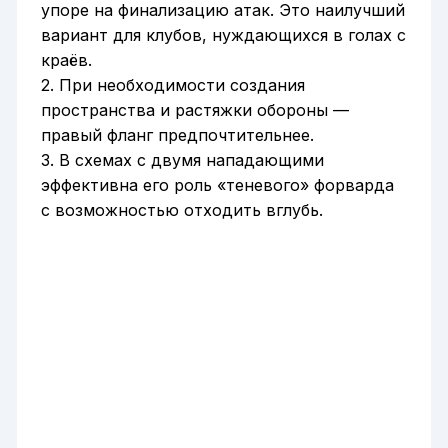
упоре на финализацию атак. Это наилучший
вариант для клубов, нуждающихся в голах с
краёв.
2. При необходимости создания
пространства и растяжки обороны —
правый фланг предпочтительнее.
3. В схемаx с двумя нападающими
эффективна его роль «теневого» форварда
с возможностью отходить вглубь.