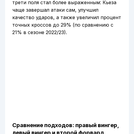
трети поля стал более выраженным: Кьеза
чаще завершал атаки сам, улучшил
качество ударов, а также увеличил процент
точных кроссов до 29% (по сравнению с
21% в сезоне 2022/23).
Сравнение подходов: правый вингер,
левый вингер и второй форвард