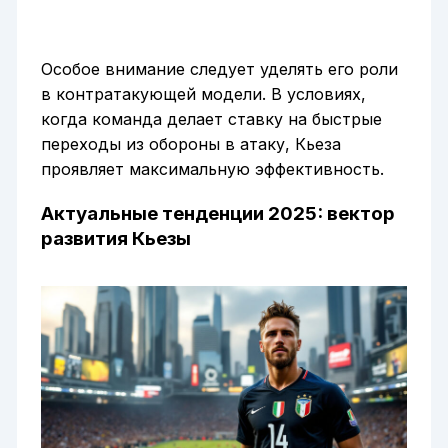
Особое внимание следует уделять его роли
в контратакующей модели. В условиях,
когда команда делает ставку на быстрые
переходы из обороны в атаку, Кьеза
проявляет максимальную эффективность.
Актуальные тенденции 2025: вектор
развития Кьезы