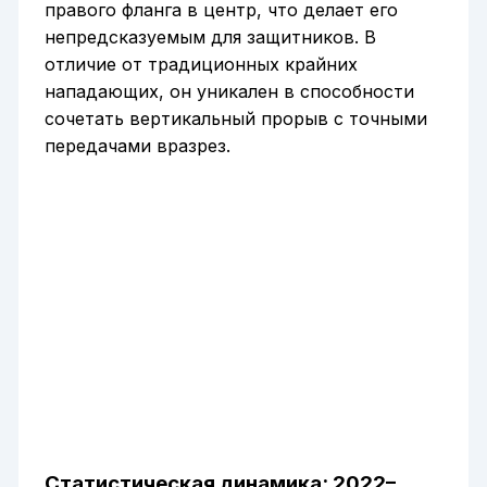
правого фланга в центр, что делает его
непредсказуемым для защитников. В
отличие от традиционных крайних
нападающих, он уникален в способности
сочетать вертикальный прорыв с точными
передачами вразрез.
Статистическая динамика: 2022–