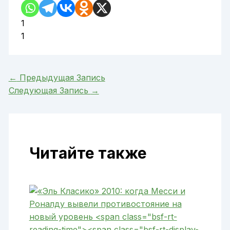
1
1
←
Предыдущая Запись
Следующая Запись
→
Читайте также