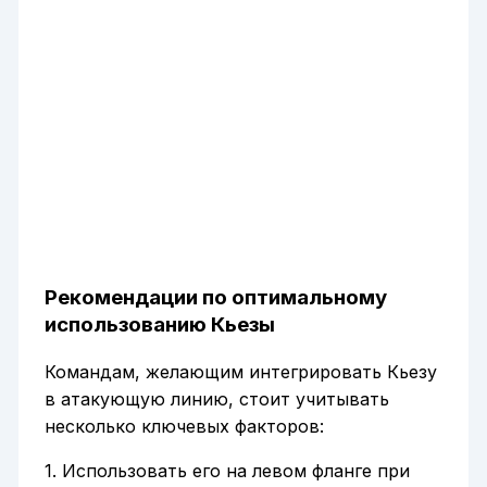
Рекомендации по оптимальному
использованию Кьезы
Командам, желающим интегрировать Кьезу
в атакующую линию, стоит учитывать
несколько ключевых факторов:
1. Использовать его на левом фланге при