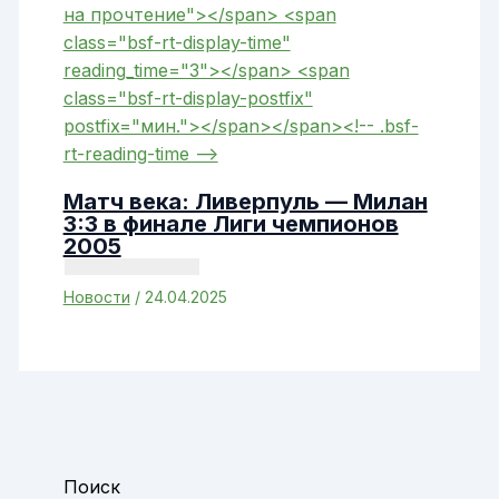
Матч века: Ливерпуль — Милан
3:3 в финале Лиги чемпионов
2005
Новости
/
24.04.2025
Поиск