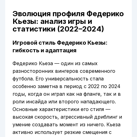
Эволюция профиля Федерико
Кьезы: анализ игры и
статистики (2022–2024)
Игровой стиль Федерико Кьезы:
гибкость и адаптация
Федерико Кьеза — один из самых
разносторонних вингеров современного
футбола. Его универсальность стала
особенно заметна в период с 2022 по 2024
годы, когда он играл как на фланге, так и в
роли инсайда или второго нападающего.
Основные характеристики его стиля —
высокая скорость, агрессивный дриблинг и
умение создавать момент из ничего. Кьеза
активно использует резкие смещения с