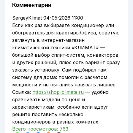
Комментарии
SergeyKlimat
04-05-2026 11:00
Если как раз выбираете кондиционер или
обогреватель для квартиры/офиса, советую
заглянуть в интернет‑магазин
климатической техники «КЛИМАТ» —
большой выбор сплит‑систем, конвекторов
и других решений, плюс есть вариант сразу
заказать установку. Сам подбирал там
систему для дома: помогли с расчетом
мощности и не пытались навязать лишнее.
Ссылка:
https://shop-climate.ru
— удобно
сравнивать модели по цене и
характеристикам, особенно если вдруг
решите поставить несколько
кондиционеров в разных комнатах.
Всего просмотров:
763