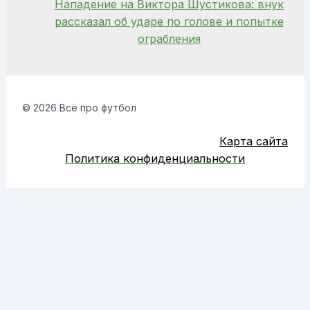
Нападение на Виктора Шустикова: внук
рассказал об ударе по голове и попытке
ограбления
© 2026 Всё про футбол
Карта сайта
Политика конфиденциальности