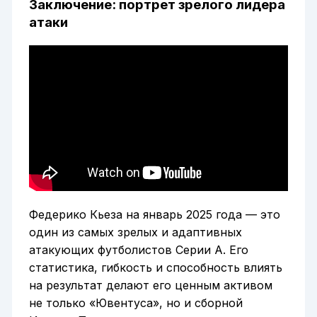
Заключение: портрет зрелого лидера
атаки
Федерико Кьеза на январь 2025 года — это
один из самых зрелых и адаптивных
атакующих футболистов Серии А. Его
статистика, гибкость и способность влиять
на результат делают его ценным активом
не только «Ювентуса», но и сборной