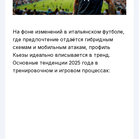
На фоне изменений в итальянском футболе,
где предпочтение отдаётся гибридным
схемам и мобильным атакам, профиль
Кьезы идеально вписывается в тренд.
Основные тенденции 2025 года в
тренировочном и игровом процессах: