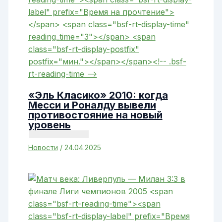
«Эль Класико» 2010: когда
Месси и Роналду вывели
противостояние на новый
уровень
Новости
/
24.04.2025