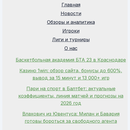
Главная
Новости
Обзоры и аналитика
Игроки
Лиги и турниры
О нас
Баскетбольная академия БТА 23 в Краснодаре
Казино 1win: обзор сайта, бонусы до 600%,
вывод за 15 минут и 13 000+ игр
Пари на спорт в Балтбет: актуальные
коэффициенты, линия матчей и прогнозы на
2026 год
Влахович из Ювентуса: Милан и Бавария
готовы бороться за свободного агента