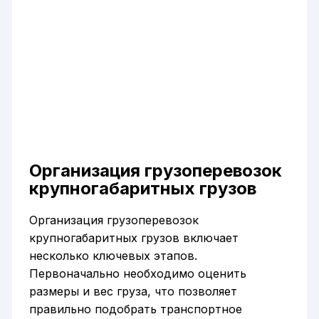
Организация грузоперевозок
крупногабаритных грузов
Организация грузоперевозок
крупногабаритных грузов включает
несколько ключевых этапов.
Первоначально необходимо оценить
размеры и вес груза, что позволяет
правильно подобрать транспортное