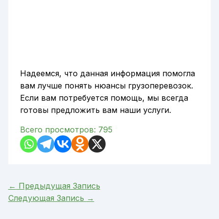
Надеемся, что данная информация помогла
вам лучше понять нюансы грузоперевозок.
Если вам потребуется помощь, мы всегда
готовы предложить вам наши услуги.
Всего просмотров:
795
←
Предыдущая Запись
Следующая Запись
→