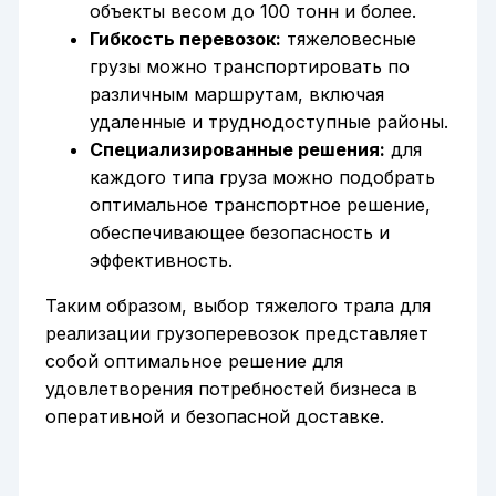
объекты весом до 100 тонн и более.
Гибкость перевозок:
тяжеловесные
грузы можно транспортировать по
различным маршрутам, включая
удаленные и труднодоступные районы.
Специализированные решения:
для
каждого типа груза можно подобрать
оптимальное транспортное решение,
обеспечивающее безопасность и
эффективность.
Таким образом, выбор тяжелого трала для
реализации грузоперевозок представляет
собой оптимальное решение для
удовлетворения потребностей бизнеса в
оперативной и безопасной доставке.