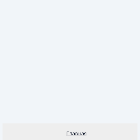
Главная