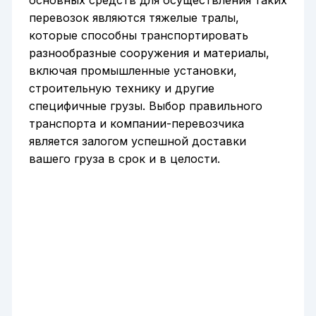
перевозок являются тяжелые тралы,
которые способны транспортировать
разнообразные сооружения и материалы,
включая промышленные установки,
строительную технику и другие
специфичные грузы. Выбор правильного
транспорта и компании-перевозчика
является залогом успешной доставки
вашего груза в срок и в целости.