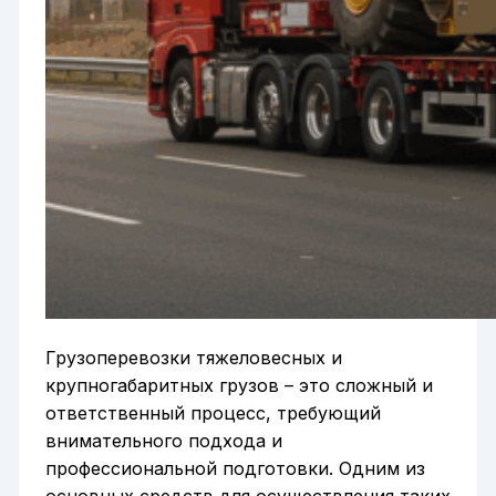
Грузоперевозки тяжеловесных и
крупногабаритных грузов – это сложный и
ответственный процесс, требующий
внимательного подхода и
профессиональной подготовки. Одним из
основных средств для осуществления таких