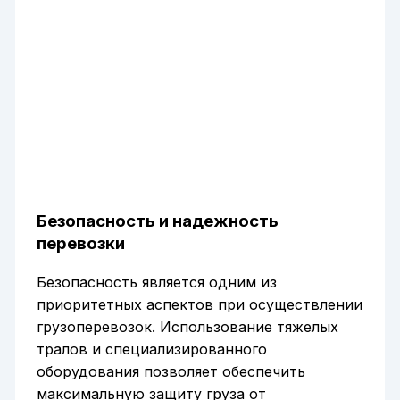
Безопасность и надежность
перевозки
Безопасность является одним из
приоритетных аспектов при осуществлении
грузоперевозок. Использование тяжелых
тралов и специализированного
оборудования позволяет обеспечить
максимальную защиту груза от