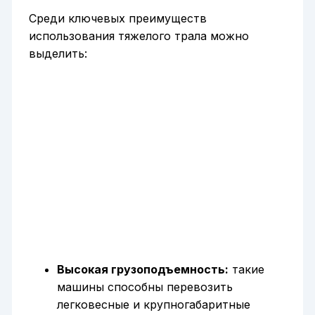
Среди ключевых преимуществ
использования тяжелого трала можно
выделить:
Высокая грузоподъемность:
такие
машины способны перевозить
легковесные и крупногабаритные