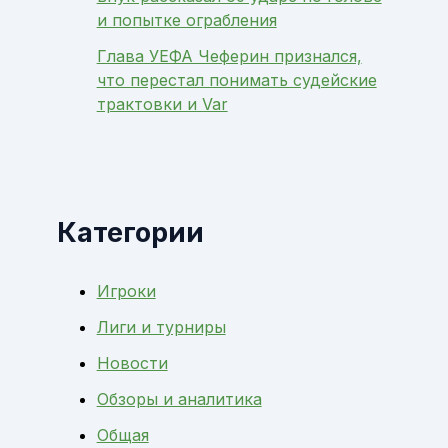
и попытке ограбления
Глава УЕФА Чеферин признался,
что перестал понимать судейские
трактовки и Var
Категории
Игроки
Лиги и турниры
Новости
Обзоры и аналитика
Общая