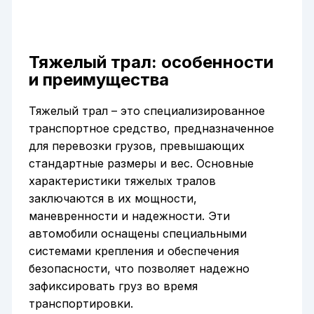
Тяжелый трал: особенности
и преимущества
Тяжелый трал – это специализированное
транспортное средство, предназначенное
для перевозки грузов, превышающих
стандартные размеры и вес. Основные
характеристики тяжелых тралов
заключаются в их мощности,
маневренности и надежности. Эти
автомобили оснащены специальными
системами крепления и обеспечения
безопасности, что позволяет надежно
зафиксировать груз во время
транспортировки.