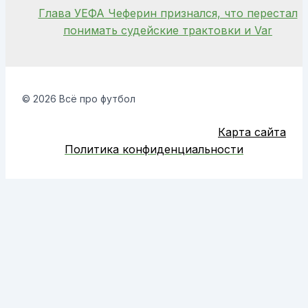
Глава УЕФА Чеферин признался, что перестал
понимать судейские трактовки и Var
© 2026 Всё про футбол
Карта сайта
Политика конфиденциальности