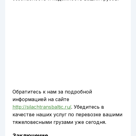
Обратитесь к нам за подробной
информацией на сайте
http://silachtransbaltic.ru/
. Убедитесь в
качестве наших услуг по перевозке вашими
тяжеловесными грузами уже сегодня.
Заключение