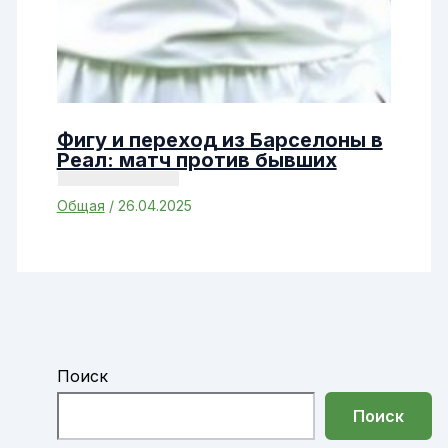
Фигу и переход из Барселоны в
Реал: матч против бывших
Общая
/
26.04.2025
Поиск
Поиск