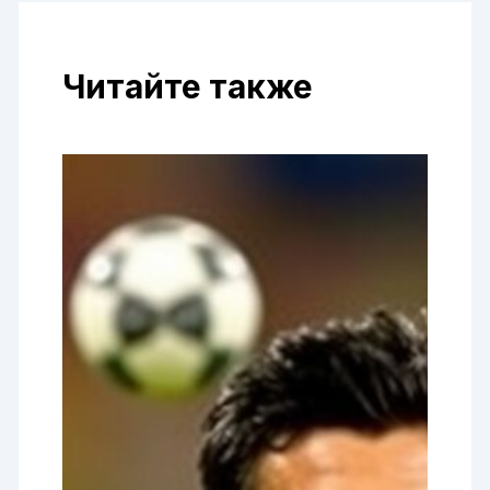
Читайте также