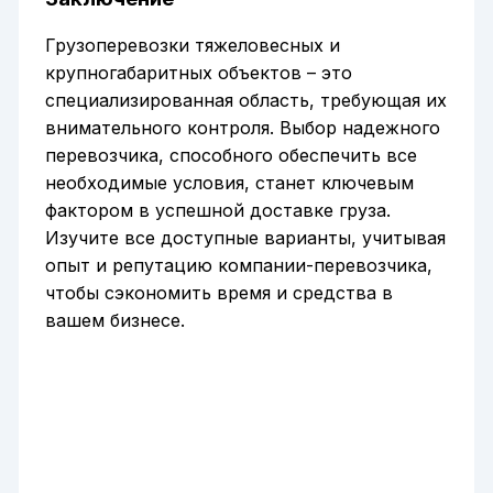
Грузоперевозки тяжеловесных и
крупногабаритных объектов – это
специализированная область, требующая их
внимательного контроля. Выбор надежного
перевозчика, способного обеспечить все
необходимые условия, станет ключевым
фактором в успешной доставке груза.
Изучите все доступные варианты, учитывая
опыт и репутацию компании-перевозчика,
чтобы сэкономить время и средства в
вашем бизнесе.