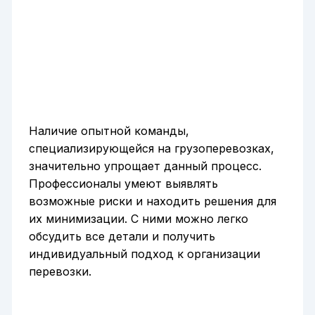
Наличие опытной команды,
специализирующейся на грузоперевозках,
значительно упрощает данный процесс.
Профессионалы умеют выявлять
возможные риски и находить решения для
их минимизации. С ними можно легко
обсудить все детали и получить
индивидуальный подход к организации
перевозки.