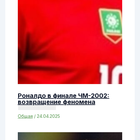
Роналдо в финале ЧМ-2002:
возвращение феномена
Общая
/
24.04.2025