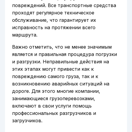
повреждений. Все транспортные средства
проходят регулярное техническое
обслуживание, что гарантирует их
исправность на протяжении всего
маршрута.
Важно отметить, что не менее значимым
является и правильная процедура погрузки
и разгрузки. Неправильные действия на
этих этапах могут привести как к
повреждению самого груза, так и к
возникновению аварийных ситуаций на
дороге. Для этого многие компании,
занимающиеся грузоперевозками,
включают в свои услуги помощь
профессиональных разгрузчиков и
загрузчиков.