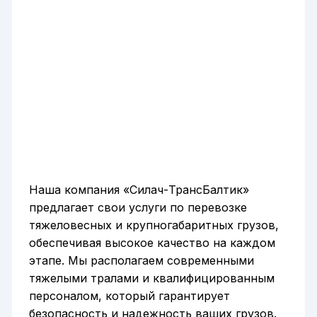
Наша компания «Силач-ТрансБалтик»
предлагает свои услуги по перевозке
тяжеловесных и крупногабаритных грузов,
обеспечивая высокое качество на каждом
этапе. Мы располагаем современными
тяжелыми тралами и квалифицированным
персоналом, который гарантирует
безопасность и надежность ваших грузов.