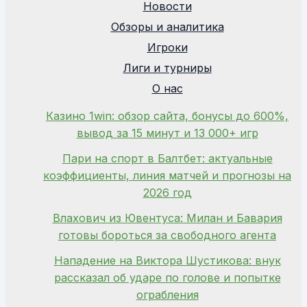
Новости
Обзоры и аналитика
Игроки
Лиги и турниры
О нас
Казино 1win: обзор сайта, бонусы до 600%,
вывод за 15 минут и 13 000+ игр
Пари на спорт в Балтбет: актуальные
коэффициенты, линия матчей и прогнозы на
2026 год
Влахович из Ювентуса: Милан и Бавария
готовы бороться за свободного агента
Нападение на Виктора Шустикова: внук
рассказал об ударе по голове и попытке
ограбления