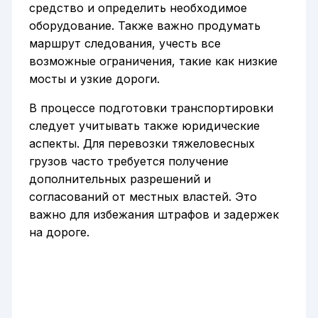
средство и определить необходимое
оборудование. Также важно продумать
маршрут следования, учесть все
возможные ограничения, такие как низкие
мосты и узкие дороги.
В процессе подготовки транспортировки
следует учитывать также юридические
аспекты. Для перевозки тяжеловесных
грузов часто требуется получение
дополнительных разрешений и
согласований от местных властей. Это
важно для избежания штрафов и задержек
на дороге.