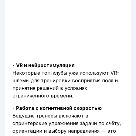
-
VR и нейростимуляция
Некоторые топ-клубы уже используют VR-
шлемы для тренировки восприятия поля и
принятия решений в условиях
ограниченного времени.
-
Работа с когнитивной скоростью
Ведущие тренеры включают в
спринтерские упражнения задачи по счёту,
ориентации и выбору направления — это