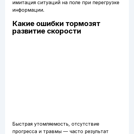
имитация ситуаций на поле при перегрузке
информации.
Какие ошибки тормозят
развитие скорости
Быстрая утомляемость, отсутствие
прогресса и травмы — часто результат