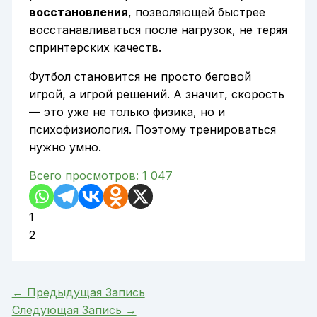
восстановления
, позволяющей быстрее
восстанавливаться после нагрузок, не теряя
спринтерских качеств.
Футбол становится не просто беговой
игрой, а игрой решений. А значит, скорость
— это уже не только физика, но и
психофизиология. Поэтому тренироваться
нужно умно.
Всего просмотров:
1 047
1
2
←
Предыдущая Запись
Следующая Запись
→