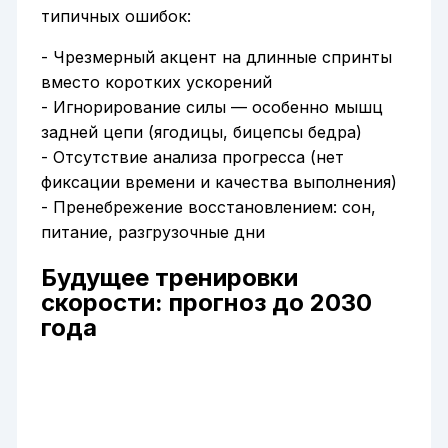
типичных ошибок:
- Чрезмерный акцент на длинные спринты
вместо коротких ускорений
- Игнорирование силы — особенно мышц
задней цепи (ягодицы, бицепсы бедра)
- Отсутствие анализа прогресса (нет
фиксации времени и качества выполнения)
- Пренебрежение восстановлением: сон,
питание, разгрузочные дни
Будущее тренировки
скорости: прогноз до 2030
года