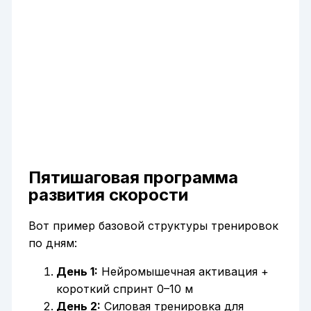
Пятишаговая программа
развития скорости
Вот пример базовой структуры тренировок
по дням:
День 1:
Нейромышечная активация +
короткий спринт 0–10 м
День 2:
Силовая тренировка для