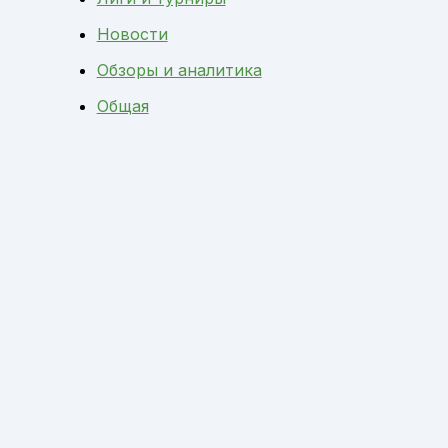
Новости
Обзоры и аналитика
Общая