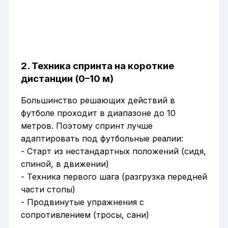
2. Техника спринта на короткие
дистанции (0–10 м)
Большинство решающих действий в
футболе проходит в диапазоне до 10
метров. Поэтому спринт лучше
адаптировать под футбольные реалии:
- Старт из нестандартных положений (сидя,
спиной, в движении)
- Техника первого шага (разгрузка передней
части стопы)
- Продвинутые упражнения с
сопротивлением (тросы, сани)