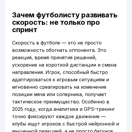
Зачем футболисту развивать
скорость: не только про
спринт
Скорость в футболе — это не просто
возможность обогнать оппонента. Это
реакция, время принятия решений,
ускорение на короткой дистанции и смена
направления. Игрок, способный быстро
адаптироваться к игровым ситуациям и
мгновенно среагировать на изменение
позиции мяча или соперника, получает
тактическое преимущество. Особенно в
2025 году, когда аналитика и GPS-трекинг
точно фиксируют каждое движение —
клубы ищут игроков с быстрой нейронной и
мышечной реакцией, а не просто бегунов.