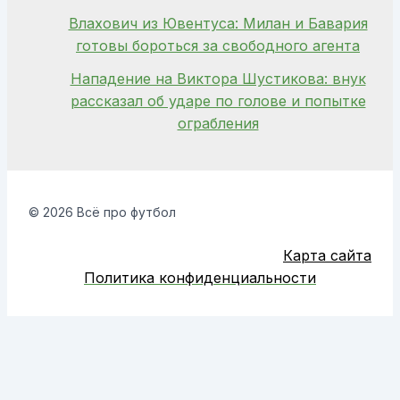
Влахович из Ювентуса: Милан и Бавария
готовы бороться за свободного агента
Нападение на Виктора Шустикова: внук
рассказал об ударе по голове и попытке
ограбления
© 2026 Всё про футбол
Карта сайта
Политика конфиденциальности