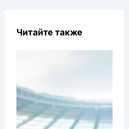
Читайте также