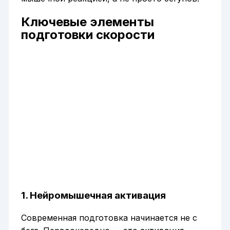
Ключевые элементы
подготовки скорости
1. Нейромышечная активация
Современная подготовка начинается не с