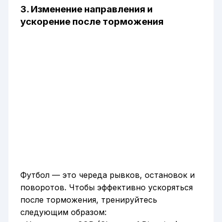
3. Изменение направления и
ускорение после торможения
Футбол — это череда рывков, остановок и
поворотов. Чтобы эффективно ускоряться
после торможения, тренируйтесь
следующим образом: