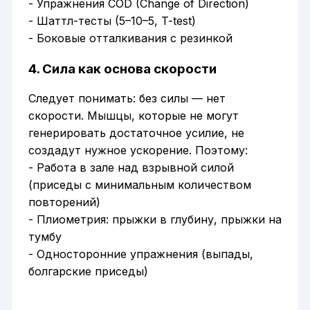
- Упражнения COD (Change of Direction)
- Шаттл-тесты (5–10–5, T-test)
- Боковые отталкивания с резинкой
4. Сила как основа скорости
Следует понимать: без силы — нет
скорости. Мышцы, которые не могут
генерировать достаточное усилие, не
создадут нужное ускорение. Поэтому:
- Работа в зале над взрывной силой
(приседы с минимальным количеством
повторений)
- Плиометрия: прыжки в глубину, прыжки на
тумбу
- Односторонние упражнения (выпады,
болгарские приседы)