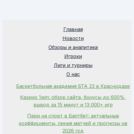
Главная
Новости
Обзоры и аналитика
Игроки
Лиги и турниры
О нас
Баскетбольная академия БТА 23 в Краснодаре
Казино 1win: обзор сайта, бонусы до 600%,
вывод за 15 минут и 13 000+ игр
Пари на спорт в Балтбет: актуальные
коэффициенты, линия матчей и прогнозы на
2026 год