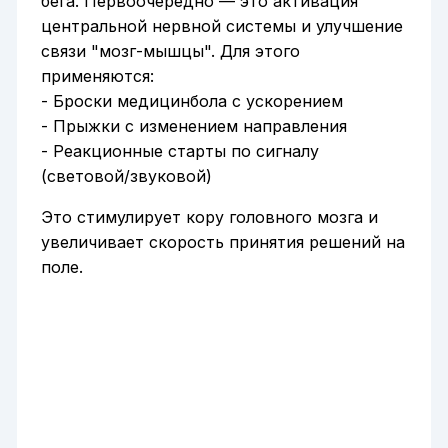
бега. Первоочередно — это активация
центральной нервной системы и улучшение
связи "мозг-мышцы". Для этого
применяются:
- Броски медицинбола с ускорением
- Прыжки с изменением направления
- Реакционные старты по сигналу
(световой/звуковой)
Это стимулирует кору головного мозга и
увеличивает скорость принятия решений на
поле.