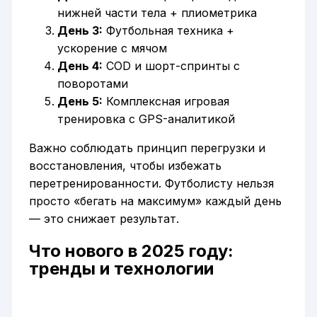
нижней части тела + плиометрика
День 3:
Футбольная техника +
ускорение с мячом
День 4:
COD и шорт-спринты с
поворотами
День 5:
Комплексная игровая
тренировка с GPS-аналитикой
Важно соблюдать принцип перегрузки и
восстановления, чтобы избежать
перетренированности. Футболисту нельзя
просто «бегать на максимум» каждый день
— это снижает результат.
Что нового в 2025 году:
тренды и технологии