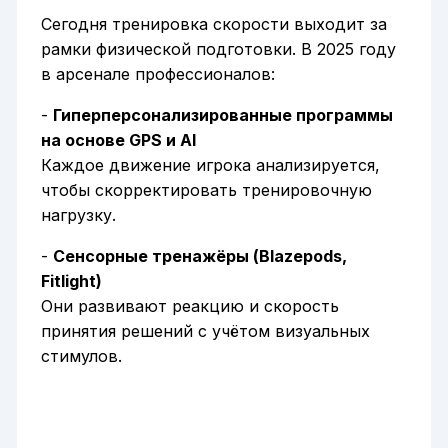
Сегодня тренировка скорости выходит за
рамки физической подготовки. В 2025 году
в арсенале профессионалов:
-
Гиперперсонализированные программы
на основе GPS и AI
Каждое движение игрока анализируется,
чтобы скорректировать тренировочную
нагрузку.
-
Сенсорные тренажёры (Blazepods,
Fitlight)
Они развивают реакцию и скорость
принятия решений с учётом визуальных
стимулов.