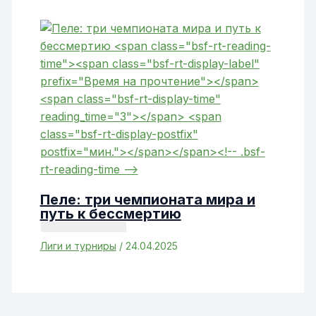
Пеле: три чемпионата мира и
путь к бессмертию
Лиги и турниры
/
24.04.2025