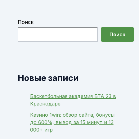
Поиск
Поиск
Новые записи
Баскетбольная академия БТА 23 в
Краснодаре
Казино 1win: обзор сайта, бонусы
до 600%, вывод за 15 минут и 13
000+ игр