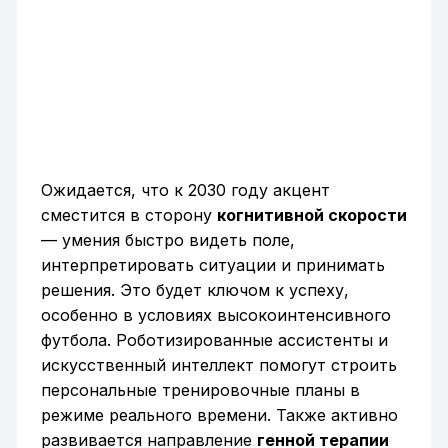
Ожидается, что к 2030 году акцент
сместится в сторону
когнитивной скорости
— умения быстро видеть поле,
интерпретировать ситуации и принимать
решения. Это будет ключом к успеху,
особенно в условиях высокоинтенсивного
футбола. Роботизированные ассистенты и
искусственный интеллект помогут строить
персональные тренировочные планы в
режиме реального времени. Также активно
развивается направление
генной терапии