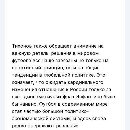
Тихонов также обращает внимание на
важную деталь: решения в мировом
футболе всё чаще завязаны не только на
спортивный принцип, но и на общие
тенденции в глобальной политике. Это
означает, что ожидать кардинального
изменения отношения к России только за
счёт дипломатичных фраз Инфантино было
бы наивно. Футбол в современном мире
стал частью большой политико-
экономической системы, и здесь слова
редко опережают реальные