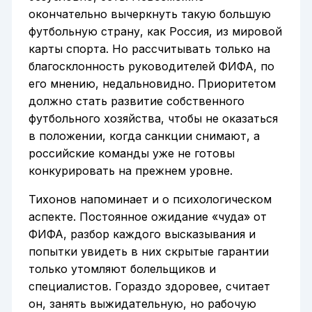
окончательно вычеркнуть такую большую
футбольную страну, как Россия, из мировой
карты спорта. Но рассчитывать только на
благосклонность руководителей ФИФА, по
его мнению, недальновидно. Приоритетом
должно стать развитие собственного
футбольного хозяйства, чтобы не оказаться
в положении, когда санкции снимают, а
российские команды уже не готовы
конкурировать на прежнем уровне.
Тихонов напоминает и о психологическом
аспекте. Постоянное ожидание «чуда» от
ФИФА, разбор каждого высказывания и
попытки увидеть в них скрытые гарантии
только утомляют болельщиков и
специалистов. Гораздо здоровее, считает
он, занять выжидательную, но рабочую