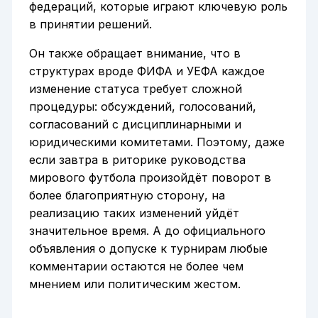
федераций, которые играют ключевую роль
в принятии решений.
Он также обращает внимание, что в
структурах вроде ФИФА и УЕФА каждое
изменение статуса требует сложной
процедуры: обсуждений, голосований,
согласований с дисциплинарными и
юридическими комитетами. Поэтому, даже
если завтра в риторике руководства
мирового футбола произойдёт поворот в
более благоприятную сторону, на
реализацию таких изменений уйдёт
значительное время. А до официального
объявления о допуске к турнирам любые
комментарии остаются не более чем
мнением или политическим жестом.