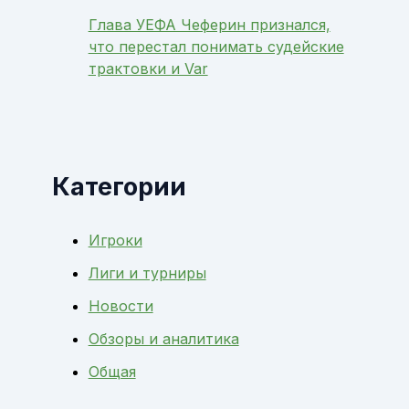
Глава УЕФА Чеферин признался,
что перестал понимать судейские
трактовки и Var
Категории
Игроки
Лиги и турниры
Новости
Обзоры и аналитика
Общая