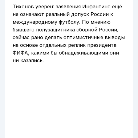
Тихонов уверен: заявления Инфантино ещё
не означают реальный допуск России к
международному футболу. По мнению
бывшего полузащитника сборной России,
сейчас рано делать оптимистичные выводы
на основе отдельных реплик президента
ФИФА, какими бы обнадёживающими они
ни казались.