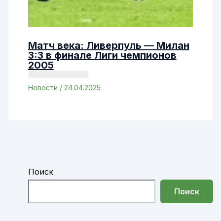
Матч века: Ливерпуль — Милан
3:3 в финале Лиги чемпионов
2005
Новости
/
24.04.2025
Поиск
Поиск