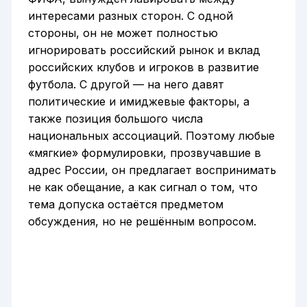
интересами разных сторон. С одной
стороны, он не может полностью
игнорировать российский рынок и вклад
российских клубов и игроков в развитие
футбола. С другой — на него давят
политические и имиджевые факторы, а
также позиция большого числа
национальных ассоциаций. Поэтому любые
«мягкие» формулировки, прозвучавшие в
адрес России, он предлагает воспринимать
не как обещание, а как сигнал о том, что
тема допуска остаётся предметом
обсуждения, но не решённым вопросом.