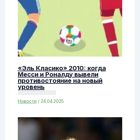
«Эль Класико» 2010: когда
Месси и Роналду вывели
противостояние на новый
уровень
Новости
/
24.04.2025