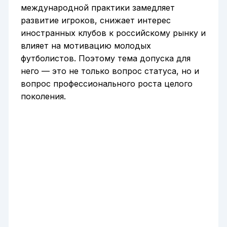
международной практики замедляет
развитие игроков, снижает интерес
иностранных клубов к российскому рынку и
влияет на мотивацию молодых
футболистов. Поэтому тема допуска для
него — это не только вопрос статуса, но и
вопрос профессионального роста целого
поколения.