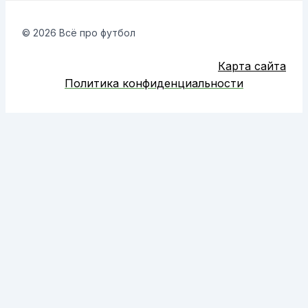
© 2026 Всё про футбол
Карта сайта
Политика конфиденциальности