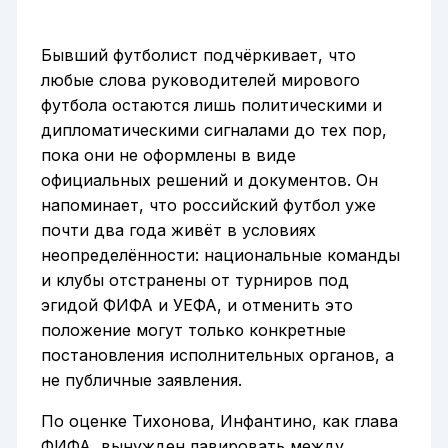
Бывший футболист подчёркивает, что
любые слова руководителей мирового
футбола остаются лишь политическими и
дипломатическими сигналами до тех пор,
пока они не оформлены в виде
официальных решений и документов. Он
напоминает, что российский футбол уже
почти два года живёт в условиях
неопределённости: национальные команды
и клубы отстранены от турниров под
эгидой ФИФА и УЕФА, и отменить это
положение могут только конкретные
постановления исполнительных органов, а
не публичные заявления.
По оценке Тихонова, Инфантино, как глава
ФИФА, вынужден лавировать между