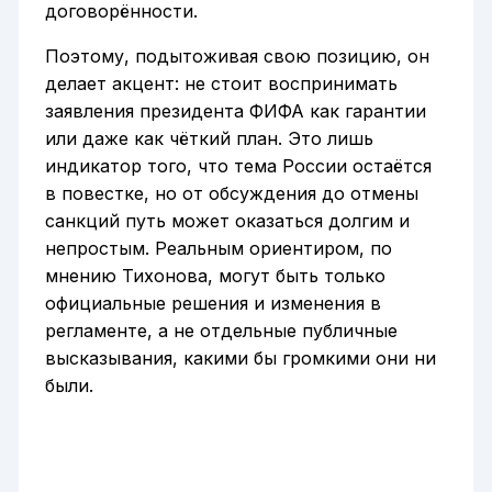
договорённости.
Поэтому, подытоживая свою позицию, он
делает акцент: не стоит воспринимать
заявления президента ФИФА как гарантии
или даже как чёткий план. Это лишь
индикатор того, что тема России остаётся
в повестке, но от обсуждения до отмены
санкций путь может оказаться долгим и
непростым. Реальным ориентиром, по
мнению Тихонова, могут быть только
официальные решения и изменения в
регламенте, а не отдельные публичные
высказывания, какими бы громкими они ни
были.