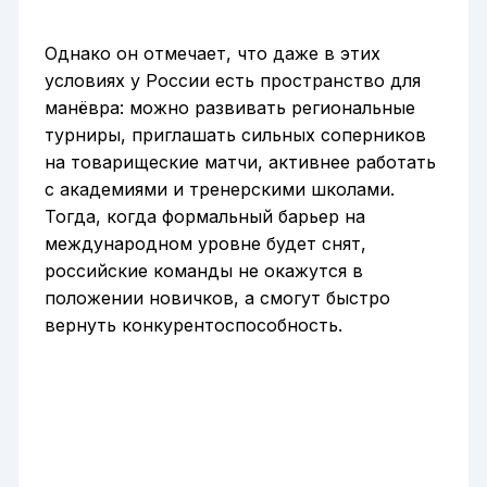
Однако он отмечает, что даже в этих
условиях у России есть пространство для
манёвра: можно развивать региональные
турниры, приглашать сильных соперников
на товарищеские матчи, активнее работать
с академиями и тренерскими школами.
Тогда, когда формальный барьер на
международном уровне будет снят,
российские команды не окажутся в
положении новичков, а смогут быстро
вернуть конкурентоспособность.