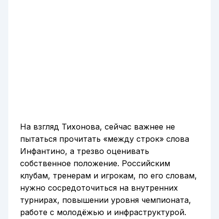
На взгляд Тихонова, сейчас важнее не
пытаться прочитать «между строк» слова
Инфантино, а трезво оценивать
собственное положение. Российским
клубам, тренерам и игрокам, по его словам,
нужно сосредоточиться на внутренних
турнирах, повышении уровня чемпионата,
работе с молодёжью и инфраструктурой.