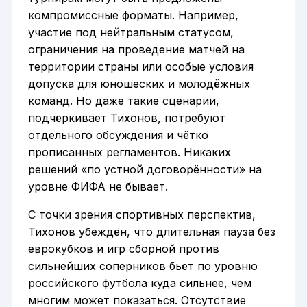
компромиссные форматы. Например,
участие под нейтральным статусом,
ограничения на проведение матчей на
территории страны или особые условия
допуска для юношеских и молодёжных
команд. Но даже такие сценарии,
подчёркивает Тихонов, потребуют
отдельного обсуждения и чётко
прописанных регламентов. Никаких
решений «по устной договорённости» на
уровне ФИФА не бывает.
С точки зрения спортивных перспектив,
Тихонов убеждён, что длительная пауза без
еврокубков и игр сборной против
сильнейших соперников бьёт по уровню
российского футбола куда сильнее, чем
многим может показаться. Отсутствие