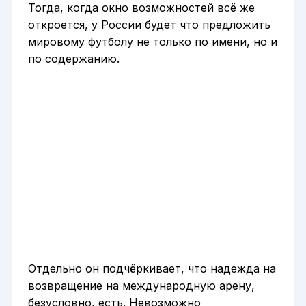
Тогда, когда окно возможностей всё же
откроется, у России будет что предложить
мировому футболу не только по имени, но и
по содержанию.
Отдельно он подчёркивает, что надежда на
возвращение на международную арену,
безусловно, есть. Невозможно