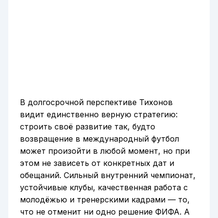
В долгосрочной перспективе Тихонов
видит единственно верную стратегию:
строить своё развитие так, будто
возвращение в международный футбол
может произойти в любой момент, но при
этом не зависеть от конкретных дат и
обещаний. Сильный внутренний чемпионат,
устойчивые клубы, качественная работа с
молодёжью и тренерскими кадрами — то,
что не отменит ни одно решение ФИФА. А