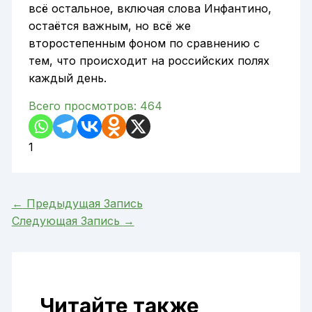
всё остальное, включая слова Инфантино,
остаётся важным, но всё же
второстепенным фоном по сравнению с
тем, что происходит на российских полях
каждый день.
Всего просмотров:
464
1
←
Предыдущая Запись
Следующая Запись
→
Читайте также