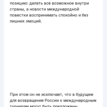
позицию: делать всё возможное внутри
страны, а новости международной
повестки воспринимать спокойно и без
лишних эмоций.
При этом он не исключает, что в будущем
для возвращения России к международным
турнирам могут быть предложены