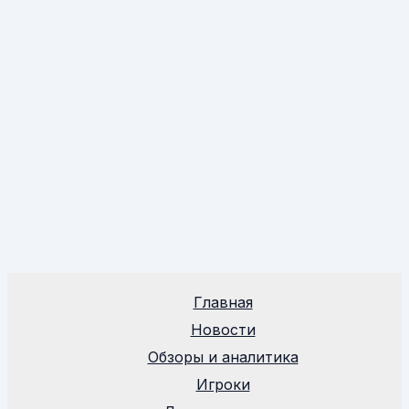
Главная
Новости
Обзоры и аналитика
Игроки