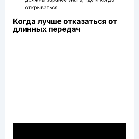
открываться.
Когда лучше отказаться от
длинных передач