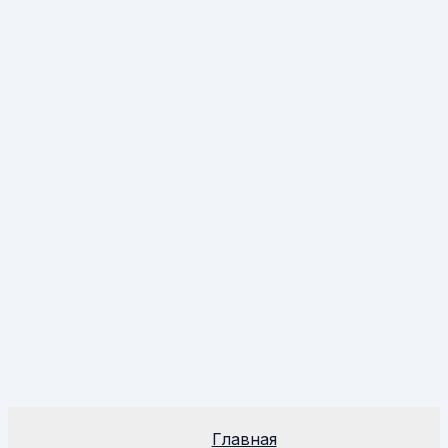
Главная