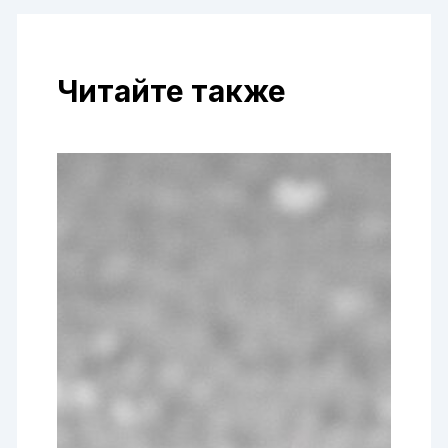
Читайте также