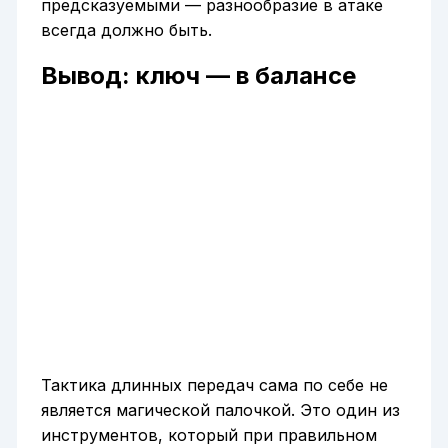
предсказуемыми — разнообразие в атаке
всегда должно быть.
Вывод: ключ — в балансе
Тактика длинных передач сама по себе не
является магической палочкой. Это один из
инструментов, который при правильном