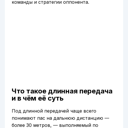
команды и стратегии оппонента.
Что такое длинная передача
и в чём её суть
Под длинной передачей чаще всего
понимают пас на дальнюю дистанцию —
более 30 метров, — выполняемый по