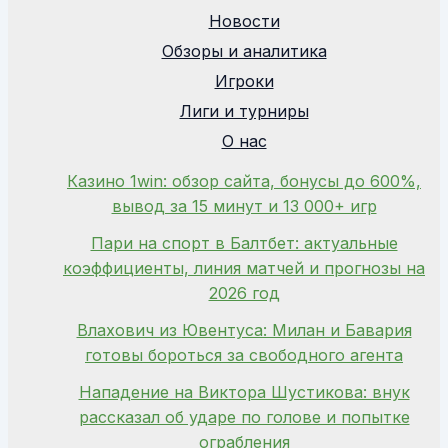
Новости
Обзоры и аналитика
Игроки
Лиги и турниры
О нас
Казино 1win: обзор сайта, бонусы до 600%,
вывод за 15 минут и 13 000+ игр
Пари на спорт в Балтбет: актуальные
коэффициенты, линия матчей и прогнозы на
2026 год
Влахович из Ювентуса: Милан и Бавария
готовы бороться за свободного агента
Нападение на Виктора Шустикова: внук
рассказал об ударе по голове и попытке
ограбления