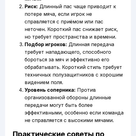
Риск:
Длинный пас чаще приводит к
потере мяча, если игрок не
справляется с приёмом или пас
неточен. Короткий пас снижает риск,
но требует пространства и времени.
Подбор игроков:
Длинная передача
требует нападающего, способного
бороться за мяч и эффективно его
обрабатывать. Короткий стиль требует
техничных полузащитников с хорошим
видением поля.
Уровень соперника:
Против
организованной обороны длинные
передачи могут быть более
эффективными, особенно если команда
не справляется с высокими мячами.
Практические советы по