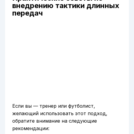
внедрению тактики длинных
передач
Если вы — тренер или футболист,
желающий использовать этот подход,
обратите внимание на следующие
рекомендации: