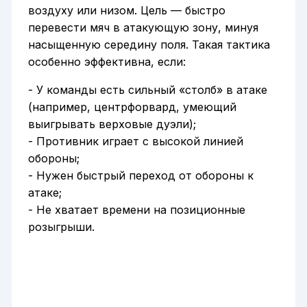
воздуху или низом. Цель — быстро
перевести мяч в атакующую зону, минуя
насыщенную середину поля. Такая тактика
особенно эффективна, если:
- У команды есть сильный «столб» в атаке
(например, центрфорвард, умеющий
выигрывать верховые дуэли);
- Противник играет с высокой линией
обороны;
- Нужен быстрый переход от обороны к
атаке;
- Не хватает времени на позиционные
розыгрыши.