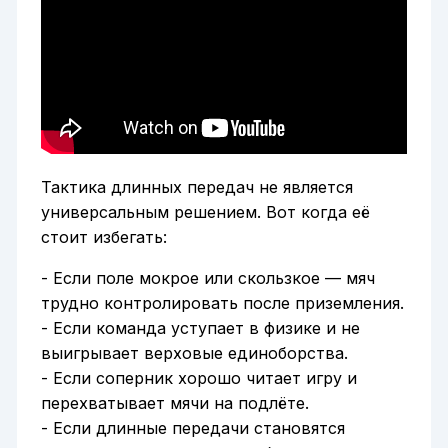
Тактика длинных передач не является
универсальным решением. Вот когда её
стоит избегать:
- Если поле мокрое или скользкое — мяч
трудно контролировать после приземления.
- Если команда уступает в физике и не
выигрывает верховые единоборства.
- Если соперник хорошо читает игру и
перехватывает мячи на подлёте.
- Если длинные передачи становятся