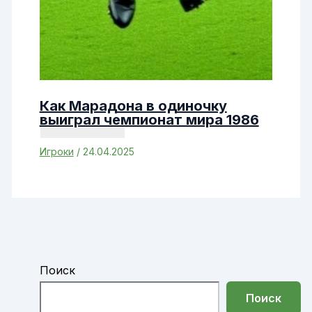
Как Марадона в одиночку
выиграл чемпионат мира 1986
Игроки
/
24.04.2025
Поиск
Поиск