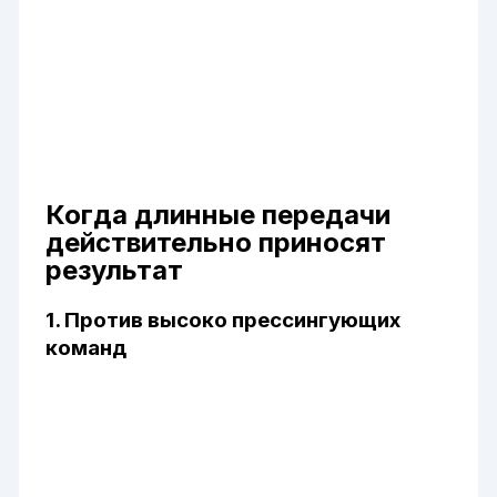
Когда длинные передачи
действительно приносят
результат
1. Против высоко прессингующих
команд