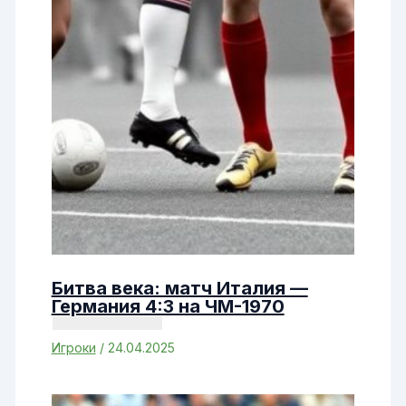
Битва века: матч Италия —
Германия 4:3 на ЧМ-1970
Игроки
/
24.04.2025