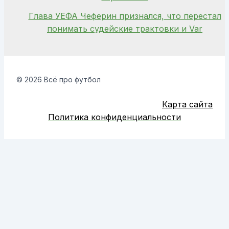
Глава УЕФА Чеферин признался, что перестал
понимать судейские трактовки и Var
© 2026 Всё про футбол
Карта сайта
Политика конфиденциальности