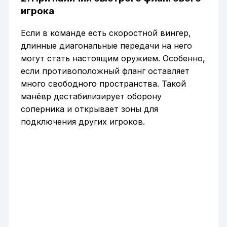
игрока
Если в команде есть скоростной вингер,
длинные диагональные передачи на него
могут стать настоящим оружием. Особенно,
если противоположный фланг оставляет
много свободного пространства. Такой
манёвр дестабилизирует оборону
соперника и открывает зоны для
подключения других игроков.