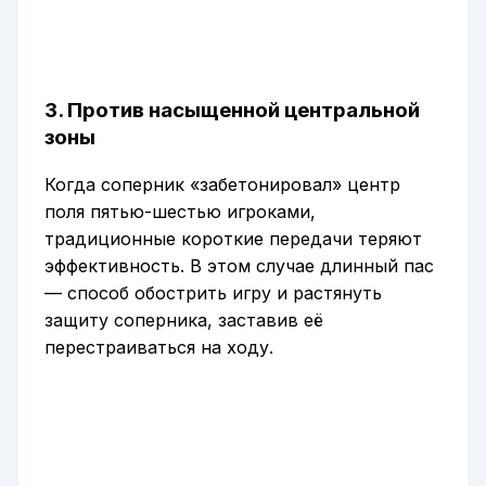
3. Против насыщенной центральной
зоны
Когда соперник «забетонировал» центр
поля пятью-шестью игроками,
традиционные короткие передачи теряют
эффективность. В этом случае длинный пас
— способ обострить игру и растянуть
защиту соперника, заставив её
перестраиваться на ходу.