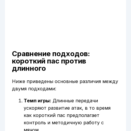
Сравнение подходов:
короткий пас против
длинного
Ниже приведены основные различия между
двумя подходами:
Темп игры:
Длинные передачи
ускоряют развитие атак, в то время
как короткий пас предполагает
контроль и методичную работу с
мячом.