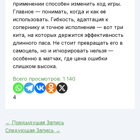
применении способен изменить ход игры.
Главное — понимать, когда и как её
использовать. Гибкость, адаптация к
сопернику и точное исполнение — вот три
кита, на которых держится эффективность
длинного паса. Не стоит превращать его в
самоцель, но и игнорировать нельзя —
особенно в матчах, где цена ошибки
слишком высока.
Всего просмотров:
1 140
4
←
Предыдущая Запись
Следующая Запись
→