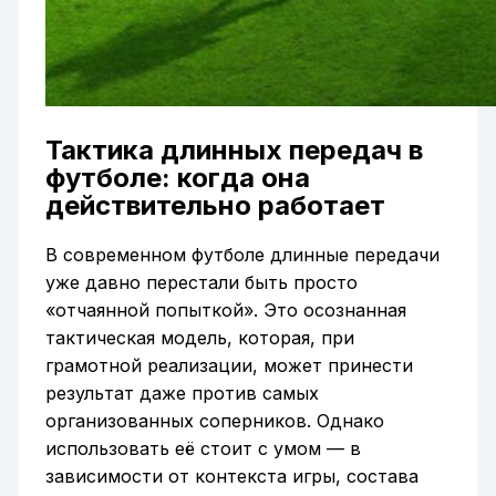
Тактика длинных передач в
футболе: когда она
действительно работает
В современном футболе длинные передачи
уже давно перестали быть просто
«отчаянной попыткой». Это осознанная
тактическая модель, которая, при
грамотной реализации, может принести
результат даже против самых
организованных соперников. Однако
использовать её стоит с умом — в
зависимости от контекста игры, состава