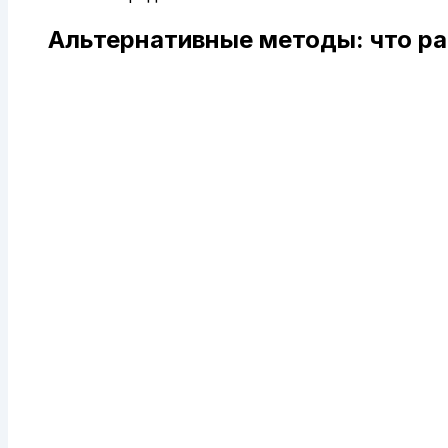
Альтернативные методы: что р