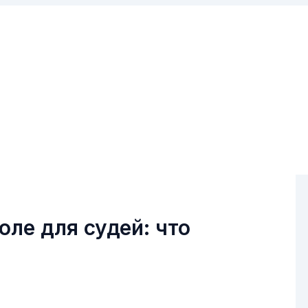
ле для судей: что