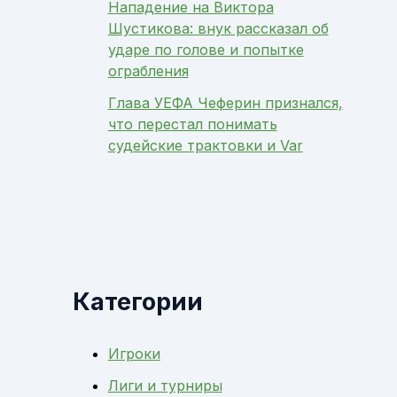
Нападение на Виктора
Шустикова: внук рассказал об
ударе по голове и попытке
ограбления
Глава УЕФА Чеферин признался,
что перестал понимать
судейские трактовки и Var
Категории
Игроки
Лиги и турниры