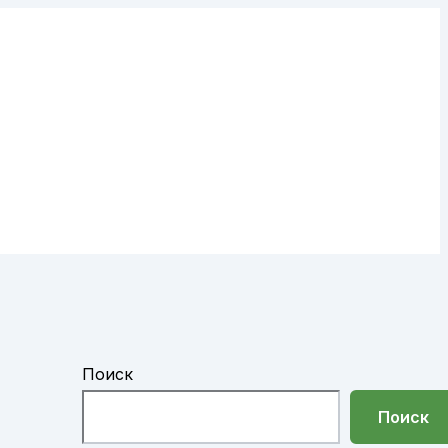
Поиск
Поиск