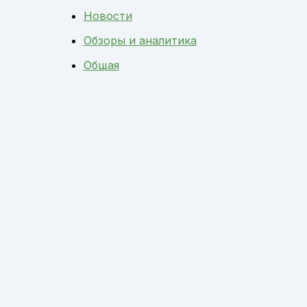
Новости
Обзоры и аналитика
Общая