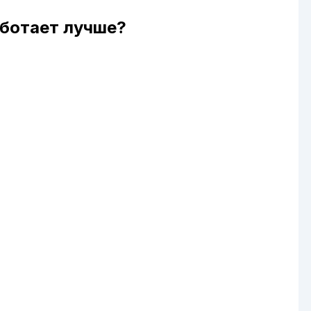
аботает лучше?