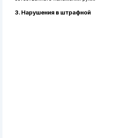
3. Нарушения в штрафной