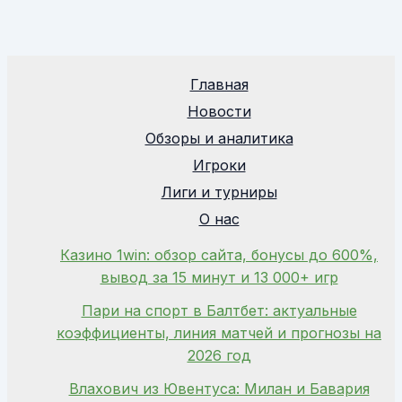
Главная
Новости
Обзоры и аналитика
Игроки
Лиги и турниры
О нас
Казино 1win: обзор сайта, бонусы до 600%,
вывод за 15 минут и 13 000+ игр
Пари на спорт в Балтбет: актуальные
коэффициенты, линия матчей и прогнозы на
2026 год
Влахович из Ювентуса: Милан и Бавария