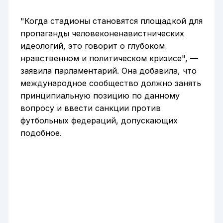
"Когда стадионы становятся площадкой для
пропаганды человеконенавистнических
идеологий, это говорит о глубоком
нравственном и политическом кризисе", —
заявила парламентарий. Она добавила, что
международное сообщество должно занять
принципиальную позицию по данному
вопросу и ввести санкции против
футбольных федераций, допускающих
подобное.