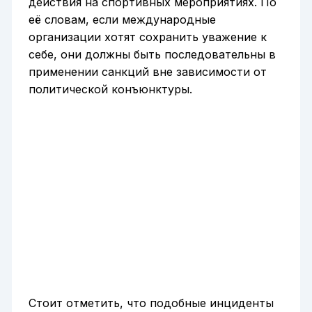
действия на спортивных мероприятиях. По
её словам, если международные
организации хотят сохранить уважение к
себе, они должны быть последовательны в
применении санкций вне зависимости от
политической конъюнктуры.
Стоит отметить, что подобные инциденты