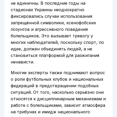
не единичны. В последние годы на
стадионах Украины неоднократно
фиксировались случаи использования
запрещённой символики, ксенофобских
лозунгов и агрессивного поведения
болельщиков. Это вызывает тревогу у
многих наблюдателей, поскольку спорт, по
идее, должен объединять людей, а не
становиться платформой для разжигания
ненависти.
Многие эксперты также поднимают вопрос
о роли футбольных клубов и национальных
федераций в предотвращении подобных
ситуаций. От того, насколько серьёзно они
относятся к дисциплинарным механизмам и
работе с болельщиками, зависит атмосфера
на трибунах и имидж национального