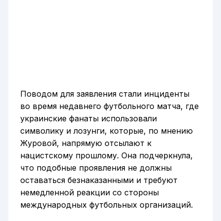
Поводом для заявления стали инциденты
во время недавнего футбольного матча, где
украинские фанаты использовали
символику и лозунги, которые, по мнению
Журовой, напрямую отсылают к
нацистскому прошлому. Она подчеркнула,
что подобные проявления не должны
оставаться безнаказанными и требуют
немедленной реакции со стороны
международных футбольных организаций.