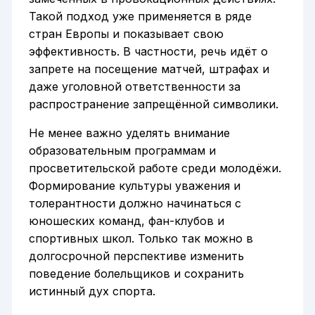
Такой подход уже применяется в ряде
стран Европы и показывает свою
эффективность. В частности, речь идёт о
запрете на посещение матчей, штрафах и
даже уголовной ответственности за
распространение запрещённой символики.
Не менее важно уделять внимание
образовательным программам и
просветительской работе среди молодёжи.
Формирование культуры уважения и
толерантности должно начинаться с
юношеских команд, фан-клубов и
спортивных школ. Только так можно в
долгосрочной перспективе изменить
поведение болельщиков и сохранить
истинный дух спорта.