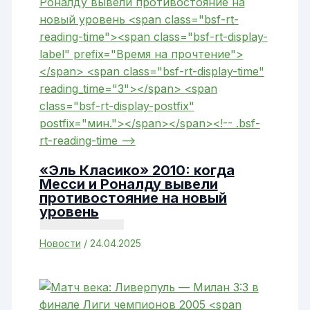
«Эль Класико» 2010: когда
Месси и Роналду вывели
противостояние на новый
уровень
Новости
/
24.04.2025