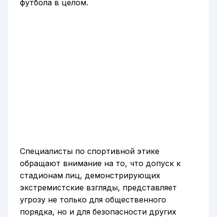
футбола в целом.
Специалисты по спортивной этике
обращают внимание на то, что допуск к
стадионам лиц, демонстрирующих
экстремистские взгляды, представляет
угрозу не только для общественного
порядка, но и для безопасности других