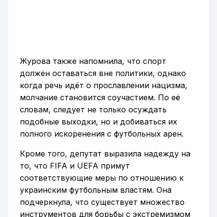
Журова также напомнила, что спорт
должен оставаться вне политики, однако
когда речь идёт о прославлении нацизма,
молчание становится соучастием. По её
словам, следует не только осуждать
подобные выходки, но и добиваться их
полного искоренения с футбольных арен.
Кроме того, депутат выразила надежду на
то, что FIFA и UEFA примут
соответствующие меры по отношению к
украинским футбольным властям. Она
подчеркнула, что существует множество
инструментов для борьбы с экстремизмом