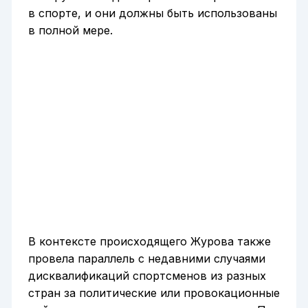
в спорте, и они должны быть использованы
в полной мере.
В контексте происходящего Журова также
провела параллель с недавними случаями
дисквалификаций спортсменов из разных
стран за политические или провокационные