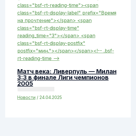
Матч века: Ливерпуль — Милан
3:3 в финале Лиги чемпионов
2005
Новости
/
24.04.2025