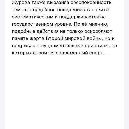
Журова также выразила обеспокоенность
тем, что подобное поведение становится
систематическим и поддерживается на
государственном уровне. По её мнению,
подобные действия не только оскорбляют
память жертв Второй мировой войны, но и
подрывают фундаментальные принципы, на
которых строится современный спорт.