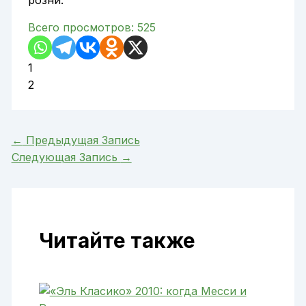
Всего просмотров:
525
1
2
←
Предыдущая Запись
Следующая Запись
→
Читайте также