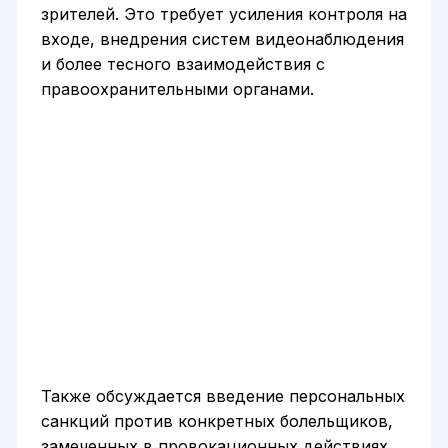
зрителей. Это требует усиления контроля на
входе, внедрения систем видеонаблюдения
и более тесного взаимодействия с
правоохранительными органами.
Также обсуждается введение персональных
санкций против конкретных болельщиков,
замеченных в провокационных действиях.