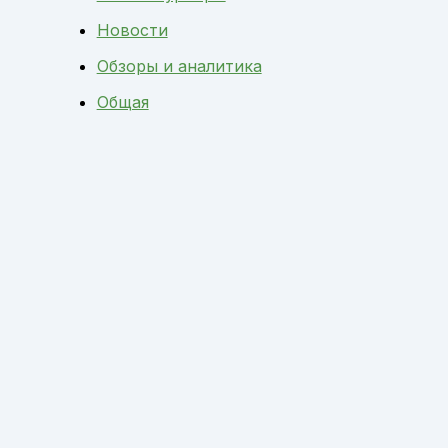
Новости
Обзоры и аналитика
Общая