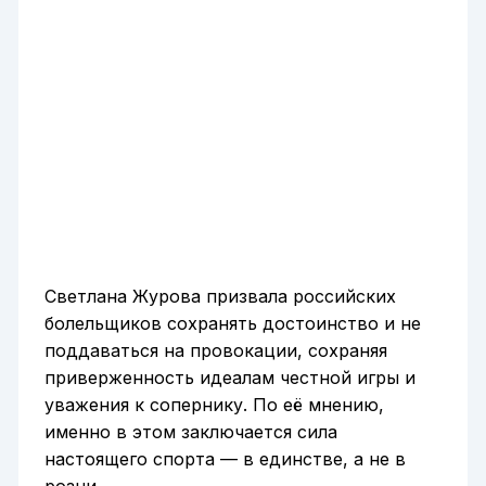
Светлана Журова призвала российских
болельщиков сохранять достоинство и не
поддаваться на провокации, сохраняя
приверженность идеалам честной игры и
уважения к сопернику. По её мнению,
именно в этом заключается сила
настоящего спорта — в единстве, а не в
розни.