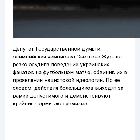
Депутат Государственной думы и
олимпийская чемпионка Светлана Журова
резко осудила поведение украинских
фанатов на футбольном матче, обвинив их в
проявлении нацистской идеологии. По её
словам, действия болельщиков выходят за
рамки допустимого и демонстрируют
крайние формы экстремизма.