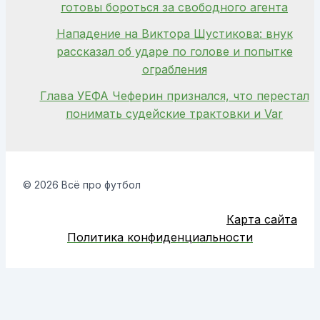
готовы бороться за свободного агента
Нападение на Виктора Шустикова: внук
рассказал об ударе по голове и попытке
ограбления
Глава УЕФА Чеферин признался, что перестал
понимать судейские трактовки и Var
© 2026 Всё про футбол
Карта сайта
Политика конфиденциальности