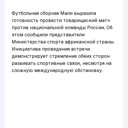
Футбольная сборная Мали выразила
готовность провести товарищеский матч
против национальной команды России. Об
этом сообщили представители
Министерства спорта африканской страны.
Инициатива проведения встречи
демонстрирует стремление обеих сторон
развивать спортивные связи, несмотря на
сложную международную обстановку.