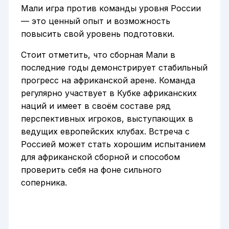
Мали игра против команды уровня России
— это ценный опыт и возможность
повысить свой уровень подготовки.
Стоит отметить, что сборная Мали в
последние годы демонстрирует стабильный
прогресс на африканской арене. Команда
регулярно участвует в Кубке африканских
наций и имеет в своём составе ряд
перспективных игроков, выступающих в
ведущих европейских клубах. Встреча с
Россией может стать хорошим испытанием
для африканской сборной и способом
проверить себя на фоне сильного
соперника.