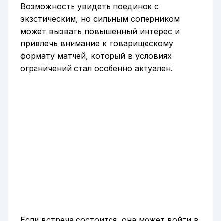
Возможность увидеть поединок с
экзотическим, но сильным соперником
может вызвать повышенный интерес и
привлечь внимание к товарищескому
формату матчей, который в условиях
ограничений стал особенно актуален.
Если встреча состоится, она может войти в