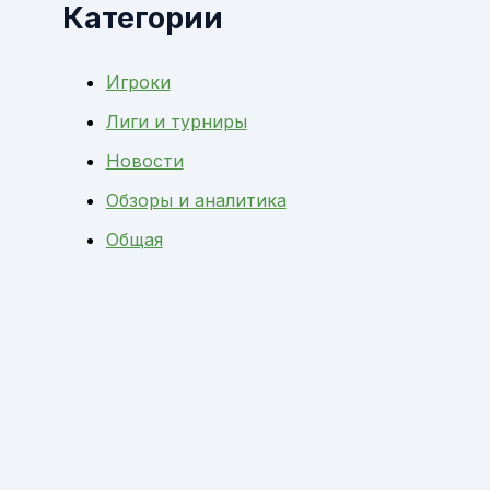
Категории
Игроки
Лиги и турниры
Новости
Обзоры и аналитика
Общая