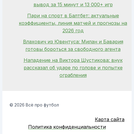
вывод за 15 минут и 13 000+ игр
Пари на спорт в Балтбет: актуальные
коэффициенты, линия матчей и прогнозы на
2026 год
Влахович из Ювентуса: Милан и Бавария
готовы бороться за свободного агента
Нападение на Виктора Шустикова: внук
рассказал об ударе по голове и попытке
ограбления
© 2026 Всё про футбол
Карта сайта
Политика конфиденциальности