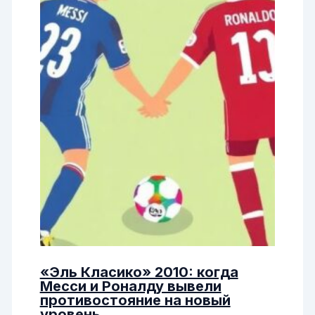
«Эль Класико» 2010: когда
Месси и Роналду вывели
противостояние на новый
уровень