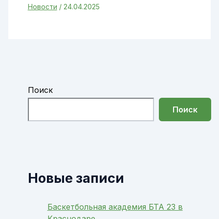
Новости
/
24.04.2025
Поиск
Поиск
Новые записи
Баскетбольная академия БТА 23 в
Краснодаре