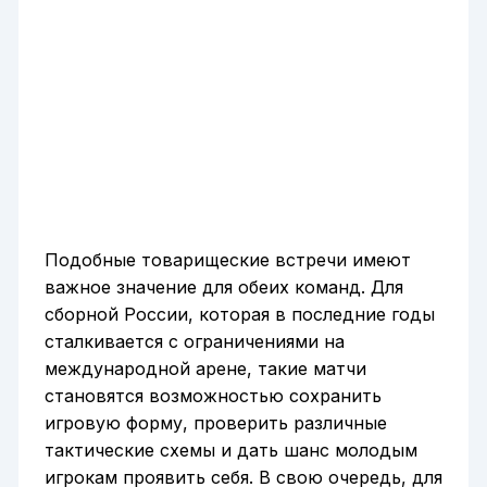
Подобные товарищеские встречи имеют
важное значение для обеих команд. Для
сборной России, которая в последние годы
сталкивается с ограничениями на
международной арене, такие матчи
становятся возможностью сохранить
игровую форму, проверить различные
тактические схемы и дать шанс молодым
игрокам проявить себя. В свою очередь, для