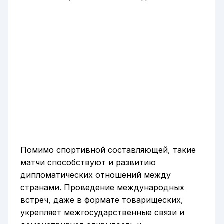
Помимо спортивной составляющей, такие
матчи способствуют и развитию
дипломатических отношений между
странами. Проведение международных
встреч, даже в формате товарищеских,
укрепляет межгосударственные связи и