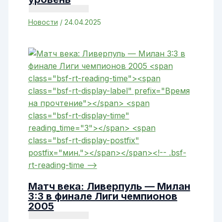
Новости
/
24.04.2025
Матч века: Ливерпуль — Милан
3:3 в финале Лиги чемпионов
2005