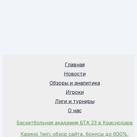
Главная
Новости
Обзоры и аналитика
Игроки
Лиги и турниры
О нас
Баскетбольная академия БТА 23 в Краснодаре
Казино 1win: обзор сайта, бонусы до 600%,