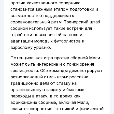
против качественного соперника
становится важным этапом подготовки и
возможностью поддерживать
соревновательный ритм. Тренерский штаб
сборной использует такие встречи для
отработки новых связей на поле и
адаптации молодых футболистов к
взрослому уровню.
Потенциальная игра против сборной Мали
может быть интересна и с точки зрения
зрелищности. Обе команды демонстрируют
разноплановый стиль игры: россияне
традиционно делают ставку на
организованную защиту и быстрые
переходы в атаку, в то время как
африканские сборные, включая Мали,
славятся скоростью, техникой и физической