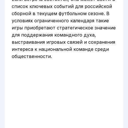
список ключевых событий для российской
сборной в текущем футбольном сезоне. В
условиях ограниченного календаря такие
игры приобретают стратегическое значение
для поддержания командного духа,
выстраивания игровых связей и сохранения
интереса к национальной команде среди
общественности.