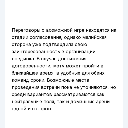
Переговоры о возможной игре находятся на
стадии согласования, однако малийская
сторона уже подтвердила свою
заинтересованность в организации
поединка. В случае достижения
договорённости, матч может пройти в
ближайшее время, в удобные для обеих
команд сроки. Возможные места
проведения встречи пока не уточняются, но
среди вариантов рассматриваются как
нейтральные поля, так и домашние арены
одной из сторон.