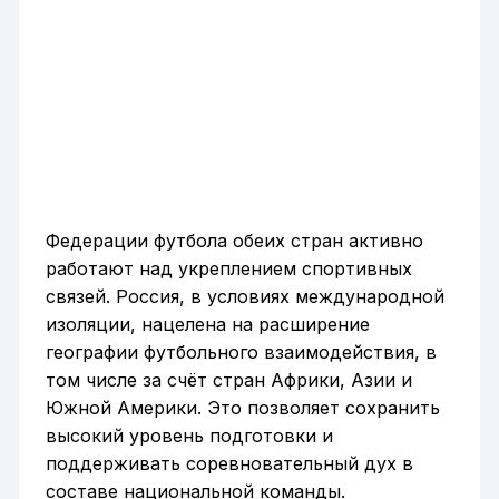
Федерации футбола обеих стран активно
работают над укреплением спортивных
связей. Россия, в условиях международной
изоляции, нацелена на расширение
географии футбольного взаимодействия, в
том числе за счёт стран Африки, Азии и
Южной Америки. Это позволяет сохранить
высокий уровень подготовки и
поддерживать соревновательный дух в
составе национальной команды.