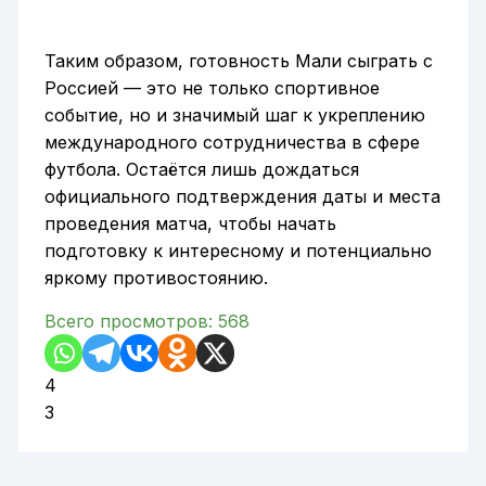
Таким образом, готовность Мали сыграть с
Россией — это не только спортивное
событие, но и значимый шаг к укреплению
международного сотрудничества в сфере
футбола. Остаётся лишь дождаться
официального подтверждения даты и места
проведения матча, чтобы начать
подготовку к интересному и потенциально
яркому противостоянию.
Всего просмотров:
568
4
3