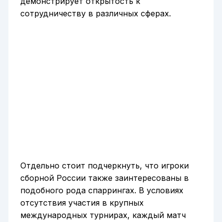
демонстрирует открытость к
сотрудничеству в различных сферах.
Отдельно стоит подчеркнуть, что игроки
сборной России также заинтересованы в
подобного рода спаррингах. В условиях
отсутствия участия в крупных
международных турнирах, каждый матч