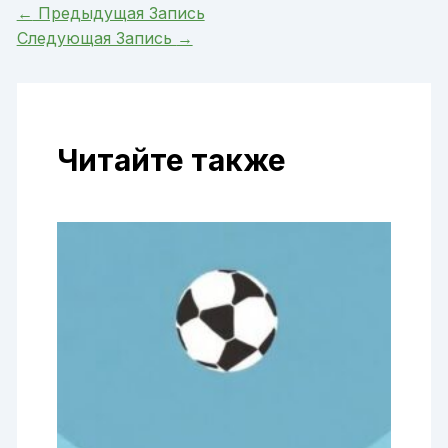
←
Предыдущая Запись
Следующая Запись
→
Читайте также