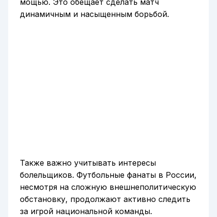
мощью. Это обещает сделать матч
динамичным и насыщенным борьбой.
Также важно учитывать интересы
болельщиков. Футбольные фанаты в России,
несмотря на сложную внешнеполитическую
обстановку, продолжают активно следить
за игрой национальной команды.