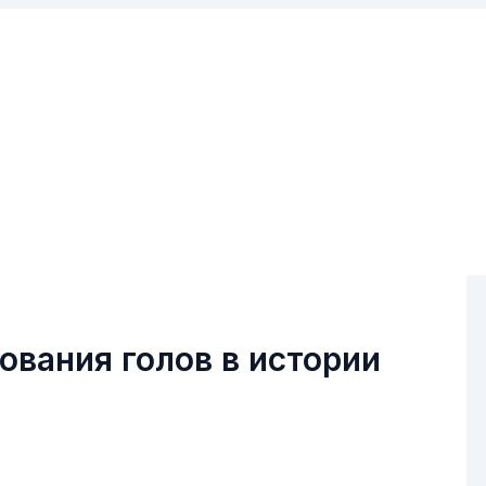
вания голов в истории