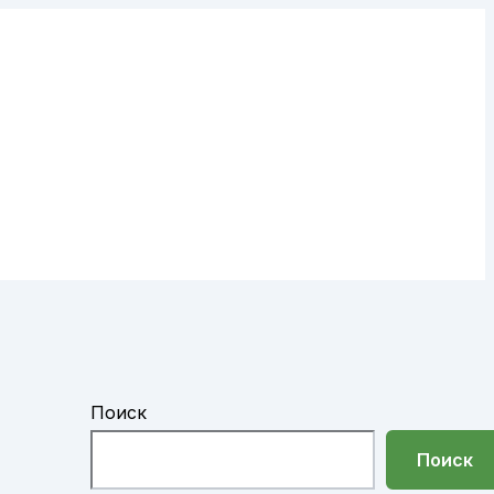
Поиск
Поиск