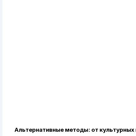
Альтернативные методы: от культурных 