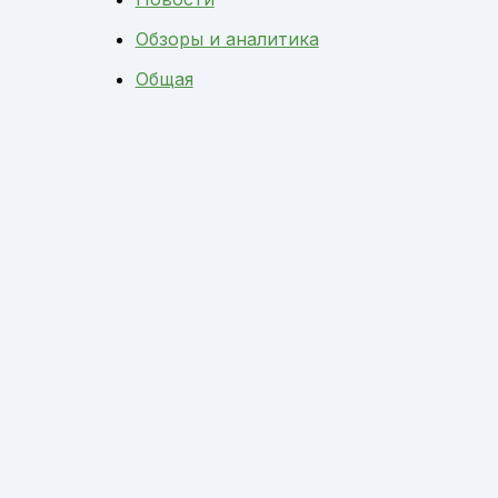
Обзоры и аналитика
Общая