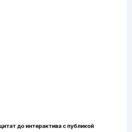
цитат до интерактива с публикой