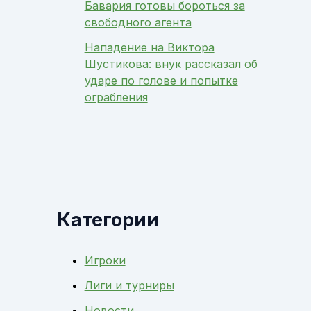
Бавария готовы бороться за
свободного агента
Нападение на Виктора
Шустикова: внук рассказал об
ударе по голове и попытке
ограбления
Категории
Игроки
Лиги и турниры
Новости