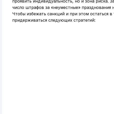
проявить индивидуальность, но и зона риска. З
число штрафов за «неуместные» празднования н
Чтобы избежать санкций и при этом остаться в
придерживаться следующих стратегий: