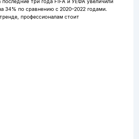
а последние три года FIFA и УЕФА увеличили
а 34% по сравнению с 2020–2022 годами.
 тренде, профессионалам стоит