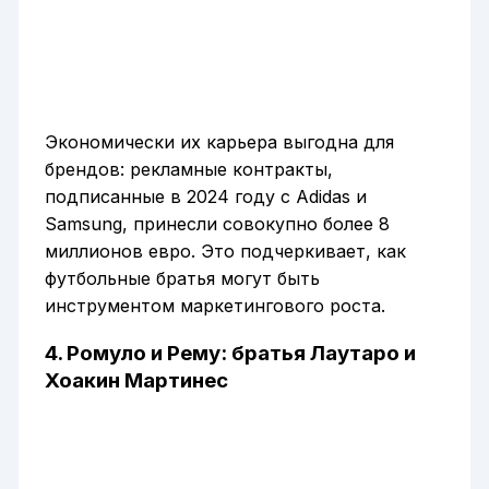
Экономически их карьера выгодна для
брендов: рекламные контракты,
подписанные в 2024 году с Adidas и
Samsung, принесли совокупно более 8
миллионов евро. Это подчеркивает, как
футбольные братья могут быть
инструментом маркетингового роста.
4. Ромуло и Рему: братья Лаутаро и
Хоакин Мартинес