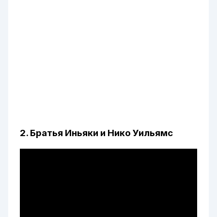
2. Братья Иньяки и Нико Уильямс