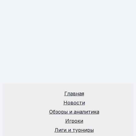
Главная
Новости
Обзоры и аналитика
Игроки
Лиги и турниры