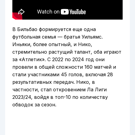
В Бильбао формируется еще одна
футбольная семья — братья Уильямс.
Иньяки, более опытный, и Нико,
стремительно растущий талант, оба играют
за «Атлетик». С 2022 по 2024 год они
провели в общей сложности 160 матчей и
стали участниками 45 голов, включая 28
результативных передач. Нико, в
частности, стал откровением Ла Лиги
2023/24, войдя в топ-10 по количеству
обводок за сезон.