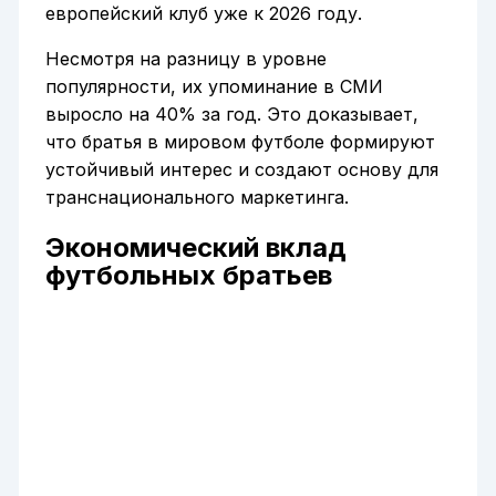
европейский клуб уже к 2026 году.
Несмотря на разницу в уровне
популярности, их упоминание в СМИ
выросло на 40% за год. Это доказывает,
что братья в мировом футболе формируют
устойчивый интерес и создают основу для
транснационального маркетинга.
Экономический вклад
футбольных братьев