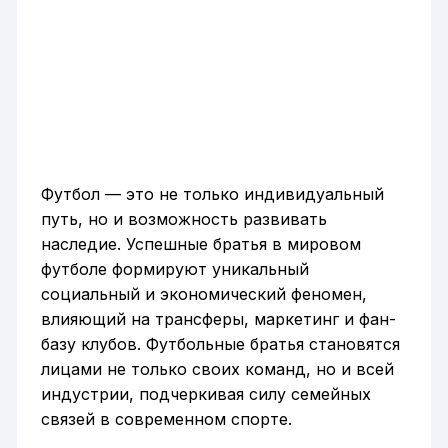
Футбол — это не только индивидуальный
путь, но и возможность развивать
наследие. Успешные братья в мировом
футболе формируют уникальный
социальный и экономический феномен,
влияющий на трансферы, маркетинг и фан-
базу клубов. Футбольные братья становятся
лицами не только своих команд, но и всей
индустрии, подчеркивая силу семейных
связей в современном спорте.