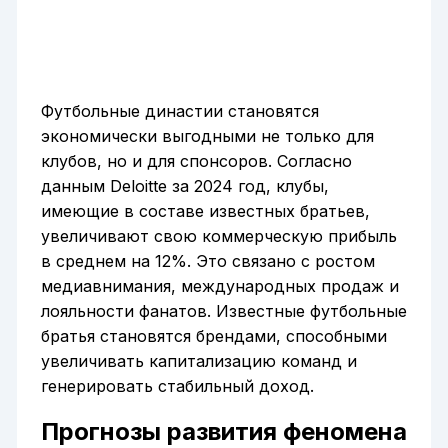
Футбольные династии становятся
экономически выгодными не только для
клубов, но и для спонсоров. Согласно
данным Deloitte за 2024 год, клубы,
имеющие в составе известных братьев,
увеличивают свою коммерческую прибыль
в среднем на 12%. Это связано с ростом
медиавнимания, международных продаж и
лояльности фанатов. Известные футбольные
братья становятся брендами, способными
увеличивать капитализацию команд и
генерировать стабильный доход.
Прогнозы развития феномена