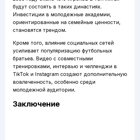
будут состоять в таких династиях.
Инвестиции в молодежные академии,
ориентированные на семейные ценности,
становятся трендом.
Кроме того, влияние социальных сетей
усиливает популяризацию футбольных
братьев. Видео с совместными
тренировками, интервью и челленджи в
TikTok и Instagram создают дополнительную
вовлеченность, особенно среди
молодежной аудитории.
Заключение