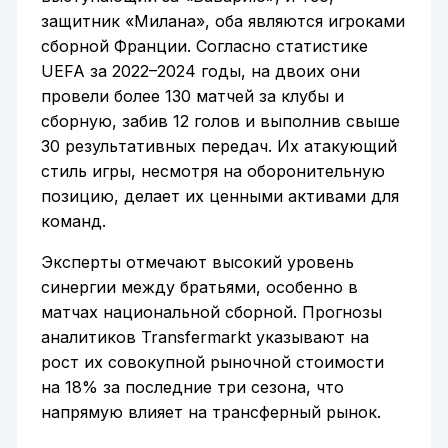
защитник «Милана», оба являются игроками
сборной Франции. Согласно статистике
UEFA за 2022–2024 годы, на двоих они
провели более 130 матчей за клубы и
сборную, забив 12 голов и выполнив свыше
30 результативных передач. Их атакующий
стиль игры, несмотря на оборонительную
позицию, делает их ценными активами для
команд.
Эксперты отмечают высокий уровень
синергии между братьями, особенно в
матчах национальной сборной. Прогнозы
аналитиков Transfermarkt указывают на
рост их совокупной рыночной стоимости
на 18% за последние три сезона, что
напрямую влияет на трансферный рынок.