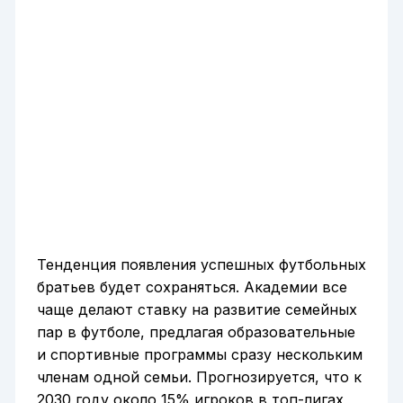
Тенденция появления успешных футбольных
братьев будет сохраняться. Академии все
чаще делают ставку на развитие семейных
пар в футболе, предлагая образовательные
и спортивные программы сразу нескольким
членам одной семьи. Прогнозируется, что к
2030 году около 15% игроков в топ-лигах