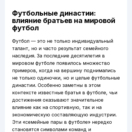
Футбольные династии:
влияние братьев на мировой
футбол
Футбол — это не только индивидуальный
талант, но и часто результат семейного
наследия. За последние десятилетия в
мировом футболе появилось множество
примеров, когда на вершину поднимались
не только одиночки, но и целые футбольные
династии. Особенно заметны в этом
контексте известные братья в футболе, чьи
достижения оказывают значительное
влияние как на спортивную, так и на
экономическую составляющую индустрии.
Эти «семейные пары в футболе» нередко
становятся символами команд и