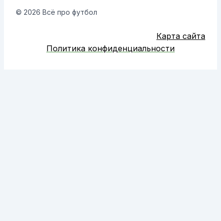
© 2026 Всё про футбол
Карта сайта
Политика конфиденциальности