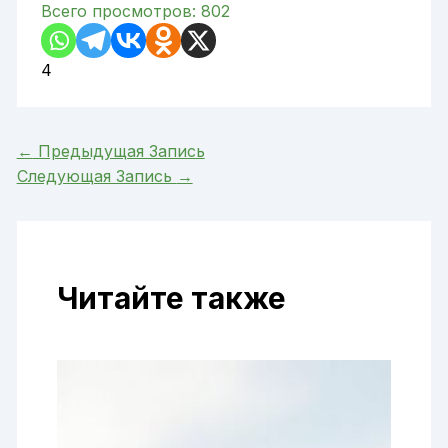
Всего просмотров:
802
4
←
Предыдущая Запись
Следующая Запись
→
Читайте также