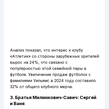
Анализ показал, что интерес к клубу
«Атлетик» со стороны зарубежных зрителей
вырос на 24%, что связано с
популярностью этой семейной пары в
футболе. Увеличение продаж футболок с
фамилиями Уильямс в 2024 году составило
32% от общего клубного мерча.
3. Братья Милинкович-Савич: Сергей
и Ваня