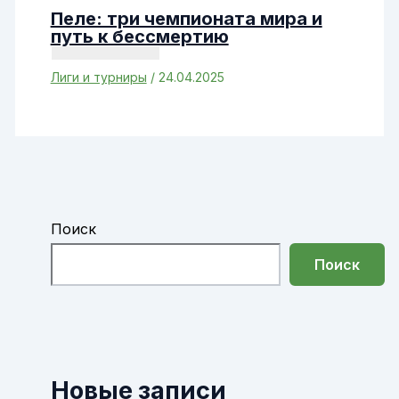
Пеле: три чемпионата мира и
путь к бессмертию
Лиги и турниры
/
24.04.2025
Поиск
Поиск
Новые записи