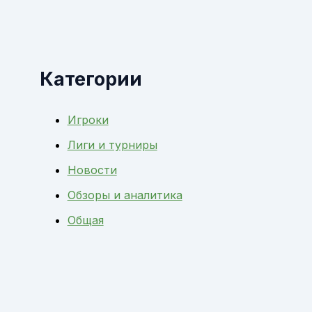
Категории
Игроки
Лиги и турниры
Новости
Обзоры и аналитика
Общая