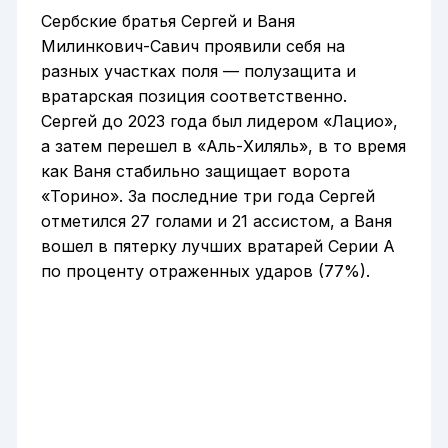
Сербские братья Сергей и Ваня
Милинкович-Савич проявили себя на
разных участках поля — полузащита и
вратарская позиция соответственно.
Сергей до 2023 года был лидером «Лацио»,
а затем перешел в «Аль-Хиляль», в то время
как Ваня стабильно защищает ворота
«Торино». За последние три года Сергей
отметился 27 голами и 21 ассистом, а Ваня
вошел в пятерку лучших вратарей Серии А
по проценту отраженных ударов (77%).