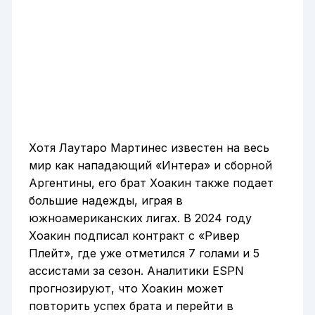
Хотя Лаутаро Мартинес известен на весь
мир как нападающий «Интера» и сборной
Аргентины, его брат Хоакин также подает
большие надежды, играя в
южноамериканских лигах. В 2024 году
Хоакин подписал контракт с «Ривер
Плейт», где уже отметился 7 голами и 5
ассистами за сезон. Аналитики ESPN
прогнозируют, что Хоакин может
повторить успех брата и перейти в