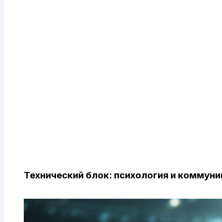
Технический блок: психология и коммун