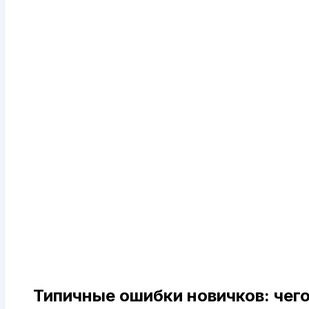
Типичные ошибки новичков: чего