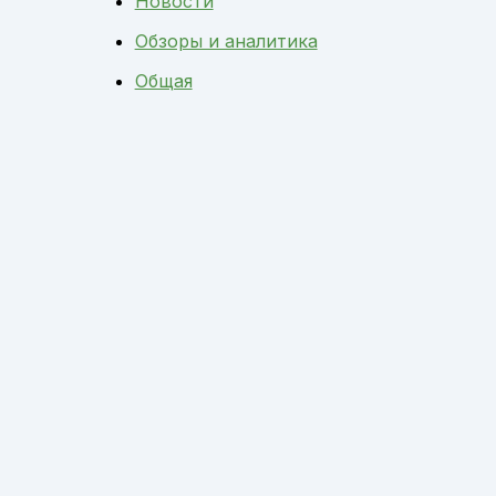
Новости
Обзоры и аналитика
Общая