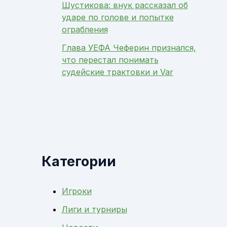
Шустикова: внук рассказал об
ударе по голове и попытке
ограбления
Глава УЕФА Чеферин признался,
что перестал понимать
судейские трактовки и Var
Категории
Игроки
Лиги и турниры