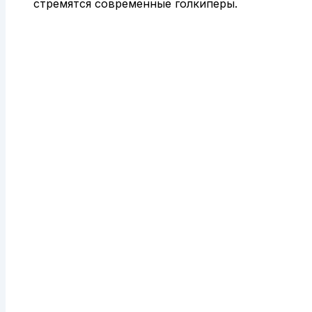
стремятся современные голкиперы.