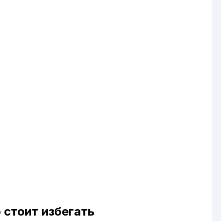
 стоит избегать