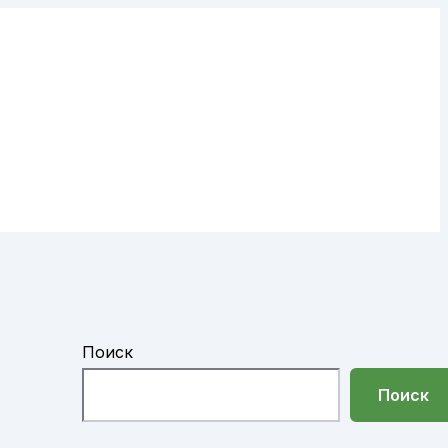
Поиск
Поиск