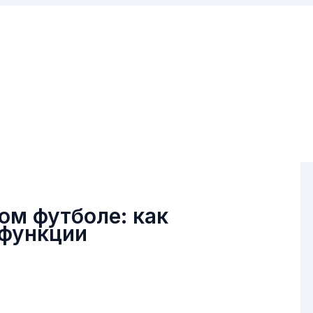
ом футболе: как
 функции