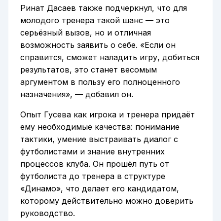
Ринат Дасаев также подчеркнул, что для
молодого тренера такой шанс — это
серьёзный вызов, но и отличная
возможность заявить о себе. «Если он
справится, сможет наладить игру, добиться
результатов, это станет весомым
аргументом в пользу его полноценного
назначения», — добавил он.
Опыт Гусева как игрока и тренера придаёт
ему необходимые качества: понимание
тактики, умение выстраивать диалог с
футболистами и знание внутренних
процессов клуба. Он прошёл путь от
футболиста до тренера в структуре
«Динамо», что делает его кандидатом,
которому действительно можно доверить
руководство.