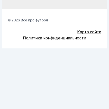
© 2026 Всё про футбол
Карта сайта
Политика конфиденциальности