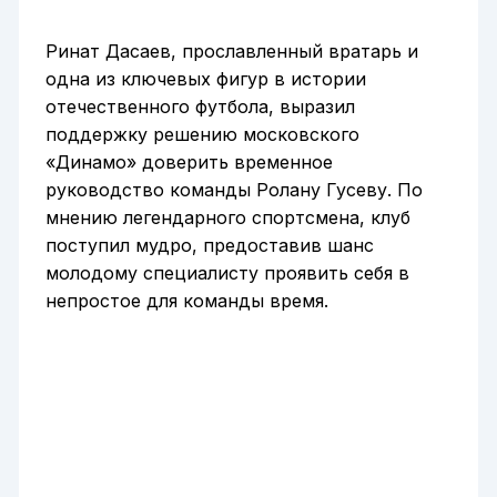
Ринат Дасаев, прославленный вратарь и
одна из ключевых фигур в истории
отечественного футбола, выразил
поддержку решению московского
«Динамо» доверить временное
руководство команды Ролану Гусеву. По
мнению легендарного спортсмена, клуб
поступил мудро, предоставив шанс
молодому специалисту проявить себя в
непростое для команды время.