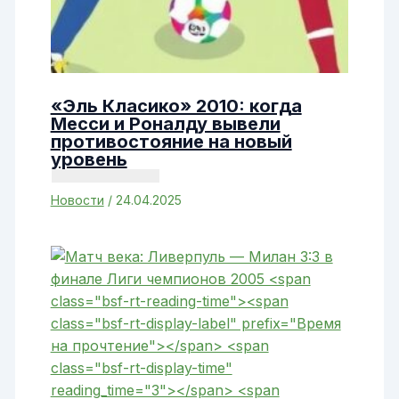
«Эль Класико» 2010: когда
Месси и Роналду вывели
противостояние на новый
уровень
Новости
/
24.04.2025