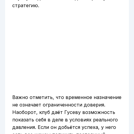
стратегию.
Важно отметить, что временное назначение
не означает ограниченности доверия.
Наоборот, клуб даёт Гусеву возможность
показать себя в деле в условиях реального
давления. Если он добьётся успеха, у него