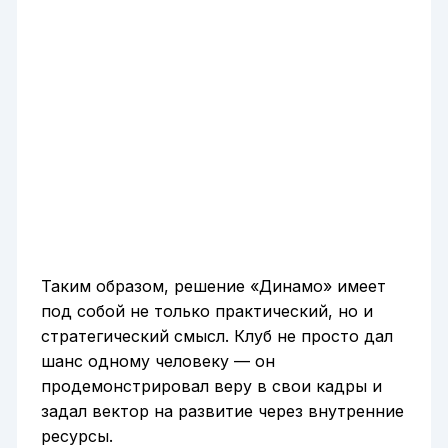
Таким образом, решение «Динамо» имеет
под собой не только практический, но и
стратегический смысл. Клуб не просто дал
шанс одному человеку — он
продемонстрировал веру в свои кадры и
задал вектор на развитие через внутренние
ресурсы.