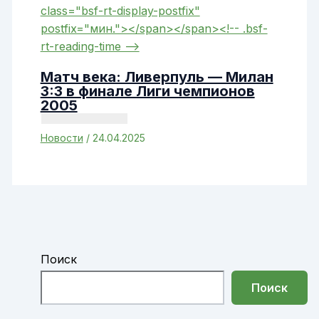
Матч века: Ливерпуль — Милан
3:3 в финале Лиги чемпионов
2005
Новости
/
24.04.2025
Поиск
Поиск