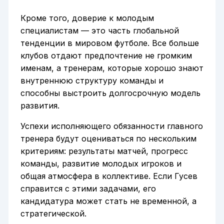
Кроме того, доверие к молодым
специалистам — это часть глобальной
тенденции в мировом футболе. Все больше
клубов отдают предпочтение не громким
именам, а тренерам, которые хорошо знают
внутреннюю структуру команды и
способны выстроить долгосрочную модель
развития.
Успехи исполняющего обязанности главного
тренера будут оцениваться по нескольким
критериям: результаты матчей, прогресс
команды, развитие молодых игроков и
общая атмосфера в коллективе. Если Гусев
справится с этими задачами, его
кандидатура может стать не временной, а
стратегической.