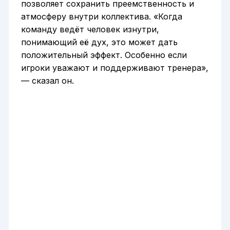
позволяет сохранить преемственность и
атмосферу внутри коллектива. «Когда
команду ведёт человек изнутри,
понимающий её дух, это может дать
положительный эффект. Особенно если
игроки уважают и поддерживают тренера»,
— сказал он.