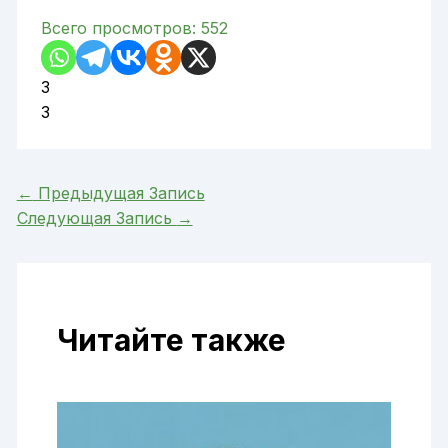
Всего просмотров:
552
3
3
←
Предыдущая Запись
Следующая Запись
→
Читайте также