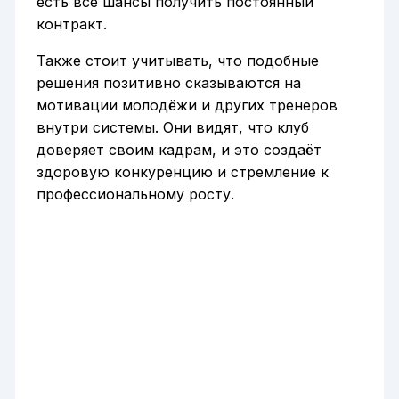
есть все шансы получить постоянный
контракт.
Также стоит учитывать, что подобные
решения позитивно сказываются на
мотивации молодёжи и других тренеров
внутри системы. Они видят, что клуб
доверяет своим кадрам, и это создаёт
здоровую конкуренцию и стремление к
профессиональному росту.