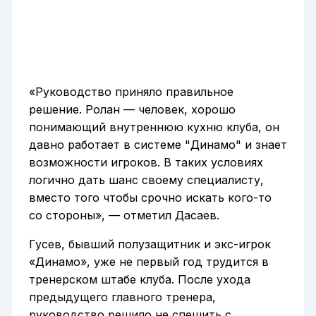
«Руководство приняло правильное
решение. Ролан — человек, хорошо
понимающий внутреннюю кухню клуба, он
давно работает в системе "Динамо" и знает
возможности игроков. В таких условиях
логично дать шанс своему специалисту,
вместо того чтобы срочно искать кого-то
со стороны», — отметил Дасаев.
Гусев, бывший полузащитник и экс-игрок
«Динамо», уже не первый год трудится в
тренерском штабе клуба. После ухода
предыдущего главного тренера,
руководство решило не спешить с