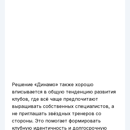
Решение «Динамо» также хорошо
вписывается в общую тенденцию развития
клубов, где всё чаще предпочитают
выращивать собственных специалистов, а
не приглашать звёздных тренеров со
стороны. Это помогает формировать
клубную идентичность и долгосрочную