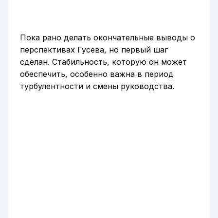
Пока рано делать окончательные выводы о
перспективах Гусева, но первый шаг
сделан. Стабильность, которую он может
обеспечить, особенно важна в период
турбулентности и смены руководства.