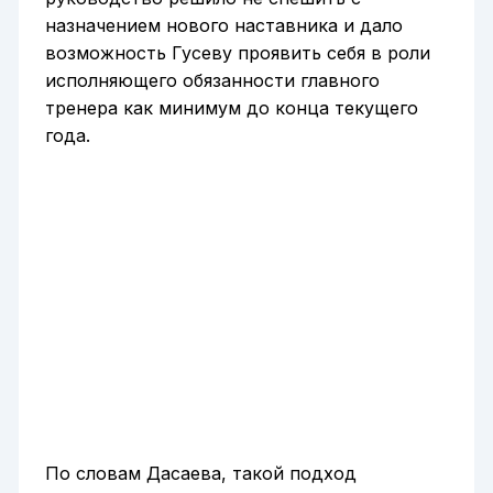
назначением нового наставника и дало
возможность Гусеву проявить себя в роли
исполняющего обязанности главного
тренера как минимум до конца текущего
года.
По словам Дасаева, такой подход