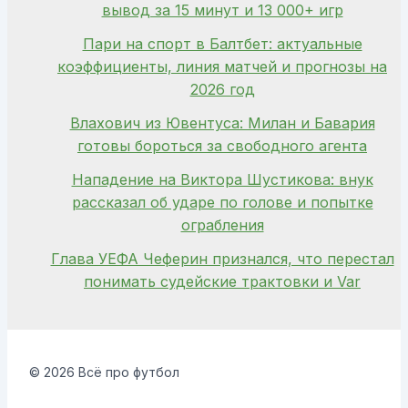
вывод за 15 минут и 13 000+ игр
Пари на спорт в Балтбет: актуальные
коэффициенты, линия матчей и прогнозы на
2026 год
Влахович из Ювентуса: Милан и Бавария
готовы бороться за свободного агента
Нападение на Виктора Шустикова: внук
рассказал об ударе по голове и попытке
ограбления
Глава УЕФА Чеферин признался, что перестал
понимать судейские трактовки и Var
© 2026 Всё про футбол