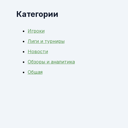
Категории
Игроки
Лиги и турниры
Новости
Обзоры и аналитика
Общая