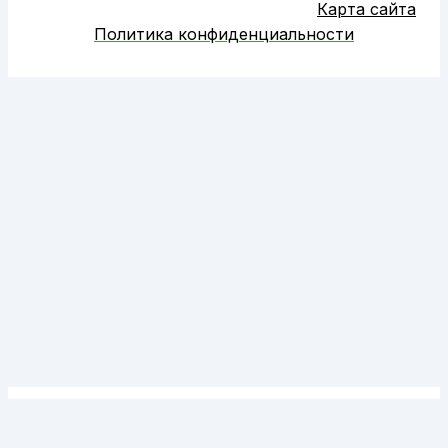
Карта сайта
Политика конфиденциальности