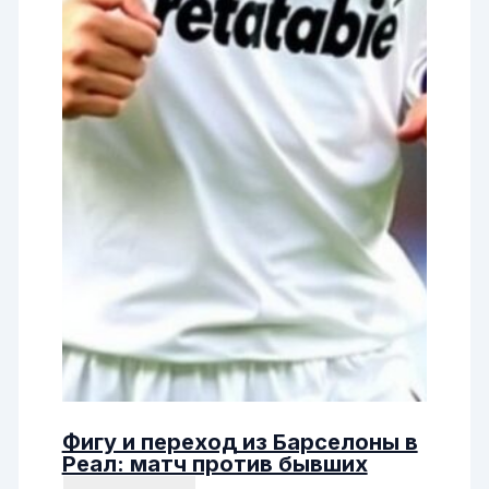
Фигу и переход из Барселоны в
Реал: матч против бывших