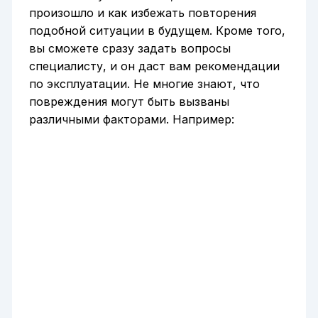
произошло и как избежать повторения
подобной ситуации в будущем. Кроме того,
вы сможете сразу задать вопросы
специалисту, и он даст вам рекомендации
по эксплуатации. Не многие знают, что
повреждения могут быть вызваны
различными факторами. Например: