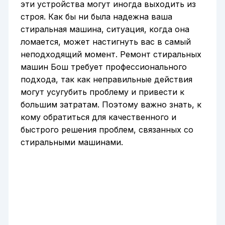
эти устройства могут иногда выходить из
строя. Как бы ни была надежна ваша
стиральная машина, ситуация, когда она
ломается, может настигнуть вас в самый
неподходящий момент. Ремонт стиральных
машин Бош требует профессионального
подхода, так как неправильные действия
могут усугубить проблему и привести к
большим затратам. Поэтому важно знать, к
кому обратиться для качественного и
быстрого решения проблем, связанных со
стиральными машинами.