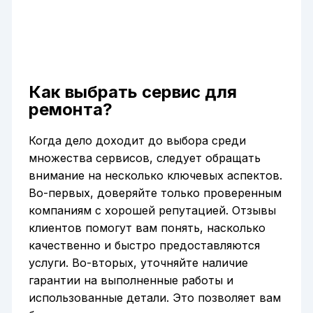
Как выбрать сервис для
ремонта?
Когда дело доходит до выбора среди
множества сервисов, следует обращать
внимание на несколько ключевых аспектов.
Во-первых, доверяйте только проверенным
компаниям с хорошей репутацией. Отзывы
клиентов помогут вам понять, насколько
качественно и быстро предоставляются
услуги. Во-вторых, уточняйте наличие
гарантии на выполненные работы и
использованные детали. Это позволяет вам