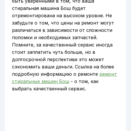
быть уверенными в том, что ваша
стиральная машина Бош будет
отремонтирована на высоком уровне. Не
забудьте о том, что цены на ремонт могут
различаться в зависимости от сложности
поломки и необходимых запчастей.
Помните, за качественный сервис иногда
стоит заплатить чуть больше, но в
долгосрочной перспективе это может
сэкономить ваши деньги. Ссылка на более
подробную информацию о ремонте
ремонт
стиральных машин Бош
- о том, как
выбрать качественный сервис.