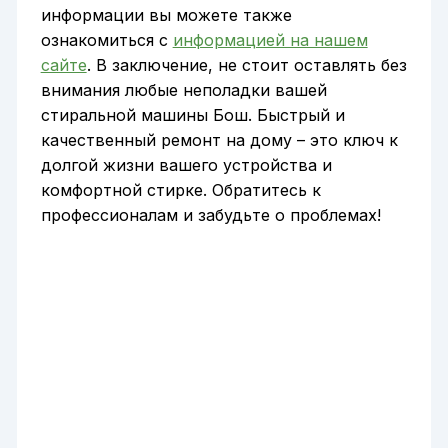
информации вы можете также
ознакомиться с
информацией на нашем
сайте
. В заключение, не стоит оставлять без
внимания любые неполадки вашей
стиральной машины Бош. Быстрый и
качественный ремонт на дому – это ключ к
долгой жизни вашего устройства и
комфортной стирке. Обратитесь к
профессионалам и забудьте о проблемах!