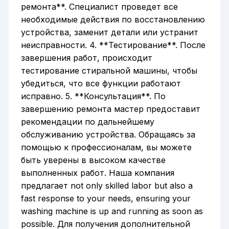
ремонта**. Специалист проведет все
необходимые действия по восстановлению
устройства, заменит детали или устранит
неисправности. 4. **Тестирование**. После
завершения работ, происходит
тестирование стиральной машины, чтобы
убедиться, что все функции работают
исправно. 5. **Консультация**. По
завершению ремонта мастер предоставит
рекомендации по дальнейшему
обслуживанию устройства. Обращаясь за
помощью к профессионалам, вы можете
быть уверены в высоком качестве
выполненных работ. Наша компания
предлагает not only skilled labor but also a
fast response to your needs, ensuring your
washing machine is up and running as soon as
possible. Для получения дополнительной