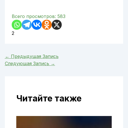
Всего просмотров:
583
2
←
Предыдущая Запись
Следующая Запись
→
Читайте также