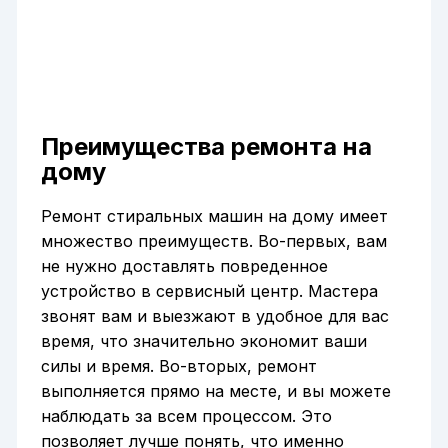
Преимущества ремонта на
дому
Ремонт стиральных машин на дому имеет
множество преимуществ. Во-первых, вам
не нужно доставлять повреденное
устройство в сервисный центр. Мастера
звонят вам и выезжают в удобное для вас
время, что значительно экономит ваши
силы и время. Во-вторых, ремонт
выполняется прямо на месте, и вы можете
наблюдать за всем процессом. Это
позволяет лучше понять, что именно