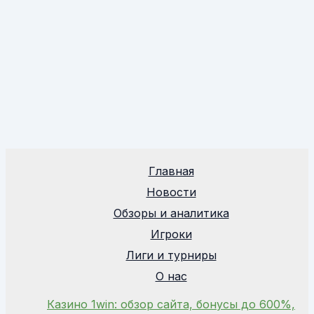
Главная
Новости
Обзоры и аналитика
Игроки
Лиги и турниры
О нас
Казино 1win: обзор сайта, бонусы до 600%,