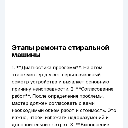
Этапы ремонта стиральной
машины
1. **Диагностика проблемы**. На этом
этапе мастер делает первоначальный
осмотр устройства и выявляет основную
причину неисправности. 2. **Согласование
работ**. После определения проблемы,
мастер должен согласовать с вами
необходимый объем работ и стоимость. Это
важно, чтобы избежать недоразумений и
дополнительных затрат. 3. **Выполнение