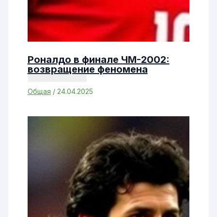
Роналдо в финале ЧМ-2002:
возвращение феномена
Общая
/
24.04.2025