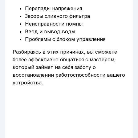
Перепады напряжения
Засоры сливного фильтра
Неисправности помпы
Ввод и вывод воды
Проблемы с блоком управления
Разбираясь в этих причинах, вы сможете
более эффективно общаться с мастером,
который займет на себя заботу о
восстановлении работоспособности вашего
устройства.