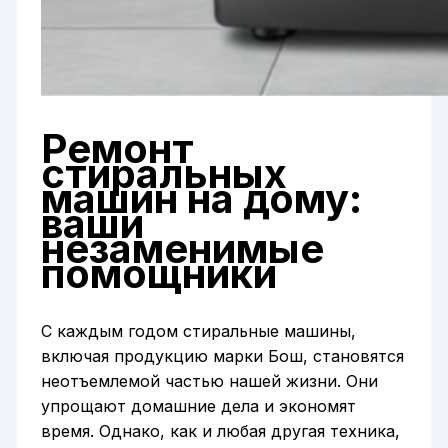
Ремонт
стиральных
машин на дому:
ваши
незаменимые
помощники
С каждым годом стиральные машины,
включая продукцию марки Бош, становятся
неотъемлемой частью нашей жизни. Они
упрощают домашние дела и экономят
время. Однако, как и любая другая техника,