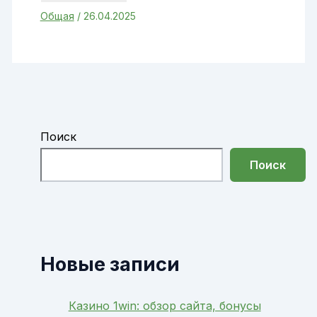
Общая
/
26.04.2025
Поиск
Поиск
Новые записи
Казино 1win: обзор сайта, бонусы