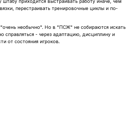
у штабу приходится выстраивать работу иначе, чем
вязки, перестраивать тренировочные циклы и по-
 "очень необычно". Но в "ПСЖ" не собираются искать
о справляться - через адаптацию, дисциплину и
ти от состояния игроков.