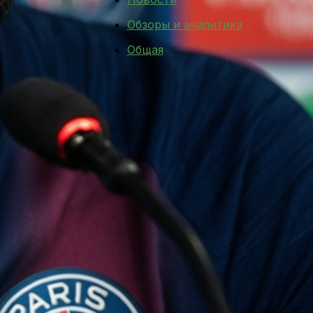
Обзоры и аналитика
Общая