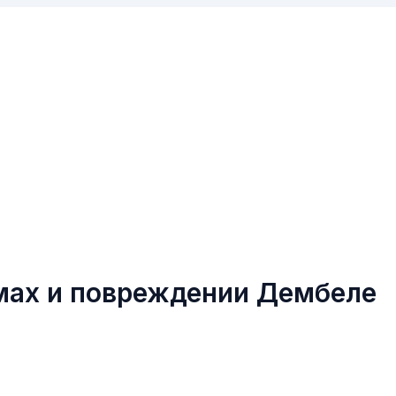
мах и повреждении Дембеле