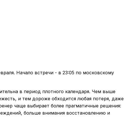
враля. Начало встречи - в 23:05 по московскому
ительна в период плотного календаря. Чем выше
жесть, и тем дороже обходится любая потеря, даже
тренер чаще выбирает более прагматичные решения:
еждений, больше внимания восстановлению и