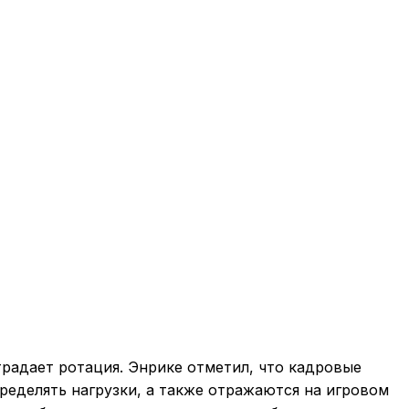
традает ротация. Энрике отметил, что кадровые
ределять нагрузки, а также отражаются на игровом