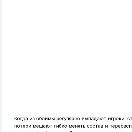
Когда из обоймы регулярно выпадают игроки, с
потери мешают гибко менять состав и перерасп