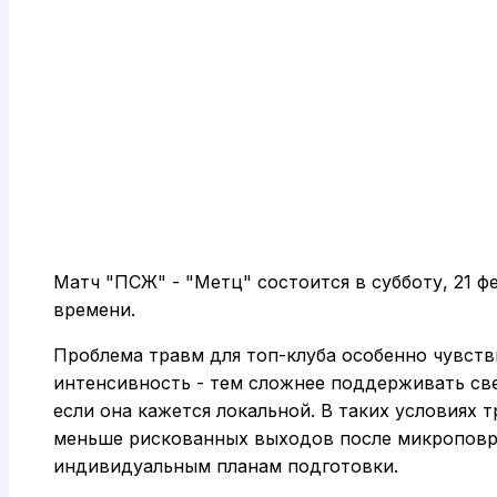
Матч "ПСЖ" - "Метц" состоится в субботу, 21 фе
времени.
Проблема травм для топ-клуба особенно чувств
интенсивность - тем сложнее поддерживать све
если она кажется локальной. В таких условиях 
меньше рискованных выходов после микроповр
индивидуальным планам подготовки.