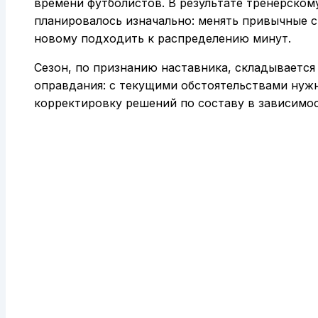
времени футболистов. В результате тренерском
планировалось изначально: менять привычные с
новому подходить к распределению минут.
Сезон, по признанию наставника, складывается
оправдания: с текущими обстоятельствами нужн
корректировку решений по составу в зависимос