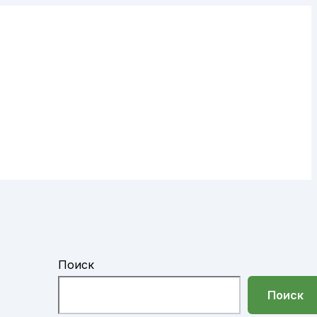
Поиск
Поиск