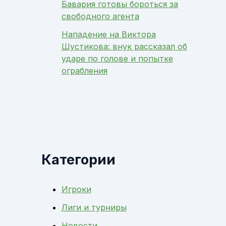
Бавария готовы бороться за
свободного агента
Нападение на Виктора
Шустикова: внук рассказал об
ударе по голове и попытке
ограбления
Категории
Игроки
Лиги и турниры
Новости