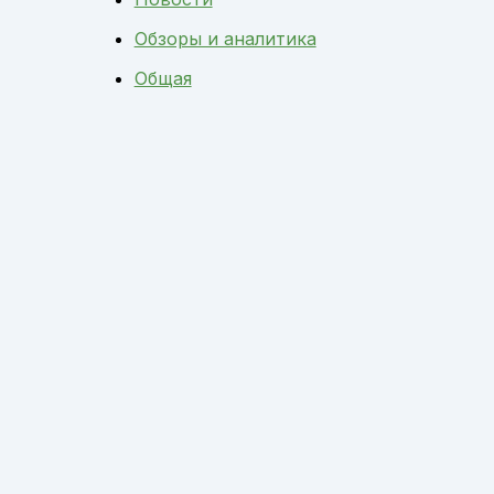
Обзоры и аналитика
Общая