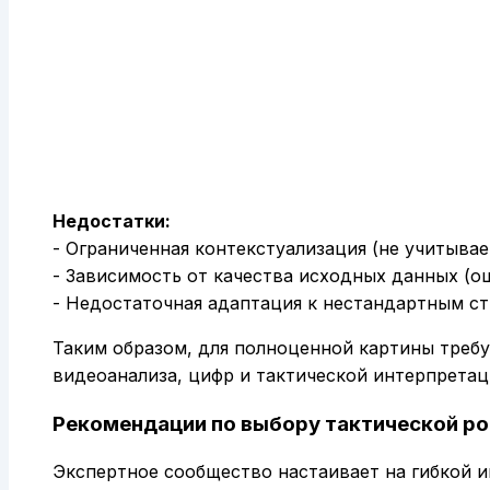
Недостатки:
- Ограниченная контекстуализация (не учитывае
- Зависимость от качества исходных данных (о
- Недостаточная адаптация к нестандартным с
Таким образом, для полноценной картины треб
видеоанализа, цифр и тактической интерпретац
Рекомендации по выбору тактической р
Экспертное сообщество настаивает на гибкой 