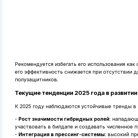
Рекомендуется избегать его использования как 
его эффективность снижается при отсутствии 
полузащитников.
Текущие тенденции 2025 года в развити
К 2025 году наблюдаются устойчивые тренды в
-
Рост значимости гибридных ролей
: нападающ
участвовать в билдапе и создавать численное 
-
Интеграция в прессинг-системы
: высокий пр