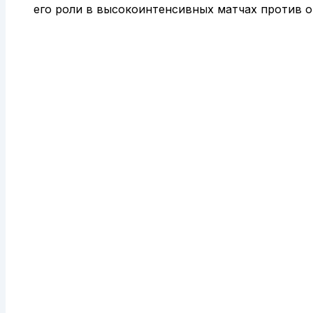
его роли в высокоинтенсивных матчах против 