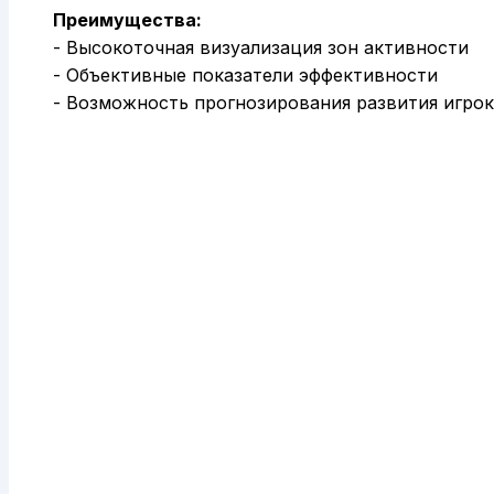
Преимущества:
- Высокоточная визуализация зон активности
- Объективные показатели эффективности
- Возможность прогнозирования развития игрок