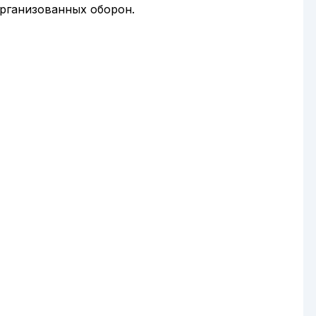
организованных оборон.