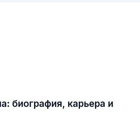
: биография, карьера и