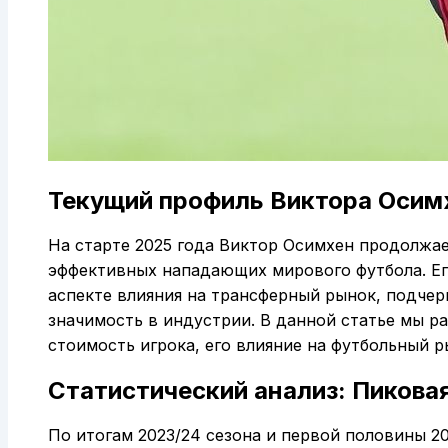
Текущий профиль Виктора Осимх
На старте 2025 года Виктор Осимхен продолжае
эффективных нападающих мирового футбола. Его 
аспекте влияния на трансферный рынок, подчер
значимость в индустрии. В данной статье мы 
стоимость игрока, его влияние на футбольный 
Статистический анализ: Пикова
По итогам 2023/24 сезона и первой половины 