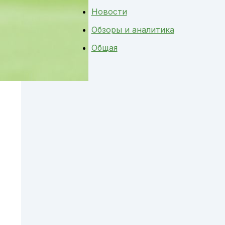
Новости
Обзоры и аналитика
Общая