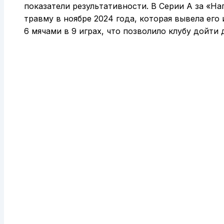
показатели результативности. В Серии А за «Нап
травму в ноябре 2024 года, которая вывела его 
6 мячами в 9 играх, что позволило клубу дойти 