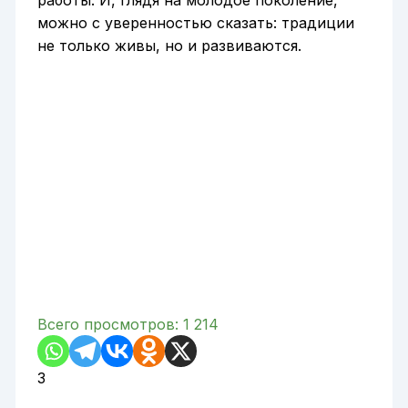
можно с уверенностью сказать: традиции
не только живы, но и развиваются.
Всего просмотров:
1 214
3