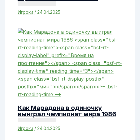
Игроки
/
24.04.2025
Как Марадона в одиночку
выиграл чемпионат мира 1986
Игроки
/
24.04.2025