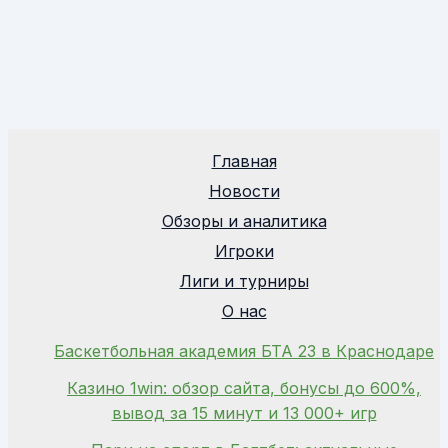
Главная
Новости
Обзоры и аналитика
Игроки
Лиги и турниры
О нас
Баскетбольная академия БТА 23 в Краснодаре
Казино 1win: обзор сайта, бонусы до 600%,
вывод за 15 минут и 13 000+ игр