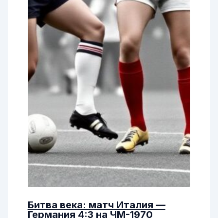
Битва века: матч Италия —
Германия 4:3 на ЧМ-1970