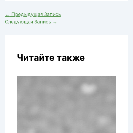
←
Предыдущая Запись
Следующая Запись
→
Читайте также