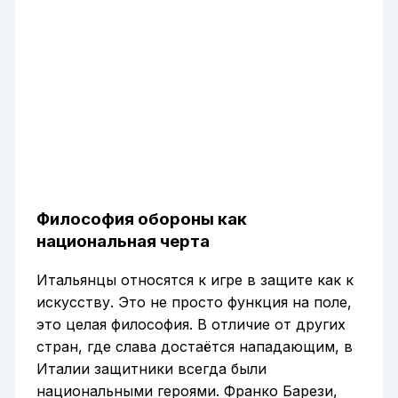
Философия обороны как
национальная черта
Итальянцы относятся к игре в защите как к
искусству. Это не просто функция на поле,
это целая философия. В отличие от других
стран, где слава достаётся нападающим, в
Италии защитники всегда были
национальными героями. Франко Барези,