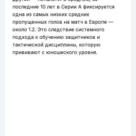
последние 10 лет в Серии А фиксируется
одна из самых низких средних
пропущенных голов на матч в Европе —
около 1.2. Это следствие системного
подхода к обучению защитников и
тактической дисциплины, которую
прививают с юношеского уровня.