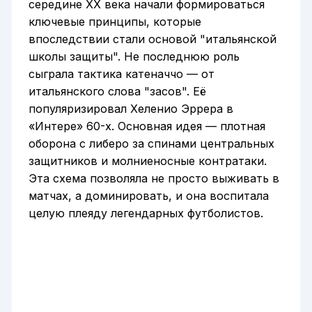
середине XX века начали формироваться
ключевые принципы, которые
впоследствии стали основой "итальянской
школы защиты". Не последнюю роль
сыграла тактика катеначчо — от
итальянского слова "засов". Её
популяризировал Хеленио Эррера в
«Интере» 60-х. Основная идея — плотная
оборона с либеро за спинами центральных
защитников и молниеносные контратаки.
Эта схема позволяла не просто выживать в
матчах, а доминировать, и она воспитала
целую плеяду легендарных футболистов.