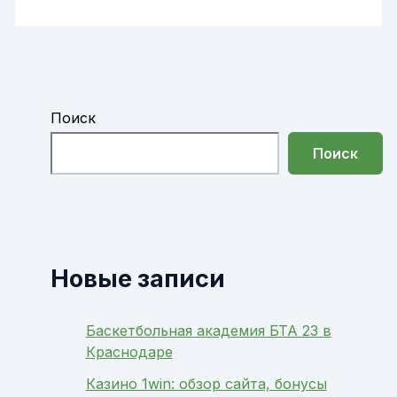
Поиск
Поиск
Новые записи
Баскетбольная академия БТА 23 в
Краснодаре
Казино 1win: обзор сайта, бонусы