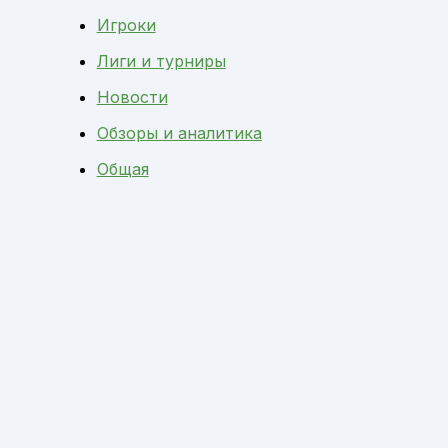
Игроки
Лиги и турниры
Новости
Обзоры и аналитика
Общая