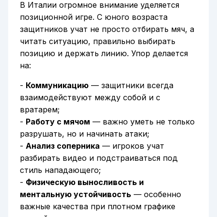
В Италии огромное внимание уделяется
позиционной игре. С юного возраста
защитников учат не просто отбирать мяч, а
читать ситуацию, правильно выбирать
позицию и держать линию. Упор делается
на:
-
Коммуникацию
— защитники всегда
взаимодействуют между собой и с
вратарем;
-
Работу с мячом
— важно уметь не только
разрушать, но и начинать атаки;
-
Анализ соперника
— игроков учат
разбирать видео и подстраиваться под
стиль нападающего;
-
Физическую выносливость и
ментальную устойчивость
— особенно
важные качества при плотном графике