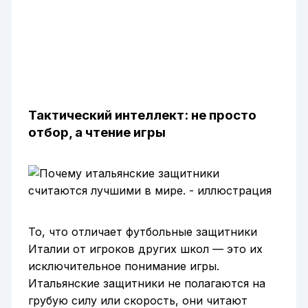
Тактический интеллект: не просто
отбор, а чтение игры
То, что отличает футбольные защитники
Италии от игроков других школ — это их
исключительное понимание игры.
Итальянские защитники не полагаются на
грубую силу или скорость, они читают