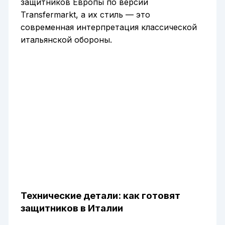
защитников Европы по версии
Transfermarkt, а их стиль — это
современная интерпретация классической
итальянской обороны.
Технические детали: как готовят
защитников в Италии