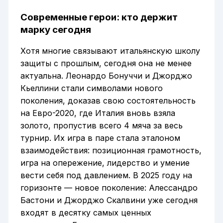
Современные герои: кто держит
марку сегодня
Хотя многие связывают итальянскую школу
защиты с прошлым, сегодня она не менее
актуальна. Леонардо Бонуччи и Джорджо
Кьеллини стали символами нового
поколения, доказав свою состоятельность
на Евро-2020, где Италия вновь взяла
золото, пропустив всего 4 мяча за весь
турнир. Их игра в паре стала эталоном
взаимодействия: позиционная грамотность,
игра на опережение, лидерство и умение
вести себя под давлением. В 2025 году на
горизонте — новое поколение: Алессандро
Бастони и Джорджо Скалвини уже сегодня
входят в десятку самых ценных