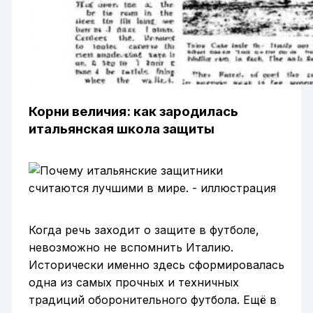
Корни величия: как зародилась
итальянская школа защиты
Когда речь заходит о защите в футболе,
невозможно не вспомнить Италию.
Исторически именно здесь сформировалась
одна из самых прочных и техничных
традиций оборонительного футбола. Ещё в