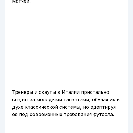
матчей.
Тренеры и скауты в Италии пристально
следят за молодыми талантами, обучая их в
духе классической системы, но адаптируя
её под современные требования футбола.