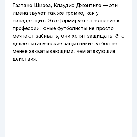
Гаэтано Ширеа, Клаудио Джентиле — эти
имена звучат так же громко, как у
нападающих. Это формирует отношение к
профессии: юные футболисты не просто
мечтают забивать, они хотят защищать. Это
делает итальянские защитники футбол не
менее захватывающими, чем атакующие
действия.