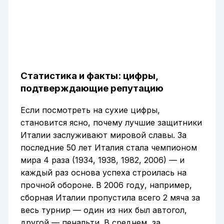
Статистика и факты: цифры,
подтверждающие репутацию
Если посмотреть на сухие цифры,
становится ясно, почему лучшие защитники
Италии заслуживают мировой славы. За
последние 50 лет Италия стала чемпионом
мира 4 раза (1934, 1938, 1982, 2006) — и
каждый раз основа успеха строилась на
прочной обороне. В 2006 году, например,
сборная Италии пропустила всего 2 мяча за
весь турнир — один из них был автогол,
другой — пенальти. В среднем, за