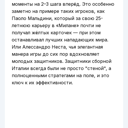
моменты на 2–3 шага вперёд. Это особенно
заметно на примере таких игроков, как
Паоло Мальдини, который за свою 25-
летнюю карьеру в «Милане» почти не
получал жёлтых карточек — при этом
останавливал лучших нападающих мира.
Или Алессандро Неста, чья элегантная
манера игры до сих пор вдохновляет
молодых защитников. Защитники сборной
Италии всегда были не просто "стеной", а
полноценными стратегами на поле, и это
ключ к их эффективности.