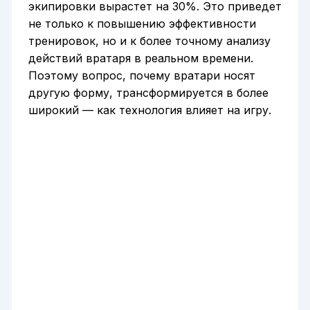
экипировки вырастет на 30%. Это приведет
не только к повышению эффективности
тренировок, но и к более точному анализу
действий вратаря в реальном времени.
Поэтому вопрос, почему вратари носят
другую форму, трансформируется в более
широкий — как технология влияет на игру.