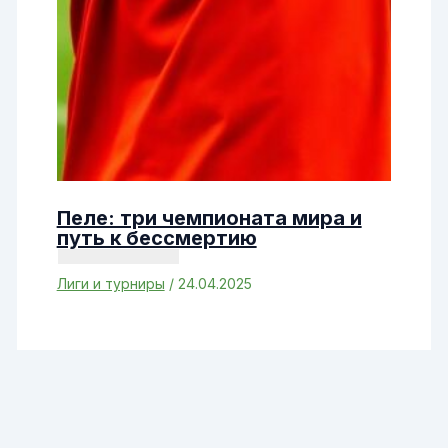
Пеле: три чемпионата мира и
путь к бессмертию
Лиги и турниры
/
24.04.2025