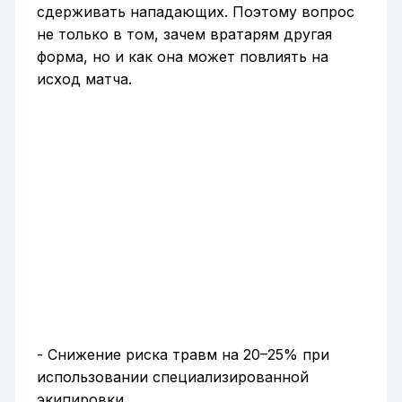
сдерживать нападающих. Поэтому вопрос
не только в том, зачем вратарям другая
форма, но и как она может повлиять на
исход матча.
- Снижение риска травм на 20–25% при
использовании специализированной
экипировки