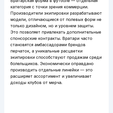
Вратарская форма в футболе — отдельная
категория с точки зрения коммерции.
Производители экипировки разрабатывают
модели, отличающиеся от полевых форм не
только дизайном, но и уровнем защиты.
Это позволяет привлекать дополнительные
спонсорские контракты. Вратари часто
становятся амбассадорами брендов
перчаток, а уникальные расцветки
экипировки способствуют продажам среди
болельщиков. Экономически оправдано
производить отдельные линейки — это
расширяет ассортимент и увеличивает
доходы клубов от мерча.