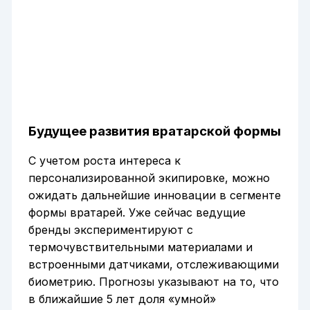
Будущее развития вратарской формы
С учетом роста интереса к
персонализированной экипировке, можно
ожидать дальнейшие инновации в сегменте
формы вратарей. Уже сейчас ведущие
бренды экспериментируют с
термочувствительными материалами и
встроенными датчиками, отслеживающими
биометрию. Прогнозы указывают на то, что
в ближайшие 5 лет доля «умной»