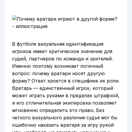
В футболе визуальная идентификация
игроков имеет критическое значение для
судей, партнеров по команде и зрителей.
Именно поэтому возникает логичный
вопрос: почему вратари носят другую
форму? Ответ кроется в специфике их роли.
Вратарь — единственный игрок, который
может играть руками в пределах штрафной,
и его отличительная экипировка позволяет
мгновенно определить это право. Без
четкого визуального различия судья мог бы
ошибочно наказать вратаря за игру рукой