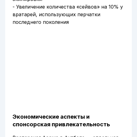
- Увеличение количества «сейвов» на 10% у
вратарей, использующих перчатки
последнего поколения
Экономические аспекты и
спонсорская привлекательность