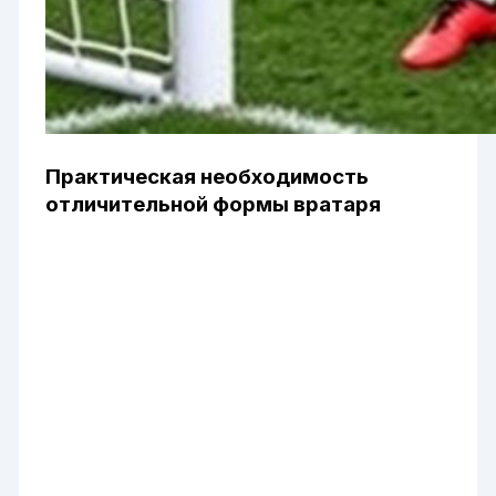
Практическая необходимость
отличительной формы вратаря