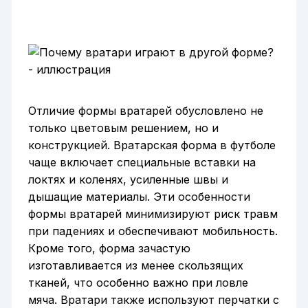
Отличие формы вратарей обусловлено не
только цветовым решением, но и
конструкцией. Вратарская форма в футболе
чаще включает специальные вставки на
локтях и коленях, усиленные швы и
дышащие материалы. Эти особенности
формы вратарей минимизируют риск травм
при падениях и обеспечивают мобильность.
Кроме того, форма зачастую
изготавливается из менее скользящих
тканей, что особенно важно при ловле
мяча. Вратари также используют перчатки с