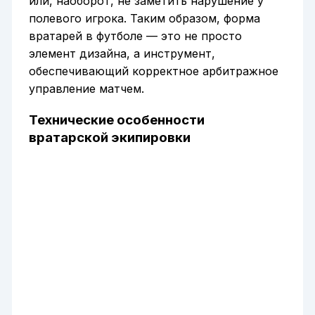
или, наоборот, не заметить нарушение у
полевого игрока. Таким образом, форма
вратарей в футболе — это не просто
элемент дизайна, а инструмент,
обеспечивающий корректное арбитражное
управление матчем.
Технические особенности
вратарской экипировки