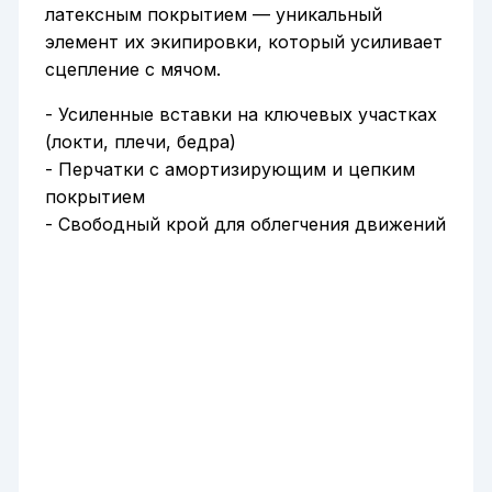
латексным покрытием — уникальный
элемент их экипировки, который усиливает
сцепление с мячом.
- Усиленные вставки на ключевых участках
(локти, плечи, бедра)
- Перчатки с амортизирующим и цепким
покрытием
- Свободный крой для облегчения движений