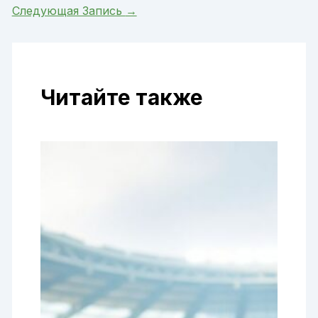
Следующая Запись
→
Читайте также