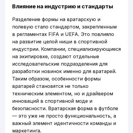
Влияние на индустрию и стандарты
Разделение формы на вратарскую и
полевую стало стандартом, закрепленным
в регламентах FIFA и UEFA. Это повлияло
на развитие целой ниши в спортивной
индустрии. Компании, специализирующиеся
на экипировке, создают отдельные
исследовательские подразделения для
разработки новинок именно для вратарей.
Таким образом, особенности формы
вратарей становятся не только
техническим элементом, но и драйвером
инноваций в спортивной моде и
безопасности. Вратарская форма в футболе
— это уже не просто функциональность, а
важный элемент идентичности команды и
маркетинга.