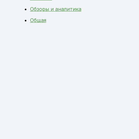
Обзоры и аналитика
Общая