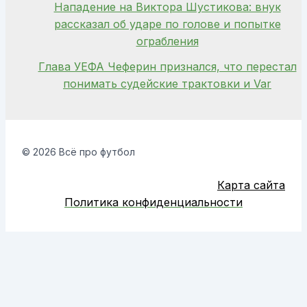
Нападение на Виктора Шустикова: внук
рассказал об ударе по голове и попытке
ограбления
Глава УЕФА Чеферин признался, что перестал
понимать судейские трактовки и Var
© 2026 Всё про футбол
Карта сайта
Политика конфиденциальности