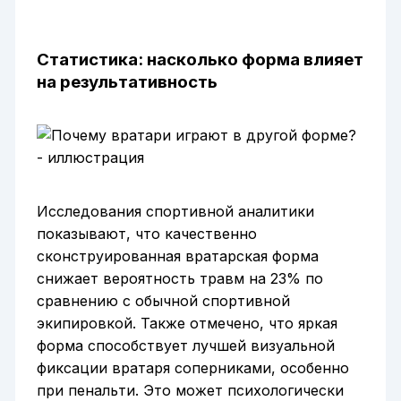
Статистика: насколько форма влияет
на результативность
Исследования спортивной аналитики
показывают, что качественно
сконструированная вратарская форма
снижает вероятность травм на 23% по
сравнению с обычной спортивной
экипировкой. Также отмечено, что яркая
форма способствует лучшей визуальной
фиксации вратаря соперниками, особенно
при пенальти. Это может психологически