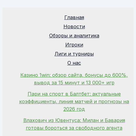
Главная
Новости
Обзоры и аналитика
Игроки
Лиги и турниры
О нас
Казино 1win: обзор сайта, бонусы до 600%,
вывод за 15 минут и 13 000+ игр
Пари на спорт в Балтбет: актуальные
коэффициенты, линия матчей и прогнозы на
2026 год
Влахович из Ювентуса: Милан и Бавария
готовы бороться за свободного агента