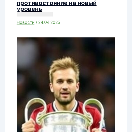
противостояние на новый
уровень
Новости
/
24.04.2025