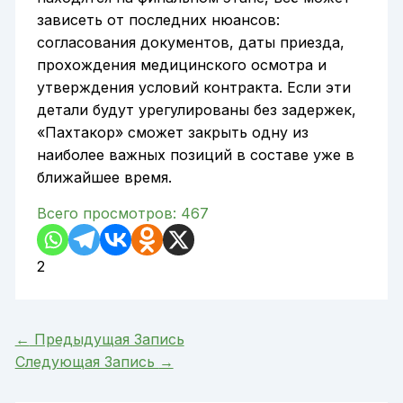
зависеть от последних нюансов:
согласования документов, даты приезда,
прохождения медицинского осмотра и
утверждения условий контракта. Если эти
детали будут урегулированы без задержек,
«Пахтакор» сможет закрыть одну из
наиболее важных позиций в составе уже в
ближайшее время.
Всего просмотров:
467
2
←
Предыдущая Запись
Следующая Запись
→