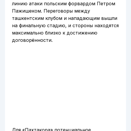
линию атаки польским форвардом Петром
Пажишеком. Переговоры между
ташкентским клубом и нападающим вышли
на финальную стадию, и стороны находятся
максимально близко к достижению
договорённости.
Для «Пахтакора» потенциальное