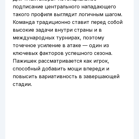
подписание центрального нападающего
такого профиля выглядит логичным шагом.
Команда традиционно ставит перед собой
высокие задачи внутри страны и в
международных турнирах, поэтому
точечное усиление в атаке — один из
ключевых факторов успешного сезона.
Пажишек рассматривается как игрок,
способный добавить мощи впереди и
повысить вариативность в завершающей
стадии.