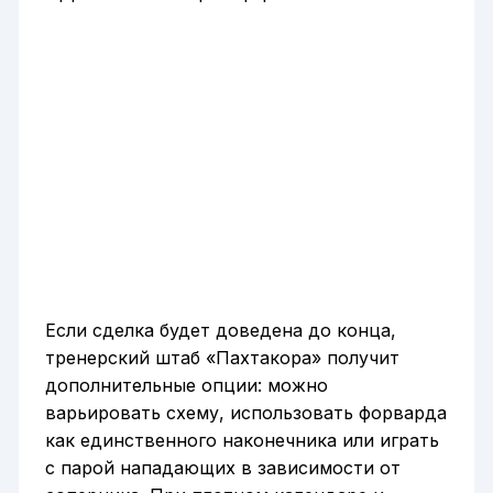
Если сделка будет доведена до конца,
тренерский штаб «Пахтакора» получит
дополнительные опции: можно
варьировать схему, использовать форварда
как единственного наконечника или играть
с парой нападающих в зависимости от