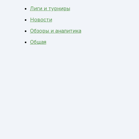
Лиги и турниры
Новости
Обзоры и аналитика
Общая