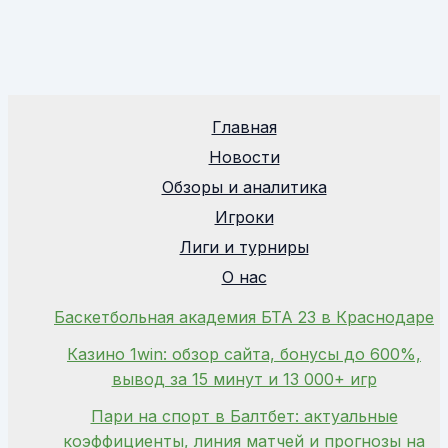
Главная
Новости
Обзоры и аналитика
Игроки
Лиги и турниры
О нас
Баскетбольная академия БТА 23 в Краснодаре
Казино 1win: обзор сайта, бонусы до 600%,
вывод за 15 минут и 13 000+ игр
Пари на спорт в Балтбет: актуальные
коэффициенты, линия матчей и прогнозы на