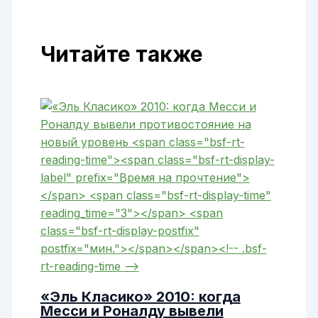
Читайте также
«Эль Класико» 2010: когда
Месси и Роналду вывели