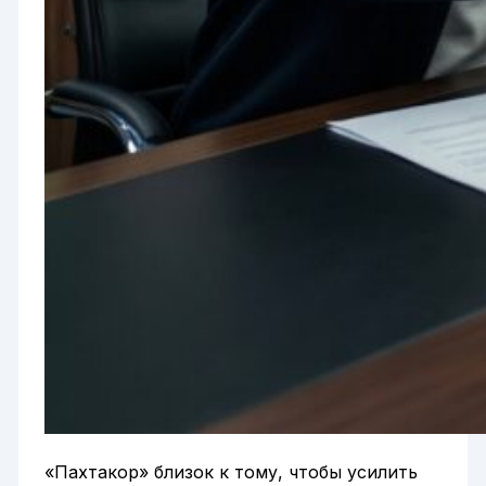
«Пахтакор» близок к тому, чтобы усилить