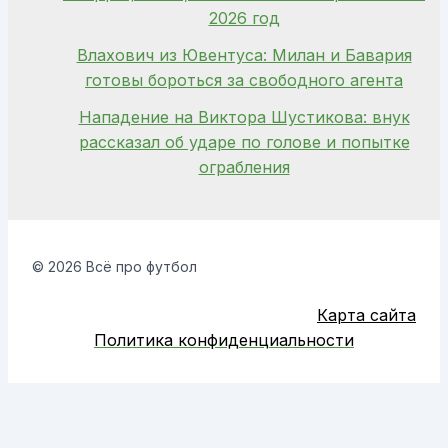
2026 год
Влахович из Ювентуса: Милан и Бавария
готовы бороться за свободного агента
Нападение на Виктора Шустикова: внук
рассказал об ударе по голове и попытке
ограбления
© 2026 Всё про футбол
Карта сайта
Политика конфиденциальности