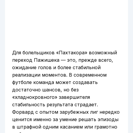
Для болельщиков «Пахтакора» возможный
переход Пажишека — это, прежде всего,
ожидание голов и более стабильной
реализации моментов. В современном
футболе команда может создавать
достаточно шансов, но без
«хладнокровного» завершителя
стабильность результата страдает.
Форвард с опытом зарубежных лиг нередко
ценится именно за умение решать эпизоды
в штрафной одним касанием или грамотно