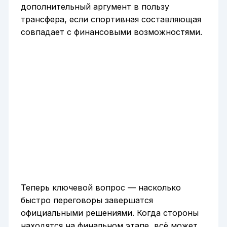
дополнительный аргумент в пользу
трансфера, если спортивная составляющая
совпадает с финансовыми возможностями.
Теперь ключевой вопрос — насколько
быстро переговоры завершатся
официальными решениями. Когда стороны
находятся на финальном этапе, всё может