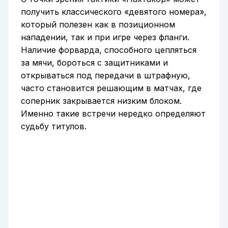
получить классического «девятого номера»,
который полезен как в позиционном
нападении, так и при игре через фланги.
Наличие форварда, способного цепляться
за мячи, бороться с защитниками и
открываться под передачи в штрафную,
часто становится решающим в матчах, где
соперник закрывается низким блоком.
Именно такие встречи нередко определяют
судьбу титулов.