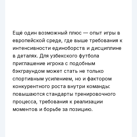
Ещё один возможный плюс — опыт игры в
европейской среде, где выше требования к
интенсивности единоборств и дисциплине
в деталях. Для узбекского футбола
приглашение игрока с подобным
бэкграундом может стать не только
спортивным усилением, но и фактором
конкурентного роста внутри команды:
повышаются стандарты тренировочного
процесса, требования к реализации
моментов и борьбе за позицию.