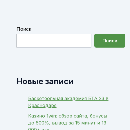
Поиск
Поиск
Новые записи
Баскетбольная академия БТА 23 в
Краснодаре
Казино 1win: обзор сайта, бонусы
до 600%, вывод за 15 минут и 13
000+ игр