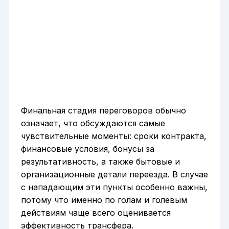
Финальная стадия переговоров обычно
означает, что обсуждаются самые
чувствительные моменты: сроки контракта,
финансовые условия, бонусы за
результативность, а также бытовые и
организационные детали переезда. В случае
с нападающим эти пункты особенно важны,
потому что именно по голам и голевым
действиям чаще всего оценивается
эффективность трансфера.