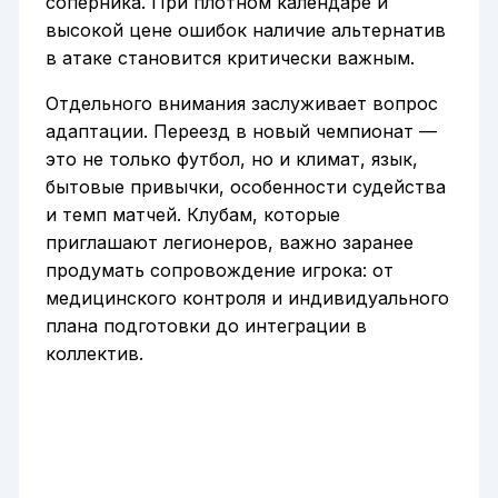
соперника. При плотном календаре и
высокой цене ошибок наличие альтернатив
в атаке становится критически важным.
Отдельного внимания заслуживает вопрос
адаптации. Переезд в новый чемпионат —
это не только футбол, но и климат, язык,
бытовые привычки, особенности судейства
и темп матчей. Клубам, которые
приглашают легионеров, важно заранее
продумать сопровождение игрока: от
медицинского контроля и индивидуального
плана подготовки до интеграции в
коллектив.