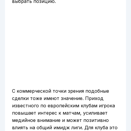
выбрать позицию.
С коммерческой точки зрения подобные
сделки тоже имеют значение. Приход
известного по европейским клубам игрока
повышает интерес к матчам, усиливает
медийное внимание и может позитивно
влиять на общий имидж лиги. Для клуба это