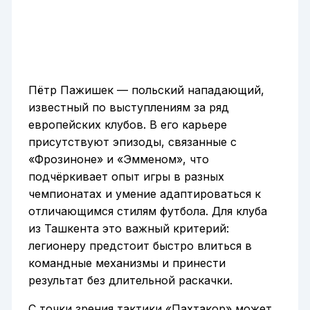
Пётр Пажишек — польский нападающий,
известный по выступлениям за ряд
европейских клубов. В его карьере
присутствуют эпизоды, связанные с
«Фрозиноне» и «Эмменом», что
подчёркивает опыт игры в разных
чемпионатах и умение адаптироваться к
отличающимся стилям футбола. Для клуба
из Ташкента это важный критерий:
легионеру предстоит быстро влиться в
командные механизмы и принести
результат без длительной раскачки.
С точки зрения тактики «Пахтакор» может