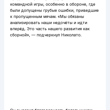
командной игры, особенно в обороне, где
были допущены грубые ошибки, приведшие
к пропущенным мячам. «Мы обязаны
анализировать наши недочёты и идти
вперёд. Это часть нашего развития как
сборной», — подчеркнул Николато.