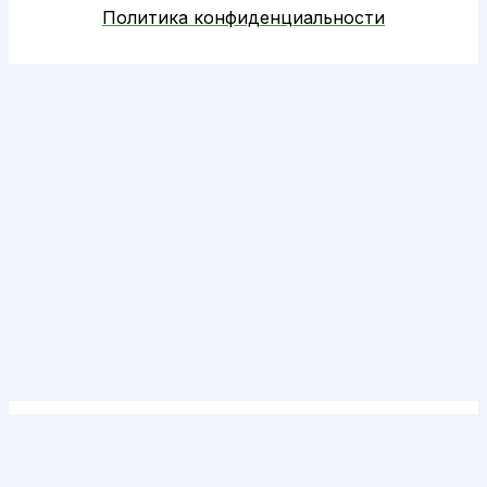
Политика конфиденциальности