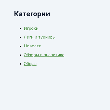
Категории
Игроки
Лиги и турниры
Новости
Обзоры и аналитика
Общая