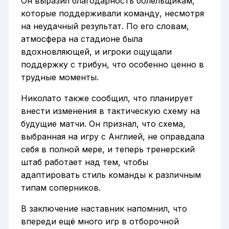
Он выразил благодарность болельщикам,
которые поддерживали команду, несмотря
на неудачный результат. По его словам,
атмосфера на стадионе была
вдохновляющей, и игроки ощущали
поддержку с трибун, что особенно ценно в
трудные моменты.
Николато также сообщил, что планирует
внести изменения в тактическую схему на
будущие матчи. Он признал, что схема,
выбранная на игру с Англией, не оправдала
себя в полной мере, и теперь тренерский
штаб работает над тем, чтобы
адаптировать стиль команды к различным
типам соперников.
В заключение наставник напомнил, что
впереди ещё много игр в отборочной