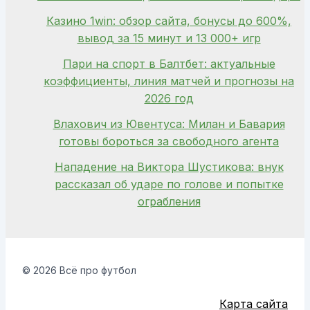
Казино 1win: обзор сайта, бонусы до 600%,
вывод за 15 минут и 13 000+ игр
Пари на спорт в Балтбет: актуальные
коэффициенты, линия матчей и прогнозы на
2026 год
Влахович из Ювентуса: Милан и Бавария
готовы бороться за свободного агента
Нападение на Виктора Шустикова: внук
рассказал об ударе по голове и попытке
ограбления
© 2026 Всё про футбол
Карта сайта