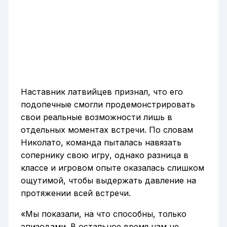
Наставник латвийцев признал, что его
подопечные смогли продемонстрировать
свои реальные возможности лишь в
отдельных моментах встречи. По словам
Николато, команда пыталась навязать
сопернику свою игру, однако разница в
классе и игровом опыте оказалась слишком
ощутимой, чтобы выдержать давление на
протяжении всей встречи.
«Мы показали, на что способны, только
эпизодами. В остальное время нам не