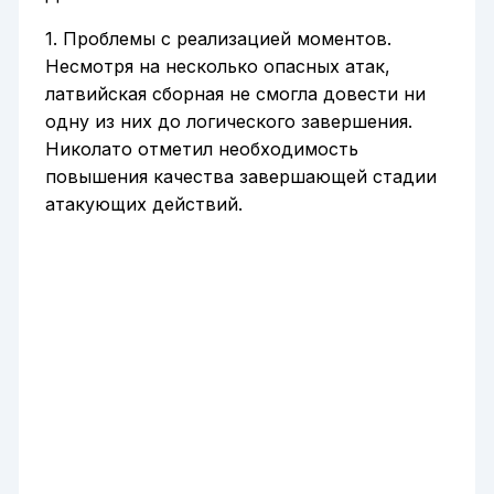
1. Проблемы с реализацией моментов.
Несмотря на несколько опасных атак,
латвийская сборная не смогла довести ни
одну из них до логического завершения.
Николато отметил необходимость
повышения качества завершающей стадии
атакующих действий.