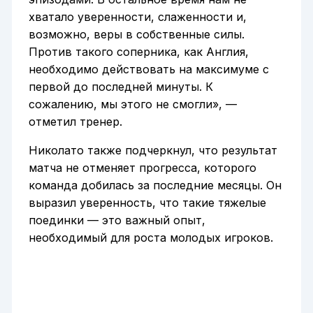
хватало уверенности, слаженности и,
возможно, веры в собственные силы.
Против такого соперника, как Англия,
необходимо действовать на максимуме с
первой до последней минуты. К
сожалению, мы этого не смогли», —
отметил тренер.
Николато также подчеркнул, что результат
матча не отменяет прогресса, которого
команда добилась за последние месяцы. Он
выразил уверенность, что такие тяжелые
поединки — это важный опыт,
необходимый для роста молодых игроков.