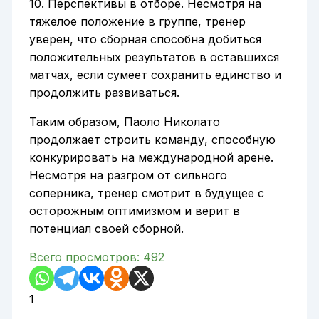
10. Перспективы в отборе. Несмотря на
тяжелое положение в группе, тренер
уверен, что сборная способна добиться
положительных результатов в оставшихся
матчах, если сумеет сохранить единство и
продолжить развиваться.
Таким образом, Паоло Николато
продолжает строить команду, способную
конкурировать на международной арене.
Несмотря на разгром от сильного
соперника, тренер смотрит в будущее с
осторожным оптимизмом и верит в
потенциал своей сборной.
Всего просмотров:
492
1