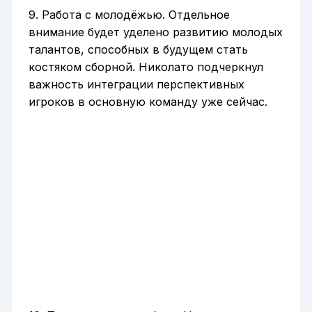
9. Работа с молодёжью. Отдельное
внимание будет уделено развитию молодых
талантов, способных в будущем стать
костяком сборной. Николато подчеркнул
важность интеграции перспективных
игроков в основную команду уже сейчас.