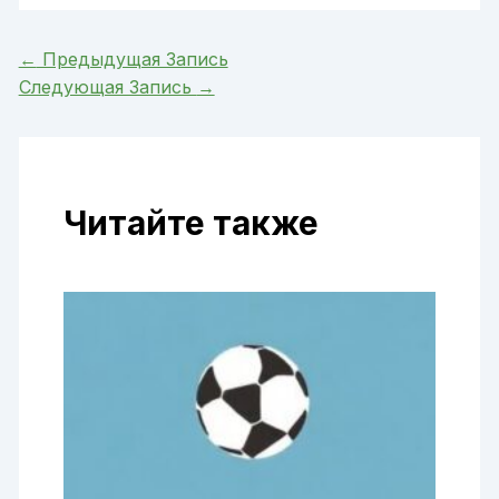
←
Предыдущая Запись
Следующая Запись
→
Читайте также