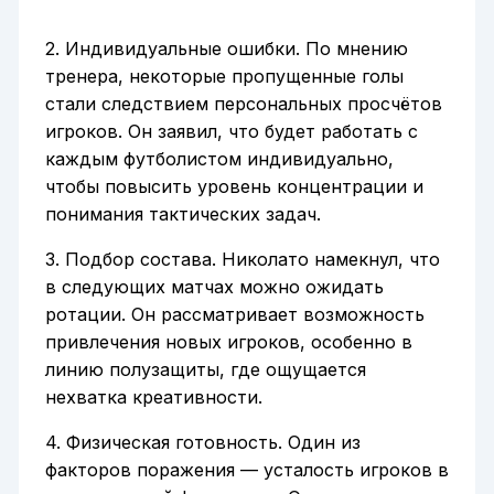
2. Индивидуальные ошибки. По мнению
тренера, некоторые пропущенные голы
стали следствием персональных просчётов
игроков. Он заявил, что будет работать с
каждым футболистом индивидуально,
чтобы повысить уровень концентрации и
понимания тактических задач.
3. Подбор состава. Николато намекнул, что
в следующих матчах можно ожидать
ротации. Он рассматривает возможность
привлечения новых игроков, особенно в
линию полузащиты, где ощущается
нехватка креативности.
4. Физическая готовность. Один из
факторов поражения — усталость игроков в