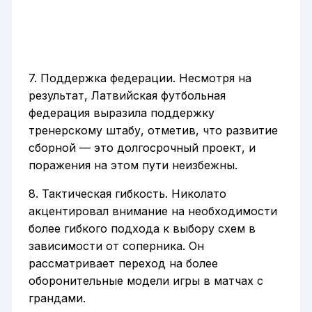
7. Поддержка федерации. Несмотря на
результат, Латвийская футбольная
федерация выразила поддержку
тренерскому штабу, отметив, что развитие
сборной — это долгосрочный проект, и
поражения на этом пути неизбежны.
8. Тактическая гибкость. Николато
акцентировал внимание на необходимости
более гибкого подхода к выбору схем в
зависимости от соперника. Он
рассматривает переход на более
оборонительные модели игры в матчах с
грандами.