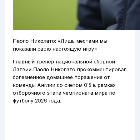
Паоло Николато: «Лишь местами мы
показали свою настоящую игру»
Главный тренер национальной сборной
Латвии Паоло Николато прокомментировал
болезненное домашнее поражение от
команды Англии со счётом 0:5 в рамках
отборочного этапа чемпионата мира по
футболу 2026 года.