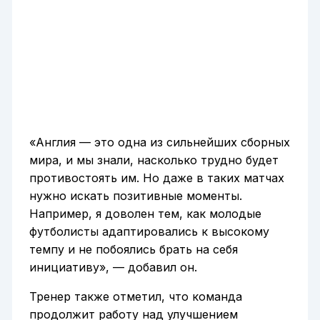
«Англия — это одна из сильнейших сборных
мира, и мы знали, насколько трудно будет
противостоять им. Но даже в таких матчах
нужно искать позитивные моменты.
Например, я доволен тем, как молодые
футболисты адаптировались к высокому
темпу и не побоялись брать на себя
инициативу», — добавил он.
Тренер также отметил, что команда
продолжит работу над улучшением