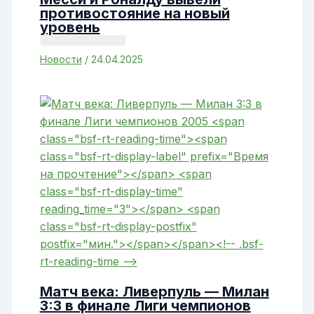
противостояние на новый
уровень
Новости
/
24.04.2025
Матч века: Ливерпуль — Милан
3:3 в финале Лиги чемпионов