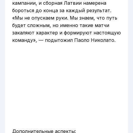
кампании, и сборная Латвии намерена
бороться до конца за каждый результат.
«Мы не опускаем руки. Мы знаем, что путь
будет сложным, но именно такие матчи
закаляют характер и формируют настоящую
команду», — подытожил Паоло Николато.
Дополнительные аспекты: