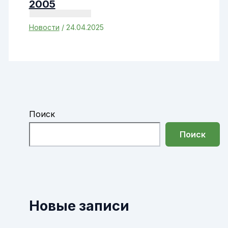
2005
Новости
/
24.04.2025
Поиск
Поиск
Новые записи