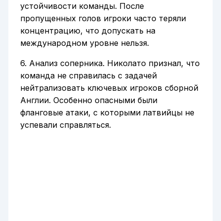
устойчивости команды. После
пропущенных голов игроки часто теряли
концентрацию, что допускать на
международном уровне нельзя.
6. Анализ соперника. Николато признал, что
команда не справилась с задачей
нейтрализовать ключевых игроков сборной
Англии. Особенно опасными были
фланговые атаки, с которыми латвийцы не
успевали справляться.