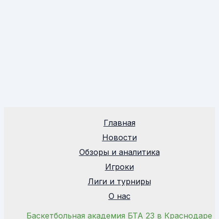
Главная
Новости
Обзоры и аналитика
Игроки
Лиги и турниры
О нас
Баскетбольная академия БТА 23 в Краснодаре