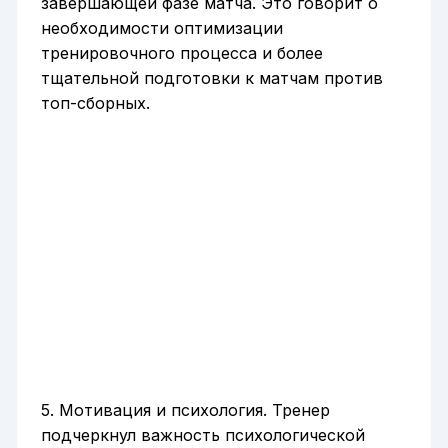
завершающей фазе матча. Это говорит о
необходимости оптимизации
тренировочного процесса и более
тщательной подготовки к матчам против
топ-сборных.
5. Мотивация и психология. Тренер
подчеркнул важность психологической