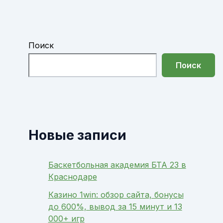
Поиск
Поиск
Новые записи
Баскетбольная академия БТА 23 в
Краснодаре
Казино 1win: обзор сайта, бонусы
до 600%, вывод за 15 минут и 13
000+ игр