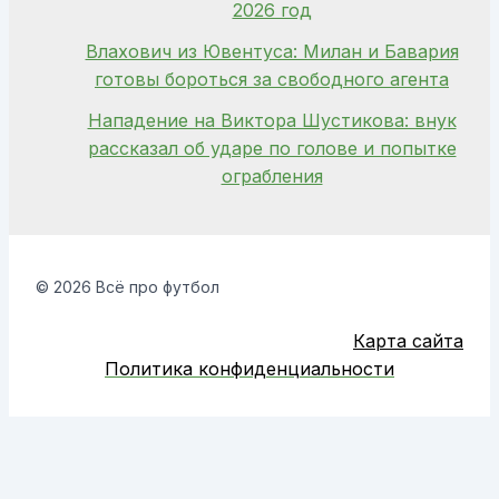
2026 год
Влахович из Ювентуса: Милан и Бавария
готовы бороться за свободного агента
Нападение на Виктора Шустикова: внук
рассказал об ударе по голове и попытке
ограбления
© 2026 Всё про футбол
Карта сайта
Политика конфиденциальности