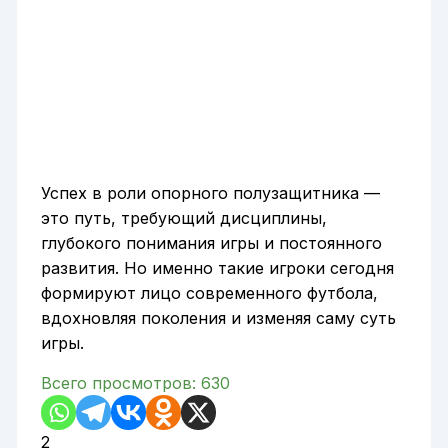
Успех в роли опорного полузащитника —
это путь, требующий дисциплины,
глубокого понимания игры и постоянного
развития. Но именно такие игроки сегодня
формируют лицо современного футбола,
вдохновляя поколения и изменяя саму суть
игры.
Всего просмотров:
630
2