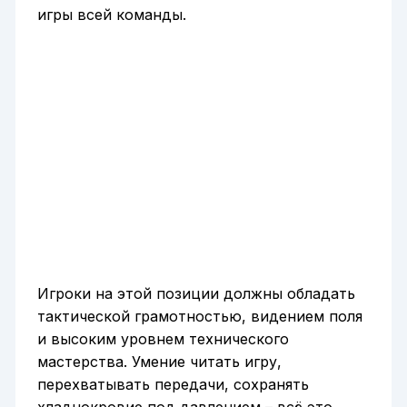
игры всей команды.
Игроки на этой позиции должны обладать
тактической грамотностью, видением поля
и высоким уровнем технического
мастерства. Умение читать игру,
перехватывать передачи, сохранять
хладнокровие под давлением – всё это