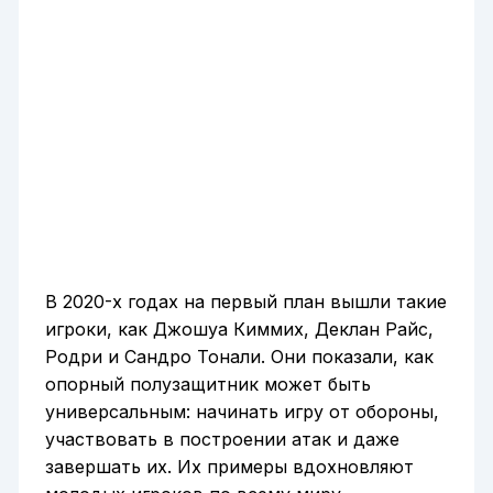
В 2020-х годах на первый план вышли такие
игроки, как Джошуа Киммих, Деклан Райс,
Родри и Сандро Тонали. Они показали, как
опорный полузащитник может быть
универсальным: начинать игру от обороны,
участвовать в построении атак и даже
завершать их. Их примеры вдохновляют