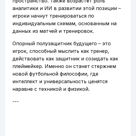
пространство. Также возрастёт роль
аналитики и ИИ в развитии этой позиции –
игроки начнут тренироваться по
индивидуальным схемам, основанным на
данных из матчей и тренировок.
Опорный полузащитник будущего – это
игрок, способный мыслить как тренер,
действовать как защитник и созидать как
плеймейкер. Именно он станет стержнем
новой футбольной философии, где
интеллект и универсальность ценятся
наравне с техникой и физикой.
---