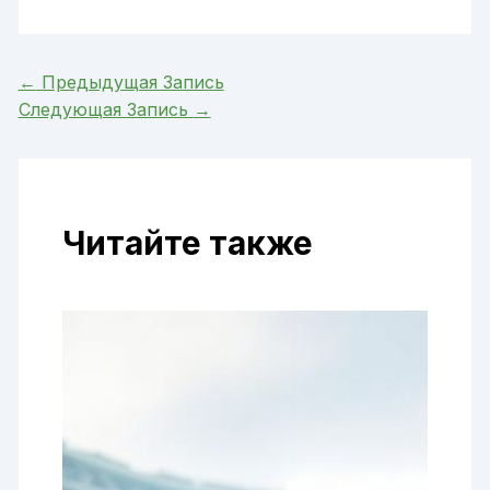
←
Предыдущая Запись
Следующая Запись
→
Читайте также