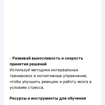
-
Развивай выносливость и скорость
принятия решений
Используй методики интервальных
тренировок и когнитивные упражнения,
чтобы улучшить реакцию и работу мозга в
условиях стресса.
Ресурсы и инструменты для обучения