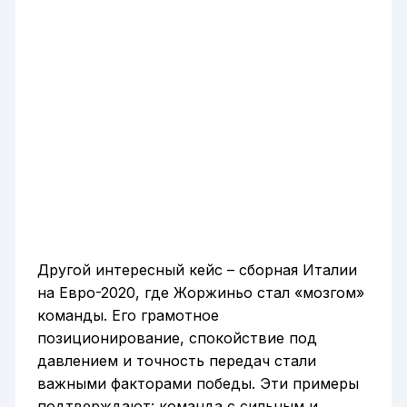
Другой интересный кейс – сборная Италии
на Евро-2020, где Жоржиньо стал «мозгом»
команды. Его грамотное
позиционирование, спокойствие под
давлением и точность передач стали
важными факторами победы. Эти примеры
подтверждают: команда с сильным и