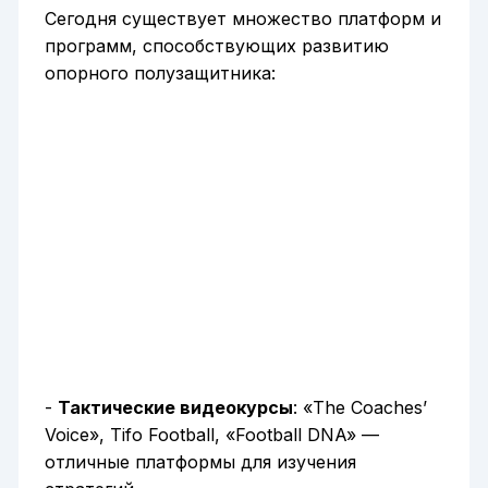
Сегодня существует множество платформ и
программ, способствующих развитию
опорного полузащитника:
-
Тактические видеокурсы
: «The Coaches’
Voice», Tifo Football, «Football DNA» —
отличные платформы для изучения