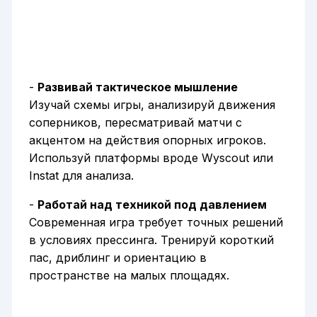
-
Развивай тактическое мышление
Изучай схемы игры, анализируй движения
соперников, пересматривай матчи с
акцентом на действия опорных игроков.
Используй платформы вроде Wyscout или
Instat для анализа.
-
Работай над техникой под давлением
Современная игра требует точных решений
в условиях прессинга. Тренируй короткий
пас, дриблинг и ориентацию в
пространстве на малых площадях.