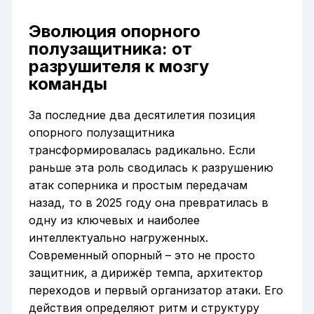
Эволюция опорного
полузащитника: от
разрушителя к мозгу
команды
За последние два десятилетия позиция
опорного полузащитника
трансформировалась радикально. Если
раньше эта роль сводилась к разрушению
атак соперника и простым передачам
назад, то в 2025 году она превратилась в
одну из ключевых и наиболее
интеллектуально нагруженных.
Современный опорный – это не просто
защитник, а дирижёр темпа, архитектор
переходов и первый организатор атаки. Его
действия определяют ритм и структуру