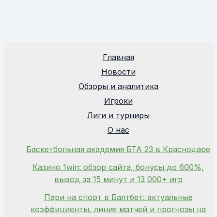
Главная
Новости
Обзоры и аналитика
Игроки
Лиги и турниры
О нас
Баскетбольная академия БТА 23 в Краснодаре
Казино 1win: обзор сайта, бонусы до 600%,
вывод за 15 минут и 13 000+ игр
Пари на спорт в Балтбет: актуальные
коэффициенты, линия матчей и прогнозы на