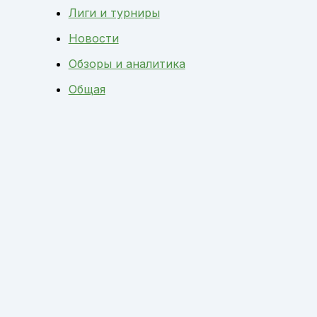
Лиги и турниры
Новости
Обзоры и аналитика
Общая