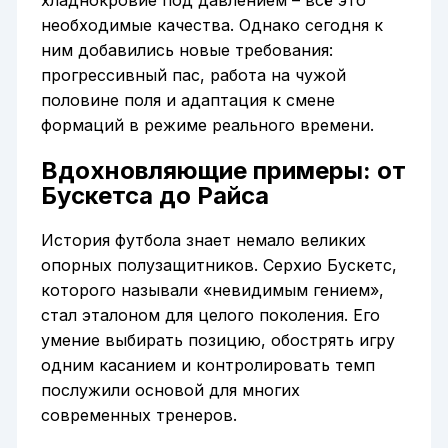
необходимые качества. Однако сегодня к
ним добавились новые требования:
прогрессивный пас, работа на чужой
половине поля и адаптация к смене
формаций в режиме реального времени.
Вдохновляющие примеры: от
Бускетса до Райса
История футбола знает немало великих
опорных полузащитников. Серхио Бускетс,
которого называли «невидимым гением»,
стал эталоном для целого поколения. Его
умение выбирать позицию, обострять игру
одним касанием и контролировать темп
послужили основой для многих
современных тренеров.