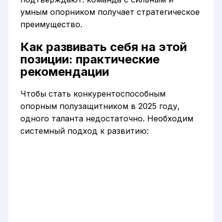
умным опорником получает стратегическое
преимущество.
Как развивать себя на этой
позиции: практические
рекомендации
Чтобы стать конкурентоспособным
опорным полузащитником в 2025 году,
одного таланта недостаточно. Необходим
системный подход к развитию: