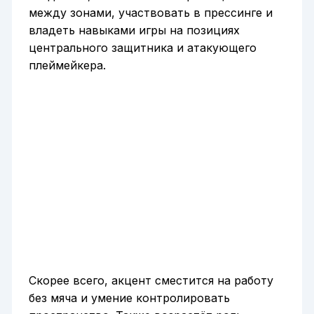
между зонами, участвовать в прессинге и
владеть навыками игры на позициях
центрального защитника и атакующего
плеймейкера.
Скорее всего, акцент сместится на работу
без мяча и умение контролировать