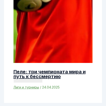
Пеле: три чемпионата мира и
путь к бессмертию
Лиги и турниры
/
24.04.2025