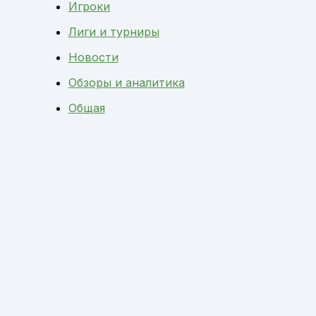
Игроки
Лиги и турниры
Новости
Обзоры и аналитика
Общая