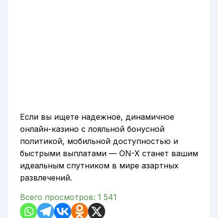
Если вы ищете надежное, динамичное
онлайн-казино с лояльной бонусной
политикой, мобильной доступностью и
быстрыми выплатами — ON-X станет вашим
идеальным спутником в мире азартных
развлечений.
Всего просмотров:
1 541