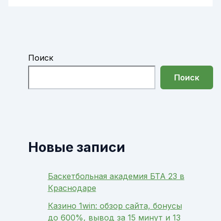
Поиск
Поиск
Новые записи
Баскетбольная академия БТА 23 в
Краснодаре
Казино 1win: обзор сайта, бонусы
до 600%, вывод за 15 минут и 13