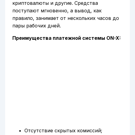
криптовалюты и другие. Средства
поступают мгновенно, а вывод, как
правило, занимает от нескольких часов до
пары рабочих дней.
Преимущества платежной системы ON-X:
Отсутствие скрытых комиссий;