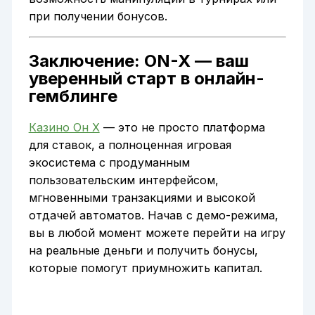
при получении бонусов.
Заключение: ON-X — ваш
уверенный старт в онлайн-
гемблинге
Казино Он Х
— это не просто платформа
для ставок, а полноценная игровая
экосистема с продуманным
пользовательским интерфейсом,
мгновенными транзакциями и высокой
отдачей автоматов. Начав с демо-режима,
вы в любой момент можете перейти на игру
на реальные деньги и получить бонусы,
которые помогут приумножить капитал.