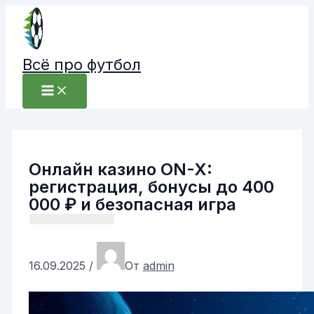
Перейти
к
содержимому
Всё про футбол
Онлайн казино ON-X:
регистрация, бонусы до 400
000 ₽ и безопасная игра
16.09.2025
/
От
admin