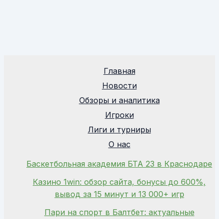
Главная
Новости
Обзоры и аналитика
Игроки
Лиги и турниры
О нас
Баскетбольная академия БТА 23 в Краснодаре
Казино 1win: обзор сайта, бонусы до 600%,
вывод за 15 минут и 13 000+ игр
Пари на спорт в Балтбет: актуальные