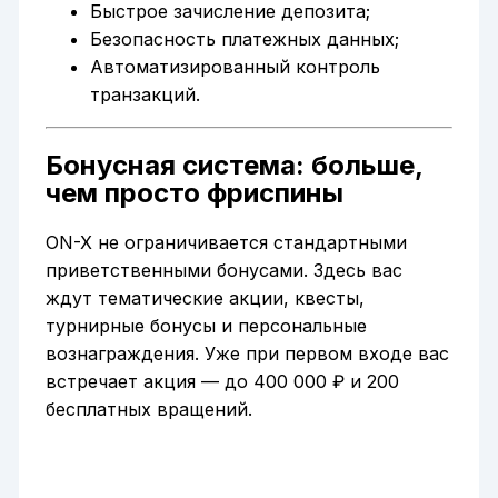
Быстрое зачисление депозита;
Безопасность платежных данных;
Автоматизированный контроль
транзакций.
Бонусная система: больше,
чем просто фриспины
ON-X не ограничивается стандартными
приветственными бонусами. Здесь вас
ждут тематические акции, квесты,
турнирные бонусы и персональные
вознаграждения. Уже при первом входе вас
встречает акция — до 400 000 ₽ и 200
бесплатных вращений.