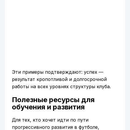
Эти примеры подтверждают: успех —
результат кропотливой и долгосрочной
работы на всех уровнях структуры клуба.
Полезные ресурсы для
обучения и развития
Для тех, кто хочет идти по пути
прогрессивного развития в футболе,