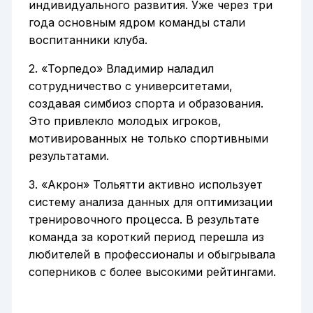
индивидуального развития. Уже через три
года основным ядром команды стали
воспитанники клуба.
2. «Торпедо» Владимир наладил
сотрудничество с университетами,
создавая симбиоз спорта и образования.
Это привлекло молодых игроков,
мотивированных не только спортивными
результатами.
3. «Акрон» Тольятти активно использует
систему анализа данных для оптимизации
тренировочного процесса. В результате
команда за короткий период перешла из
любителей в профессионалы и обыгрывала
соперников с более высокими рейтингами.