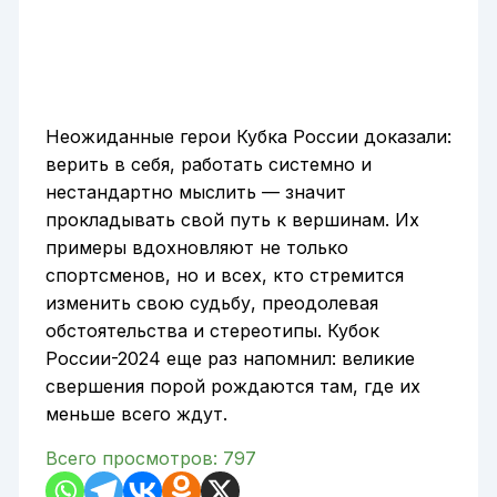
Неожиданные герои Кубка России доказали:
верить в себя, работать системно и
нестандартно мыслить — значит
прокладывать свой путь к вершинам. Их
примеры вдохновляют не только
спортсменов, но и всех, кто стремится
изменить свою судьбу, преодолевая
обстоятельства и стереотипы. Кубок
России-2024 еще раз напомнил: великие
свершения порой рождаются там, где их
меньше всего ждут.
Всего просмотров:
797