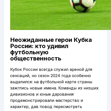
Неожиданные герои Кубка
России: кто удивил
футбольную
общественность
Кубок России всегда служил ареной для
сенсаций, но сезон 2024 года особенно
выделился: на футбольной карте страны
зажглись новые имена. Команды из низших
дивизионов и юные дарования
продемонстрировали мастерство и
характер, дав повод пересмотреть