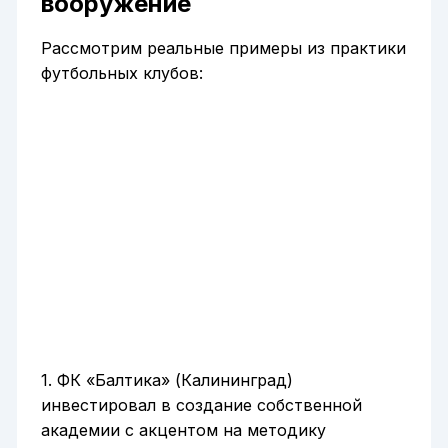
вооружение
Рассмотрим реальные примеры из практики
футбольных клубов:
1. ФК «Балтика» (Калининград)
инвестировал в создание собственной
академии с акцентом на методику