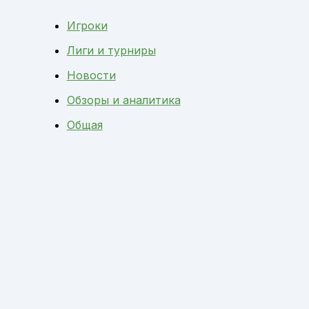
Игроки
Лиги и турниры
Новости
Обзоры и аналитика
Общая