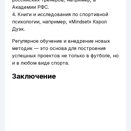
Академии РФС.
4. Книги и исследования по спортивной
психологии, например, «Mindset» Кэрол
Дуэк.
Регулярное обучение и внедрение новых
методик — это основа для построения
успешных проектов не только в футболе, но
и в любом виде спорта.
Заключение