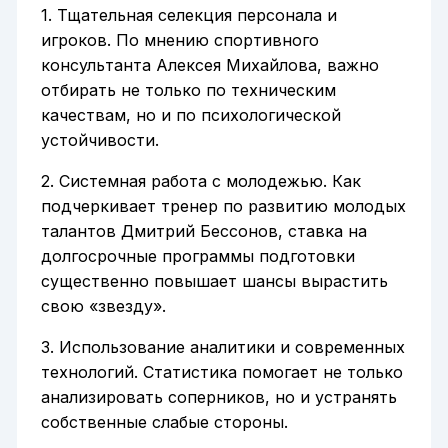
1. Тщательная селекция персонала и
игроков. По мнению спортивного
консультанта Алексея Михайлова, важно
отбирать не только по техническим
качествам, но и по психологической
устойчивости.
2. Системная работа с молодежью. Как
подчеркивает тренер по развитию молодых
талантов Дмитрий Бессонов, ставка на
долгосрочные программы подготовки
существенно повышает шансы вырастить
свою «звезду».
3. Использование аналитики и современных
технологий. Статистика помогает не только
анализировать соперников, но и устранять
собственные слабые стороны.