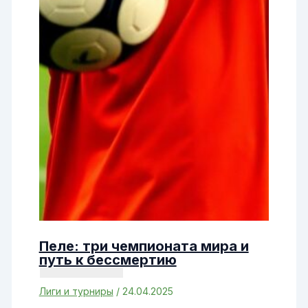
Пеле: три чемпионата мира и
путь к бессмертию
Лиги и турниры
/
24.04.2025