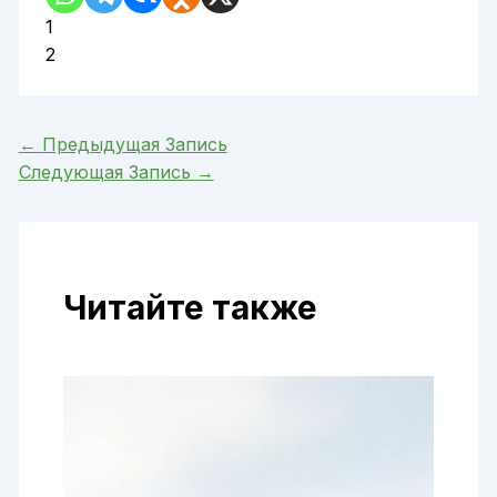
1
2
←
Предыдущая Запись
Следующая Запись
→
Читайте также