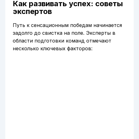
Как развивать успех: советы
экспертов
Путь к сенсационным победам начинается
задолго до свистка на поле. Эксперты в
области подготовки команд отмечают
несколько ключевых факторов: