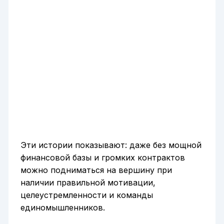
Эти истории показывают: даже без мощной
финансовой базы и громких контрактов
можно подниматься на вершину при
наличии правильной мотивации,
целеустремленности и команды
единомышленников.