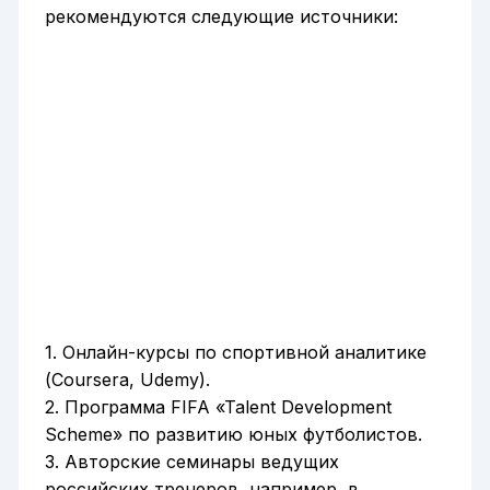
рекомендуются следующие источники:
1. Онлайн-курсы по спортивной аналитике
(Coursera, Udemy).
2. Программа FIFA «Talent Development
Scheme» по развитию юных футболистов.
3. Авторские семинары ведущих
российских тренеров, например, в