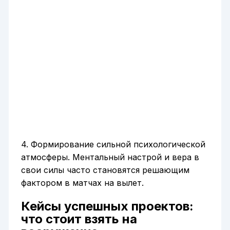
4. Формирование сильной психологической
атмосферы. Ментальный настрой и вера в
свои силы часто становятся решающим
фактором в матчах на вылет.
Кейсы успешных проектов:
что стоит взять на