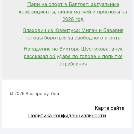
Пари на спорт в Балтбет: актуальные
коэффициенты, линия матчей и прогнозы на
2026 год
Влахович из Ювентуса: Милан и Бавария
готовы бороться за свободного агента
Нападение на Виктора Шустикова: внук
рассказал об ударе по голове и попытке
ограбления
© 2026 Всё про футбол
Карта сайта
Политика конфиденциальности