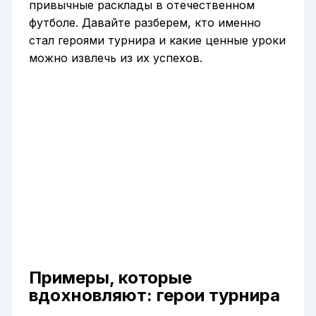
привычные расклады в отечественном
футболе. Давайте разберем, кто именно
стал героями турнира и какие ценные уроки
можно извлечь из их успехов.
Примеры, которые
вдохновляют: герои турнира