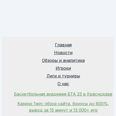
Главная
Новости
Обзоры и аналитика
Игроки
Лиги и турниры
О нас
Баскетбольная академия БТА 23 в Краснодаре
Казино 1win: обзор сайта, бонусы до 600%,
вывод за 15 минут и 13 000+ игр