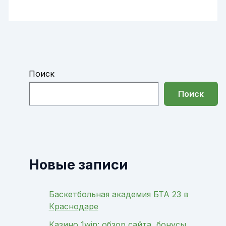
Поиск
Поиск
Новые записи
Баскетбольная академия БТА 23 в
Краснодаре
Казино 1win: обзор сайта, бонусы