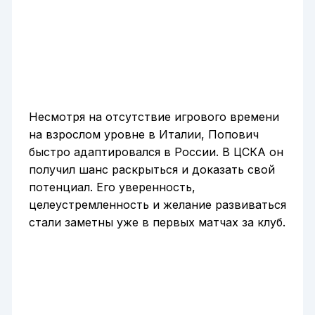
Несмотря на отсутствие игрового времени
на взрослом уровне в Италии, Попович
быстро адаптировался в России. В ЦСКА он
получил шанс раскрыться и доказать свой
потенциал. Его уверенность,
целеустремленность и желание развиваться
стали заметны уже в первых матчах за клуб.