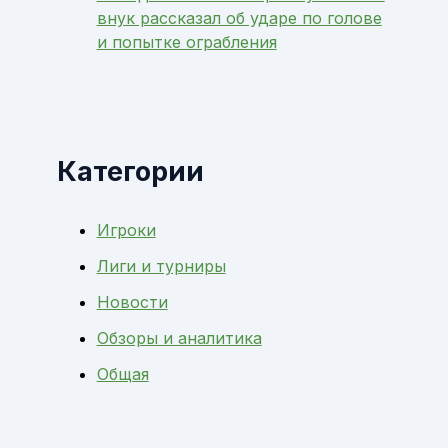
внук рассказал об ударе по голове
и попытке ограбления
Категории
Игроки
Лиги и турниры
Новости
Обзоры и аналитика
Общая