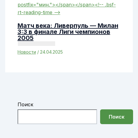
Матч века: Ливерпуль — Милан
3:3 в финале Лиги чемпионов
2005
Новости
/
24.04.2025
Поиск
Поиск