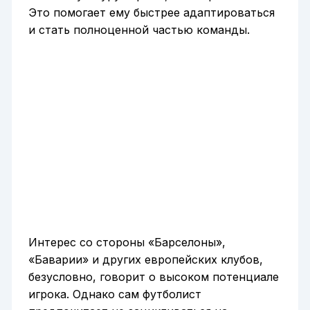
Это помогает ему быстрее адаптироваться
и стать полноценной частью команды.
Интерес со стороны «Барселоны»,
«Баварии» и других европейских клубов,
безусловно, говорит о высоком потенциале
игрока. Однако сам футболист