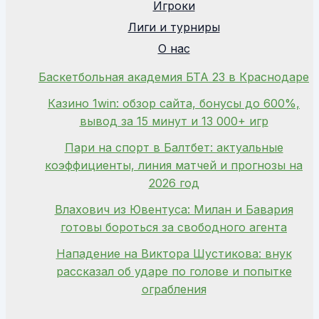
Игроки
Лиги и турниры
О нас
Баскетбольная академия БТА 23 в Краснодаре
Казино 1win: обзор сайта, бонусы до 600%,
вывод за 15 минут и 13 000+ игр
Пари на спорт в Балтбет: актуальные
коэффициенты, линия матчей и прогнозы на
2026 год
Влахович из Ювентуса: Милан и Бавария
готовы бороться за свободного агента
Нападение на Виктора Шустикова: внук
рассказал об ударе по голове и попытке
ограбления