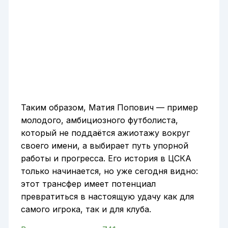
Таким образом, Матия Попович — пример
молодого, амбициозного футболиста,
который не поддаётся ажиотажу вокруг
своего имени, а выбирает путь упорной
работы и прогресса. Его история в ЦСКА
только начинается, но уже сегодня видно:
этот трансфер имеет потенциал
превратиться в настоящую удачу как для
самого игрока, так и для клуба.