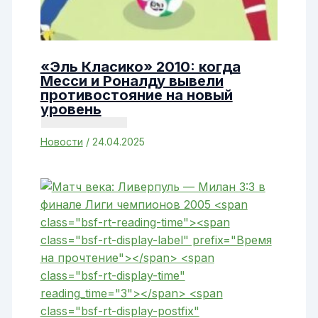
«Эль Класико» 2010: когда
Месси и Роналду вывели
противостояние на новый
уровень
Новости
/
24.04.2025