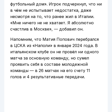
футбольный дом». Игрок подчеркнул, что ни
в чём не испытывает недостатка, даже
несмотря на то, что ранее жил в Италии.
«Мне ничего не не хватает. Я абсолютно
счастлив в Москве», — добавил он.
Напомним, что Матия Попович перебрался
в ЦСКА из «Наполи» в январе 2024 года. В
итальянском клубе он не провёл ни одного
матча за основную команду, но сумел
проявить себя в составе молодежной
команды — в 26 матчах на его счету 11
голов и 4 результативные передачи.