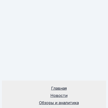
Главная
Новости
Обзоры и аналитика