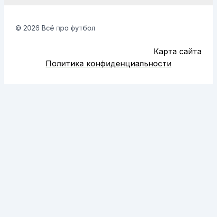
© 2026 Всё про футбол
Карта сайта
Политика конфиденциальности