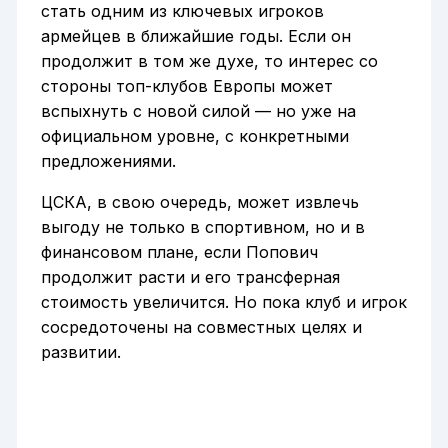
стать одним из ключевых игроков
армейцев в ближайшие годы. Если он
продолжит в том же духе, то интерес со
стороны топ-клубов Европы может
вспыхнуть с новой силой — но уже на
официальном уровне, с конкретными
предложениями.
ЦСКА, в свою очередь, может извлечь
выгоду не только в спортивном, но и в
финансовом плане, если Попович
продолжит расти и его трансферная
стоимость увеличится. Но пока клуб и игрок
сосредоточены на совместных целях и
развитии.