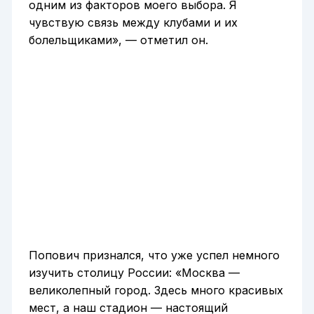
одним из факторов моего выбора. Я
чувствую связь между клубами и их
болельщиками», — отметил он.
Попович признался, что уже успел немного
изучить столицу России: «Москва —
великолепный город. Здесь много красивых
мест, а наш стадион — настоящий