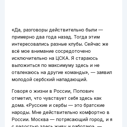
«Да, разговоры действительно были —
примерно два года назад. Тогда этим
интересовались разные клубы. Сейчас же
всё мое внимание сосредоточено
исключительно на ЦСКА. Я стараюсь
выложиться по максимуму здесь и не
отвлекаюсь на другие команды», — заявил
молодой сербский нападающий.
Говоря о жизни в России, Попович
отметил, что чувствует себя здесь как
дома. «Русские и сербы — это братские
народы. Мне действительно комфортно в
России. Москва — потрясающий город, и я
с радостью здесь живу и работаю», —