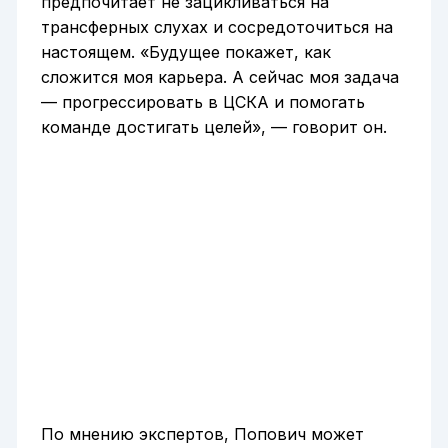
предпочитает не зацикливаться на
трансферных слухах и сосредоточиться на
настоящем. «Будущее покажет, как
сложится моя карьера. А сейчас моя задача
— прогрессировать в ЦСКА и помогать
команде достигать целей», — говорит он.
По мнению экспертов, Попович может