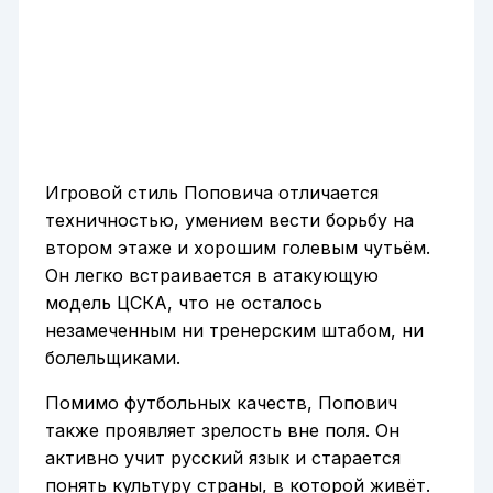
Игровой стиль Поповича отличается
техничностью, умением вести борьбу на
втором этаже и хорошим голевым чутьём.
Он легко встраивается в атакующую
модель ЦСКА, что не осталось
незамеченным ни тренерским штабом, ни
болельщиками.
Помимо футбольных качеств, Попович
также проявляет зрелость вне поля. Он
активно учит русский язык и старается
понять культуру страны, в которой живёт.