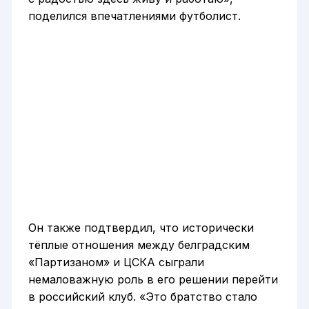
поделился впечатлениями футболист.
Он также подтвердил, что исторически
тёплые отношения между белградским
«Партизаном» и ЦСКА сыграли
немаловажную роль в его решении перейти
в российский клуб. «Это братство стало