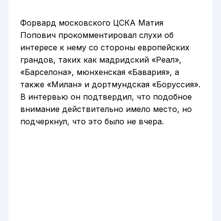
Форвард московского ЦСКА Матия
Попович прокомментировал слухи об
интересе к нему со стороны европейских
грандов, таких как мадридский «Реал»,
«Барселона», мюнхенская «Бавария», а
также «Милан» и дортмундская «Боруссия».
В интервью он подтвердил, что подобное
внимание действительно имело место, но
подчеркнул, что это было не вчера.