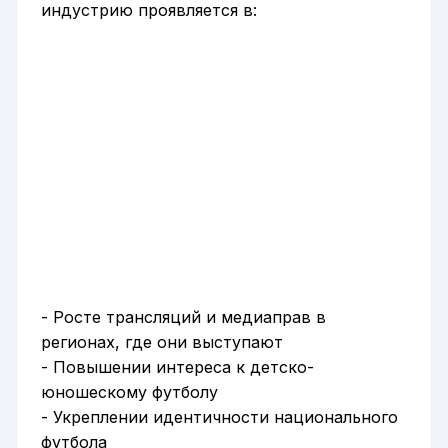
индустрию проявляется в:
- Росте трансляций и медиаправ в
регионах, где они выступают
- Повышении интереса к детско-
юношескому футболу
- Укреплении идентичности национального
футбола