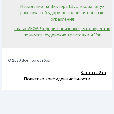
Нападение на Виктора Шустикова: внук
рассказал об ударе по голове и попытке
ограбления
Глава УЕФА Чеферин признался, что перестал
понимать судейские трактовки и Var
© 2026 Всё про футбол
Карта сайта
Политика конфиденциальности