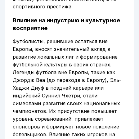
спортивного престижа.
Влияние на индустрию и культурное
восприятие
Футболисты, решившие остаться вне
Европы, вносят значительный вклад в
развитие локальных лиг и формирование
футбольной культуры в своих странах.
Легенды футбола вне Европы, такие как
Джордж Веа (до перехода в Европу), Эль-
Хаджи Диуф в поздней карьере или
индийский Суннил Чхетри, стали
символами развития своих национальных
чемпионатов. Их присутствие повышает
уровень соревнований, привлекает
спонсоров и формирует новое поколение
болельщиков. Влияние таких игроков на