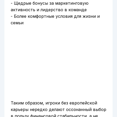
- Щедрые бонусы за маркетинговую
активность и лидерство в команде
- Более комфортные условия для жизни и
семьи
Таким образом, игроки без европейской
карьеры нередко делают осознанный выбор
в пользу финансовой стабильности, а не