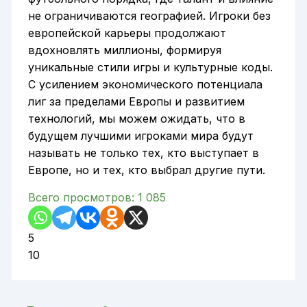
не ограничиваются географией. Игроки без
европейской карьеры продолжают
вдохновлять миллионы, формируя
уникальные стили игры и культурные коды.
С усилением экономического потенциала
лиг за пределами Европы и развитием
технологий, мы можем ожидать, что в
будущем лучшими игроками мира будут
называть не только тех, кто выступает в
Европе, но и тех, кто выбрал другие пути.
Всего просмотров:
1 085
5
10