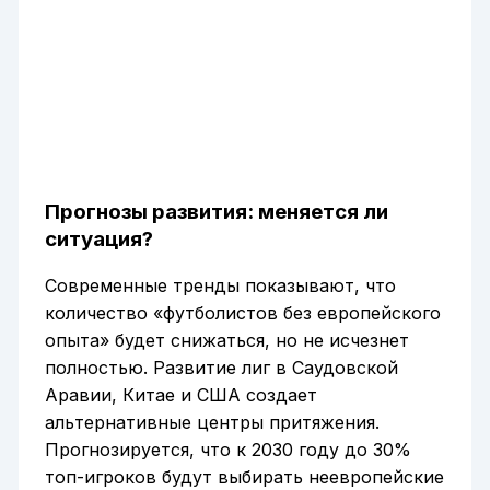
Прогнозы развития: меняется ли
ситуация?
Современные тренды показывают, что
количество «футболистов без европейского
опыта» будет снижаться, но не исчезнет
полностью. Развитие лиг в Саудовской
Аравии, Китае и США создает
альтернативные центры притяжения.
Прогнозируется, что к 2030 году до 30%
топ-игроков будут выбирать неевропейские