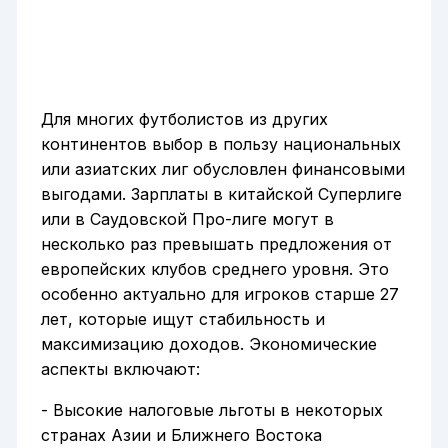
Для многих футболистов из других
континентов выбор в пользу национальных
или азиатских лиг обусловлен финансовыми
выгодами. Зарплаты в китайской Суперлиге
или в Саудовской Про-лиге могут в
несколько раз превышать предложения от
европейских клубов среднего уровня. Это
особенно актуально для игроков старше 27
лет, которые ищут стабильность и
максимизацию доходов. Экономические
аспекты включают:
- Высокие налоговые льготы в некоторых
странах Азии и Ближнего Востока