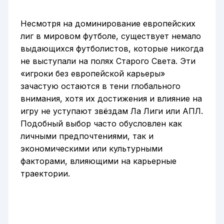
Несмотря на доминирование европейских
лиг в мировом футболе, существует немало
выдающихся футболистов, которые никогда
не выступали на полях Старого Света. Эти
«игроки без европейской карьеры»
зачастую остаются в тени глобального
внимания, хотя их достижения и влияние на
игру не уступают звёздам Ла Лиги или АПЛ.
Подобный выбор часто обусловлен как
личными предпочтениями, так и
экономическими или культурными
факторами, влияющими на карьерные
траектории.