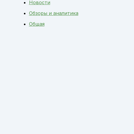
Новости
Обзоры и аналитика
Общая