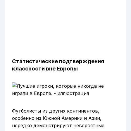
Статистические подтверждения
классности вне Европы
Футболисты из других континентов,
особенно из Южной Америки и Азии,
нередко демонстрируют невероятные