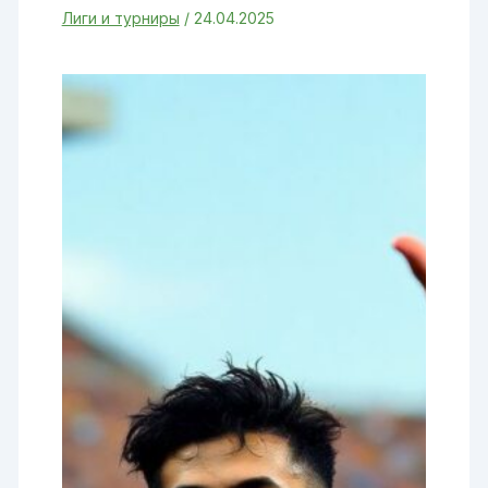
Лиги и турниры
/
24.04.2025