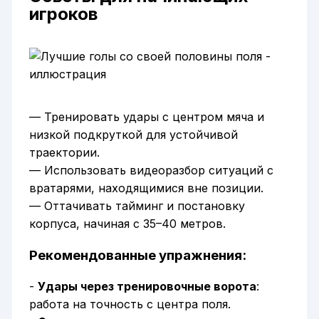
игроков
— Тренировать удары с центром мяча и
низкой подкруткой для устойчивой
траектории.
— Использовать видеоразбор ситуаций с
вратарями, находящимися вне позиции.
— Оттачивать тайминг и постановку
корпуса, начиная с 35–40 метров.
Рекомендованные упражнения:
-
Удары через тренировочные ворота
:
работа на точность с центра поля.