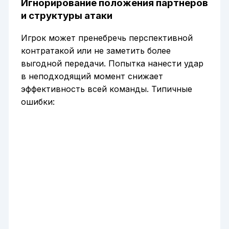
Игнорирование положения партнеров
и структуры атаки
Игрок может пренебречь перспективной
контратакой или не заметить более
выгодной передачи. Попытка нанести удар
в неподходящий момент снижает
эффективность всей команды. Типичные
ошибки: