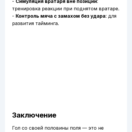
-
Симуляция вратаря вне позиции
:
тренировка реакции при поднятом вратаре.
-
Контроль мяча с замахом без удара
: для
развития тайминга.
Заключение
Гол со своей половины поля — это не