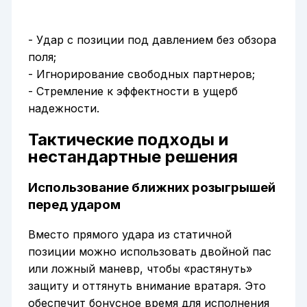
- Удар с позиции под давлением без обзора
поля;
- Игнорирование свободных партнеров;
- Стремление к эффектности в ущерб
надежности.
Тактические подходы и
нестандартные решения
Использование ближних розыгрышей
перед ударом
Вместо прямого удара из статичной
позиции можно использовать двойной пас
или ложный маневр, чтобы «растянуть»
защиту и оттянуть внимание вратаря. Это
обеспечит бонусное время для исполнения