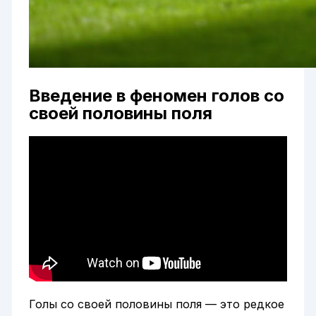
Введение в феномен голов со
своей половины поля
Голы со своей половины поля — это редкое