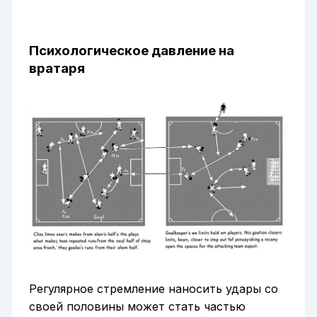
Психологическое давление на
вратаря
Регулярное стремление наносить удары со
своей половины может стать частью