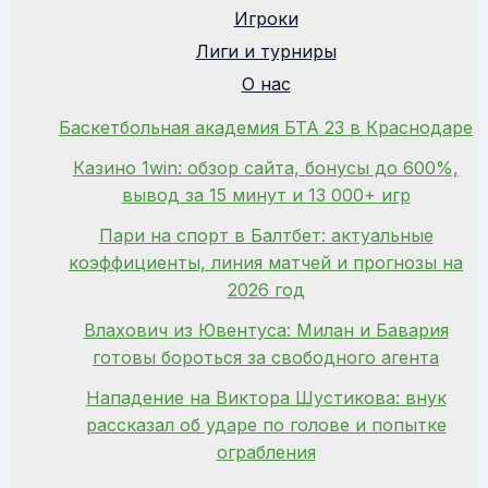
Игроки
Лиги и турниры
О нас
Баскетбольная академия БТА 23 в Краснодаре
Казино 1win: обзор сайта, бонусы до 600%,
вывод за 15 минут и 13 000+ игр
Пари на спорт в Балтбет: актуальные
коэффициенты, линия матчей и прогнозы на
2026 год
Влахович из Ювентуса: Милан и Бавария
готовы бороться за свободного агента
Нападение на Виктора Шустикова: внук
рассказал об ударе по голове и попытке
ограбления