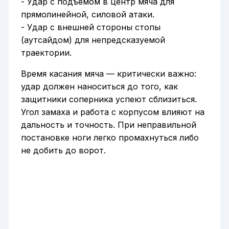
- Удар с подъемом в центр мяча для
прямолинейной, силовой атаки.
- Удар с внешней стороны стопы
(аутсайдом) для непредсказуемой
траектории.
Время касания мяча — критически важно:
удар должен наноситься до того, как
защитники соперника успеют сблизиться.
Угол замаха и работа с корпусом влияют на
дальность и точность. При неправильной
постановке ноги легко промахнуться либо
не добить до ворот.