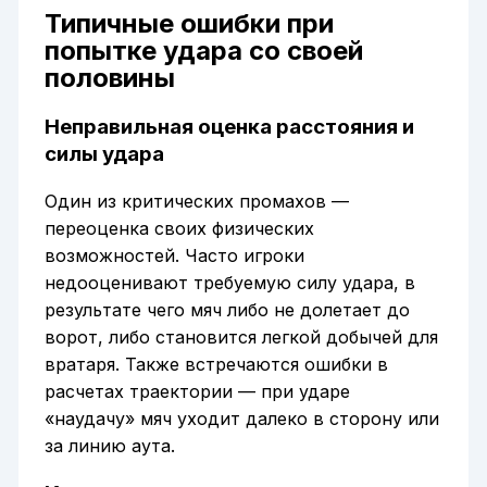
Типичные ошибки при
попытке удара со своей
половины
Неправильная оценка расстояния и
силы удара
Один из критических промахов —
переоценка своих физических
возможностей. Часто игроки
недооценивают требуемую силу удара, в
результате чего мяч либо не долетает до
ворот, либо становится легкой добычей для
вратаря. Также встречаются ошибки в
расчетах траектории — при ударе
«наудачу» мяч уходит далеко в сторону или
за линию аута.