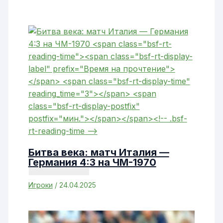
Битва века: матч Италия —
Германия 4:3 на ЧМ-1970
Игроки
/
24.04.2025