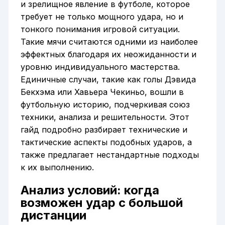
и зрелищное явление в футболе, которое
требует не только мощного удара, но и
тонкого понимания игровой ситуации.
Такие мячи считаются одними из наиболее
эффектных благодаря их неожиданности и
уровню индивидуального мастерства.
Единичные случаи, такие как голы Дэвида
Бекхэма или Хавьера Чекиньо, вошли в
футбольную историю, подчеркивая союз
техники, анализа и решительности. Этот
гайд подробно разбирает технические и
тактические аспекты подобных ударов, а
также предлагает нестандартные подходы
к их выполнению.
Анализ условий: когда
возможен удар с большой
дистанции