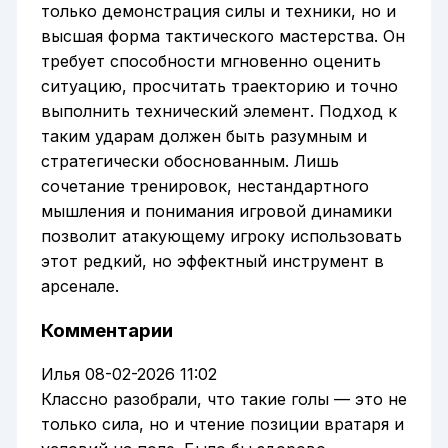
только демонстрация силы и техники, но и
высшая форма тактического мастерства. Он
требует способности мгновенно оценить
ситуацию, просчитать траекторию и точно
выполнить технический элемент. Подход к
таким ударам должен быть разумным и
стратегически обоснованным. Лишь
сочетание тренировок, нестандартного
мышления и понимания игровой динамики
позволит атакующему игроку использовать
этот редкий, но эффектный инструмент в
арсенале.
Комментарии
Илья
08-02-2026 11:02
Классно разобрали, что такие голы — это не
только сила, но и чтение позиции вратаря и