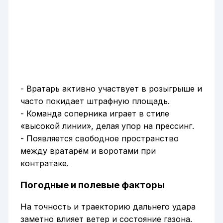
- Вратарь активно участвует в розыгрыше и
часто покидает штрафную площадь.
- Команда соперника играет в стиле
«высокой линии», делая упор на прессинг.
- Появляется свободное пространство
между вратарём и воротами при
контратаке.
Погодные и полевые факторы
На точность и траекторию дальнего удара
заметно влияет ветер и состояние газона.