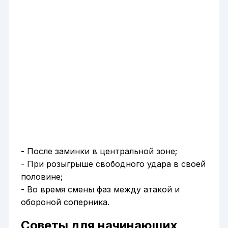
- После заминки в центральной зоне;
- При розыгрыше свободного удара в своей
половине;
- Во время смены фаз между атакой и
обороной соперника.
Советы для начинающих