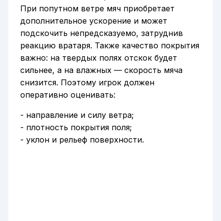
При попутном ветре мяч приобретает
дополнительное ускорение и может
подскочить непредсказуемо, затруднив
реакцию вратаря. Также качество покрытия
важно: на твердых полях отскок будет
сильнее, а на влажных — скорость мяча
снизится. Поэтому игрок должен
оперативно оценивать:
- направление и силу ветра;
- плотность покрытия поля;
- уклон и рельеф поверхности.