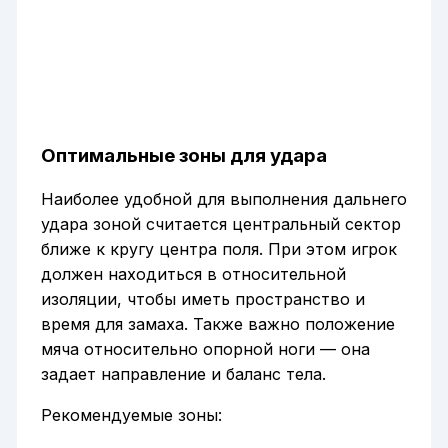
Оптимальные зоны для удара
Наиболее удобной для выполнения дальнего
удара зоной считается центральный сектор
ближе к кругу центра поля. При этом игрок
должен находиться в относительной
изоляции, чтобы иметь пространство и
время для замаха. Также важно положение
мяча относительно опорной ноги — она
задает направление и баланс тела.
Рекомендуемые зоны: