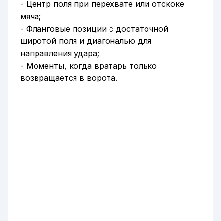
- Центр поля при перехвате или отскоке
мяча;
- Фланговые позиции с достаточной
широтой поля и диагональю для
направления удара;
- Моменты, когда вратарь только
возвращается в ворота.