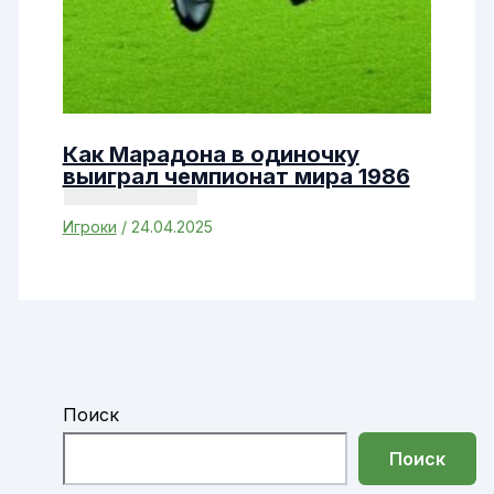
Как Марадона в одиночку
выиграл чемпионат мира 1986
Игроки
/
24.04.2025
Поиск
Поиск