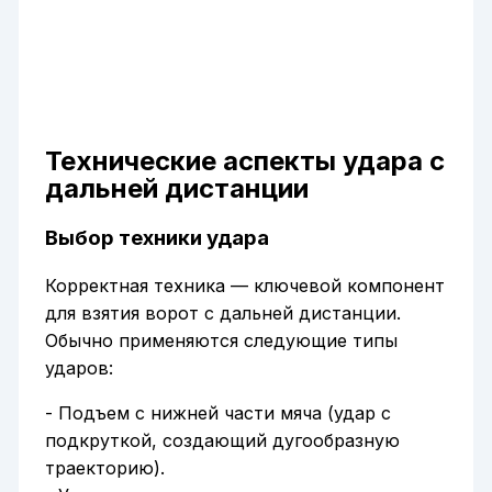
Технические аспекты удара с
дальней дистанции
Выбор техники удара
Корректная техника — ключевой компонент
для взятия ворот с дальней дистанции.
Обычно применяются следующие типы
ударов:
- Подъем с нижней части мяча (удар с
подкруткой, создающий дугообразную
траекторию).