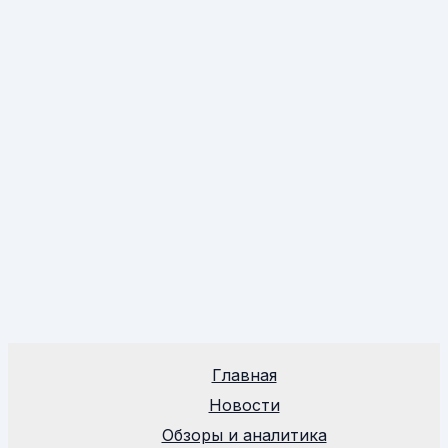
Главная
Новости
Обзоры и аналитика