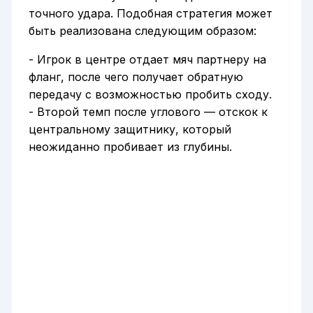
точного удара. Подобная стратегия может
быть реализована следующим образом:
- Игрок в центре отдает мяч партнеру на
фланг, после чего получает обратную
передачу с возможностью пробить сходу.
- Второй темп после углового — отскок к
центральному защитнику, который
неожиданно пробивает из глубины.