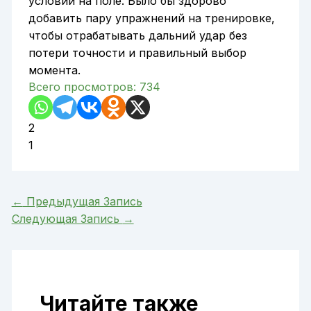
условий на поле. Было бы здорово
добавить пару упражнений на тренировке,
чтобы отрабатывать дальний удар без
потери точности и правильный выбор
момента.
Всего просмотров:
734
2
1
←
Предыдущая Запись
Следующая Запись
→
Читайте также