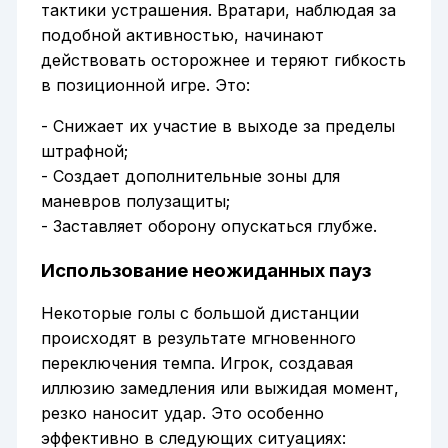
тактики устрашения. Вратари, наблюдая за
подобной активностью, начинают
действовать осторожнее и теряют гибкость
в позиционной игре. Это:
- Снижает их участие в выходе за пределы
штрафной;
- Создает дополнительные зоны для
маневров полузащиты;
- Заставляет оборону опускаться глубже.
Использование неожиданных пауз
Некоторые голы с большой дистанции
происходят в результате мгновенного
переключения темпа. Игрок, создавая
иллюзию замедления или выжидая момент,
резко наносит удар. Это особенно
эффективно в следующих ситуациях: