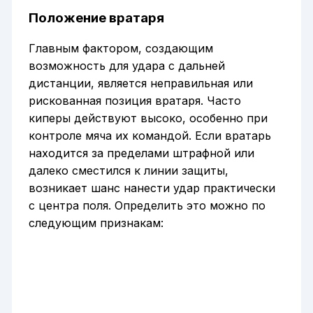
Положение вратаря
Главным фактором, создающим
возможность для удара с дальней
дистанции, является неправильная или
рискованная позиция вратаря. Часто
киперы действуют высоко, особенно при
контроле мяча их командой. Если вратарь
находится за пределами штрафной или
далеко сместился к линии защиты,
возникает шанс нанести удар практически
с центра поля. Определить это можно по
следующим признакам: