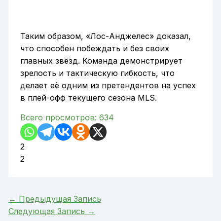
Таким образом, «Лос-Анджелес» доказал,
что способен побеждать и без своих
главных звёзд. Команда демонстрирует
зрелость и тактическую гибкость, что
делает её одним из претендентов на успех
в плей-офф текущего сезона MLS.
Всего просмотров:
634
2
2
←
Предыдущая Запись
Следующая Запись
→