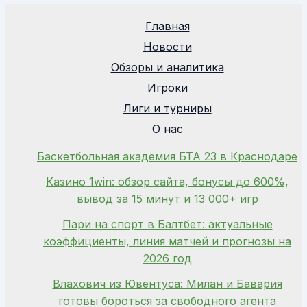
Главная
Новости
Обзоры и аналитика
Игроки
Лиги и турниры
О нас
Баскетбольная академия БТА 23 в Краснодаре
Казино 1win: обзор сайта, бонусы до 600%,
вывод за 15 минут и 13 000+ игр
Пари на спорт в Балтбет: актуальные
коэффициенты, линия матчей и прогнозы на
2026 год
Влахович из Ювентуса: Милан и Бавария
готовы бороться за свободного агента