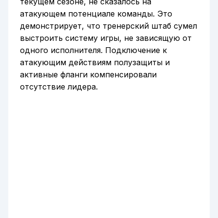
текущем сезоне, не сказалось на
атакующем потенциале команды. Это
демонстрирует, что тренерский штаб сумел
выстроить систему игры, не зависящую от
одного исполнителя. Подключение к
атакующим действиям полузащиты и
активные фланги компенсировали
отсутствие лидера.