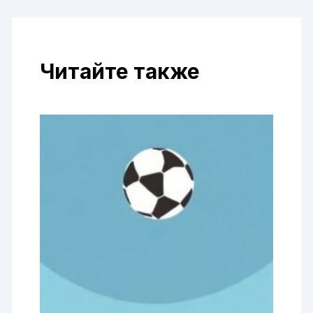
Читайте также