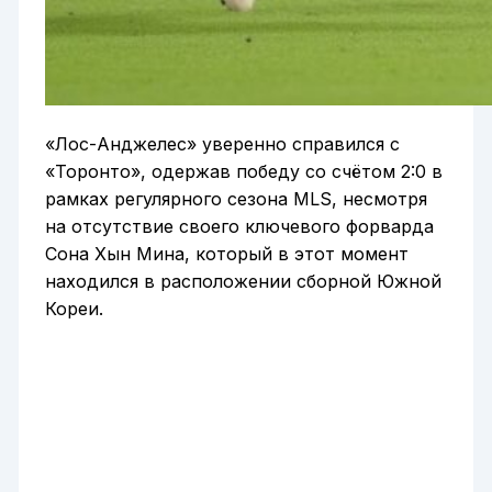
«Лос-Анджелес» уверенно справился с
«Торонто», одержав победу со счётом 2:0 в
рамках регулярного сезона MLS, несмотря
на отсутствие своего ключевого форварда
Сона Хын Мина, который в этот момент
находился в расположении сборной Южной
Кореи.