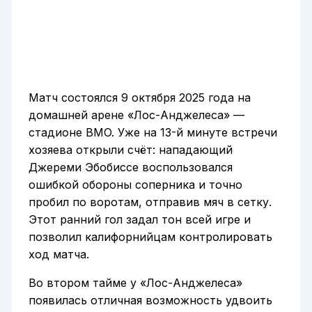
Матч состоялся 9 октября 2025 года на
домашней арене «Лос-Анджелеса» —
стадионе BMO. Уже на 13-й минуте встречи
хозяева открыли счёт: нападающий
Джереми Эбобиссе воспользовался
ошибкой обороны соперника и точно
пробил по воротам, отправив мяч в сетку.
Этот ранний гол задал тон всей игре и
позволил калифорнийцам контролировать
ход матча.
Во втором тайме у «Лос-Анджелеса»
появилась отличная возможность удвоить