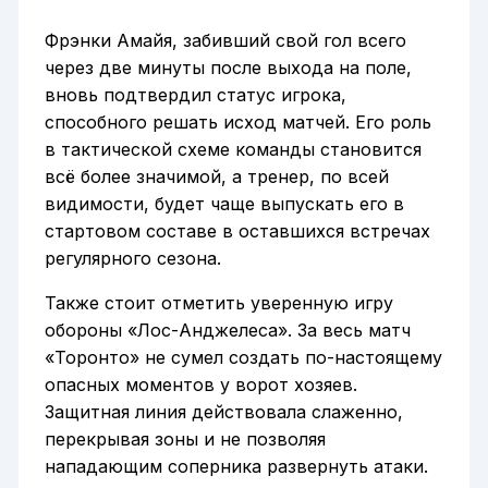
Фрэнки Амайя, забивший свой гол всего
через две минуты после выхода на поле,
вновь подтвердил статус игрока,
способного решать исход матчей. Его роль
в тактической схеме команды становится
всё более значимой, а тренер, по всей
видимости, будет чаще выпускать его в
стартовом составе в оставшихся встречах
регулярного сезона.
Также стоит отметить уверенную игру
обороны «Лос-Анджелеса». За весь матч
«Торонто» не сумел создать по-настоящему
опасных моментов у ворот хозяев.
Защитная линия действовала слаженно,
перекрывая зоны и не позволяя
нападающим соперника развернуть атаки.