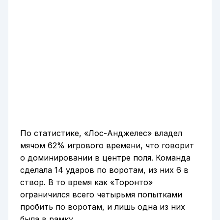
По статистике, «Лос-Анджелес» владел
мячом 62% игрового времени, что говорит
о доминировании в центре поля. Команда
сделала 14 ударов по воротам, из них 6 в
створ. В то время как «Торонто»
ограничился всего четырьмя попытками
пробить по воротам, и лишь одна из них
была в рамку.