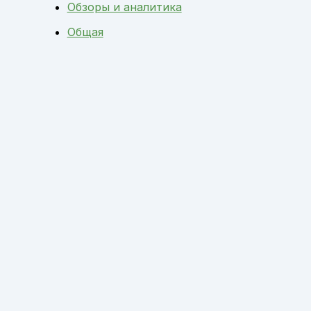
Обзоры и аналитика
Общая