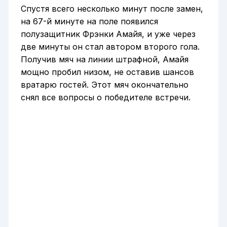
Спустя всего несколько минут после замен,
на 67-й минуте на поле появился
полузащитник Фрэнки Амайя, и уже через
две минуты он стал автором второго гола.
Получив мяч на линии штрафной, Амайя
мощно пробил низом, не оставив шансов
вратарю гостей. Этот мяч окончательно
снял все вопросы о победителе встречи.