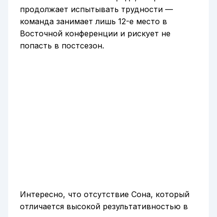
продолжает испытывать трудности —
команда занимает лишь 12-е место в
Восточной конференции и рискует не
попасть в постсезон.
Интересно, что отсутствие Сона, который
отличается высокой результативностью в