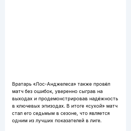
Вратарь «Лос-Анджелеса» также провёл
матч без ошибок, уверенно сыграв на
выходах и продемонстрировав надёжность
в ключевых эпизодах. В итоге «сухой» матч
стал его седьмым в сезоне, что является
одним из лучших показателей в лиге.