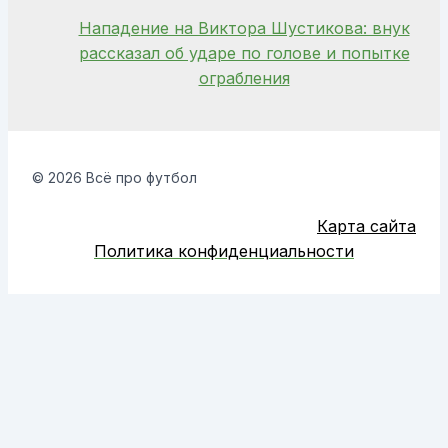
Нападение на Виктора Шустикова: внук
рассказал об ударе по голове и попытке
ограбления
© 2026 Всё про футбол
Карта сайта
Политика конфиденциальности