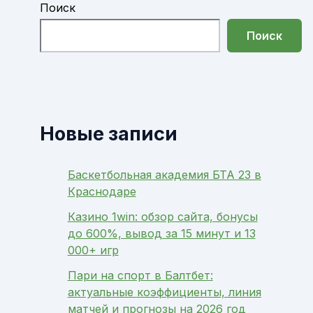
Поиск
Поиск
Новые записи
Баскетбольная академия БТА 23 в
Краснодаре
Казино 1win: обзор сайта, бонусы
до 600%, вывод за 15 минут и 13
000+ игр
Пари на спорт в Балтбет:
актуальные коэффициенты, линия
матчей и прогнозы на 2026 год