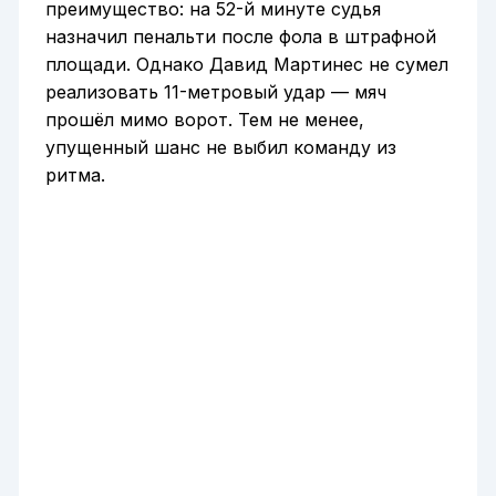
преимущество: на 52-й минуте судья
назначил пенальти после фола в штрафной
площади. Однако Давид Мартинес не сумел
реализовать 11-метровый удар — мяч
прошёл мимо ворот. Тем не менее,
упущенный шанс не выбил команду из
ритма.