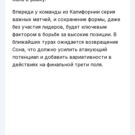
Впереди у команды из Калифорнии серия
важных матчей, и сохранение формы, даже
без участия лидеров, будет ключевым
фактором в борьбе за высокие позиции. В
ближайших турах ожидается возвращение
Сона, что должно усилить атакующий
потенциал и добавить вариативности в
действиях на финальной трети поля.