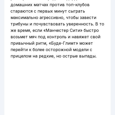
домашних матчах против топ-клубов
стараются с первых минут сыграть
максимально агрессивно, чтобы завести
трибуны и почувствовать уверенность. В то
же время, если «Манчестер Сити» быстро
возьмет мяч под контроль и навяжет свой
привычный ритм, «Буде-Глимт» может
перейти к более осторожной модели с
прицелом на редкие, но острые выпады.