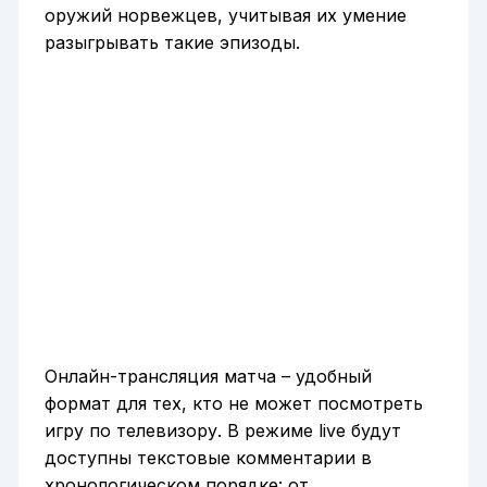
оружий норвежцев, учитывая их умение
разыгрывать такие эпизоды.
Онлайн-трансляция матча – удобный
формат для тех, кто не может посмотреть
игру по телевизору. В режиме live будут
доступны текстовые комментарии в
хронологическом порядке: от