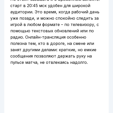
старт в 20:45 мск удобен для широкой
аудитории. Это время, когда рабочий день
уже позади, и можно спокойно следить за
игрой в любом формате – по телевизору, с
помощью текстовых обновлений или по
радио. Онлайн-трансляция особенно
полезна тем, кто в дороге, на смене или
занят другими делами: краткие, но емкие
сообщения позволяют держать руку на
пульсе матча, не отвлекаясь надолго.