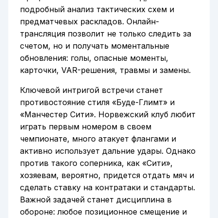
подробный анализ тактических схем и
предматчевых раскладов. Онлайн-
трансляция позволит не только следить за
счетом, но и получать моментальные
обновления: голы, опасные моменты,
карточки, VAR-решения, травмы и замены.
Ключевой интригой встречи станет
противостояние стиля «Буде-Глимт» и
«Манчестер Сити». Норвежский клуб любит
играть первым номером в своем
чемпионате, много атакует флангами и
активно использует дальние удары. Однако
против такого соперника, как «Сити»,
хозяевам, вероятно, придется отдать мяч и
сделать ставку на контратаки и стандарты.
Важной задачей станет дисциплина в
обороне: любое позиционное смещение и