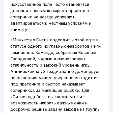
искусственное поле часто становятся
дополнительным козырем норвежцев –
соперники не всегда успевают
адаптироваться к местным условиям и
климату.
«Манчестер Сити» подходит к этой игре в
статусе одного из главных фаворитов Лиги
чемпионов. Команда, собранная Хосепом
Гвардиолой, годами демонстрирует
стабильность и высокий уровень игры.
Английский клуб традиционно доминирует
по владению мячом, уверенно выходит из-
под прессинга и быстро наказывает
соперников за малейшие ошибки. Для
«Сити» подобные выездные матчи –
возможность набрать важные очки и
досрочно решить задачу выхода из группы.