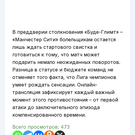
В преддверии столкновения «Буде-Глимт» –
«Манчестер Сити» болельщикам остается
лишь ждать стартового свистка и
готовиться к тому, что матч может
подарить немало неожиданных поворотов.
Разница в статусе и бюджете команд не
отменяет того факта, что Лига чемпионов
умеет рождать сенсации. Онлайн-
трансляция зафиксирует каждый важный
момент этого противостояния – от первой
атаки до заключительного эпизода
компенсированного времени.
Всего просмотров:
473