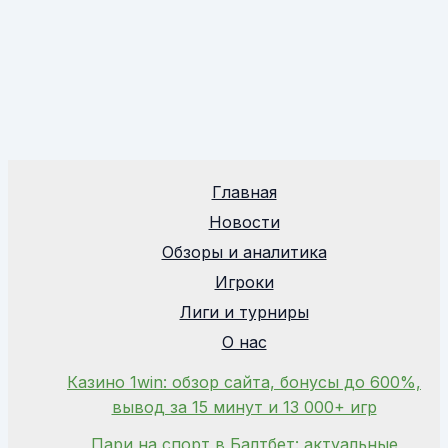
Главная
Новости
Обзоры и аналитика
Игроки
Лиги и турниры
О нас
Казино 1win: обзор сайта, бонусы до 600%,
вывод за 15 минут и 13 000+ игр
Пари на спорт в Балтбет: актуальные