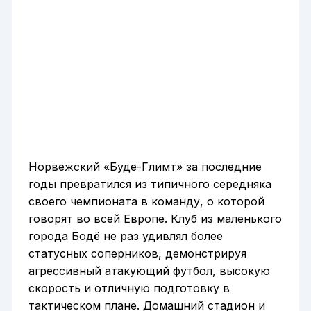
Норвежский «Буде-Глимт» за последние
годы превратился из типичного середняка
своего чемпионата в команду, о которой
говорят во всей Европе. Клуб из маленького
города Бодё не раз удивлял более
статусных соперников, демонстрируя
агрессивный атакующий футбол, высокую
скорость и отличную подготовку в
тактическом плане. Домашний стадион и