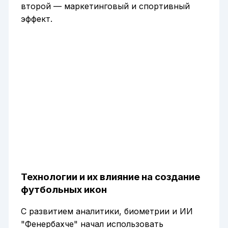
второй — маркетинговый и спортивный
эффект.
Технологии и их влияние на создание
футбольных икон
С развитием аналитики, биометрии и ИИ
"Фенербахче" начал использовать