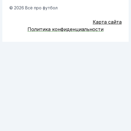
© 2026 Всё про футбол
Карта сайта
Политика конфиденциальности