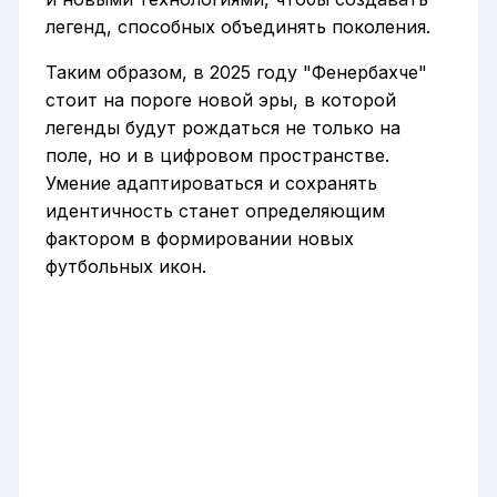
легенд, способных объединять поколения.
Таким образом, в 2025 году "Фенербахче"
стоит на пороге новой эры, в которой
легенды будут рождаться не только на
поле, но и в цифровом пространстве.
Умение адаптироваться и сохранять
идентичность станет определяющим
фактором в формировании новых
футбольных икон.