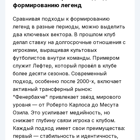
формированию легенд
Сравнивая подходы к формированию
легенд в разные периоды, можно выделить
два ключевых вектора. В прошлом клуб
делал ставку на долгосрочные отношения с
игроками, выращивая культовых
футболистов внутри команды. Примером
служит Лефтер, который провёл в клубе
более десяти сезонов. Современный
подход, особенно после 2000-х, включает
активный трансферный рынок:
"Фенербахче" привлекает звёзд мирового
уровня — от Роберто Карлоса до Месута
Озила. Это усиливает медийность, но
снижает глубину связи игрока с клубом.
Каждый подход имеет свои преимущества:
первый — стабильность и идентичность,