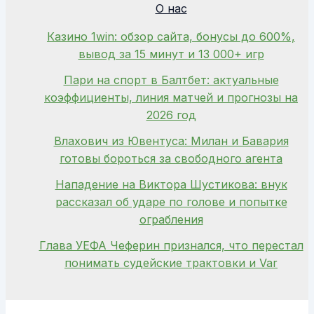
О нас
Казино 1win: обзор сайта, бонусы до 600%,
вывод за 15 минут и 13 000+ игр
Пари на спорт в Балтбет: актуальные
коэффициенты, линия матчей и прогнозы на
2026 год
Влахович из Ювентуса: Милан и Бавария
готовы бороться за свободного агента
Нападение на Виктора Шустикова: внук
рассказал об ударе по голове и попытке
ограбления
Глава УЕФА Чеферин признался, что перестал
понимать судейские трактовки и Var