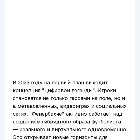
В 2025 году на первый план выходит
концепция "цифровой легенды". Игроки
становятся не только героями на поле, но и
в метавселенных, видеоиграх и социальных
сетях. "Фенербахче" активно работает над
созданием гибридного образа футболиста
— реального и виртуального одновременно.
Это открывает новые горизонты для