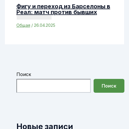
Фигу и переход из Барселоны в
Реал: матч против бывших
Общая
/
26.04.2025
Поиск
Поиск
Новые записи