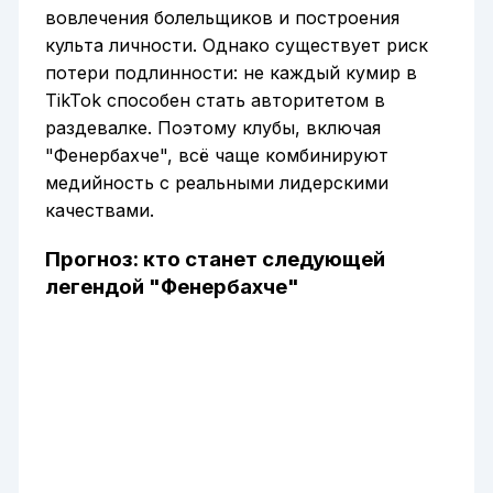
вовлечения болельщиков и построения
культа личности. Однако существует риск
потери подлинности: не каждый кумир в
TikTok способен стать авторитетом в
раздевалке. Поэтому клубы, включая
"Фенербахче", всё чаще комбинируют
медийность с реальными лидерскими
качествами.
Прогноз: кто станет следующей
легендой "Фенербахче"