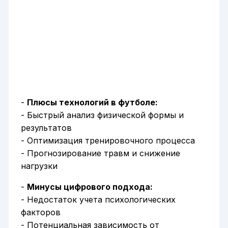
-
Плюсы технологий в футболе:
- Быстрый анализ физической формы и
результатов
- Оптимизация тренировочного процесса
- Прогнозирование травм и снижение
нагрузки
-
Минусы цифрового подхода:
- Недостаток учета психологических
факторов
- Потенциальная зависимость от