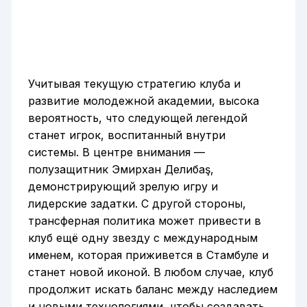
Учитывая текущую стратегию клуба и
развитие молодежной академии, высока
вероятность, что следующей легендой
станет игрок, воспитанный внутри
системы. В центре внимания —
полузащитник Эмирхан Делибаş,
демонстрирующий зрелую игру и
лидерские задатки. С другой стороны,
трансферная политика может привести в
клуб ещё одну звезду с международным
именем, которая приживется в Стамбуле и
станет новой иконой. В любом случае, клуб
продолжит искать баланс между наследием
и новыми технологиями, чтобы создавать