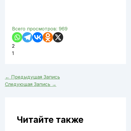
Всего просмотров:
969
2
1
←
Предыдущая Запись
Следующая Запись
→
Читайте также