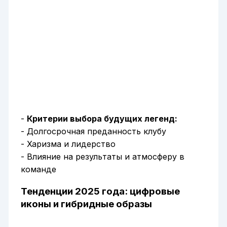
-
Критерии выбора будущих легенд:
- Долгосрочная преданность клубу
- Харизма и лидерство
- Влияние на результаты и атмосферу в
команде
Тенденции 2025 года: цифровые
иконы и гибридные образы