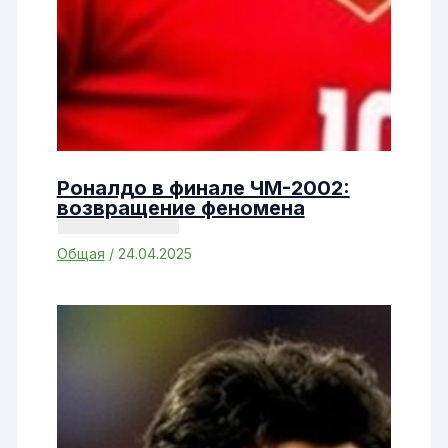
Роналдо в финале ЧМ-2002:
возвращение феномена
Общая
/
24.04.2025