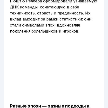
Рюштю Речбера сформировали узнаваемую
ДНК команды, сочетающую в себе
техничность, страсть и преданность. Их
вклад выходит за рамки статистики: они
стали символами эпох, вдохновляя
поколения болельщиков и игроков.
Разные эпохи — разные подходы к