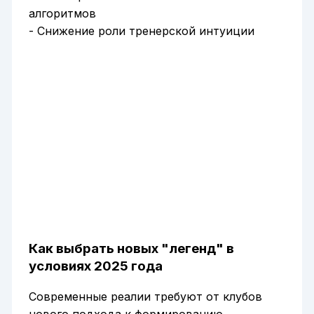
алгоритмов
- Снижение роли тренерской интуиции
Как выбрать новых "легенд" в
условиях 2025 года
Современные реалии требуют от клубов
нового подхода к формированию