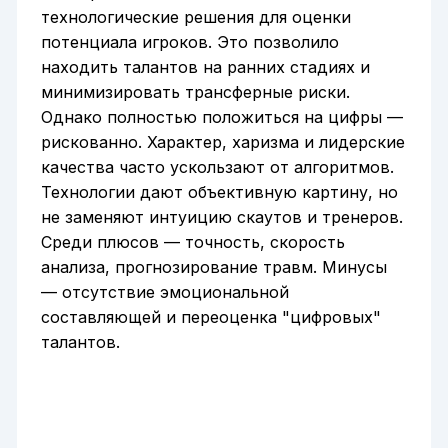
технологические решения для оценки
потенциала игроков. Это позволило
находить талантов на ранних стадиях и
минимизировать трансферные риски.
Однако полностью положиться на цифры —
рискованно. Характер, харизма и лидерские
качества часто ускользают от алгоритмов.
Технологии дают объективную картину, но
не заменяют интуицию скаутов и тренеров.
Среди плюсов — точность, скорость
анализа, прогнозирование травм. Минусы
— отсутствие эмоциональной
составляющей и переоценка "цифровых"
талантов.