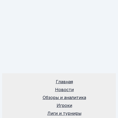
Главная
Новости
Обзоры и аналитика
Игроки
Лиги и турниры