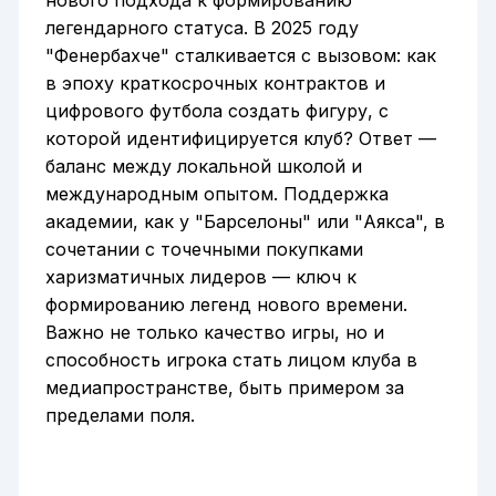
легендарного статуса. В 2025 году
"Фенербахче" сталкивается с вызовом: как
в эпоху краткосрочных контрактов и
цифрового футбола создать фигуру, с
которой идентифицируется клуб? Ответ —
баланс между локальной школой и
международным опытом. Поддержка
академии, как у "Барселоны" или "Аякса", в
сочетании с точечными покупками
харизматичных лидеров — ключ к
формированию легенд нового времени.
Важно не только качество игры, но и
способность игрока стать лицом клуба в
медиапространстве, быть примером за
пределами поля.