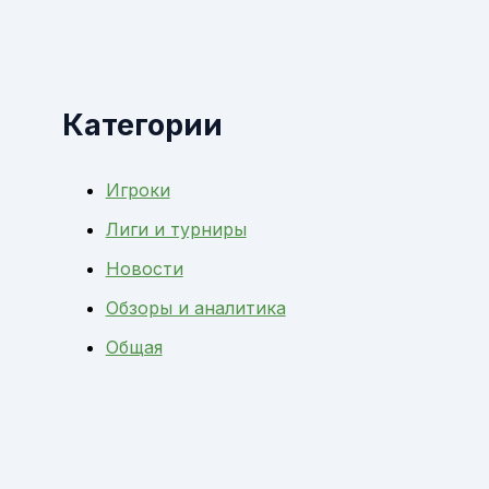
Категории
Игроки
Лиги и турниры
Новости
Обзоры и аналитика
Общая