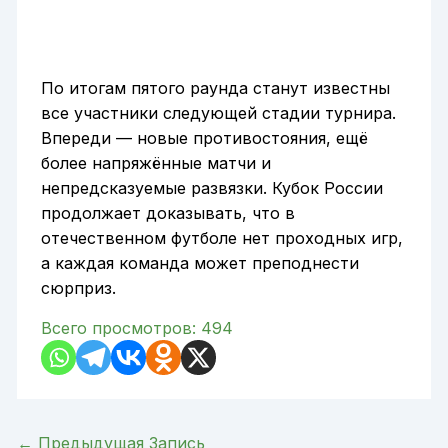
По итогам пятого раунда станут известны
все участники следующей стадии турнира.
Впереди — новые противостояния, ещё
более напряжённые матчи и
непредсказуемые развязки. Кубок России
продолжает доказывать, что в
отечественном футболе нет проходных игр,
а каждая команда может преподнести
сюрприз.
Всего просмотров:
494
←
Предыдущая Запись