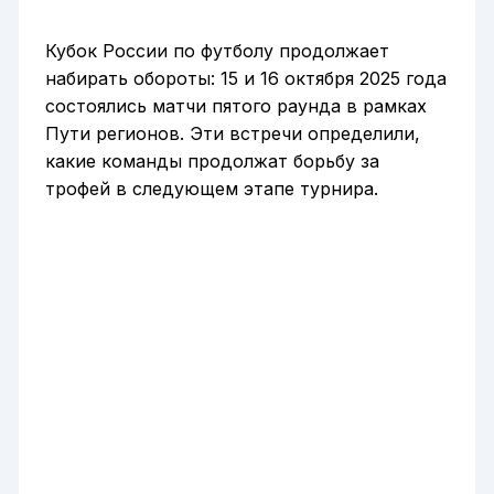
Кубок России по футболу продолжает
набирать обороты: 15 и 16 октября 2025 года
состоялись матчи пятого раунда в рамках
Пути регионов. Эти встречи определили,
какие команды продолжат борьбу за
трофей в следующем этапе турнира.