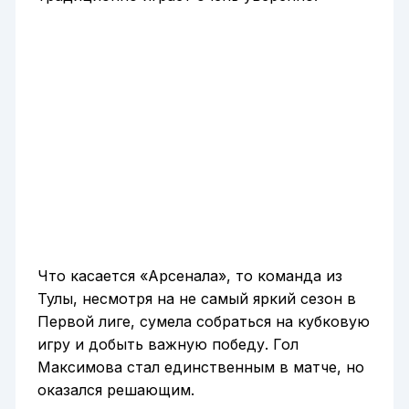
Что касается «Арсенала», то команда из
Тулы, несмотря на не самый яркий сезон в
Первой лиге, сумела собраться на кубковую
игру и добыть важную победу. Гол
Максимова стал единственным в матче, но
оказался решающим.