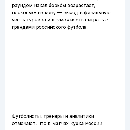
раундом накал борьбы возрастает,
поскольку на кону — выход в финальную
часть турнира и возможность сыграть с
грандами российского футбола.
Футболисты, тренеры и аналитики
отмечают, что в матчах Кубка России