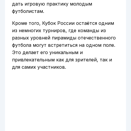
дать игровую практику молодым
футболистам.
Кроме того, Кубок России остаётся одним
из немногих турниров, где команды из
разных уровней пирамиды отечественного
футбола могут встретиться на одном поле.
Это делает его уникальным и
привлекательным как для зрителей, так и
для самих участников.