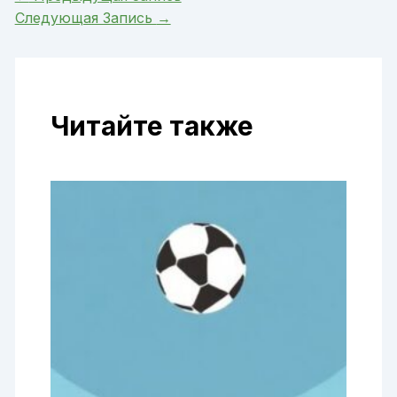
Следующая Запись
→
Читайте также