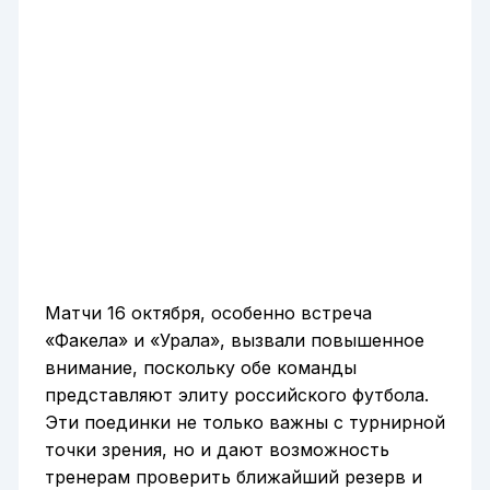
Матчи 16 октября, особенно встреча
«Факела» и «Урала», вызвали повышенное
внимание, поскольку обе команды
представляют элиту российского футбола.
Эти поединки не только важны с турнирной
точки зрения, но и дают возможность
тренерам проверить ближайший резерв и