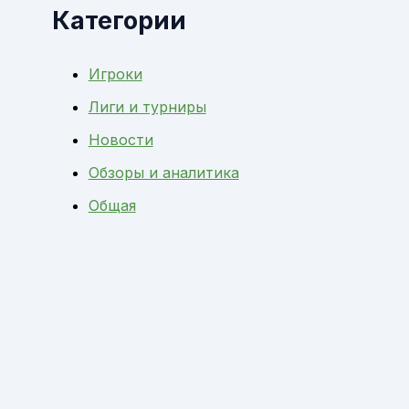
Категории
Игроки
Лиги и турниры
Новости
Обзоры и аналитика
Общая