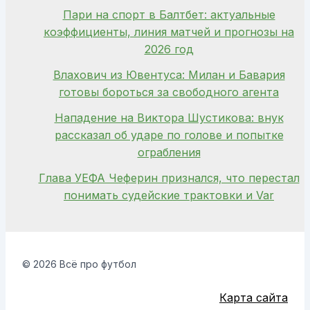
Пари на спорт в Балтбет: актуальные
коэффициенты, линия матчей и прогнозы на
2026 год
Влахович из Ювентуса: Милан и Бавария
готовы бороться за свободного агента
Нападение на Виктора Шустикова: внук
рассказал об ударе по голове и попытке
ограбления
Глава УЕФА Чеферин признался, что перестал
понимать судейские трактовки и Var
© 2026 Всё про футбол
Карта сайта