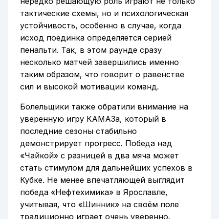
нередко решающую роль играют не только
тактические схемы, но и психологическая
устойчивость, особенно в случае, когда
исход поединка определяется серией
пенальти. Так, в этом раунде сразу
несколько матчей завершились именно
таким образом, что говорит о равенстве
сил и высокой мотивации команд.
Болельщики также обратили внимание на
уверенную игру КАМАЗа, который в
последние сезоны стабильно
демонстрирует прогресс. Победа над
«Чайкой» с разницей в два мяча может
стать стимулом для дальнейших успехов в
Кубке. Не менее впечатляющей выглядит
победа «Нефтехимика» в Ярославле,
учитывая, что «Шинник» на своём поле
традиционно играет очень уверенно.