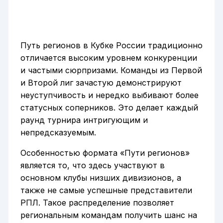
Путь регионов в Кубке России традиционно
отличается высоким уровнем конкуренции
и частыми сюрпризами. Команды из Первой
и Второй лиг зачастую демонстрируют
неуступчивость и нередко выбивают более
статусных соперников. Это делает каждый
раунд турнира интригующим и
непредсказуемым.
Особенностью формата «Пути регионов»
является то, что здесь участвуют в
основном клубы низших дивизионов, а
также не самые успешные представители
РПЛ. Такое распределение позволяет
региональным командам получить шанс на