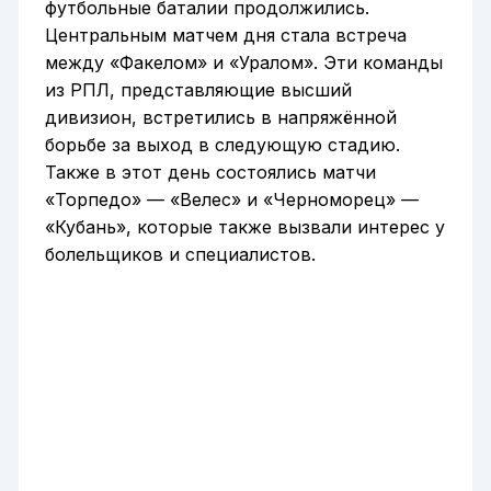
футбольные баталии продолжились.
Центральным матчем дня стала встреча
между «Факелом» и «Уралом». Эти команды
из РПЛ, представляющие высший
дивизион, встретились в напряжённой
борьбе за выход в следующую стадию.
Также в этот день состоялись матчи
«Торпедо» — «Велес» и «Черноморец» —
«Кубань», которые также вызвали интерес у
болельщиков и специалистов.