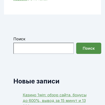
Поиск
Поиск
Новые записи
Казино 1win: обзор сайта, бонусы
до 600%, вывод за 15 минут и 13