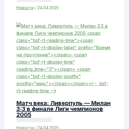
Новости
/
24.04.2025
Матч века: Ливерпуль — Милан
3:3 в финале Лиги чемпионов
2005
Новости
/
24.04.2025