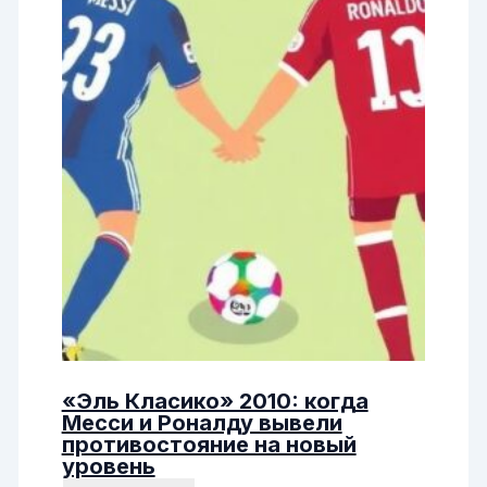
«Эль Класико» 2010: когда
Месси и Роналду вывели
противостояние на новый
уровень