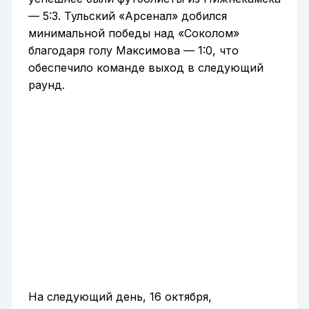
— 5:3. Тульский «Арсенал» добился
минимальной победы над «Соколом»
благодаря голу Максимова — 1:0, что
обеспечило команде выход в следующий
раунд.
На следующий день, 16 октября,