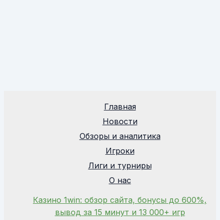
Главная
Новости
Обзоры и аналитика
Игроки
Лиги и турниры
О нас
Казино 1win: обзор сайта, бонусы до 600%,
вывод за 15 минут и 13 000+ игр