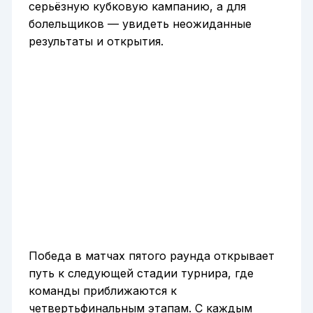
серьёзную кубковую кампанию, а для
болельщиков — увидеть неожиданные
результаты и открытия.
Победа в матчах пятого раунда открывает
путь к следующей стадии турнира, где
команды приближаются к
четвертьфинальным этапам. С каждым