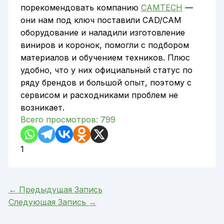
порекомендовать компанию
CAMTECH
—
они нам под ключ поставили CAD/CAM
оборудование и наладили изготовление
виниров и коронок, помогли с подбором
материалов и обучением техников. Плюс
удобно, что у них официальный статус по
ряду брендов и большой опыт, поэтому с
сервисом и расходниками проблем не
возникает.
Всего просмотров:
799
1
←
Предыдущая Запись
Следующая Запись
→