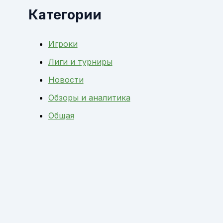
Категории
Игроки
Лиги и турниры
Новости
Обзоры и аналитика
Общая