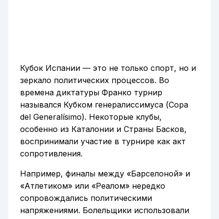
Кубок Испании — это не только спорт, но и
зеркало политических процессов. Во
времена диктатуры Франко турнир
назывался Кубком генералиссимуса (Copa
del Generalísimo). Некоторые клубы,
особенно из Каталонии и Страны Басков,
воспринимали участие в турнире как акт
сопротивления.
Например, финалы между «Барселоной» и
«Атлетиком» или «Реалом» нередко
сопровождались политическими
напряжениями. Болельщики использовали