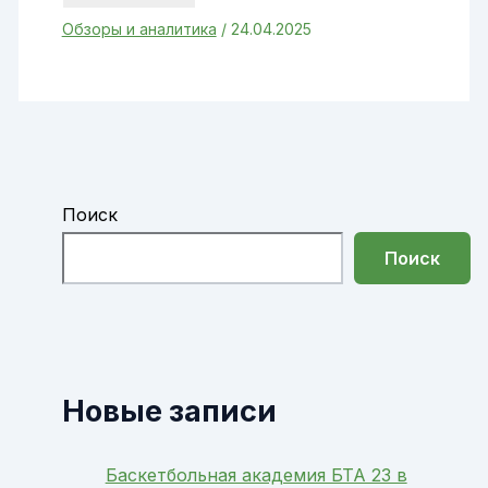
Обзоры и аналитика
/
24.04.2025
Поиск
Поиск
Новые записи
Баскетбольная академия БТА 23 в