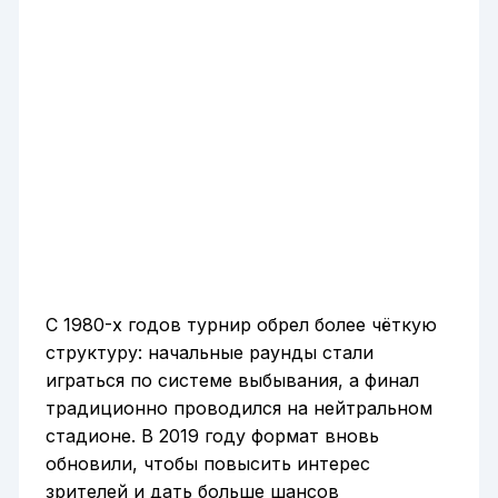
С 1980-х годов турнир обрел более чёткую
структуру: начальные раунды стали
играться по системе выбывания, а финал
традиционно проводился на нейтральном
стадионе. В 2019 году формат вновь
обновили, чтобы повысить интерес
зрителей и дать больше шансов