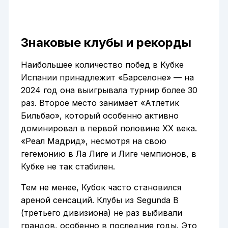
Знаковые клубы и рекорды
Наибольшее количество побед в Кубке
Испании принадлежит «Барселоне» — на
2024 год она выигрывала турнир более 30
раз. Второе место занимает «Атлетик
Бильбао», который особенно активно
доминировал в первой половине XX века.
«Реал Мадрид», несмотря на свою
гегемонию в Ла Лиге и Лиге чемпионов, в
Кубке не так стабилен.
Тем не менее, Кубок часто становился
ареной сенсаций. Клубы из Segunda B
(третьего дивизиона) не раз выбивали
грандов, особенно в последние годы. Это