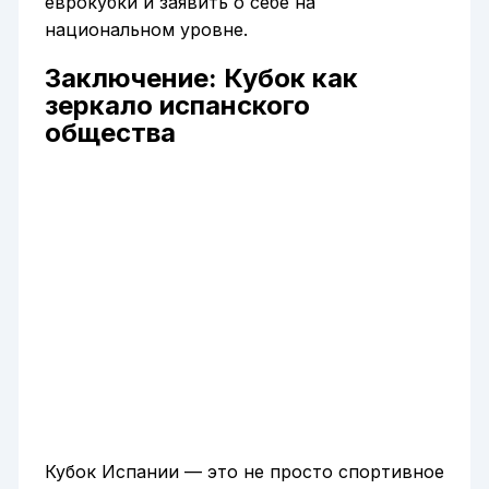
еврокубки и заявить о себе на
национальном уровне.
Заключение: Кубок как
зеркало испанского
общества
Кубок Испании — это не просто спортивное