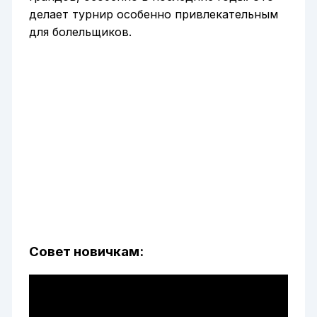
делает турнир особенно привлекательным
для болельщиков.
Совет новичкам: