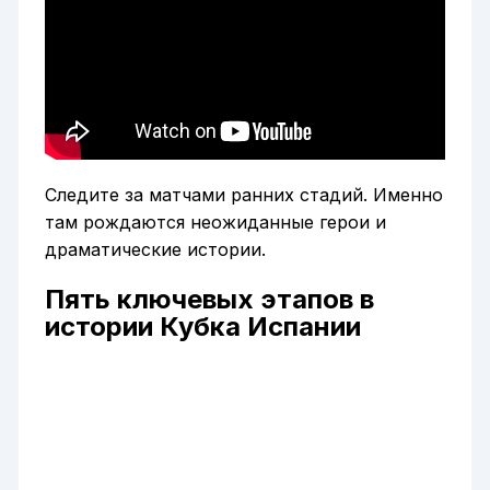
Следите за матчами ранних стадий. Именно
там рождаются неожиданные герои и
драматические истории.
Пять ключевых этапов в
истории Кубка Испании