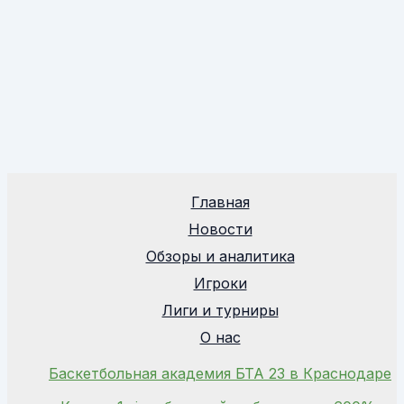
Главная
Новости
Обзоры и аналитика
Игроки
Лиги и турниры
О нас
Баскетбольная академия БТА 23 в Краснодаре