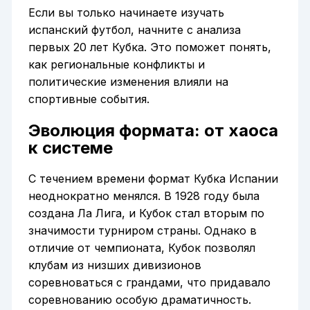
Если вы только начинаете изучать
испанский футбол, начните с анализа
первых 20 лет Кубка. Это поможет понять,
как региональные конфликты и
политические изменения влияли на
спортивные события.
Эволюция формата: от хаоса
к системе
С течением времени формат Кубка Испании
неоднократно менялся. В 1928 году была
создана Ла Лига, и Кубок стал вторым по
значимости турниром страны. Однако в
отличие от чемпионата, Кубок позволял
клубам из низших дивизионов
соревноваться с грандами, что придавало
соревнованию особую драматичность.