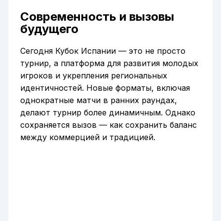
Современность и вызовы
будущего
Сегодня Кубок Испании — это не просто
турнир, а платформа для развития молодых
игроков и укрепления региональных
идентичностей. Новые форматы, включая
однократные матчи в ранних раундах,
делают турнир более динамичным. Однако
сохраняется вызов — как сохранить баланс
между коммерцией и традицией.