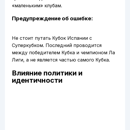
«маленьким» клубам.
Предупреждение об ошибке:
Не стоит путать Кубок Испании с
Суперкубком. Последний проводится
между победителем Кубка и чемпионом Ла
Лиги, а не является частью самого Кубка.
Влияние политики и
идентичности