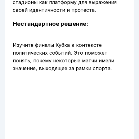
стадионы как платформу для выражения
своей идентичности и протеста.
Нестандартное решение:
Изучите финалы Кубка в контексте
политических событий. Это поможет
понять, почему некоторые матчи имели
значение, выходящее за рамки спорта.