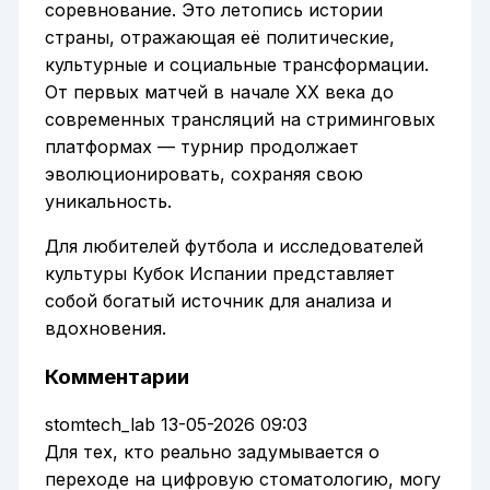
соревнование. Это летопись истории
страны, отражающая её политические,
культурные и социальные трансформации.
От первых матчей в начале XX века до
современных трансляций на стриминговых
платформах — турнир продолжает
эволюционировать, сохраняя свою
уникальность.
Для любителей футбола и исследователей
культуры Кубок Испании представляет
собой богатый источник для анализа и
вдохновения.
Комментарии
stomtech_lab
13-05-2026 09:03
Для тех, кто реально задумывается о
переходе на цифровую стоматологию, могу