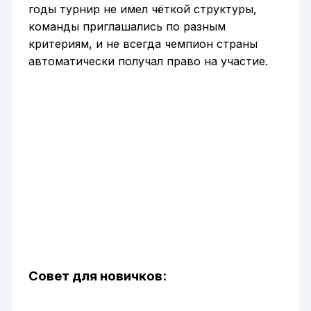
годы турнир не имел чёткой структуры,
команды приглашались по разным
критериям, и не всегда чемпион страны
автоматически получал право на участие.
Совет для новичков: