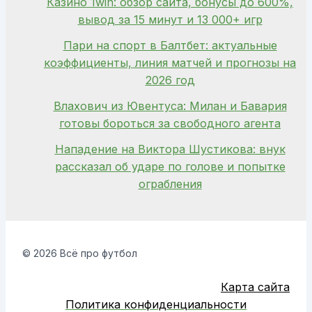
Казино 1win: обзор сайта, бонусы до 600%,
вывод за 15 минут и 13 000+ игр
Пари на спорт в Балтбет: актуальные
коэффициенты, линия матчей и прогнозы на
2026 год
Влахович из Ювентуса: Милан и Бавария
готовы бороться за свободного агента
Нападение на Виктора Шустикова: внук
рассказал об ударе по голове и попытке
ограбления
© 2026 Всё про футбол
Карта сайта
Политика конфиденциальности