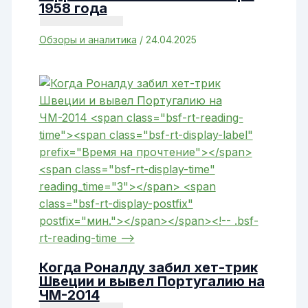
1958 года
Обзоры и аналитика
/
24.04.2025
Когда Роналду забил хет-трик
Швеции и вывел Португалию на
ЧМ-2014