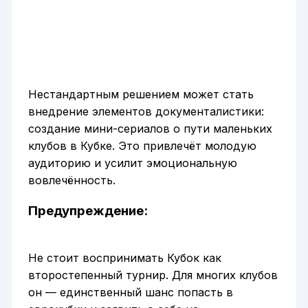
Нестандартным решением может стать
внедрение элементов документалистики:
создание мини-сериалов о пути маленьких
клубов в Кубке. Это привлечёт молодую
аудиторию и усилит эмоциональную
вовлечённость.
Предупреждение:
Не стоит воспринимать Кубок как
второстепенный турнир. Для многих клубов
он — единственный шанс попасть в