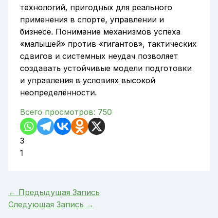
технологий, пригодных для реального
применения в спорте, управлении и
бизнесе. Понимание механизмов успеха
«малышей» против «гигантов», тактических
сдвигов и системных неудач позволяет
создавать устойчивые модели подготовки
и управления в условиях высокой
неопределённости.
Всего просмотров:
750
3
1
←
Предыдущая Запись
Следующая Запись
→