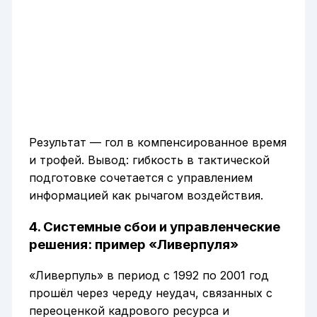
Результат — гол в компенсированное время
и трофей. Вывод: гибкость в тактической
подготовке сочетается с управлением
информацией как рычагом воздействия.
4. Системные сбои и управленческие
решения: пример «Ливерпуля»
«Ливерпуль» в период с 1992 по 2001 год
прошёл через череду неудач, связанных с
переоценкой кадрового ресурса и