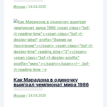
Игроки
/
24.04.2025
Как Марадона в одиночку
выиграл чемпионат мира 1986
Игроки
/
24.04.2025