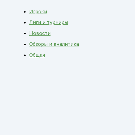
Игроки
Лиги и турниры
Новости
Обзоры и аналитика
Общая