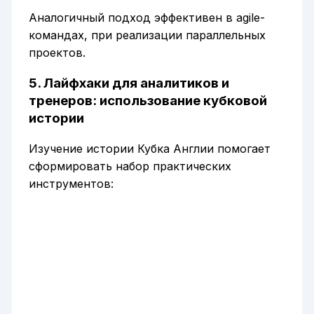
Аналогичный подход эффективен в agile-
командах, при реализации параллельных
проектов.
5. Лайфхаки для аналитиков и
тренеров: использование кубковой
истории
Изучение истории Кубка Англии помогает
сформировать набор практических
инструментов: