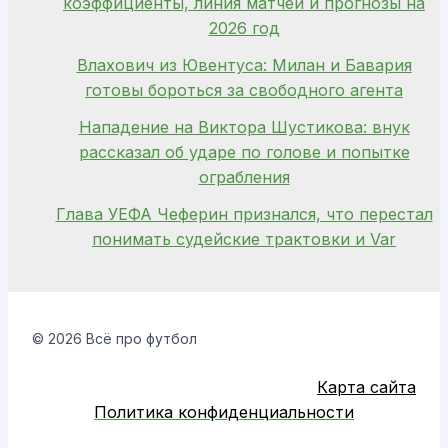
коэффициенты, линия матчей и прогнозы на
2026 год
Влахович из Ювентуса: Милан и Бавария
готовы бороться за свободного агента
Нападение на Виктора Шустикова: внук
рассказал об ударе по голове и попытке
ограбления
Глава УЕФА Чеферин признался, что перестал
понимать судейские трактовки и Var
© 2026 Всё про футбол
Карта сайта
Политика конфиденциальности