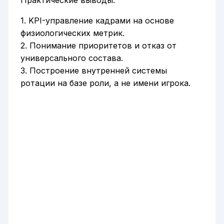
1. KPI-управление кадрами на основе
физиологических метрик.
2. Понимание приоритетов и отказ от
универсального состава.
3. Построение внутренней системы
ротации на базе роли, а не имени игрока.