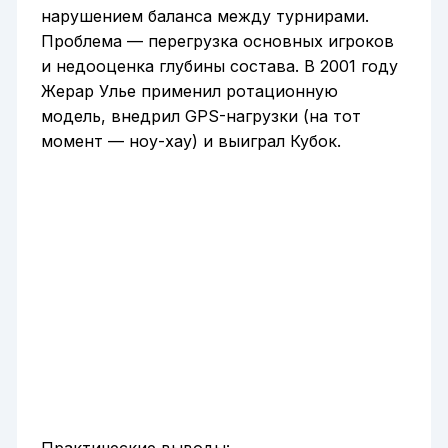
нарушением баланса между турнирами.
Проблема — перегрузка основных игроков
и недооценка глубины состава. В 2001 году
Жерар Улье применил ротационную
модель, внедрил GPS-нагрузки (на тот
момент — ноу-хау) и выиграл Кубок.
Практические выводы: