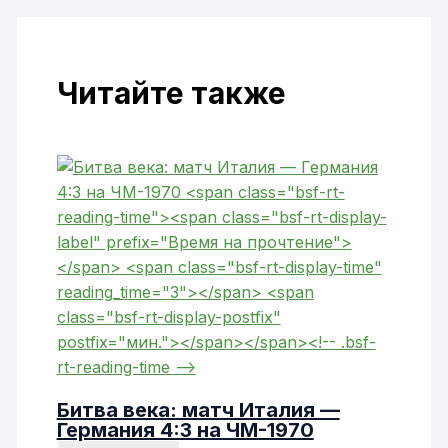
Читайте также
Битва века: матч Италия —
Германия 4:3 на ЧМ-1970