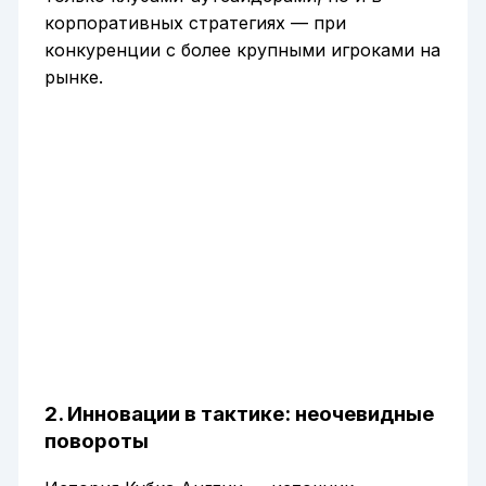
корпоративных стратегиях — при
конкуренции с более крупными игроками на
рынке.
2. Инновации в тактике: неочевидные
повороты