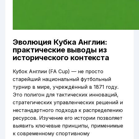
Эволюция Кубка Англии:
практические выводы из
исторического контекста
Кубок Англии (FA Cup) — не просто
старейший национальный футбольный
турнир в мире, учреждённый в 1871 году.
Это полигон для тактических инноваций,
стратегических управленческих решений и
нестандартного подхода к распределению
ресурсов. Изучение его истории позволяет
выявить ключевые принципы, применимые
к современному спортивному