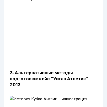
3. Альтернативные методы
подготовки: кейс "Уиган Атлетик"
2013