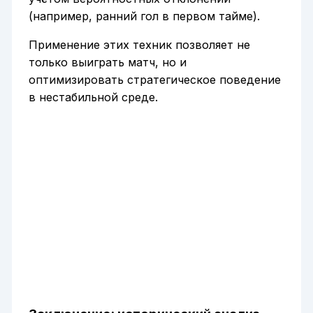
(например, ранний гол в первом тайме).
Применение этих техник позволяет не
только выиграть матч, но и
оптимизировать стратегическое поведение
в нестабильной среде.