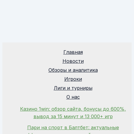
Главная
Новости
Обзоры и аналитика
Игроки
Лиги и турниры
О нас
Казино 1win: обзор сайта, бонусы до 600%,
вывод за 15 минут и 13 000+ игр
Пари на спорт в Балтбет: актуальные