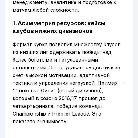
менеджменту, аналитике и подготовке к
матчам любой сложности.
1. Асимметрия ресурсов: кейсы
клубов нижних дивизионов
Формат кубка позволил множеству клубов
из низших лиг одерживать победы над
более богатыми и титулованными
оппонентами. Этого удавалось достичь за
счёт высокой мотивации, адаптивной
тактики и управления нагрузкой. Пример —
"Линкольн Сити" (пятый дивизион),
который в сезоне 2016/17 прошёл до
четвертьфинала, победив команды
Championship и Premier League. Это
показало значимость: