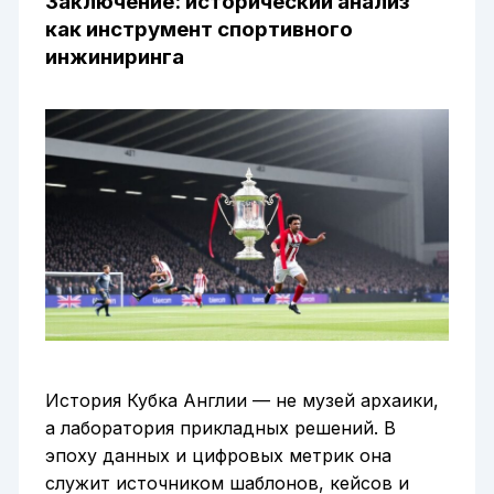
Заключение: исторический анализ
как инструмент спортивного
инжиниринга
История Кубка Англии — не музей архаики,
а лаборатория прикладных решений. В
эпоху данных и цифровых метрик она
служит источником шаблонов, кейсов и