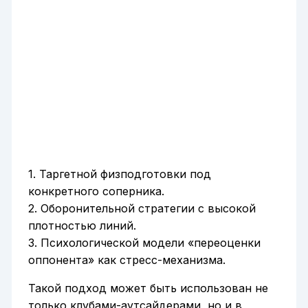
1. Таргетной физподготовки под
конкретного соперника.
2. Оборонительной стратегии с высокой
плотностью линий.
3. Психологической модели «переоценки
оппонента» как стресс-механизма.
Такой подход может быть использован не
только клубами-аутсайдерами, но и в