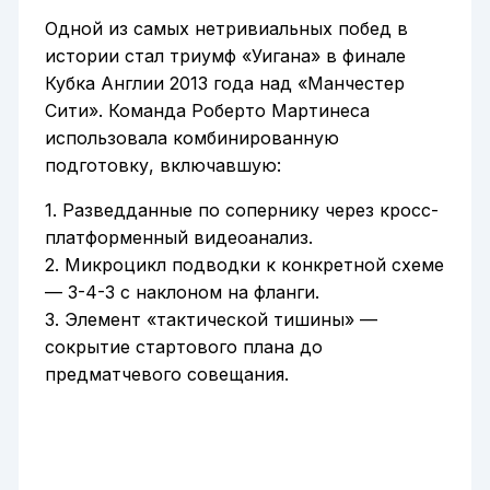
Одной из самых нетривиальных побед в
истории стал триумф «Уигана» в финале
Кубка Англии 2013 года над «Манчестер
Сити». Команда Роберто Мартинеса
использовала комбинированную
подготовку, включавшую:
1. Разведданные по сопернику через кросс-
платформенный видеоанализ.
2. Микроцикл подводки к конкретной схеме
— 3-4-3 с наклоном на фланги.
3. Элемент «тактической тишины» —
сокрытие стартового плана до
предматчевого совещания.