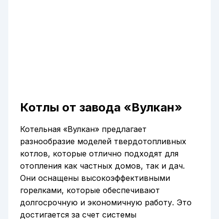
Котлы от завода «Вулкан»
Котельная «Вулкан» предлагает
разнообразие моделей твердотопливных
котлов, которые отлично подходят для
отопления как частных домов, так и дач.
Они оснащены высокоэффективными
горелками, которые обеспечивают
долгосрочную и экономичную работу. Это
достигается за счет системы