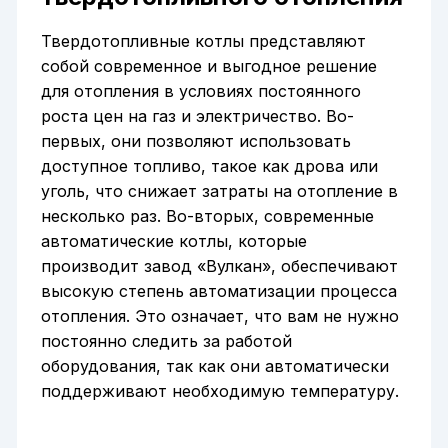
Твердотопливные котлы представляют
собой современное и выгодное решение
для отопления в условиях постоянного
роста цен на газ и электричество. Во-
первых, они позволяют использовать
доступное топливо, такое как дрова или
уголь, что снижает затраты на отопление в
несколько раз. Во-вторых, современные
автоматические котлы, которые
производит завод «Вулкан», обеспечивают
высокую степень автоматизации процесса
отопления. Это означает, что вам не нужно
постоянно следить за работой
оборудования, так как они автоматически
поддерживают необходимую температуру.