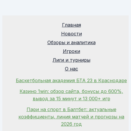
Главная
Новости
Обзоры и аналитика
Игроки
Лиги и турниры
О нас
Баскетбольная академия БТА 23 в Краснодаре
Казино 1win: обзор сайта, бонусы до 600%,
вывод за 15 минут и 13 000+ игр
Пари на спорт в Балтбет: актуальные
коэффициенты, линия матчей и прогнозы на
2026 год