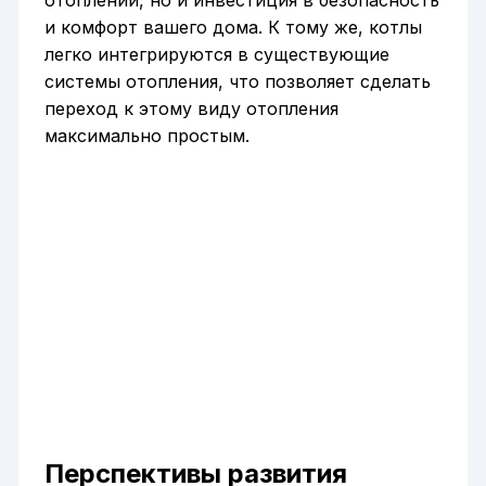
отоплении, но и инвестиция в безопасность
и комфорт вашего дома. К тому же, котлы
легко интегрируются в существующие
системы отопления, что позволяет сделать
переход к этому виду отопления
максимально простым.
Перспективы развития