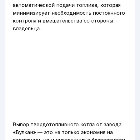
автоматической подачи топлива, которая
минимизирует необходимость постоянного
контроля и вмешательства со стороны
владельца.
Выбор твердотопливного котла от завода
«Вулкан» — это не только экономия на