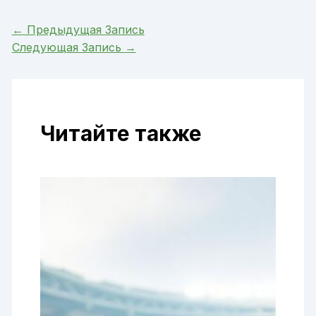
←
Предыдущая Запись
Следующая Запись
→
Читайте также