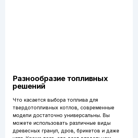
Разнообразие топливных
решений
Что касается выбора топлива для
твердотопливных котлов, современные
модели достаточно универсальны. Вы
можете использовать различные виды
древесных гранул, дров, брикетов и даже