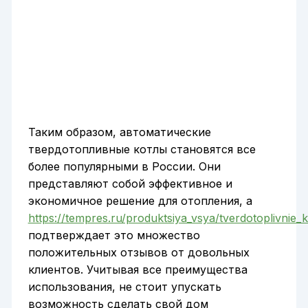
Таким образом, автоматические
твердотопливные котлы становятся все
более популярными в России. Они
представляют собой эффективное и
экономичное решение для отопления, а
https://tempres.ru/produktsiya_vsya/tverdotoplivnie_
подтверждает это множество
положительных отзывов от довольных
клиентов. Учитывая все преимущества
использования, не стоит упускать
возможность сделать свой дом