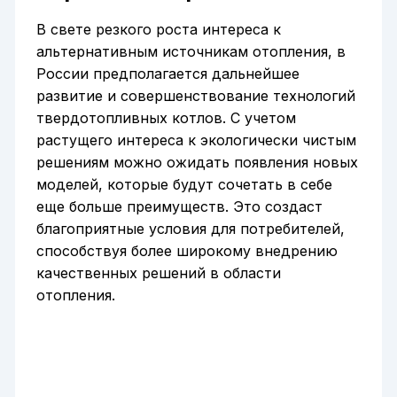
В свете резкого роста интереса к
альтернативным источникам отопления, в
России предполагается дальнейшее
развитие и совершенствование технологий
твердотопливных котлов. С учетом
растущего интереса к экологически чистым
решениям можно ожидать появления новых
моделей, которые будут сочетать в себе
еще больше преимуществ. Это создаст
благоприятные условия для потребителей,
способствуя более широкому внедрению
качественных решений в области
отопления.