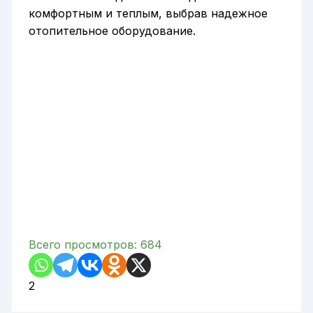
комфортным и теплым, выбрав надежное
отопительное оборудование.
Всего просмотров:
684
2