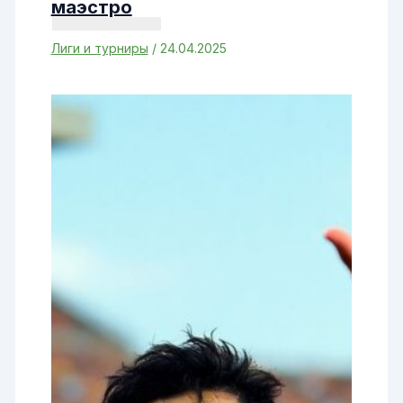
маэстро
Лиги и турниры
/
24.04.2025