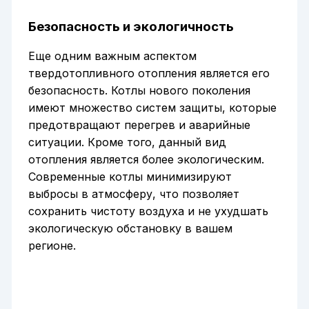
Безопасность и экологичность
Еще одним важным аспектом
твердотопливного отопления является его
безопасность. Котлы нового поколения
имеют множество систем защиты, которые
предотвращают перегрев и аварийные
ситуации. Кроме того, данный вид
отопления является более экологическим.
Современные котлы минимизируют
выбросы в атмосферу, что позволяет
сохранить чистоту воздуха и не ухудшать
экологическую обстановку в вашем
регионе.