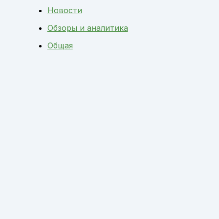
Новости
Обзоры и аналитика
Общая