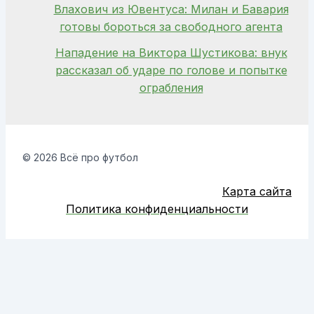
Влахович из Ювентуса: Милан и Бавария
готовы бороться за свободного агента
Нападение на Виктора Шустикова: внук
рассказал об ударе по голове и попытке
ограбления
© 2026 Всё про футбол
Карта сайта
Политика конфиденциальности