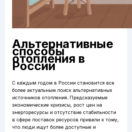
Альтернативные
способы
отопления в
России
С каждым годом в России становится все
более актуальным поиск альтернативных
источников отопления. Предсказуемые
экономические кризисы, рост цен на
энергоресурсы и отсутствие стабильности
в сфере поставок ресурсов привели к тому,
что люди ищут более доступные и