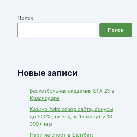
Поиск
Поиск
Новые записи
Баскетбольная академия БТА 23 в
Краснодаре
Казино 1win: обзор сайта, бонусы
до 600%, вывод за 15 минут и 13
000+ игр
Пари на спорт в Балтбет: