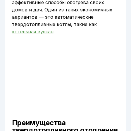
эффективные способы обогрева своих
домов и дач. Один из таких экономичных
вариантов — это автоматические
твердотопливные котлы, такие как
котельная вулкан
.
Преимущества
твердотопливного отопления