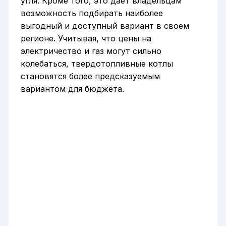
угля. Кроме того, это дает владельцам
возможность подбирать наиболее
выгодный и доступный вариант в своем
регионе. Учитывая, что цены на
электричество и газ могут сильно
колебаться, твердотопливные котлы
становятся более предсказуемым
вариантом для бюджета.