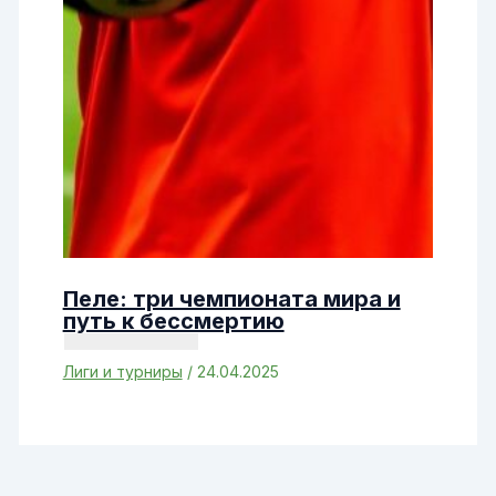
Пеле: три чемпионата мира и
путь к бессмертию
Лиги и турниры
/
24.04.2025