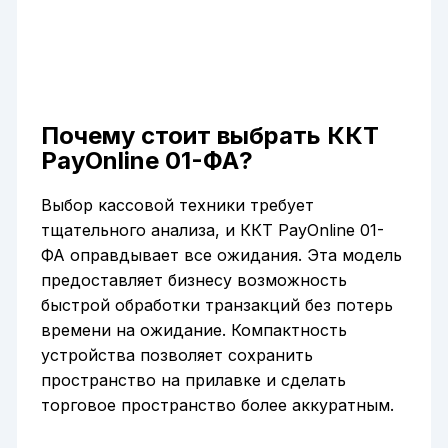
Почему стоит выбрать ККТ
PayOnline 01-ФА?
Выбор кассовой техники требует
тщательного анализа, и ККТ PayOnline 01-
ФА оправдывает все ожидания. Эта модель
предоставляет бизнесу возможность
быстрой обработки транзакций без потерь
времени на ожидание. Компактность
устройства позволяет сохранить
пространство на прилавке и сделать
торговое пространство более аккуратным.