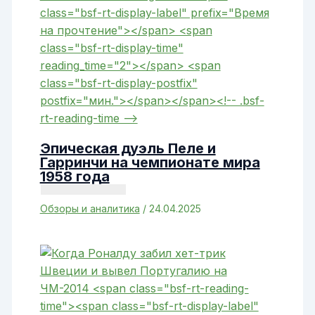
Эпическая дуэль Пеле и
Гарринчи на чемпионате мира
1958 года
Обзоры и аналитика
/
24.04.2025