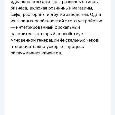
идеально подходит для различных типов
бизнеса, включая розничные магазины,
кафе, рестораны и другие заведения. Одна
из главных особенностей этого устройства
— интегрированный фискальный
накопитель, который способствует
мгновенной генерации фискальных чеков,
что значительно ускоряет процесс
обслуживания клиентов.