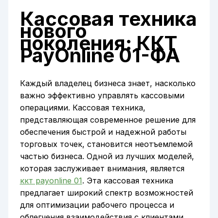
Кассовая техника
нового
поколения: ККТ
PayOnline 01-ФА
Каждый владелец бизнеса знает, насколько
важно эффективно управлять кассовыми
операциями. Кассовая техника,
представляющая современное решение для
обеспечения быстрой и надежной работы
торговых точек, становится неотъемлемой
частью бизнеса. Одной из лучших моделей,
которая заслуживает внимания, является
ккт payonline 01
. Эта кассовая техника
предлагает широкий спектр возможностей
для оптимизации рабочего процесса и
облегчения взаимодействия с клиентами.