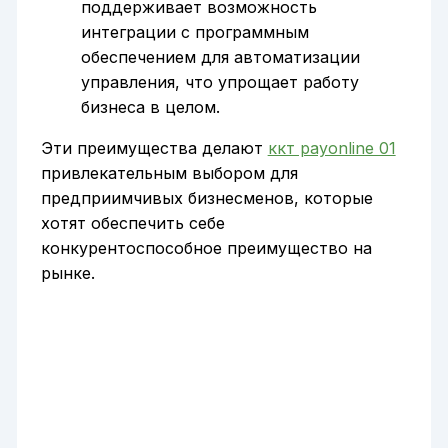
поддерживает возможность
интеграции с программным
обеспечением для автоматизации
управления, что упрощает работу
бизнеса в целом.
Эти преимущества делают
ккт payonline 01
привлекательным выбором для
предприимчивых бизнесменов, которые
хотят обеспечить себе
конкурентоспособное преимущество на
рынке.