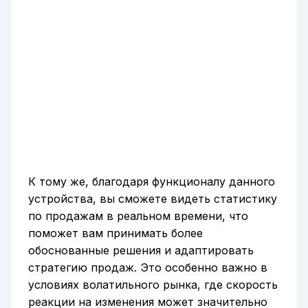
К тому же, благодаря функционалу данного
устройства, вы сможете видеть статистику
по продажам в реальном времени, что
поможет вам принимать более
обоснованные решения и адаптировать
стратегию продаж. Это особенно важно в
условиях волатильного рынка, где скорость
реакции на изменения может значительно