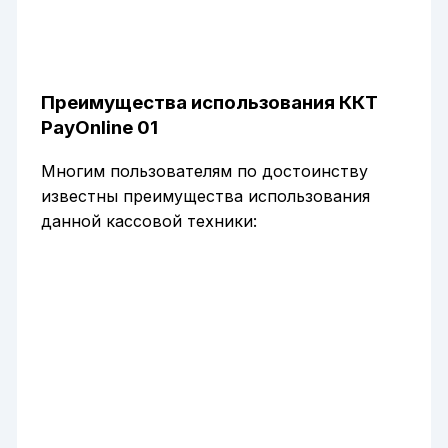
Преимущества использования ККТ
PayOnline 01
Многим пользователям по достоинству
известны преимущества использования
данной кассовой техники: