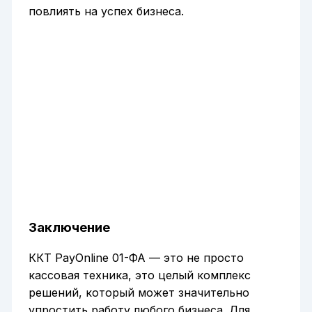
повлиять на успех бизнеса.
Заключение
ККТ PayOnline 01-ФА — это не просто
кассовая техника, это целый комплекс
решений, который может значительно
упростить работу любого бизнеса. Для