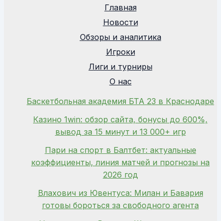
Главная
Новости
Обзоры и аналитика
Игроки
Лиги и турниры
О нас
Баскетбольная академия БТА 23 в Краснодаре
Казино 1win: обзор сайта, бонусы до 600%,
вывод за 15 минут и 13 000+ игр
Пари на спорт в Балтбет: актуальные
коэффициенты, линия матчей и прогнозы на
2026 год
Влахович из Ювентуса: Милан и Бавария
готовы бороться за свободного агента