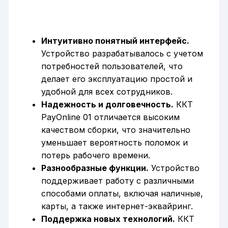
Интуитивно понятный интерфейс.
Устройство разрабатывалось с учетом
потребностей пользователей, что
делает его эксплуатацию простой и
удобной для всех сотрудников.
Надежность и долговечность.
ККТ
PayOnline 01 отличается высоким
качеством сборки, что значительно
уменьшает вероятность поломок и
потерь рабочего времени.
Разнообразные функции.
Устройство
поддерживает работу с различными
способами оплаты, включая наличные,
карты, а также интернет-эквайринг.
Поддержка новых технологий.
ККТ