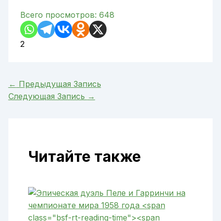
Всего просмотров:
648
2
←
Предыдущая Запись
Следующая Запись
→
Читайте также