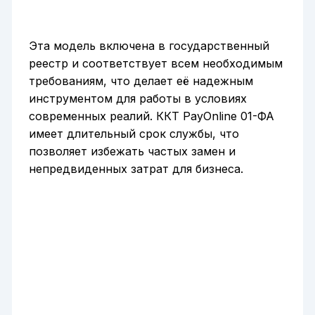
Эта модель включена в государственный
реестр и соответствует всем необходимым
требованиям, что делает её надежным
инструментом для работы в условиях
современных реалий. ККТ PayOnline 01-ФА
имеет длительный срок службы, что
позволяет избежать частых замен и
непредвиденных затрат для бизнеса.