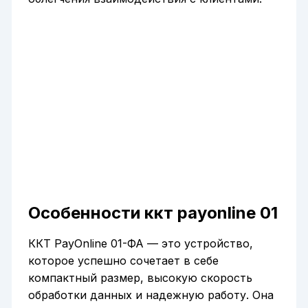
Особенности ккт payonline 01
ККТ PayOnline 01-ФА — это устройство,
которое успешно сочетает в себе
компактный размер, высокую скорость
обработки данных и надежную работу. Она