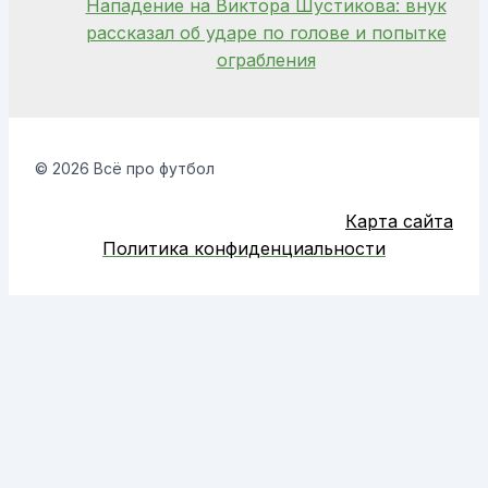
Нападение на Виктора Шустикова: внук
рассказал об ударе по голове и попытке
ограбления
© 2026 Всё про футбол
Карта сайта
Политика конфиденциальности