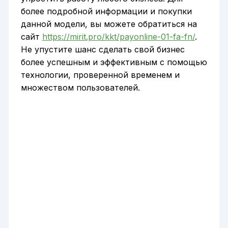
более подробной информации и покупки
данной модели, вы можете обратиться на
сайт
https://mirit.pro/kkt/payonline-01-fa-fn/
.
Не упустите шанс сделать свой бизнес
более успешным и эффективным с помощью
технологии, проверенной временем и
множеством пользователей.