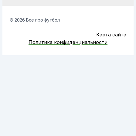
© 2026 Всё про футбол
Карта сайта
Политика конфиденциальности