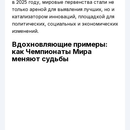
в 2025 году, мировые первенства стали не
только ареной для выявления лучших, но и
катализатором инноваций, площадкой для
политических, социальных и экономических
изменений.
Вдохновляющие примеры:
как Чемпионаты Мира
меняют судьбы