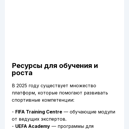
Ресурсы для обучения и
роста
В 2025 году существует множество
платформ, которые помогают развивать
спортивные компетенции:
-
FIFA Training Centre
— обучающие модули
от ведущих экспертов.
-
UEFA Academy
— программы для