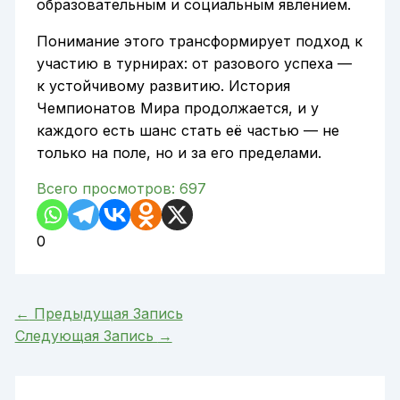
образовательным и социальным явлением.
Понимание этого трансформирует подход к
участию в турнирах: от разового успеха —
к устойчивому развитию. История
Чемпионатов Мира продолжается, и у
каждого есть шанс стать её частью — не
только на поле, но и за его пределами.
Всего просмотров:
697
0
←
Предыдущая Запись
Следующая Запись
→