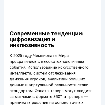
Современные тенденции:
цифровизация и
инклюзивность
К 2025 году Чемпионаты Мира
превратились в высокотехнологичные
события. Использование искусственного
интеллекта, систем отслеживания
движения игроков, аналитики больших
данных и виртуальной реальности стало
стандартом. Фанаты теперь могут следить
за матчами в формате 360°, а тренеры —
принимать решения на основе точных