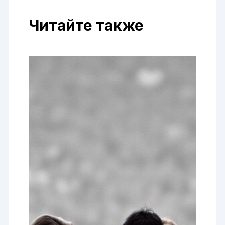
Читайте также