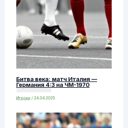
Битва века: матч Италия —
Германия 4:3 на ЧМ-1970
Игроки
/
24.04.2025