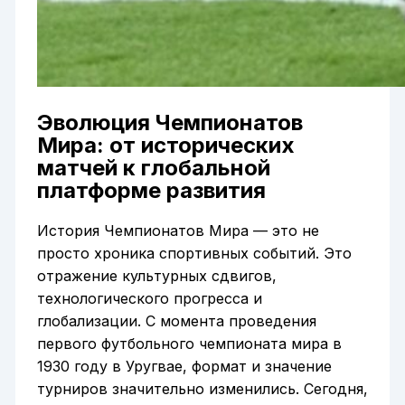
Эволюция Чемпионатов
Мира: от исторических
матчей к глобальной
платформе развития
История Чемпионатов Мира — это не
просто хроника спортивных событий. Это
отражение культурных сдвигов,
технологического прогресса и
глобализации. С момента проведения
первого футбольного чемпионата мира в
1930 году в Уругвае, формат и значение
турниров значительно изменились. Сегодня,