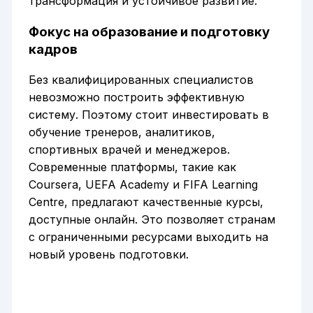
трансформация и устойчивое развитие.
Фокус на образование и подготовку
кадров
Без квалифицированных специалистов
невозможно построить эффективную
систему. Поэтому стоит инвестировать в
обучение тренеров, аналитиков,
спортивных врачей и менеджеров.
Современные платформы, такие как
Coursera, UEFA Academy и FIFA Learning
Centre, предлагают качественные курсы,
доступные онлайн. Это позволяет странам
с ограниченными ресурсами выходить на
новый уровень подготовки.