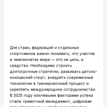
Для стран, федераций и отдельных
спортсменов важно понимать, что участие
в чемпионатах мира — это не цель, а
средство. Необходимо строить
долгосрочные стратегии, развивать детско-
юношеский спорт, внедрять современные
технологии в тренировочный процесс и
укреплять международное сотрудничество.
В 2025 году ключевыми факторами успеха
стали: грамотный менеджмент, цифровая