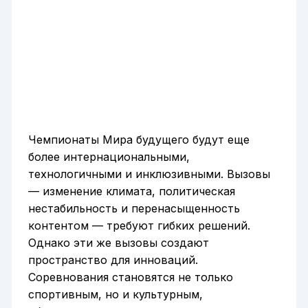
Чемпионаты Мира будущего будут еще
более интернациональными,
технологичными и инклюзивными. Вызовы
— изменение климата, политическая
нестабильность и перенасыщенность
контентом — требуют гибких решений.
Однако эти же вызовы создают
пространство для инноваций.
Соревнования становятся не только
спортивным, но и культурным,