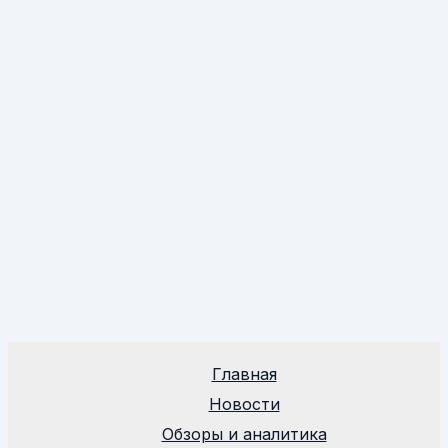
Главная
Новости
Обзоры и аналитика