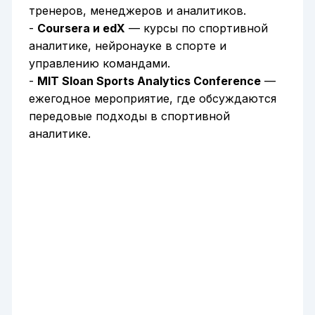
тренеров, менеджеров и аналитиков.
-
Coursera и edX
— курсы по спортивной
аналитике, нейронауке в спорте и
управлению командами.
-
MIT Sloan Sports Analytics Conference
—
ежегодное мероприятие, где обсуждаются
передовые подходы в спортивной
аналитике.