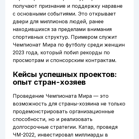
получают признание и поддержку наравне
с основными событиями. Это открывает
двери для миллионов людей, ранее
находившихся за пределами внимания
спортивных структур. Примером служит
Чемпионат Мира по футболу среди женщин
2023 года, который побил рекорды по
просмотрам и спонсорским контрактам.
Кейсы успешных проектов:
опыт стран-хозяев
Проведение Чемпионата Мира — это
возможность для страны-хозяина не только
продемонстрировать организационные
способности, но и реализовать
долгосрочные стратегии. Катар, проведя
ЧМ-2022, инвестировал миллиарды в