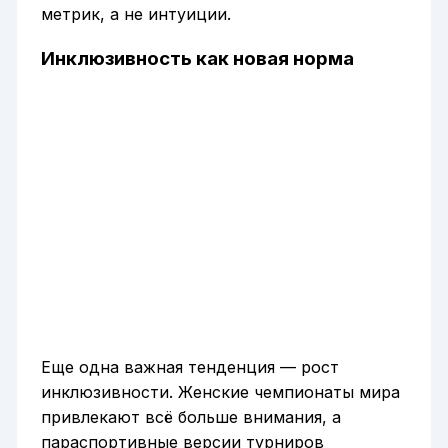
метрик, а не интуиции.
Инклюзивность как новая норма
Еще одна важная тенденция — рост
инклюзивности. Женские чемпионаты мира
привлекают всё больше внимания, а
параспортивные версии турниров