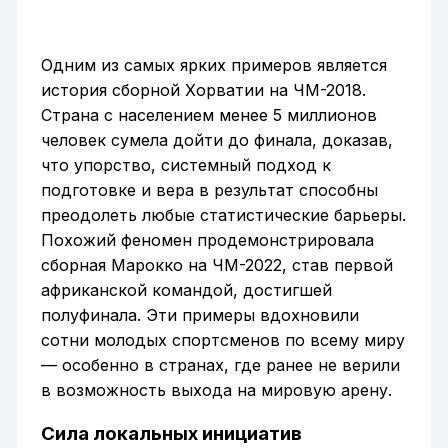
Одним из самых ярких примеров является
история сборной Хорватии на ЧМ-2018.
Страна с населением менее 5 миллионов
человек сумела дойти до финала, доказав,
что упорство, системный подход к
подготовке и вера в результат способны
преодолеть любые статистические барьеры.
Похожий феномен продемонстрировала
сборная Марокко на ЧМ-2022, став первой
африканской командой, достигшей
полуфинала. Эти примеры вдохновили
сотни молодых спортсменов по всему миру
— особенно в странах, где ранее не верили
в возможность выхода на мировую арену.
Сила локальных инициатив