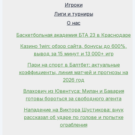
Игроки
Лиги и турниры
О нас
Баскетбольная академия БТА 23 в Краснодаре
Казино 1win: обзор сайта, бонусы до 600%,
вывод за 15 минут и 13 000+ игр
Пари на спорт в Балтбет: актуальные
коэффициенты, линия матчей и прогнозы на
2026 год
Влахович из Ювентуса: Милан и Бавария
готовы бороться за свободного агента
Нападение на Виктора Шустикова: внук
рассказал об ударе по голове и попытке
ограбления