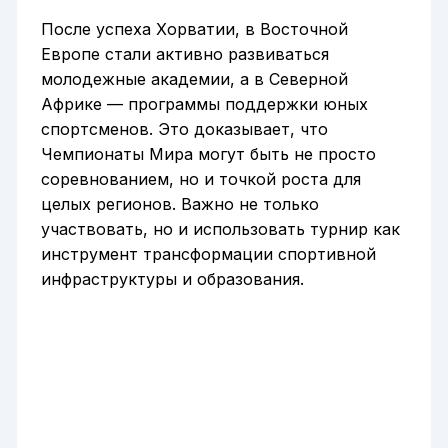
После успеха Хорватии, в Восточной
Европе стали активно развиваться
молодежные академии, а в Северной
Африке — программы поддержки юных
спортсменов. Это доказывает, что
Чемпионаты Мира могут быть не просто
соревнованием, но и точкой роста для
целых регионов. Важно не только
участвовать, но и использовать турнир как
инструмент трансформации спортивной
инфраструктуры и образования.