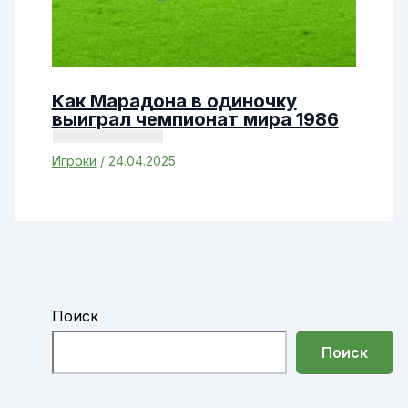
Как Марадона в одиночку
выиграл чемпионат мира 1986
Игроки
/
24.04.2025
Поиск
Поиск