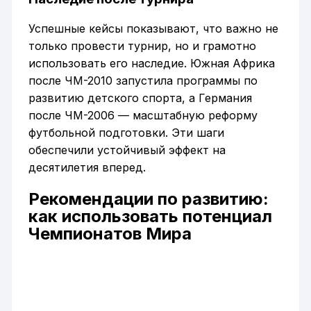
Успешные кейсы показывают, что важно не
только провести турнир, но и грамотно
использовать его наследие. Южная Африка
после ЧМ-2010 запустила программы по
развитию детского спорта, а Германия
после ЧМ-2006 — масштабную реформу
футбольной подготовки. Эти шаги
обеспечили устойчивый эффект на
десятилетия вперед.
Рекомендации по развитию:
как использовать потенциал
Чемпионатов Мира