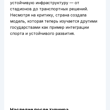
устойчивую инфраструктуру — от
стадионов до транспортных решений.
Несмотря на критику, страна создала
модель, которая теперь изучается другими
государствами как пример интеграции
спорта и устойчивого развития.
Наследие после турнира