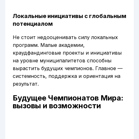
Локальные инициативы с глобальным
потенциалом
Не стоит недооценивать силу локальных
программ. Малые академии,
краудфандинговые проекты и инициативы
на уровне муниципалитетов способны
вырастить будущих чемпионов. Главное —
системность, поддержка и ориентация на
результат.
Будущее Чемпионатов Мира:
вызовы и возможности