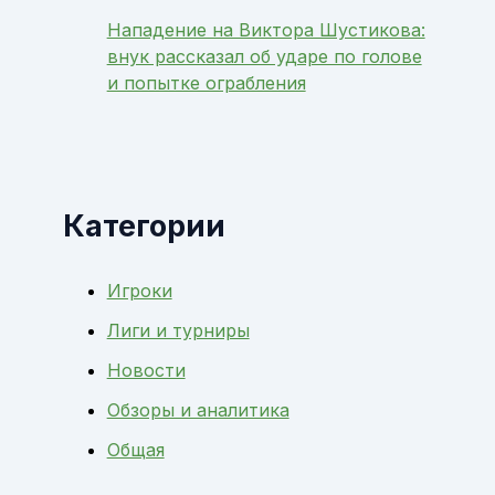
Нападение на Виктора Шустикова:
внук рассказал об ударе по голове
и попытке ограбления
Категории
Игроки
Лиги и турниры
Новости
Обзоры и аналитика
Общая