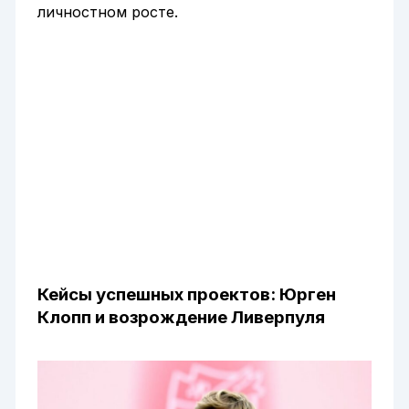
личностном росте.
Кейсы успешных проектов: Юрген
Клопп и возрождение Ливерпуля