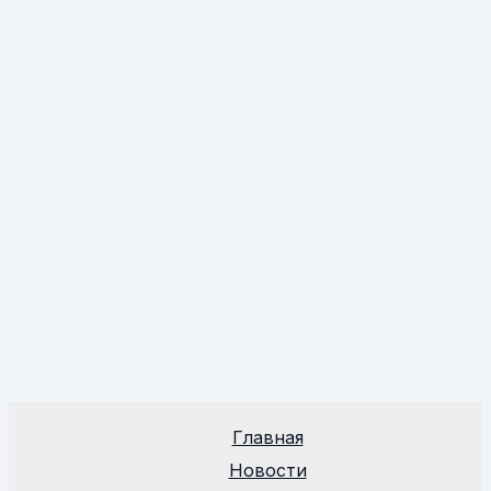
Главная
Новости