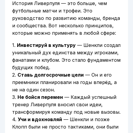
История Ливерпуля — это больше, чем
футбольные матчи и трофеи. Это
руководство по развитию команды, бренда
и сообщества. Вот несколько принципов,
которые можно применять в любой сфере:
1.
Инвестируй в культуру
— Шенкли создал
уникальный дух единства между игроками,
фанатами и клубом. Это стало фундаментом
будущих побед.
2.
Ставь долгосрочные цели
— Он и его
преемники планировали на годы вперёд, а
не на один сезон.
3.
Не бойся перемен
— Каждый успешный
тренер Ливерпуля вносил свои идеи,
трансформируя команду под новые вызовы.
4.
Учи и вдохновляй
— Шенкли и позже
Клопп были не просто тактиками, они были