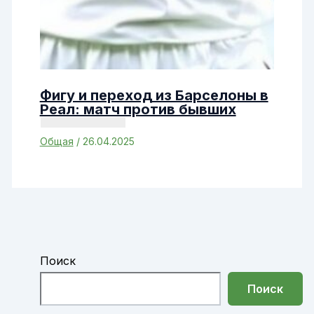
Фигу и переход из Барселоны в
Реал: матч против бывших
Общая
/
26.04.2025
Поиск
Поиск