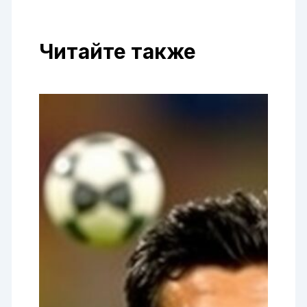
Читайте также