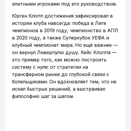
элитными игроками под его руководством.
Юрген Клопп достижения зафиксировал в
истории клуба навсегда: победа в Лиге
чемпионов в 2019 году, чемпионство в АПЛ
в 2020 году, а также Суперкубок УЕФА и
клубный чемпионат мира. Но ещё важнее —
он вернул Ливерпулю душу. Кейс Клоппа —
это пример того, как можно построить
систему с нуля: от стратегии на
трансферном рынке до глубокой связи с
болельщиками. Он вдохновляет тем, что не
искал быстрых решений, а выстраивал
философию шаг за шагом.