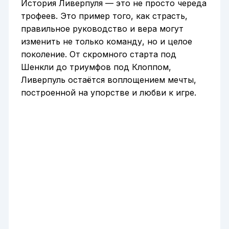
История Ливерпуля — это не просто череда
трофеев. Это пример того, как страсть,
правильное руководство и вера могут
изменить не только команду, но и целое
поколение. От скромного старта под
Шенкли до триумфов под Клоппом,
Ливерпуль остаётся воплощением мечты,
построенной на упорстве и любви к игре.