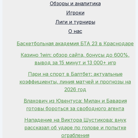
Обзоры и аналитика
Игроки
Лиги и турниры
О нас
Баскетбольная академия БТА 23 в Краснодаре
Казино 1win: обзор сайта, бонусы до 600%,
вывод за 15 минут и 13 000+ игр
Пари на спорт в Балтбет: актуальные
коэффициенты, линия матчей и прогнозы на
2026 год
Влахович из Ювентуса: Милан и Бавария
готовы бороться за свободного агента
Нападение на Виктора Шустикова: внук
рассказал об ударе по голове и попытке
ограбления