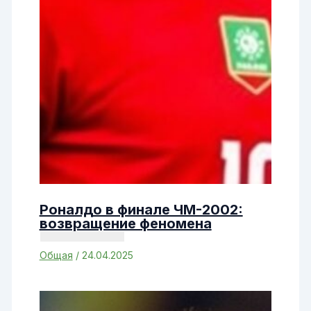
Роналдо в финале ЧМ-2002:
возвращение феномена
Общая
/
24.04.2025