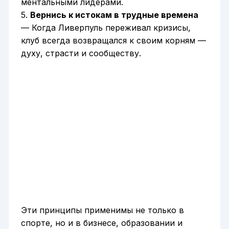
ментальными лидерами.
5.
Вернись к истокам в трудные времена
— Когда Ливерпуль переживал кризисы,
клуб всегда возвращался к своим корням —
духу, страсти и сообществу.
Эти принципы применимы не только в
спорте, но и в бизнесе, образовании и