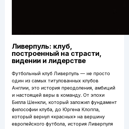
Ливерпуль: клуб,
построенный на страсти,
видении и лидерстве
Футбольный клуб Ливерпуль — не просто
один из самых титулованных клубов
Англии, это история преодоления, амбиций
и настоящей веры в команду. От эпохи
Билла Шенкли, который заложил фундамент
философии клуба, до Юргена Клоппа,
который вернул «красных» на вершину
европейского футбола, история Ливерпуля