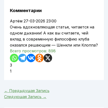
Комментарии
Артём
27-03-2026 23:00
Очень вдохновляющая статья, читается на
одном дыхании! А как вы считаете, чей
вклад в современную философию клуба
оказался решающим — Шенкли или Клоппа?
Всего просмотров:
898
3
1
←
Предыдущая Запись
Следующая Запись
→