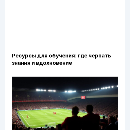
Ресурсы для обучения: где черпать
знания и вдохновение