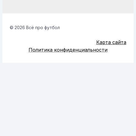
© 2026 Всё про футбол
Карта сайта
Политика конфиденциальности