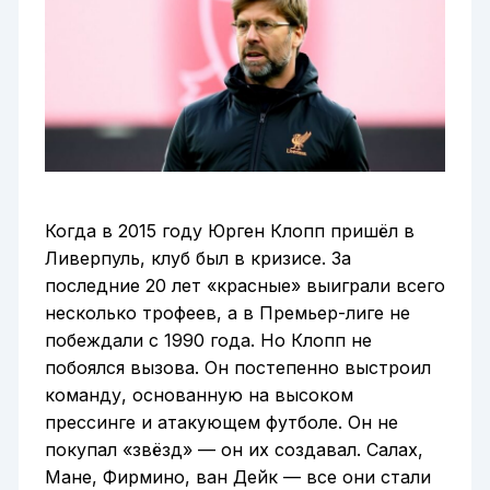
Когда в 2015 году Юрген Клопп пришёл в
Ливерпуль, клуб был в кризисе. За
последние 20 лет «красные» выиграли всего
несколько трофеев, а в Премьер-лиге не
побеждали с 1990 года. Но Клопп не
побоялся вызова. Он постепенно выстроил
команду, основанную на высоком
прессинге и атакующем футболе. Он не
покупал «звёзд» — он их создавал. Салах,
Мане, Фирмино, ван Дейк — все они стали