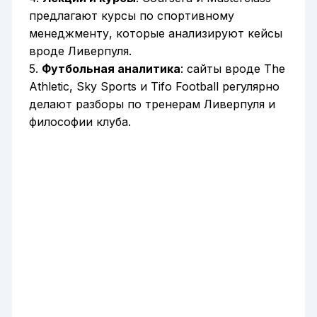
предлагают курсы по спортивному
менеджменту, которые анализируют кейсы
вроде Ливерпуля.
5.
Футбольная аналитика
: сайты вроде The
Athletic, Sky Sports и Tifo Football регулярно
делают разборы по тренерам Ливерпуля и
философии клуба.