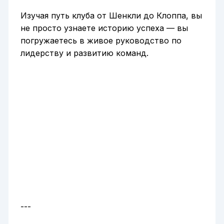
Изучая путь клуба от Шенкли до Клоппа, вы
не просто узнаете историю успеха — вы
погружаетесь в живое руководство по
лидерству и развитию команд.
---