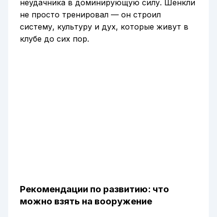
неудачника в доминирующую силу. Шенкли
не просто тренировал — он строил
систему, культуру и дух, которые живут в
клубе до сих пор.
Рекомендации по развитию: что
можно взять на вооружение