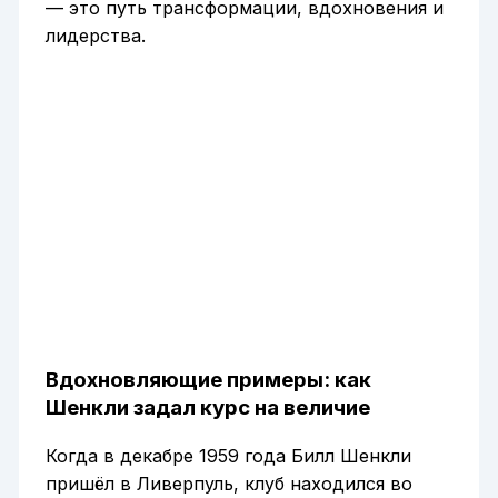
— это путь трансформации, вдохновения и
лидерства.
Вдохновляющие примеры: как
Шенкли задал курс на величие
Когда в декабре 1959 года Билл Шенкли
пришёл в Ливерпуль, клуб находился во