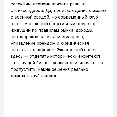
селекции, степень влияния разных
стейкхолдеров. Да, происхождение связано
с военной средой, но современный клуб —
это комплексный спортивный оператор,
живущий по правилам рынка: доходы,
спонсорские пакеты, медиаправа,
управление брендом и юридическая
чистота трансферов. Экспертный совет
здесь — отделять исторический контекст
от текущей бизнес-реальности: иначе легко
пропустить, какие решения реально
двигают клуб вперёд.