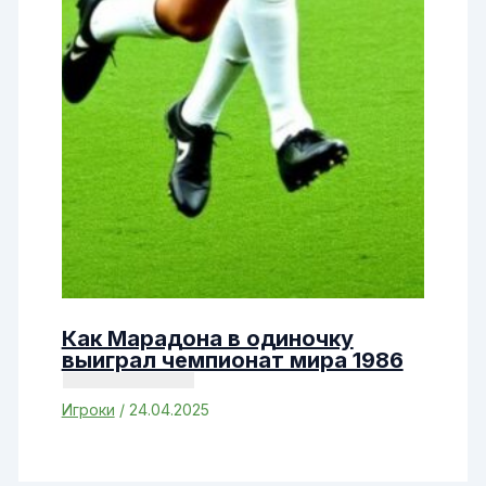
Как Марадона в одиночку
выиграл чемпионат мира 1986
Игроки
/
24.04.2025