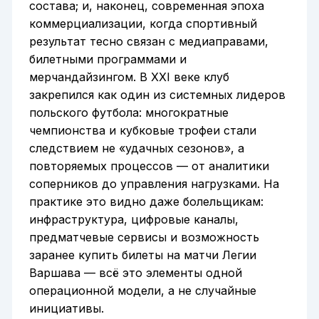
состава; и, наконец, современная эпоха
коммерциализации, когда спортивный
результат тесно связан с медиаправами,
билетными программами и
мерчандайзингом. В XXI веке клуб
закрепился как один из системных лидеров
польского футбола: многократные
чемпионства и кубковые трофеи стали
следствием не «удачных сезонов», а
повторяемых процессов — от аналитики
соперников до управления нагрузками. На
практике это видно даже болельщикам:
инфраструктура, цифровые каналы,
предматчевые сервисы и возможность
заранее купить билеты на матчи Легии
Варшава — всё это элементы одной
операционной модели, а не случайные
инициативы.