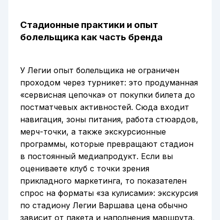
Стадионные практики и опыт
болельщика как часть бренда
У Легии опыт болельщика не ограничен
проходом через турникет: это продуманная
«сервисная цепочка» от покупки билета до
постматчевых активностей. Сюда входит
навигация, зоны питания, работа стюардов,
мерч-точки, а также экскурсионные
программы, которые превращают стадион
в постоянный медиапродукт. Если вы
оцениваете клуб с точки зрения
прикладного маркетинга, то показателен
спрос на форматы «за кулисами»: экскурсия
по стадиону Легии Варшава цена обычно
зависит от пакета и наполнения маршрута,