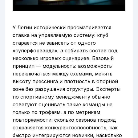
У Легии исторически просматривается
ставка на управляемую систему: клуб
старается не зависеть от одного
«суперфорварда», а собирать состав под
несколько игровых сценариев. Базовый
принцип — модульность: возможность
переключаться между схемами, менять
высоту прессинга и плотность в опорной
зоне без разрушения структуры. Эксперты
по спортивному менеджменту обычно
советуют оценивать такие команды не
только по трофеям, а по метрикам
повторяемости: сколько сезонов подряд
сохраняется конкурентоспособность, как
быстро интегрируются новички, насколько