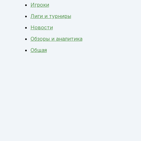
Игроки
Лиги и турниры
Новости
Обзоры и аналитика
Общая