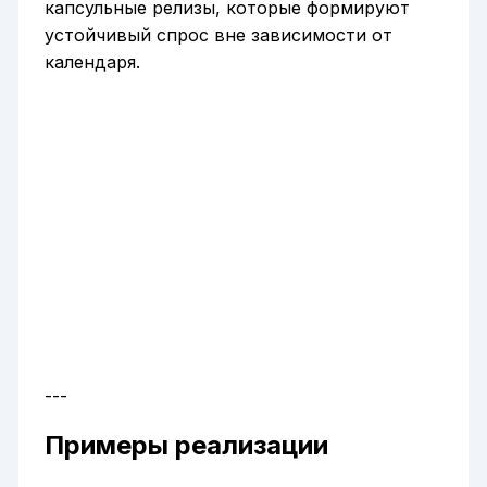
капсульные релизы, которые формируют
устойчивый спрос вне зависимости от
календаря.
---
Примеры реализации