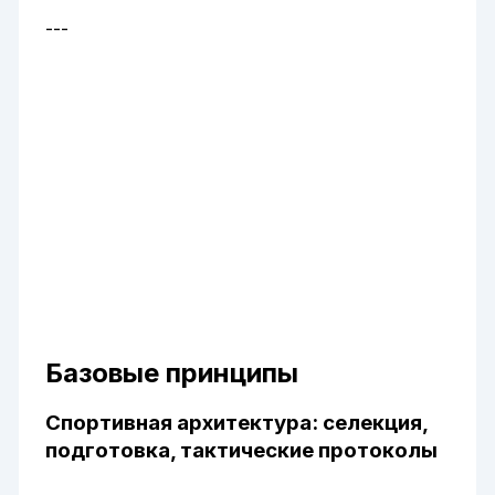
---
Базовые принципы
Спортивная архитектура: селекция,
подготовка, тактические протоколы