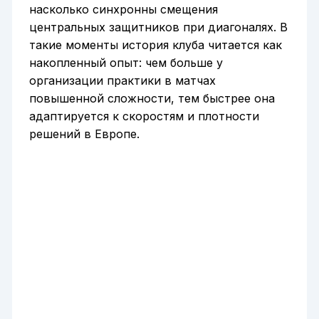
насколько синхронны смещения
центральных защитников при диагоналях. В
такие моменты история клуба читается как
накопленный опыт: чем больше у
организации практики в матчах
повышенной сложности, тем быстрее она
адаптируется к скоростям и плотности
решений в Европе.