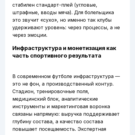
стабилен стандарт-плей (угловые,
штрафные, вводы мяча). Для болельщика
это звучит «сухо», но именно так клубы
удерживают уровень: через процессы, а не
через эмоции.
Инфраструктура и монетизация как
часть спортивного результата
В современном футболе инфраструктура —
это не фон, а производственный контур.
Стадион, тренировочные поля,
медицинский блок, аналитические
инструменты и маркетинговая воронка
связаны напрямую: выручка поддерживает
глубину состава, а качество состава
повышает посещаемость. Экспертная