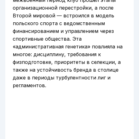
межвоенный период клуб прошёл этапы
организационной перестройки, а после
Второй мировой — встроился в модель
польского спорта с ведомственным
финансированием и управлением через
спортивные общества. Эта
«административная генетика» повлияла на
многое: дисциплину, требования к
физподготовке, приоритеты в селекции, а
также на устойчивость бренда в столице
даже в периоды турбулентности лиг и
регламентов.