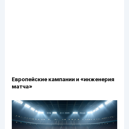
Европейские кампании и «инженерия
матча»