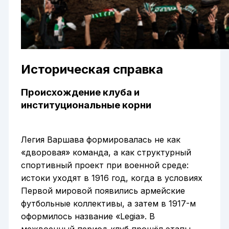
Историческая справка
Происхождение клуба и
институциональные корни
Легия Варшава формировалась не как
«дворовая» команда, а как структурный
спортивный проект при военной среде:
истоки уходят в 1916 год, когда в условиях
Первой мировой появились армейские
футбольные коллективы, а затем в 1917-м
оформилось название «Legia». В