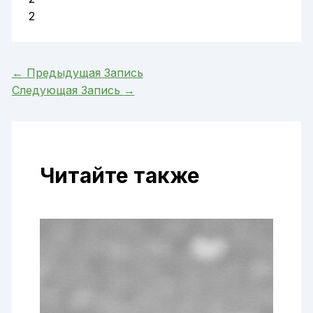
2
←
Предыдущая Запись
Следующая Запись
→
Читайте также