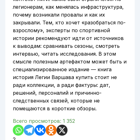
легионерам, как менялась инфраструктура,
почему возникали провалы и как их
закрывали. Тем, кто хочет «разобраться по-
взрослому», эксперты по спортивной
истории рекомендуют идти от источников
к выводам: сравнивать сезоны, смотреть
интервью, читать исследования. В этом
смысле полезным артефактом может быть и
специализированное издание — книга
история Легии Варшава купить стоит не
ради коллекции, а ради фактуры: дат,
решений, персоналий и причинно-
следственных связей, которые не
помещаются в короткие обзоры.
Всего просмотров:
1 352
2