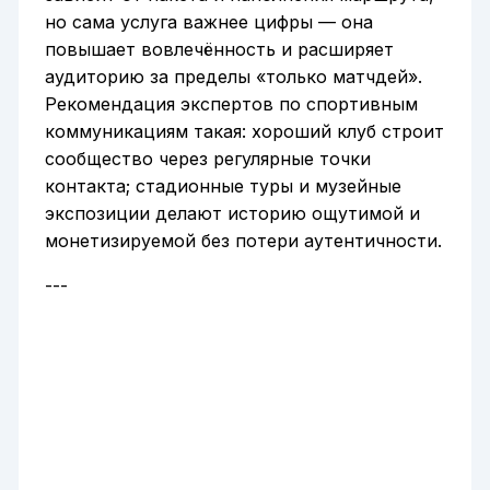
но сама услуга важнее цифры — она
повышает вовлечённость и расширяет
аудиторию за пределы «только матчдей».
Рекомендация экспертов по спортивным
коммуникациям такая: хороший клуб строит
сообщество через регулярные точки
контакта; стадионные туры и музейные
экспозиции делают историю ощутимой и
монетизируемой без потери аутентичности.
---