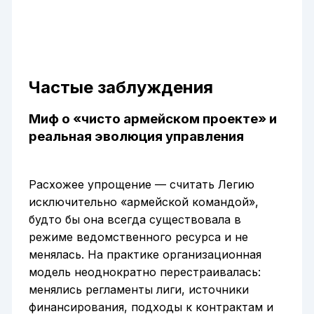
Частые заблуждения
Миф о «чисто армейском проекте» и
реальная эволюция управления
Расхожее упрощение — считать Легию
исключительно «армейской командой»,
будто бы она всегда существовала в
режиме ведомственного ресурса и не
менялась. На практике организационная
модель неоднократно перестраивалась:
менялись регламенты лиги, источники
финансирования, подходы к контрактам и