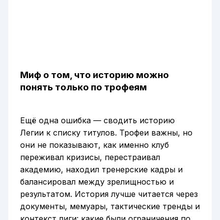
Миф о том, что историю можно
понять только по трофеям
Ещё одна ошибка — сводить историю
Легии к списку титулов. Трофеи важны, но
они не показывают, как именно клуб
переживал кризисы, перестраивал
академию, находил тренерские кадры и
балансировал между зрелищностью и
результатом. История лучше читается через
документы, мемуары, тактические тренды и
контекст лиги: какие были ограничения по