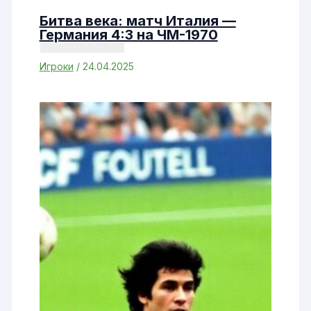
Битва века: матч Италия —
Германия 4:3 на ЧМ-1970
Игроки
/
24.04.2025