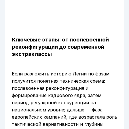
Ключевые этапы: от послевоенной
реконфигурации до современной
экстраклассы
Если разложить историю Легии по фазам,
получится понятная техническая схема:
послевоенная реконфигурация и
формирование кадрового ядра; затем
период регулярной конкуренции на
национальном уровне; дальше — фаза
европейских кампаний, где возрастала роль
тактической вариативности и глубины